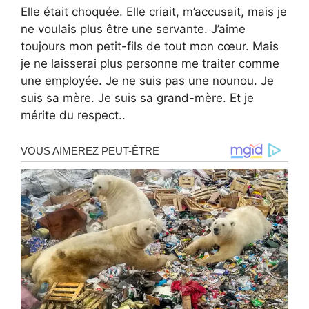
Elle était choquée. Elle criait, m’accusait, mais je
ne voulais plus être une servante. J’aime
toujours mon petit-fils de tout mon cœur. Mais
je ne laisserai plus personne me traiter comme
une employée. Je ne suis pas une nounou. Je
suis sa mère. Je suis sa grand-mère. Et je
mérite du respect..