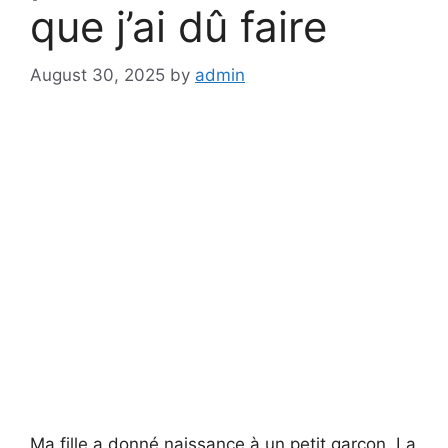
que j’ai dû faire
August 30, 2025
by
admin
Ma fille a donné naissance à un petit garçon. La