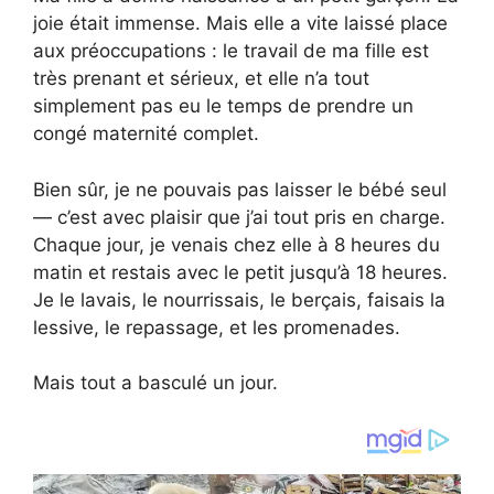
joie était immense. Mais elle a vite laissé place
aux préoccupations : le travail de ma fille est
très prenant et sérieux, et elle n’a tout
simplement pas eu le temps de prendre un
congé maternité complet.
Bien sûr, je ne pouvais pas laisser le bébé seul
— c’est avec plaisir que j’ai tout pris en charge.
Chaque jour, je venais chez elle à 8 heures du
matin et restais avec le petit jusqu’à 18 heures.
Je le lavais, le nourrissais, le berçais, faisais la
lessive, le repassage, et les promenades.
Mais tout a basculé un jour.