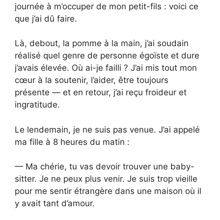
journée à m’occuper de mon petit-fils : voici ce
que j’ai dû faire.
Là, debout, la pomme à la main, j’ai soudain
réalisé quel genre de personne égoïste et dure
j’avais élevée. Où ai-je failli ? J’ai mis tout mon
cœur à la soutenir, l’aider, être toujours
présente — et en retour, j’ai reçu froideur et
ingratitude.
Le lendemain, je ne suis pas venue. J’ai appelé
ma fille à 8 heures du matin :
— Ma chérie, tu vas devoir trouver une baby-
sitter. Je ne peux plus venir. Je suis trop vieille
pour me sentir étrangère dans une maison où il
y avait tant d’amour.