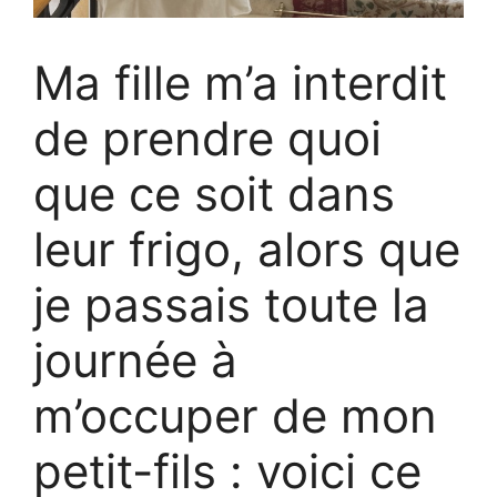
Ma fille m’a interdit
de prendre quoi
que ce soit dans
leur frigo, alors que
je passais toute la
journée à
m’occuper de mon
petit-fils : voici ce