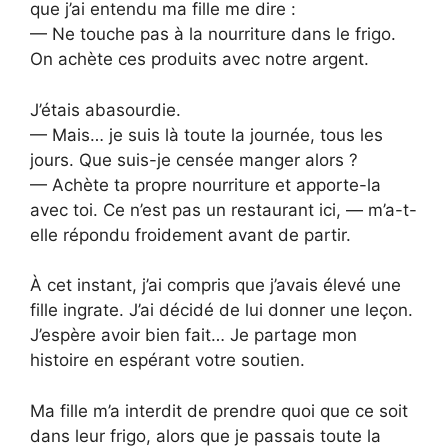
que j’ai entendu ma fille me dire :
— Ne touche pas à la nourriture dans le frigo.
On achète ces produits avec notre argent.
J’étais abasourdie.
— Mais… je suis là toute la journée, tous les
jours. Que suis-je censée manger alors ?
— Achète ta propre nourriture et apporte-la
avec toi. Ce n’est pas un restaurant ici, — m’a-t-
elle répondu froidement avant de partir.
À cet instant, j’ai compris que j’avais élevé une
fille ingrate. J’ai décidé de lui donner une leçon.
J’espère avoir bien fait… Je partage mon
histoire en espérant votre soutien.
Ma fille m’a interdit de prendre quoi que ce soit
dans leur frigo, alors que je passais toute la