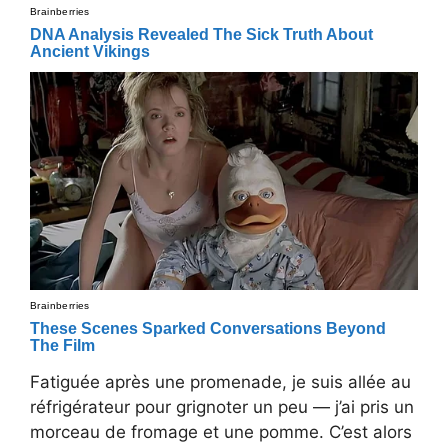
Fatiguée après une promenade, je suis allée au
réfrigérateur pour grignoter un peu — j’ai pris un
morceau de fromage et une pomme. C’est alors