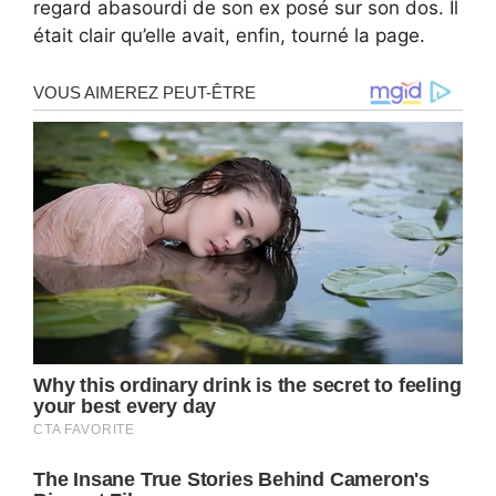
regard abasourdi de son ex posé sur son dos. Il
était clair qu’elle avait, enfin, tourné la page.