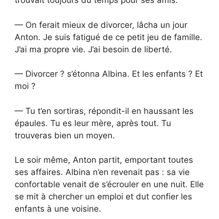
trouvait toujours du temps pour ses amis.
— On ferait mieux de divorcer, lâcha un jour
Anton. Je suis fatigué de ce petit jeu de famille.
J’ai ma propre vie. J’ai besoin de liberté.
— Divorcer ? s’étonna Albina. Et les enfants ? Et
moi ?
— Tu t’en sortiras, répondit-il en haussant les
épaules. Tu es leur mère, après tout. Tu
trouveras bien un moyen.
Le soir même, Anton partit, emportant toutes
ses affaires. Albina n’en revenait pas : sa vie
confortable venait de s’écrouler en une nuit. Elle
se mit à chercher un emploi et dut confier les
enfants à une voisine.