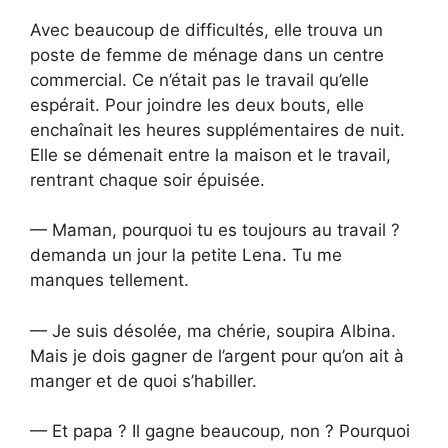
Avec beaucoup de difficultés, elle trouva un
poste de femme de ménage dans un centre
commercial. Ce n’était pas le travail qu’elle
espérait. Pour joindre les deux bouts, elle
enchaînait les heures supplémentaires de nuit.
Elle se démenait entre la maison et le travail,
rentrant chaque soir épuisée.
— Maman, pourquoi tu es toujours au travail ?
demanda un jour la petite Lena. Tu me
manques tellement.
— Je suis désolée, ma chérie, soupira Albina.
Mais je dois gagner de l’argent pour qu’on ait à
manger et de quoi s’habiller.
— Et papa ? Il gagne beaucoup, non ? Pourquoi