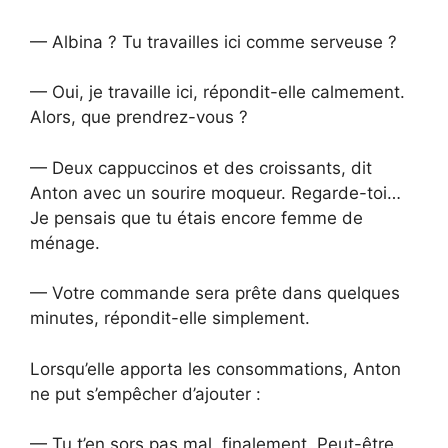
— Albina ? Tu travailles ici comme serveuse ?
— Oui, je travaille ici, répondit-elle calmement.
Alors, que prendrez-vous ?
— Deux cappuccinos et des croissants, dit
Anton avec un sourire moqueur. Regarde-toi…
Je pensais que tu étais encore femme de
ménage.
— Votre commande sera prête dans quelques
minutes, répondit-elle simplement.
Lorsqu’elle apporta les consommations, Anton
ne put s’empêcher d’ajouter :
— Tu t’en sors pas mal, finalement. Peut-être