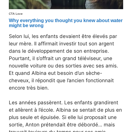
Selon lui, les enfants devaient être élevés par
leur mère. Il affirmait investir tout son argent
dans le développement de son entreprise.
Pourtant, il s’offrait un grand téléviseur, une
nouvelle voiture ou des sorties avec ses amis.
Et quand Albina eut besoin d’un sèche-
cheveux, il répondit que l’ancien fonctionnait
encore très bien.
Les années passèrent. Les enfants grandirent
et allèrent à l’école. Albina se sentait de plus en
plus seule et épuisée. Si elle lui proposait une
sortie, Anton prétendait être débordé… mais