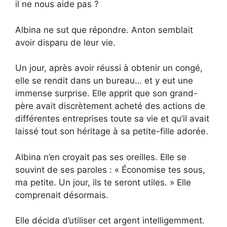
il ne nous aide pas ?
Albina ne sut que répondre. Anton semblait
avoir disparu de leur vie.
Un jour, après avoir réussi à obtenir un congé,
elle se rendit dans un bureau… et y eut une
immense surprise. Elle apprit que son grand-
père avait discrètement acheté des actions de
différentes entreprises toute sa vie et qu’il avait
laissé tout son héritage à sa petite-fille adorée.
Albina n’en croyait pas ses oreilles. Elle se
souvint de ses paroles : « Économise tes sous,
ma petite. Un jour, ils te seront utiles. » Elle
comprenait désormais.
Elle décida d’utiliser cet argent intelligemment.