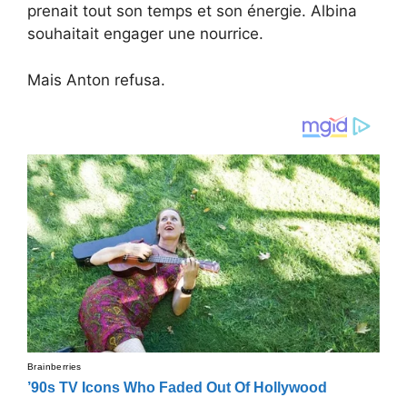
prenait tout son temps et son énergie. Albina
souhaitait engager une nourrice.
Mais Anton refusa.