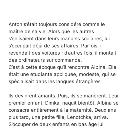
Anton s’était toujours considéré comme le
maître de sa vie. Alors que les autres
s’enlisaient dans leurs manuels scolaires, lui
s’occupait déjà de ses affaires. Parfois, il
revendait des voitures ; d’autres fois, il montait
des ordinateurs sur commande.
C’est à cette époque qu’il rencontra Albina. Elle
était une étudiante appliquée, modeste, qui se
spécialisait dans les langues étrangères.
Ils devinrent amants. Puis, ils se marièrent. Leur
premier enfant, Dimka, naquit bientôt. Albina se
consacra entièrement à la maternité. Deux ans
plus tard, une petite fille, Lenotchka, arriva.
S’occuper de deux enfants en bas âge lui