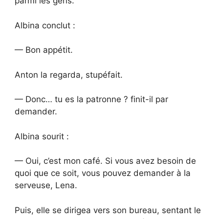
parmi les gens.
Albina conclut :
— Bon appétit.
Anton la regarda, stupéfait.
— Donc… tu es la patronne ? finit-il par
demander.
Albina sourit :
— Oui, c’est mon café. Si vous avez besoin de
quoi que ce soit, vous pouvez demander à la
serveuse, Lena.
Puis, elle se dirigea vers son bureau, sentant le