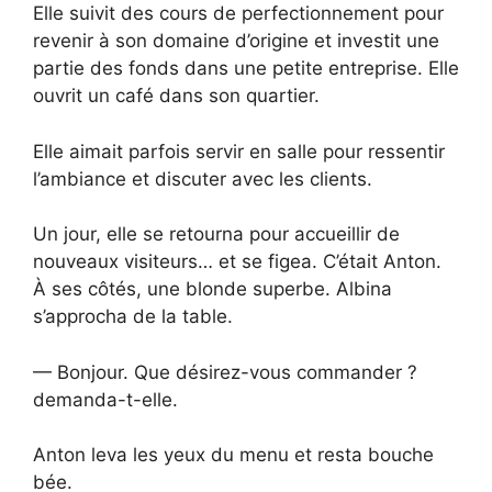
Elle suivit des cours de perfectionnement pour
revenir à son domaine d’origine et investit une
partie des fonds dans une petite entreprise. Elle
ouvrit un café dans son quartier.
Elle aimait parfois servir en salle pour ressentir
l’ambiance et discuter avec les clients.
Un jour, elle se retourna pour accueillir de
nouveaux visiteurs… et se figea. C’était Anton.
À ses côtés, une blonde superbe. Albina
s’approcha de la table.
— Bonjour. Que désirez-vous commander ?
demanda-t-elle.
Anton leva les yeux du menu et resta bouche
bée.