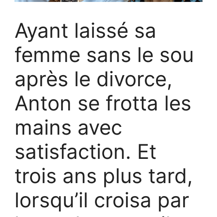
Ayant laissé sa
femme sans le sou
après le divorce,
Anton se frotta les
mains avec
satisfaction. Et
trois ans plus tard,
lorsqu’il croisa par