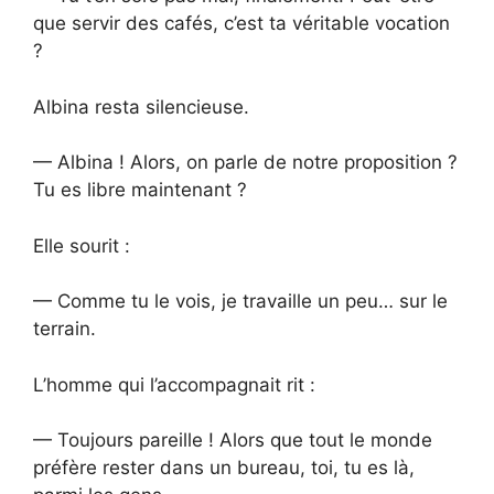
que servir des cafés, c’est ta véritable vocation
?
Albina resta silencieuse.
— Albina ! Alors, on parle de notre proposition ?
Tu es libre maintenant ?
Elle sourit :
— Comme tu le vois, je travaille un peu… sur le
terrain.
L’homme qui l’accompagnait rit :
— Toujours pareille ! Alors que tout le monde
préfère rester dans un bureau, toi, tu es là,