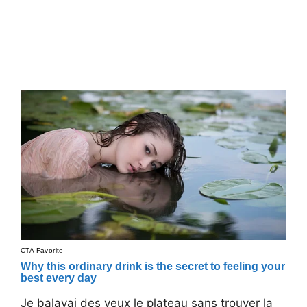
Je balayai des yeux le plateau sans trouver la