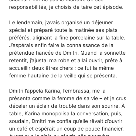
responsabilités, je choisis de taire cet épisode.
Le lendemain, j’avais organisé un déjeuner
spécial et préparé toute la matinée ses plats
préférés, alignant la fine porcelaine sur la table.
J’espérais enfin faire la connaissance de la
prétendue fiancée de Dmitri. Quand la sonnette
retentit, j’ajustai ma robe et allai ouvrir, prête à
accueillir deux êtres chers ; ce fut la même
femme hautaine de la veille qui se présenta.
Dmitri l’appela Karina, l’embrassa, me la
présenta comme la femme de sa vie – et je crus
déceler un éclair de trouble dans son sourire. À
table, Karina monopolisa la conversation, puis,
soudain, Dmitri me confia qu’elle rêvait d’ouvrir
un café et espérait un coup de pouce financier.