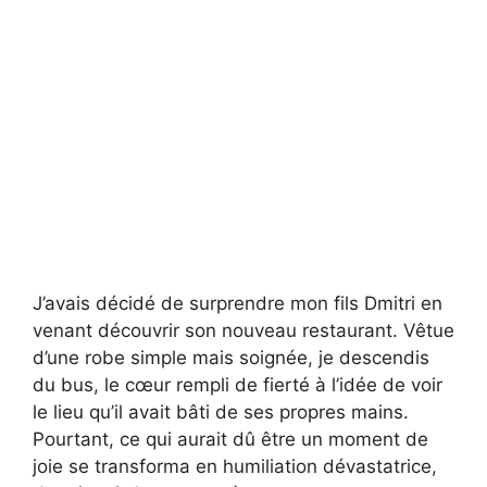
J’avais décidé de surprendre mon fils Dmitri en
venant découvrir son nouveau restaurant. Vêtue
d’une robe simple mais soignée, je descendis
du bus, le cœur rempli de fierté à l’idée de voir
le lieu qu’il avait bâti de ses propres mains.
Pourtant, ce qui aurait dû être un moment de
joie se transforma en humiliation dévastatrice,