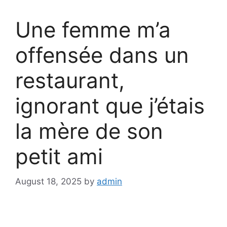
Une femme m’a
offensée dans un
restaurant,
ignorant que j’étais
la mère de son
petit ami
August 18, 2025
by
admin