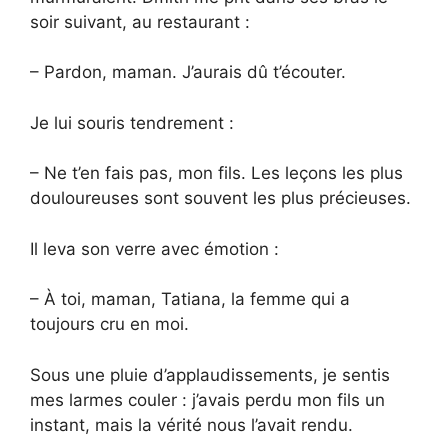
soir suivant, au restaurant :
– Pardon, maman. J’aurais dû t’écouter.
Je lui souris tendrement :
– Ne t’en fais pas, mon fils. Les leçons les plus
douloureuses sont souvent les plus précieuses.
Il leva son verre avec émotion :
– À toi, maman, Tatiana, la femme qui a
toujours cru en moi.
Sous une pluie d’applaudissements, je sentis
mes larmes couler : j’avais perdu mon fils un
instant, mais la vérité nous l’avait rendu.