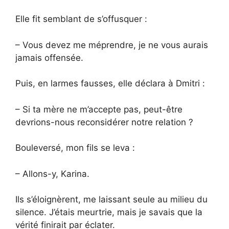
Elle fit semblant de s’offusquer :
– Vous devez me méprendre, je ne vous aurais
jamais offensée.
Puis, en larmes fausses, elle déclara à Dmitri :
– Si ta mère ne m’accepte pas, peut-être
devrions-nous reconsidérer notre relation ?
Bouleversé, mon fils se leva :
– Allons-y, Karina.
Ils s’éloignèrent, me laissant seule au milieu du
silence. J’étais meurtrie, mais je savais que la
vérité finirait par éclater.