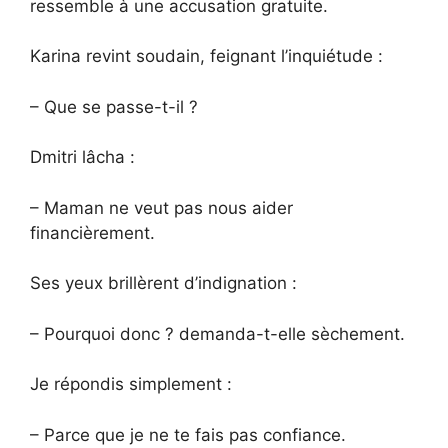
ressemble à une accusation gratuite.
Karina revint soudain, feignant l’inquiétude :
– Que se passe-t-il ?
Dmitri lâcha :
– Maman ne veut pas nous aider
financièrement.
Ses yeux brillèrent d’indignation :
– Pourquoi donc ? demanda-t-elle sèchement.
Je répondis simplement :
– Parce que je ne te fais pas confiance.