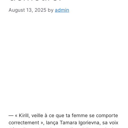
August 13, 2025
by
admin
— « Kirill, veille à ce que ta femme se comporte
correctement », lança Tamara Igorievna, sa voix