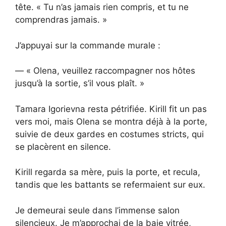
tête. « Tu n’as jamais rien compris, et tu ne
comprendras jamais. »
J’appuyai sur la commande murale :
— « Olena, veuillez raccompagner nos hôtes
jusqu’à la sortie, s’il vous plaît. »
Tamara Igorievna resta pétrifiée. Kirill fit un pas
vers moi, mais Olena se montra déjà à la porte,
suivie de deux gardes en costumes stricts, qui
se placèrent en silence.
Kirill regarda sa mère, puis la porte, et recula,
tandis que les battants se refermaient sur eux.
Je demeurai seule dans l’immense salon
silencieux. Je m’approchai de la baie vitrée,