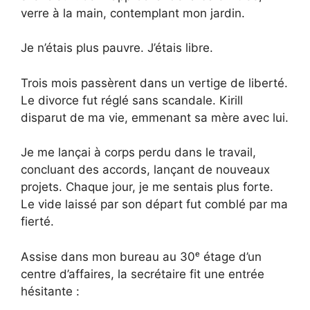
verre à la main, contemplant mon jardin.
Je n’étais plus pauvre. J’étais libre.
Trois mois passèrent dans un vertige de liberté.
Le divorce fut réglé sans scandale. Kirill
disparut de ma vie, emmenant sa mère avec lui.
Je me lançai à corps perdu dans le travail,
concluant des accords, lançant de nouveaux
projets. Chaque jour, je me sentais plus forte.
Le vide laissé par son départ fut comblé par ma
fierté.
Assise dans mon bureau au 30ᵉ étage d’un
centre d’affaires, la secrétaire fit une entrée
hésitante :