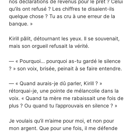
nos déclarations de revenus pour le prêt ? Celui
qu’ils ont refusé ? Les chiffres te disaient-ils
quelque chose ? Tu as cru à une erreur de la
banque. »
Kirill pâlit, détournant les yeux. Il se souvenait,
mais son orgueil refusait la vérité.
— « Pourquoi… pourquoi as-tu gardé le silence
? » son voix, brisée, peinait à se faire entendre.
— « Quand aurais-je dû parler, Kirill ? »
rétorquai-je, une pointe de mélancolie dans la
voix. « Quand ta mère me rabaissait une fois de
plus ? Ou quand tu l’approuvais en silence ? »
Je voulais qu’il m’aime pour moi, et non pour
mon argent. Que pour une fois, il me défende