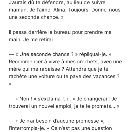
J’aurais dû te défendre, au lieu de suivre
maman. Je t’aime, Alina. Toujours. Donne-nous
une seconde chance. »
Il passa derrière le bureau pour prendre ma
main. Je me retirai.
— « Une seconde chance ? » répliquai-je. «
Recommencer à vivre à mes crochets, avec une
mère qui me rabaisse ? Attendre que je te
rachète une voiture ou te paye des vacances ?
»
— « Non ! » s’exclama-t-il. « Je changerai ! Je
trouverai un nouvel emploi, je te le promets… »
— « Je n’ai besoin d’aucune promesse »,
l’interrompis-je. « Ce n’est pas une question