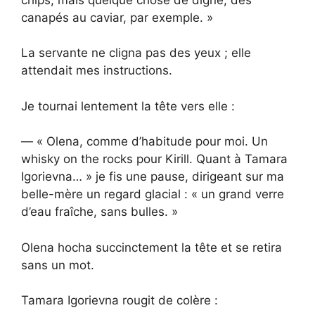
canapés au caviar, par exemple. »
La servante ne cligna pas des yeux ; elle
attendait mes instructions.
Je tournai lentement la tête vers elle :
— « Olena, comme d’habitude pour moi. Un
whisky on the rocks pour Kirill. Quant à Tamara
Igorievna… » je fis une pause, dirigeant sur ma
belle-mère un regard glacial : « un grand verre
d’eau fraîche, sans bulles. »
Olena hocha succinctement la tête et se retira
sans un mot.
Tamara Igorievna rougit de colère :