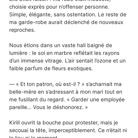
choisie exprès pour n’offenser personne.
Simple, élégante, sans ostentation. Le reste de
ma garde-robe aurait déclenché de nouveaux
reproches.
Nous étions dans un vaste hall baigné de
lumière : le sol en marbre reflétait les rayons
d’un immense vitrage. L’air sentait l’ozone et un
faible parfum de fleurs exotiques.
— « Et ton patron, où est-il ? » s’acharnait ma
belle-mère en s’adressant à mon mari tout en
me fusillant du regard. « Garder une employée
pareille… Vous le déshonorez. »
Kirill ouvrit la bouche pour protester, mais je
secouai la tête, imperceptiblement. Ce n’était ni