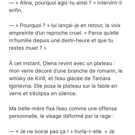
— « Alina, pourquoi agis-tu ainsi ? » intervint-il
enfin.
— « Pourquoi ? » lui lançai-je en retour, la voix
empreinte d’un reproche cruel. « Parce qu’elle
m’humilie depuis une demi-heure et que tu
restes muet ? »
À cet instant, Olena revint avec un plateau :
mon verre décoré d’une branche de romarin, le
whisky de Kirill, et l’eau glacée de Tamara
Igorievna. Elle posa le plateau sur la table en
verre et s’éclipsa en silence.
Ma belle-mère fixa l’eau comme une offense
personnelle, le visage déformé par la rage :
— « Je ne boirai pas ça ! » hurla-t-elle. « Je