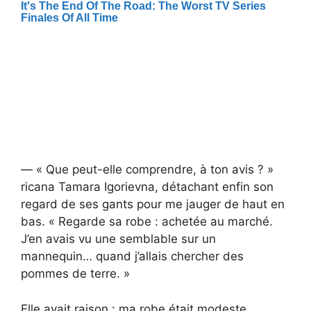
— « Que peut-elle comprendre, à ton avis ? »
ricana Tamara Igorievna, détachant enfin son
regard de ses gants pour me jauger de haut en
bas. « Regarde sa robe : achetée au marché.
J’en avais vu une semblable sur un
mannequin… quand j’allais chercher des
pommes de terre. »
Elle avait raison : ma robe était modeste,