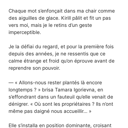
Chaque mot s’enfonçait dans ma chair comme
des aiguilles de glace. Kirill pâlit et fit un pas
vers moi, mais je le retins d’un geste
imperceptible.
Je la défiai du regard, et pour la première fois
depuis des années, je ne ressentis que ce
calme étrange et froid qu’on éprouve avant de
reprendre son pouvoir.
— « Allons-nous rester plantés là encore
longtemps ? » brisa Tamara Igorievna, en
s’effondrant dans un fauteuil qu’elle venait de
dénigrer. « Où sont les propriétaires ? Ils n’ont
même pas daigné nous accueillir… »
Elle s’installa en position dominante, croisant