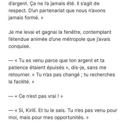
d’argent. Ça ne l’a jamais été. Il s’agit de
respect. D’un partenariat que nous n’avons
jamais formé. »
Je me levai et gagnai la fenêtre, contemplant
l’étendue animée d’une métropole que j’avais
conquise.
— « Tu es venu parce que ton argent et ta
patience étaient épuisés », dis-je, sans me
retourner. « Tu n’as pas changé ; tu recherches
la facilité. »
— « Ce n’est pas vrai ! »
— « Si, Kirill. Et tu le sais. Tu n’es pas venu pour
moi, mais pour mes opportunités. »