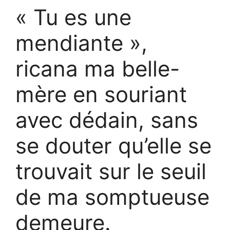
« Tu es une
mendiante »,
ricana ma belle-
mère en souriant
avec dédain, sans
se douter qu’elle se
trouvait sur le seuil
de ma somptueuse
demeure.