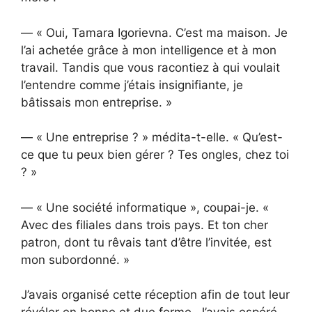
— « Oui, Tamara Igorievna. C’est ma maison. Je
l’ai achetée grâce à mon intelligence et à mon
travail. Tandis que vous racontiez à qui voulait
l’entendre comme j’étais insignifiante, je
bâtissais mon entreprise. »
— « Une entreprise ? » médita-t-elle. « Qu’est-
ce que tu peux bien gérer ? Tes ongles, chez toi
? »
— « Une société informatique », coupai-je. «
Avec des filiales dans trois pays. Et ton cher
patron, dont tu rêvais tant d’être l’invitée, est
mon subordonné. »
J’avais organisé cette réception afin de tout leur