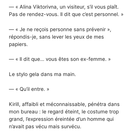
— « Alina Viktorivna, un visiteur, s’il vous plaît.
Pas de rendez-vous. Il dit que c’est personnel. »
— « Je ne reçois personne sans prévenir »,
répondis-je, sans lever les yeux de mes
papiers.
— « Il dit que… vous êtes son ex-femme. »
Le stylo gela dans ma main.
— « Qu’il entre. »
Kirill, affaibli et méconnaissable, pénétra dans
mon bureau : le regard éteint, le costume trop
grand, l’expression éreintée d’un homme qui
n’avait pas vécu mais survécu.