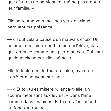
que d’autres ne parviennent même pas à nourrir
leur famille. »
Elle se tourna vers moi, ses yeux glaciaux
narguant ma présence :
— « Tout cela à cause d’un mauvais choix. Un
homme a besoin d’une femme qui l’élève, pas
qui l’enfonce comme une pierre au cou. Qui vaut
quelque chose par elle-même. »
Elle fit lentement le tour du salon, avant de
s’arrêter à nouveau sur moi :
— « Et toi, tu es misère », lança-t-elle, un
sourire méprisant aux lèvres. « Dans l’âme
comme dans les biens. Et tu entraînes mon fils
au fond du trou. »