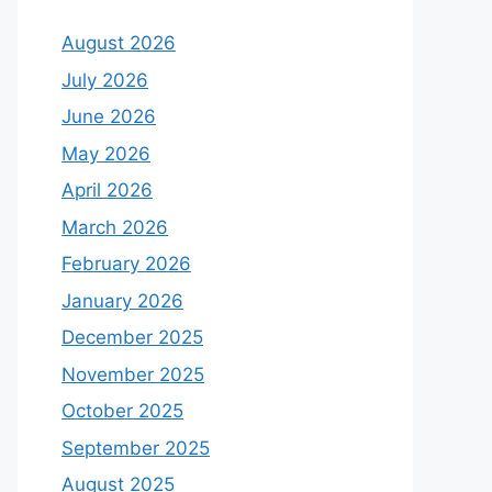
August 2026
July 2026
June 2026
May 2026
April 2026
March 2026
February 2026
January 2026
December 2025
November 2025
October 2025
September 2025
August 2025