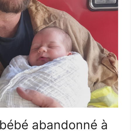
un bébé abandonné à