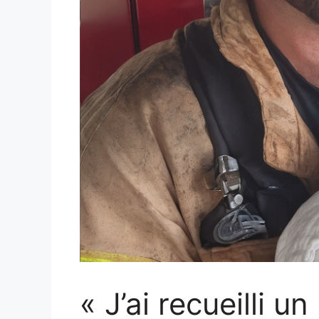
« J’ai recueilli 