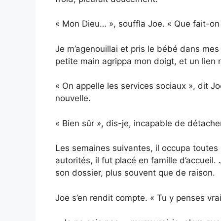
« Mon Dieu… », souffla Joe. « Que fait-on
Je m’agenouillai et pris le bébé dans mes 
petite main agrippa mon doigt, et un lien 
« On appelle les services sociaux », dit J
nouvelle.
« Bien sûr », dis-je, incapable de détache
Les semaines suivantes, il occupa toutes
autorités, il fut placé en famille d’accueil
son dossier, plus souvent que de raison.
Joe s’en rendit compte. « Tu y penses vrai