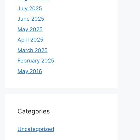
July 2025
June 2025
May 2025
April 2025
March 2025
February 2025
May 2016
Categories
Uncategorized