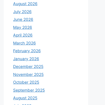
August 2026
July 2026
June 2026
May 2026
April 2026
March 2026
February 2026
January 2026
December 2025
November 2025
October 2025
September 2025
August 2025