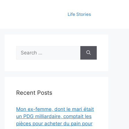
Life Stories
Search
for:
Recent Posts
Mon ex-femme, dont le mari était
un PDG milliardaire, comptait les
pièces pour acheter du pain pour