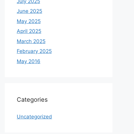
July 2025
June 2025
May 2025
April 2025
March 2025
February 2025
May 2016
Categories
Uncategorized