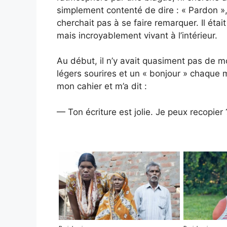
simplement contenté de dire : « Pardon », 
cherchait pas à se faire remarquer. Il étai
mais incroyablement vivant à l’intérieur.
Au début, il n’y avait quasiment pas de 
légers sourires et un « bonjour » chaque m
mon cahier et m’a dit :
— Ton écriture est jolie. Je peux recopier 