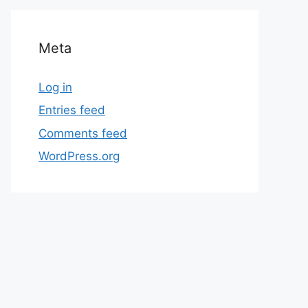
Meta
Log in
Entries feed
Comments feed
WordPress.org