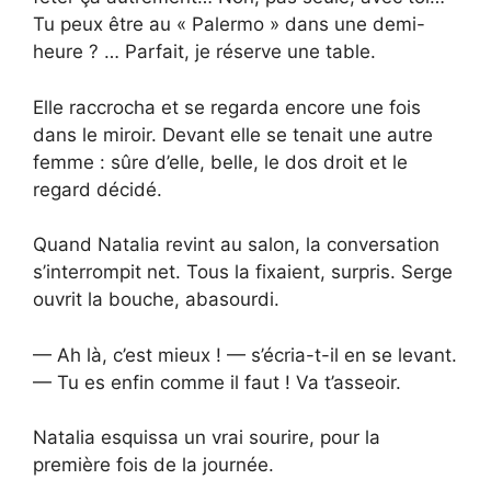
Tu peux être au « Palermo » dans une demi-
heure ? … Parfait, je réserve une table.
Elle raccrocha et se regarda encore une fois
dans le miroir. Devant elle se tenait une autre
femme : sûre d’elle, belle, le dos droit et le
regard décidé.
Quand Natalia revint au salon, la conversation
s’interrompit net. Tous la fixaient, surpris. Serge
ouvrit la bouche, abasourdi.
— Ah là, c’est mieux ! — s’écria-t-il en se levant.
— Tu es enfin comme il faut ! Va t’asseoir.
Natalia esquissa un vrai sourire, pour la
première fois de la journée.