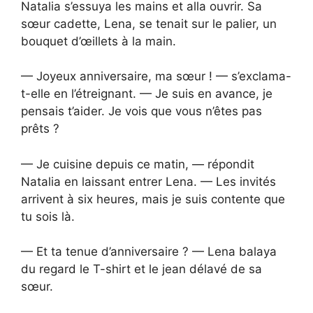
Natalia s’essuya les mains et alla ouvrir. Sa
sœur cadette, Lena, se tenait sur le palier, un
bouquet d’œillets à la main.
— Joyeux anniversaire, ma sœur ! — s’exclama-
t-elle en l’étreignant. — Je suis en avance, je
pensais t’aider. Je vois que vous n’êtes pas
prêts ?
— Je cuisine depuis ce matin, — répondit
Natalia en laissant entrer Lena. — Les invités
arrivent à six heures, mais je suis contente que
tu sois là.
— Et ta tenue d’anniversaire ? — Lena balaya
du regard le T-shirt et le jean délavé de sa
sœur.