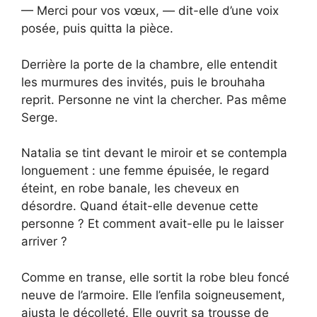
— Merci pour vos vœux, — dit-elle d’une voix
posée, puis quitta la pièce.
Derrière la porte de la chambre, elle entendit
les murmures des invités, puis le brouhaha
reprit. Personne ne vint la chercher. Pas même
Serge.
Natalia se tint devant le miroir et se contempla
longuement : une femme épuisée, le regard
éteint, en robe banale, les cheveux en
désordre. Quand était-elle devenue cette
personne ? Et comment avait-elle pu le laisser
arriver ?
Comme en transe, elle sortit la robe bleu foncé
neuve de l’armoire. Elle l’enfila soigneusement,
ajusta le décolleté. Elle ouvrit sa trousse de