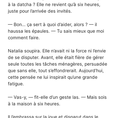
à la datcha ? Elle ne revient qu’à six heures,
juste pour l’arrivée des invités.
— Bon… ça sert à quoi d’aider, alors ? — il
haussa les épaules. — Tu sais mieux que moi
comment faire.
Natalia soupira. Elle n’avait ni la force ni l’envie
de se disputer. Avant, elle était fière de gérer
seule toutes les tâches ménagères, persuadée
que sans elle, tout s’effondrerait. Aujourd’hui,
cette pensée ne lui inspirait qu’une grande
fatigue.
— Vas-y, — fit-elle d’un geste las. — Mais sois
à la maison à six heures.
Il l’embrassa sur la joue et disparut dans le