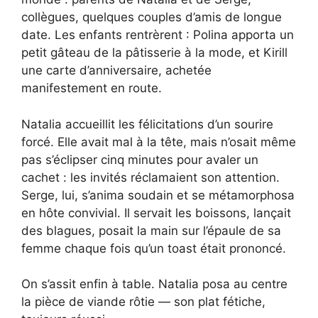
collègues, quelques couples d’amis de longue
date. Les enfants rentrèrent : Polina apporta un
petit gâteau de la pâtisserie à la mode, et Kirill
une carte d’anniversaire, achetée
manifestement en route.
Natalia accueillit les félicitations d’un sourire
forcé. Elle avait mal à la tête, mais n’osait même
pas s’éclipser cinq minutes pour avaler un
cachet : les invités réclamaient son attention.
Serge, lui, s’anima soudain et se métamorphosa
en hôte convivial. Il servait les boissons, lançait
des blagues, posait la main sur l’épaule de sa
femme chaque fois qu’un toast était prononcé.
On s’assit enfin à table. Natalia posa au centre
la pièce de viande rôtie — son plat fétiche,