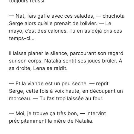
toujours réussi.
— Nat, fais gaffe avec ces salades, — chuchota
Serge alors qu’elle prenait de l’olivier. — Le
mayo, c’est des calories. Tu en as déjà pris ces
temps-ci…
Il laissa planer le silence, parcourant son regard
sur son corps. Natalia sentit ses joues brûler. À
sa droite, Lena se raidit.
— Et la viande est un peu sèche, — reprit
Serge, cette fois à voix haute, en découpant un
morceau. — Tu l’as trop laissée au four.
— Moi, je trouve ça très bon, — intervint
précipitamment la mère de Natalia.