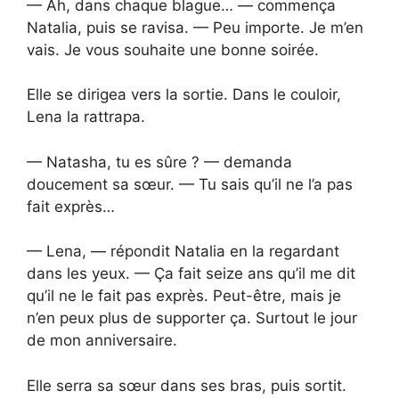
— Ah, dans chaque blague… — commença
Natalia, puis se ravisa. — Peu importe. Je m’en
vais. Je vous souhaite une bonne soirée.
Elle se dirigea vers la sortie. Dans le couloir,
Lena la rattrapa.
— Natasha, tu es sûre ? — demanda
doucement sa sœur. — Tu sais qu’il ne l’a pas
fait exprès…
— Lena, — répondit Natalia en la regardant
dans les yeux. — Ça fait seize ans qu’il me dit
qu’il ne le fait pas exprès. Peut-être, mais je
n’en peux plus de supporter ça. Surtout le jour
de mon anniversaire.
Elle serra sa sœur dans ses bras, puis sortit.