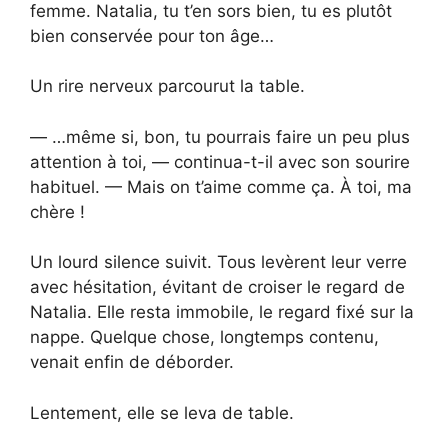
femme. Natalia, tu t’en sors bien, tu es plutôt
bien conservée pour ton âge…
Un rire nerveux parcourut la table.
— …même si, bon, tu pourrais faire un peu plus
attention à toi, — continua-t-il avec son sourire
habituel. — Mais on t’aime comme ça. À toi, ma
chère !
Un lourd silence suivit. Tous levèrent leur verre
avec hésitation, évitant de croiser le regard de
Natalia. Elle resta immobile, le regard fixé sur la
nappe. Quelque chose, longtemps contenu,
venait enfin de déborder.
Lentement, elle se leva de table.