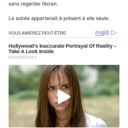
sans regarder l’écran.
La soirée appartenait à présent à elle seule.