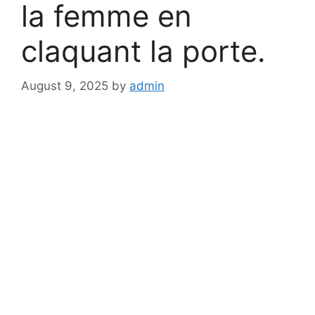
la femme en
claquant la porte.
August 9, 2025
by
admin