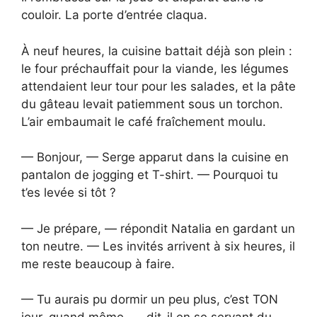
couloir. La porte d’entrée claqua.
À neuf heures, la cuisine battait déjà son plein :
le four préchauffait pour la viande, les légumes
attendaient leur tour pour les salades, et la pâte
du gâteau levait patiemment sous un torchon.
L’air embaumait le café fraîchement moulu.
— Bonjour, — Serge apparut dans la cuisine en
pantalon de jogging et T-shirt. — Pourquoi tu
t’es levée si tôt ?
— Je prépare, — répondit Natalia en gardant un
ton neutre. — Les invités arrivent à six heures, il
me reste beaucoup à faire.
— Tu aurais pu dormir un peu plus, c’est TON