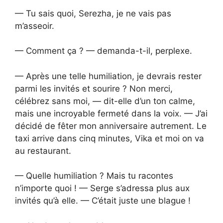
— Tu sais quoi, Serezha, je ne vais pas
m’asseoir.
— Comment ça ? — demanda-t-il, perplexe.
— Après une telle humiliation, je devrais rester
parmi les invités et sourire ? Non merci,
célébrez sans moi, — dit-elle d’un ton calme,
mais une incroyable fermeté dans la voix. — J’ai
décidé de fêter mon anniversaire autrement. Le
taxi arrive dans cinq minutes, Vika et moi on va
au restaurant.
— Quelle humiliation ? Mais tu racontes
n’importe quoi ! — Serge s’adressa plus aux
invités qu’à elle. — C’était juste une blague !