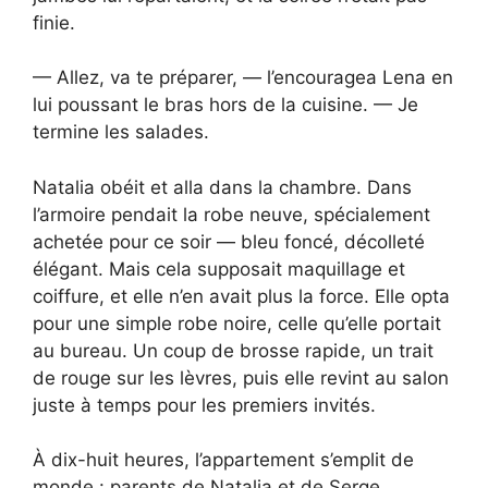
finie.
— Allez, va te préparer, — l’encouragea Lena en
lui poussant le bras hors de la cuisine. — Je
termine les salades.
Natalia obéit et alla dans la chambre. Dans
l’armoire pendait la robe neuve, spécialement
achetée pour ce soir — bleu foncé, décolleté
élégant. Mais cela supposait maquillage et
coiffure, et elle n’en avait plus la force. Elle opta
pour une simple robe noire, celle qu’elle portait
au bureau. Un coup de brosse rapide, un trait
de rouge sur les lèvres, puis elle revint au salon
juste à temps pour les premiers invités.
À dix-huit heures, l’appartement s’emplit de
monde : parents de Natalia et de Serge,