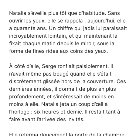
Natalia s’éveilla plus tôt que d’habitude. Sans
ouvrir les yeux, elle se rappela : aujourd’hui, elle
a quarante ans. Un chiffre qui jadis lui paraissait
incroyablement lointain, et qui maintenant la
fixait chaque matin depuis le miroir, sous la
forme de fines rides aux coins des yeux.
À côté d’elle, Serge ronflait paisiblement. Il
n’avait même pas bougé quand elle s’était
discrètement glissée hors de la couverture. Ces
dernières années, il dormait de plus en plus
profondément, et s’intéressait de moins en
moins à elle. Natalia jeta un coup d’œil à
l’horloge : six heures et demie. Il restait tant à
faire avant l’arrivée des invités.
Elle referma doucement la porte de la chambre