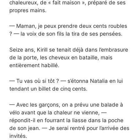
chaleureux, de « fait maison », préparé de ses
propres mains.
— Maman, je peux prendre deux cents roubles
? — la voix de son fils la tira de ses pensées.
Seize ans, Kirill se tenait déjà dans l’embrasure
de la porte, les cheveux en bataille, mais
entièrement habillé.
— Tu vas où si tôt ? — s’étonna Natalia en lui
tendant un billet de cinq cents.
— Avec les garçons, on a prévu une balade à
vélo avant que la chaleur ne vienne, —
répondit-il en fourrant la liasse dans la poche
de son jean. — Je serai rentré pour l’arrivée des
invités.