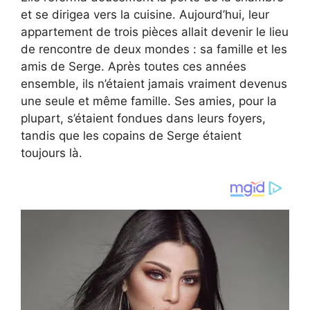
et se dirigea vers la cuisine. Aujourd’hui, leur
appartement de trois pièces allait devenir le lieu
de rencontre de deux mondes : sa famille et les
amis de Serge. Après toutes ces années
ensemble, ils n’étaient jamais vraiment devenus
une seule et même famille. Ses amies, pour la
plupart, s’étaient fondues dans leurs foyers,
tandis que les copains de Serge étaient
toujours là.