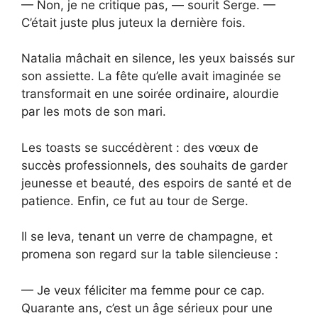
— Non, je ne critique pas, — sourit Serge. —
C’était juste plus juteux la dernière fois.
Natalia mâchait en silence, les yeux baissés sur
son assiette. La fête qu’elle avait imaginée se
transformait en une soirée ordinaire, alourdie
par les mots de son mari.
Les toasts se succédèrent : des vœux de
succès professionnels, des souhaits de garder
jeunesse et beauté, des espoirs de santé et de
patience. Enfin, ce fut au tour de Serge.
Il se leva, tenant un verre de champagne, et
promena son regard sur la table silencieuse :
— Je veux féliciter ma femme pour ce cap.
Quarante ans, c’est un âge sérieux pour une