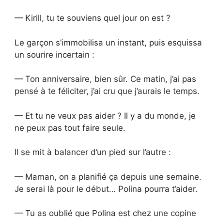
— Kirill, tu te souviens quel jour on est ?
Le garçon s’immobilisa un instant, puis esquissa
un sourire incertain :
— Ton anniversaire, bien sûr. Ce matin, j’ai pas
pensé à te féliciter, j’ai cru que j’aurais le temps.
— Et tu ne veux pas aider ? Il y a du monde, je
ne peux pas tout faire seule.
Il se mit à balancer d’un pied sur l’autre :
— Maman, on a planifié ça depuis une semaine.
Je serai là pour le début… Polina pourra t’aider.
— Tu as oublié que Polina est chez une copine