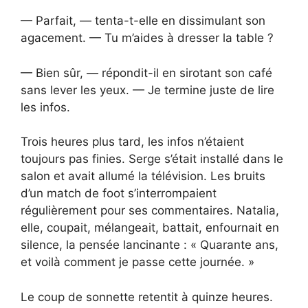
— Parfait, — tenta-t-elle en dissimulant son
agacement. — Tu m’aides à dresser la table ?
— Bien sûr, — répondit-il en sirotant son café
sans lever les yeux. — Je termine juste de lire
les infos.
Trois heures plus tard, les infos n’étaient
toujours pas finies. Serge s’était installé dans le
salon et avait allumé la télévision. Les bruits
d’un match de foot s’interrompaient
régulièrement pour ses commentaires. Natalia,
elle, coupait, mélangeait, battait, enfournait en
silence, la pensée lancinante : « Quarante ans,
et voilà comment je passe cette journée. »
Le coup de sonnette retentit à quinze heures.