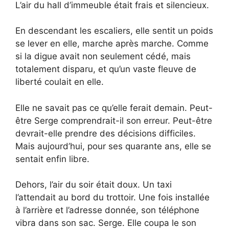
L’air du hall d’immeuble était frais et silencieux.
En descendant les escaliers, elle sentit un poids
se lever en elle, marche après marche. Comme
si la digue avait non seulement cédé, mais
totalement disparu, et qu’un vaste fleuve de
liberté coulait en elle.
Elle ne savait pas ce qu’elle ferait demain. Peut-
être Serge comprendrait-il son erreur. Peut-être
devrait-elle prendre des décisions difficiles.
Mais aujourd’hui, pour ses quarante ans, elle se
sentait enfin libre.
Dehors, l’air du soir était doux. Un taxi
l’attendait au bord du trottoir. Une fois installée
à l’arrière et l’adresse donnée, son téléphone
vibra dans son sac. Serge. Elle coupa le son