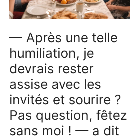
— Après une telle
humiliation, je
devrais rester
assise avec les
invités et sourire ?
Pas question, fêtez
sans moi ! — a dit