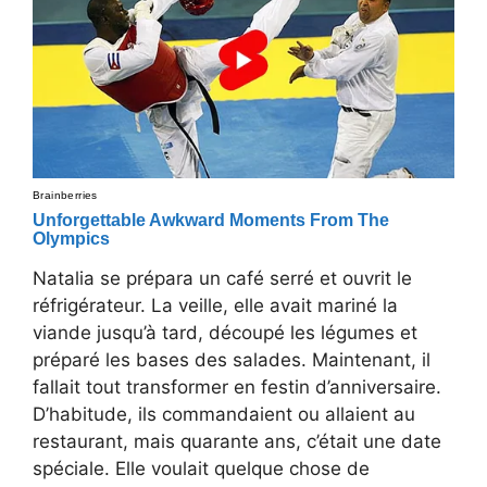
Natalia se prépara un café serré et ouvrit le
réfrigérateur. La veille, elle avait mariné la
viande jusqu’à tard, découpé les légumes et
préparé les bases des salades. Maintenant, il
fallait tout transformer en festin d’anniversaire.
D’habitude, ils commandaient ou allaient au
restaurant, mais quarante ans, c’était une date
spéciale. Elle voulait quelque chose de