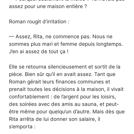
assez pour une maison entière ?
Roman rougit d’irritation :
— Assez, Rita, ne commence pas. Nous ne
sommes plus mari et femme depuis longtemps.
J’en ai assez de tout ça !
Elle se retourna silencieusement et sortit de la
pièce. Bien sûr qu’il en avait assez. Tant que
Roman gérait leurs finances communes et
prenait toutes les décisions à la maison, il vivait
confortablement : de l’argent pour les loisirs,
des soirées avec des amis au sauna, et peut-
être même pour quelqu’un d’autre. Mais dès que
Rita arrêta de lui donner son salaire, il
s’emporta :