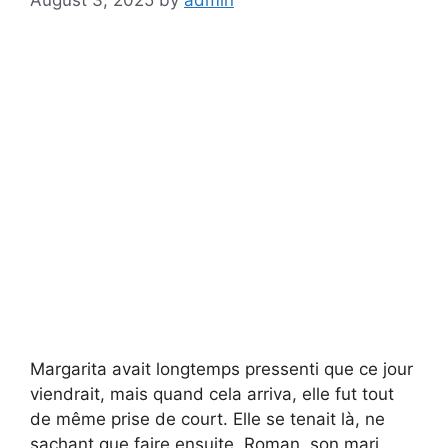
Margarita avait longtemps pressenti que ce jour
viendrait, mais quand cela arriva, elle fut tout
de même prise de court. Elle se tenait là, ne
sachant que faire ensuite. Roman, son mari,