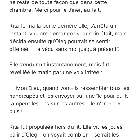
ne reste de toute façon que dans cette
chambre. Merci pour le dîner, au fait.
Rita ferma la porte derrière elle, s’arrêta un
instant, voulant demander si besoin était, mais
décida ensuite qu’Oleg pourrait se sentir
offensé. “Il a vécu sans moi jusqu’à présent”.
Elle s’endormit instantanément, mais fut
réveillée le matin par une voix irritée :
— Mon Dieu, quand vont-ils rassembler tous les
handicapés et les envoyer sur une île pour qu’ils
rampent les uns sur les autres ! Je n’en peux
plus !
Rita fut propulsée hors du lit. Elle vit les joues
pâlir d’Oleg – on voyait combien il serrait les