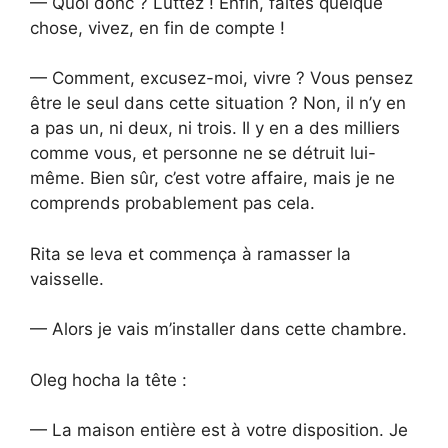
— Quoi donc ? Luttez ! Enfin, faites quelque
chose, vivez, en fin de compte !
— Comment, excusez-moi, vivre ? Vous pensez
être le seul dans cette situation ? Non, il n’y en
a pas un, ni deux, ni trois. Il y en a des milliers
comme vous, et personne ne se détruit lui-
même. Bien sûr, c’est votre affaire, mais je ne
comprends probablement pas cela.
Rita se leva et commença à ramasser la
vaisselle.
— Alors je vais m’installer dans cette chambre.
Oleg hocha la tête :
— La maison entière est à votre disposition. Je