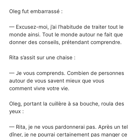
Oleg fut embarrassé :
— Excusez-moi, j’ai l’habitude de traiter tout le
monde ainsi. Tout le monde autour ne fait que
donner des conseils, prétendant comprendre.
Rita s’assit sur une chaise :
— Je vous comprends. Combien de personnes
autour de vous savent mieux que vous
comment vivre votre vie.
Oleg, portant la cuillère à sa bouche, roula des
yeux :
— Rita, je ne vous pardonnerai pas. Après un tel
dîner, je ne pourrai certainement pas manger ce