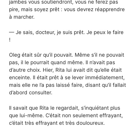
jambes vous soutiendront, vous ne ferez pas
pire, mais soyez prêt : vous devrez réapprendre
à marcher.
— Je sais, docteur, je suis prêt. Je peux le faire
!
Oleg était sûr qu’il pouvait. Même s’il ne pouvait
pas, il le pourrait quand même. Il n’avait pas
d’autre choix. Hier, Rita lui avait dit qu’elle était
enceinte. Il était prêt à se lever immédiatement,
mais elle ne l’a pas laissé faire, disant qu’il fallait
d’abord consulter.
Il savait que Rita le regardait, s’inquiétant plus
que lui-même. C’était non seulement effrayant,
c’était très effrayant et très douloureux.