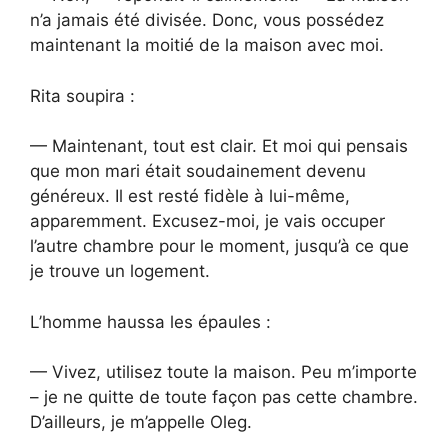
n’a jamais été divisée. Donc, vous possédez
maintenant la moitié de la maison avec moi.
Rita soupira :
— Maintenant, tout est clair. Et moi qui pensais
que mon mari était soudainement devenu
généreux. Il est resté fidèle à lui-même,
apparemment. Excusez-moi, je vais occuper
l’autre chambre pour le moment, jusqu’à ce que
je trouve un logement.
L’homme haussa les épaules :
— Vivez, utilisez toute la maison. Peu m’importe
– je ne quitte de toute façon pas cette chambre.
D’ailleurs, je m’appelle Oleg.