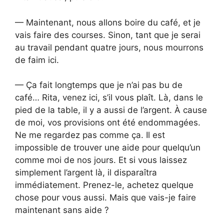
— Maintenant, nous allons boire du café, et je
vais faire des courses. Sinon, tant que je serai
au travail pendant quatre jours, nous mourrons
de faim ici.
— Ça fait longtemps que je n’ai pas bu de
café… Rita, venez ici, s’il vous plaît. Là, dans le
pied de la table, il y a aussi de l’argent. À cause
de moi, vos provisions ont été endommagées.
Ne me regardez pas comme ça. Il est
impossible de trouver une aide pour quelqu’un
comme moi de nos jours. Et si vous laissez
simplement l’argent là, il disparaîtra
immédiatement. Prenez-le, achetez quelque
chose pour vous aussi. Mais que vais-je faire
maintenant sans aide ?