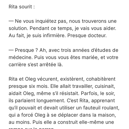
Rita sourit :
— Ne vous inquiétez pas, nous trouverons une
solution. Pendant ce temps, je vais vous aider.
Au fait, je suis infirmière. Presque docteur.
— Presque ? Ah, avec trois années d’études de
médecine. Puis vous vous êtes mariée, et votre
carrière s’est arrêtée là.
Rita et Oleg vécurent, existèrent, cohabitèrent
presque six mois. Elle allait travailler, cuisinait,
aidait Oleg, même s’il résistait. Parfois, le soir,
ils parlaient longuement. C’est Rita, apprenant
qu’il pouvait et devait utiliser un fauteuil roulant,
qui a forcé Oleg à se déplacer dans la maison,
au moins. Puis elle a construit elle-même une