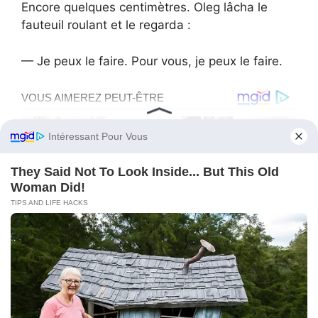
Encore quelques centimètres. Oleg lâcha le
fauteuil roulant et le regarda :
— Je peux le faire. Pour vous, je peux le faire.