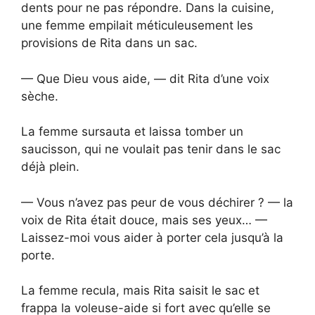
dents pour ne pas répondre. Dans la cuisine,
une femme empilait méticuleusement les
provisions de Rita dans un sac.
— Que Dieu vous aide, — dit Rita d’une voix
sèche.
La femme sursauta et laissa tomber un
saucisson, qui ne voulait pas tenir dans le sac
déjà plein.
— Vous n’avez pas peur de vous déchirer ? — la
voix de Rita était douce, mais ses yeux… —
Laissez-moi vous aider à porter cela jusqu’à la
porte.
La femme recula, mais Rita saisit le sac et
frappa la voleuse-aide si fort avec qu’elle se