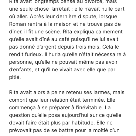
Rita avait longtemps pensé au divorce, mais
une seule chose l’arrêtait : elle n’avait nulle part
où aller. Après leur dernière dispute, lorsque
Roman rentra à la maison et ne trouva pas de
dîner, il fit une scène. Rita expliqua calmement
qu’elle avait dîné au café puisqu’il ne lui avait
pas donné d’argent depuis trois mois. Cela le
rendit furieux. Il hurla qu’elle n’était nécessaire à
personne, qu’elle ne pouvait même pas avoir
d’enfants, et qu’il ne vivait avec elle que par
pitié.
Rita avait alors à peine retenu ses larmes, mais
comprit que leur relation était terminée. Elle
commença à se préparer à l’inévitable. La
question qu’elle posa aujourd’hui sur ce qu’elle
devait faire était plus par habitude. Elle ne
prévoyait pas de se battre pour la moitié d’un