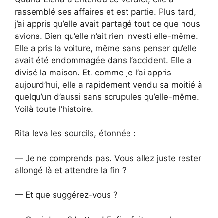
rassemblé ses affaires et est partie. Plus tard,
j’ai appris qu’elle avait partagé tout ce que nous
avions. Bien qu’elle n’ait rien investi elle-même.
Elle a pris la voiture, même sans penser qu’elle
avait été endommagée dans l’accident. Elle a
divisé la maison. Et, comme je l’ai appris
aujourd’hui, elle a rapidement vendu sa moitié à
quelqu’un d’aussi sans scrupules qu’elle-même.
Voilà toute l’histoire.
Rita leva les sourcils, étonnée :
— Je ne comprends pas. Vous allez juste rester
allongé là et attendre la fin ?
— Et que suggérez-vous ?