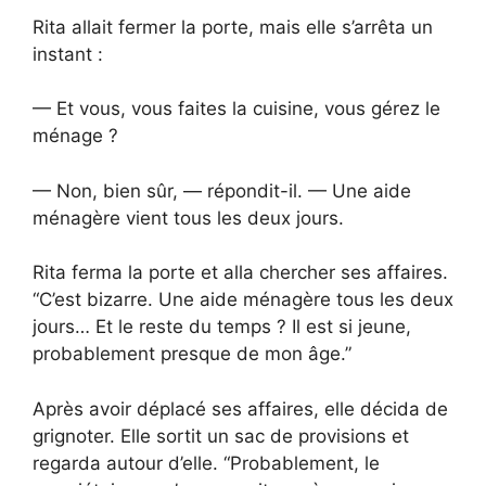
Rita allait fermer la porte, mais elle s’arrêta un
instant :
— Et vous, vous faites la cuisine, vous gérez le
ménage ?
— Non, bien sûr, — répondit-il. — Une aide
ménagère vient tous les deux jours.
Rita ferma la porte et alla chercher ses affaires.
“C’est bizarre. Une aide ménagère tous les deux
jours… Et le reste du temps ? Il est si jeune,
probablement presque de mon âge.”
Après avoir déplacé ses affaires, elle décida de
grignoter. Elle sortit un sac de provisions et
regarda autour d’elle. “Probablement, le