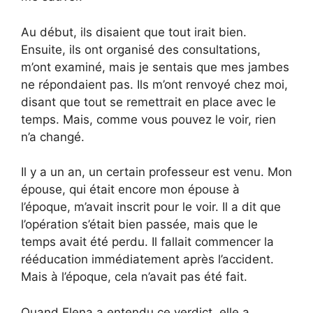
Au début, ils disaient que tout irait bien.
Ensuite, ils ont organisé des consultations,
m’ont examiné, mais je sentais que mes jambes
ne répondaient pas. Ils m’ont renvoyé chez moi,
disant que tout se remettrait en place avec le
temps. Mais, comme vous pouvez le voir, rien
n’a changé.
Il y a un an, un certain professeur est venu. Mon
épouse, qui était encore mon épouse à
l’époque, m’avait inscrit pour le voir. Il a dit que
l’opération s’était bien passée, mais que le
temps avait été perdu. Il fallait commencer la
rééducation immédiatement après l’accident.
Mais à l’époque, cela n’avait pas été fait.
Quand Elena a entendu ce verdict, elle a