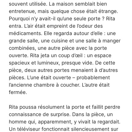
souvent utilisée. La maison semblait bien
entretenue, mais quelque chose était étrange.
Pourquoi n’y avait-il qu’une seule porte ? Rita
entra. L’air était empreint de l’odeur des
médicaments. Elle regarda autour d’elle : une
grande salle, une cuisine et une salle à manger
combinées, une autre pièce avec la porte
ouverte. Rita jeta un coup d’œil : un espace
spacieux et lumineux, presque vide. De cette
pièce, deux autres portes menaient à d’autres
pièces. L’une était ouverte – probablement
l’ancienne chambre à coucher. L’autre était
fermée.
Rita poussa résolument la porte et faillit perdre
connaissance de surprise. Dans la pièce, un
homme qui, apparemment, y vivait la regardait.
Un téléviseur fonctionnait silencieusement sur