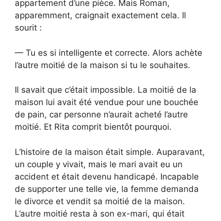
appartement d’une pièce. Mais Roman,
apparemment, craignait exactement cela. Il
sourit :
— Tu es si intelligente et correcte. Alors achète
l’autre moitié de la maison si tu le souhaites.
Il savait que c’était impossible. La moitié de la
maison lui avait été vendue pour une bouchée
de pain, car personne n’aurait acheté l’autre
moitié. Et Rita comprit bientôt pourquoi.
L’histoire de la maison était simple. Auparavant,
un couple y vivait, mais le mari avait eu un
accident et était devenu handicapé. Incapable
de supporter une telle vie, la femme demanda
le divorce et vendit sa moitié de la maison.
L’autre moitié resta à son ex-mari, qui était