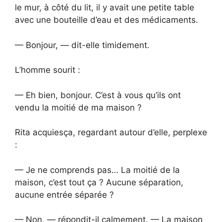
le mur, à côté du lit, il y avait une petite table
avec une bouteille d’eau et des médicaments.
— Bonjour, — dit-elle timidement.
L’homme sourit :
— Eh bien, bonjour. C’est à vous qu’ils ont
vendu la moitié de ma maison ?
Rita acquiesça, regardant autour d’elle, perplexe
:
— Je ne comprends pas… La moitié de la
maison, c’est tout ça ? Aucune séparation,
aucune entrée séparée ?
— Non, — répondit-il calmement. — La maison