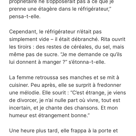
propriétaire ne s’opposerait pas à ce que je
prenne une étagère dans le réfrigérateur,”
pensa-t-elle.
Cependant, le réfrigérateur n’était pas
simplement vide – il était débranché. Rita ouvrit
les tiroirs : des restes de céréales, du sel, mais
même pas de sucre. “Je me demande ce qu’ils
lui donnent à manger ?” s’étonna-t-elle.
La femme retroussa ses manches et se mit à
cuisiner. Peu après, elle se surprit à fredonner
une mélodie. Elle sourit : “C’est étrange, je viens
de divorcer, je n’ai nulle part où vivre, tout est
incertain, et je chante des chansons. Et mon
humeur est étrangement bonne.”
Une heure plus tard, elle frappa à la porte et