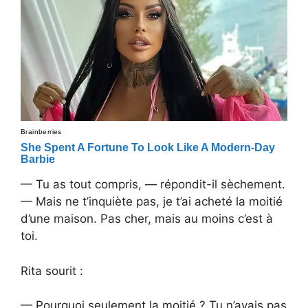
— Tu as tout compris, — répondit-il sèchement.
— Mais ne t’inquiète pas, je t’ai acheté la moitié
d’une maison. Pas cher, mais au moins c’est à
toi.
Rita sourit :
— Pourquoi seulement la moitié ? Tu n’avais pas