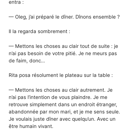
entra :
— Oleg, j’ai préparé le dîner. Dînons ensemble ?
Il la regarda sombrement :
— Mettons les choses au clair tout de suite : je
n’ai pas besoin de votre pitié. Je ne meurs pas
de faim, donc…
Rita posa résolument le plateau sur la table :
— Mettons les choses au clair autrement. Je
n’ai pas l’intention de vous plaindre. Je me
retrouve simplement dans un endroit étranger,
abandonnée par mon mari, et je me sens seule.
Je voulais juste dîner avec quelqu’un. Avec un
être humain vivant.