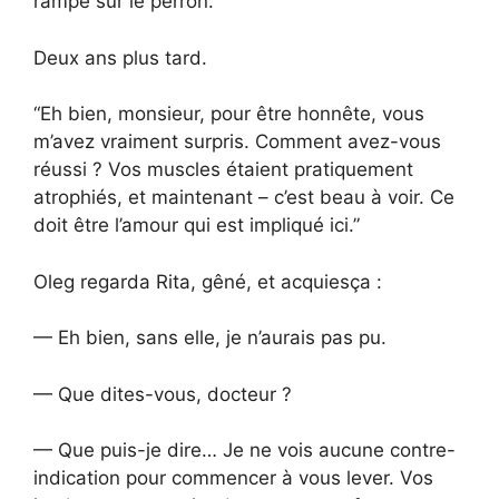
rampe sur le perron.
Deux ans plus tard.
“Eh bien, monsieur, pour être honnête, vous
m’avez vraiment surpris. Comment avez-vous
réussi ? Vos muscles étaient pratiquement
atrophiés, et maintenant – c’est beau à voir. Ce
doit être l’amour qui est impliqué ici.”
Oleg regarda Rita, gêné, et acquiesça :
— Eh bien, sans elle, je n’aurais pas pu.
— Que dites-vous, docteur ?
— Que puis-je dire… Je ne vois aucune contre-
indication pour commencer à vous lever. Vos