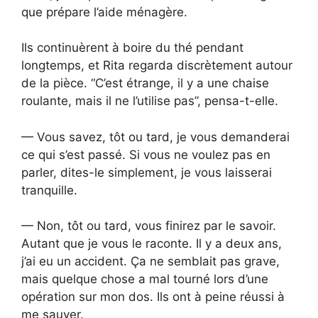
que prépare l’aide ménagère.
Ils continuèrent à boire du thé pendant
longtemps, et Rita regarda discrètement autour
de la pièce. “C’est étrange, il y a une chaise
roulante, mais il ne l’utilise pas”, pensa-t-elle.
— Vous savez, tôt ou tard, je vous demanderai
ce qui s’est passé. Si vous ne voulez pas en
parler, dites-le simplement, je vous laisserai
tranquille.
— Non, tôt ou tard, vous finirez par le savoir.
Autant que je vous le raconte. Il y a deux ans,
j’ai eu un accident. Ça ne semblait pas grave,
mais quelque chose a mal tourné lors d’une
opération sur mon dos. Ils ont à peine réussi à
me sauver.