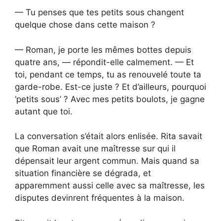
— Tu penses que tes petits sous changent
quelque chose dans cette maison ?
— Roman, je porte les mêmes bottes depuis
quatre ans, — répondit-elle calmement. — Et
toi, pendant ce temps, tu as renouvelé toute ta
garde-robe. Est-ce juste ? Et d’ailleurs, pourquoi
‘petits sous’ ? Avec mes petits boulots, je gagne
autant que toi.
La conversation s’était alors enlisée. Rita savait
que Roman avait une maîtresse sur qui il
dépensait leur argent commun. Mais quand sa
situation financière se dégrada, et
apparemment aussi celle avec sa maîtresse, les
disputes devinrent fréquentes à la maison.