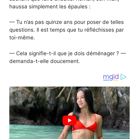
haussa simplement les épaules :
— Tu n’as pas quinze ans pour poser de telles
questions. Il est temps que tu réfléchisses par
toi-même.
— Cela signifie-t-il que je dois déménager ? —
demanda-t-elle doucement.