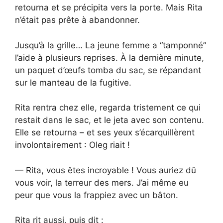
retourna et se précipita vers la porte. Mais Rita
n’était pas prête à abandonner.
Jusqu’à la grille… La jeune femme a “tamponné”
l’aide à plusieurs reprises. À la dernière minute,
un paquet d’œufs tomba du sac, se répandant
sur le manteau de la fugitive.
Rita rentra chez elle, regarda tristement ce qui
restait dans le sac, et le jeta avec son contenu.
Elle se retourna – et ses yeux s’écarquillèrent
involontairement : Oleg riait !
— Rita, vous êtes incroyable ! Vous auriez dû
vous voir, la terreur des mers. J’ai même eu
peur que vous la frappiez avec un bâton.
Rita rit aussi, puis dit :