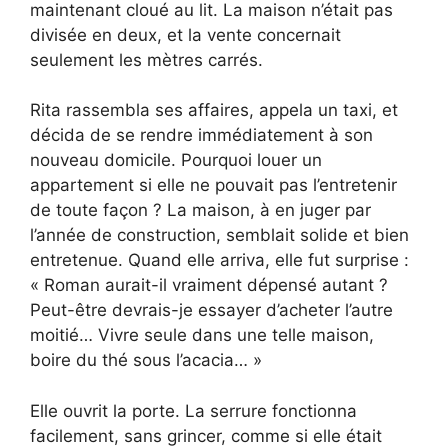
maintenant cloué au lit. La maison n’était pas
divisée en deux, et la vente concernait
seulement les mètres carrés.
Rita rassembla ses affaires, appela un taxi, et
décida de se rendre immédiatement à son
nouveau domicile. Pourquoi louer un
appartement si elle ne pouvait pas l’entretenir
de toute façon ? La maison, à en juger par
l’année de construction, semblait solide et bien
entretenue. Quand elle arriva, elle fut surprise :
« Roman aurait-il vraiment dépensé autant ?
Peut-être devrais-je essayer d’acheter l’autre
moitié… Vivre seule dans une telle maison,
boire du thé sous l’acacia… »
Elle ouvrit la porte. La serrure fonctionna
facilement, sans grincer, comme si elle était