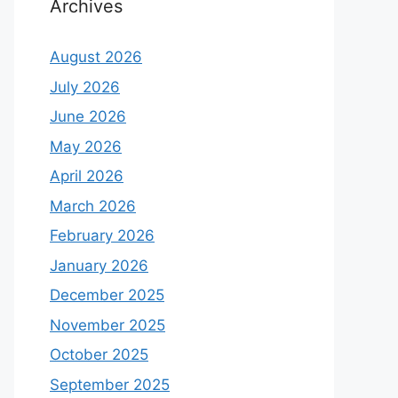
Archives
August 2026
July 2026
June 2026
May 2026
April 2026
March 2026
February 2026
January 2026
December 2025
November 2025
October 2025
September 2025