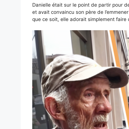
Danielle était sur le point de partir pou
et avait convaincu son père de l’emmener 
que ce soit, elle adorait simplement fair