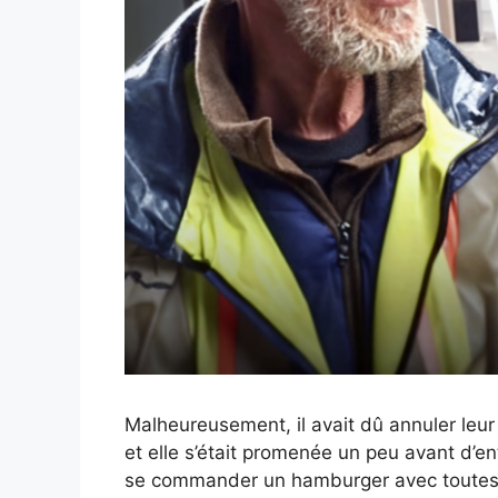
Malheureusement, il avait dû annuler leur
et elle s’était promenée un peu avant d’e
se commander un hamburger avec toutes le