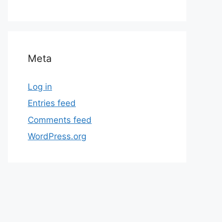
Meta
Log in
Entries feed
Comments feed
WordPress.org