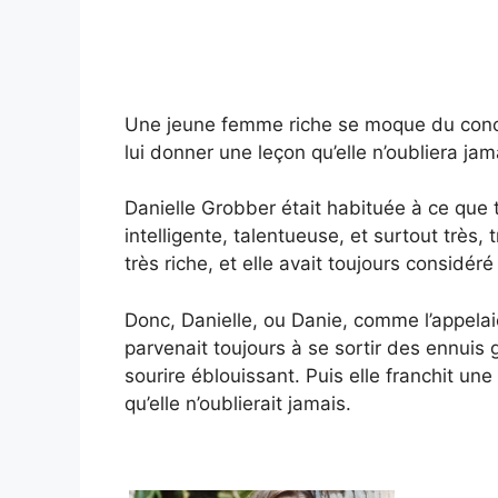
Une jeune femme riche se moque du concie
lui donner une leçon qu’elle n’oubliera jam
Danielle Grobber était habituée à ce que t
intelligente, talentueuse, et surtout très, 
très riche, et elle avait toujours considé
Donc, Danielle, ou Danie, comme l’appelaie
parvenait toujours à se sortir des ennuis
sourire éblouissant. Puis elle franchit une
qu’elle n’oublierait jamais.