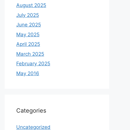
August 2025
July 2025
June 2025
May 2025
April 2025
March 2025
February 2025
May 2016
Categories
Uncategorized