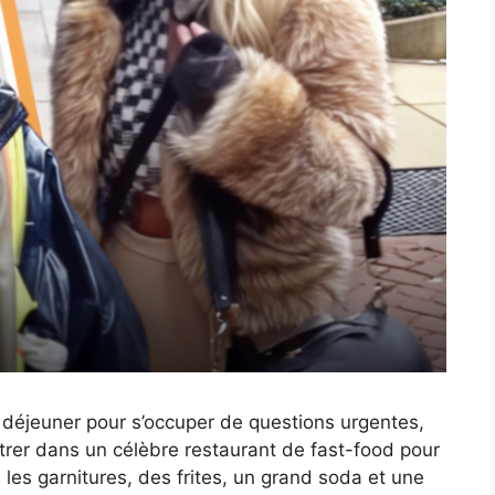
 déjeuner pour s’occuper de questions urgentes,
ntrer dans un célèbre restaurant de fast-food pour
s garnitures, des frites, un grand soda et une