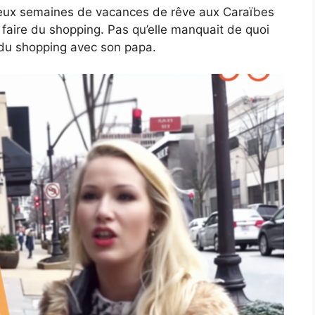
r deux semaines de vacances de rêve aux Caraïbes
faire du shopping. Pas qu’elle manquait de quoi
e du shopping avec son papa.