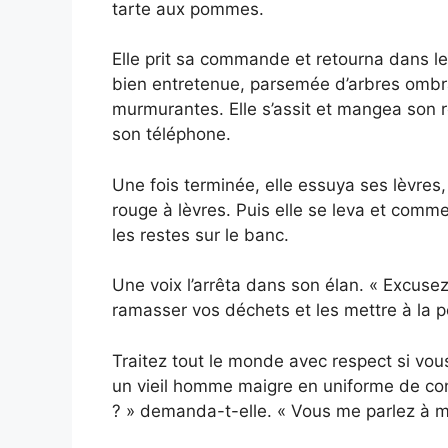
tarte aux pommes.
Elle prit sa commande et retourna dans l
bien entretenue, parsemée d’arbres ombr
murmurantes. Elle s’assit et mangea son 
son téléphone.
Une fois terminée, elle essuya ses lèvres,
rouge à lèvres. Puis elle se leva et comme
les restes sur le banc.
Une voix l’arrêta dans son élan. « Excusez
ramasser vos déchets et les mettre à la p
Traitez tout le monde avec respect si vous
un vieil homme maigre en uniforme de conc
? » demanda-t-elle. « Vous me parlez à m