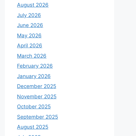
August 2026
July 2026
June 2026
May 2026
April 2026
March 2026
February 2026
January 2026
December 2025
November 2025
October 2025
September 2025
August 2025