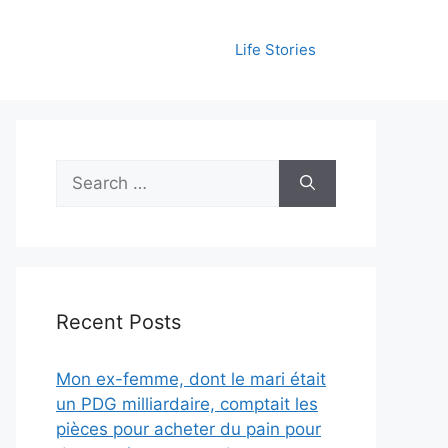
Life Stories
Search
for:
Recent Posts
Mon ex-femme, dont le mari était
un PDG milliardaire, comptait les
pièces pour acheter du pain pour