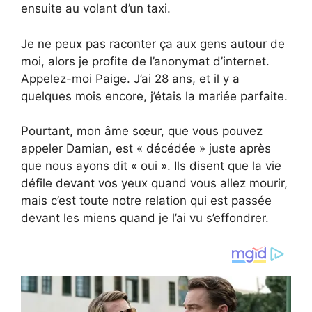
ensuite au volant d’un taxi.
Je ne peux pas raconter ça aux gens autour de
moi, alors je profite de l’anonymat d’internet.
Appelez-moi Paige. J’ai 28 ans, et il y a
quelques mois encore, j’étais la mariée parfaite.
Pourtant, mon âme sœur, que vous pouvez
appeler Damian, est « décédée » juste après
que nous ayons dit « oui ». Ils disent que la vie
défile devant vos yeux quand vous allez mourir,
mais c’est toute notre relation qui est passée
devant les miens quand je l’ai vu s’effondrer.