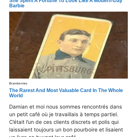
Damian et moi nous sommes rencontrés dans
un petit café où je travaillais à temps partiel.
C’était l’un de ces clients discrets et polis qui
laissaient toujours un bon pourboire et lisaient