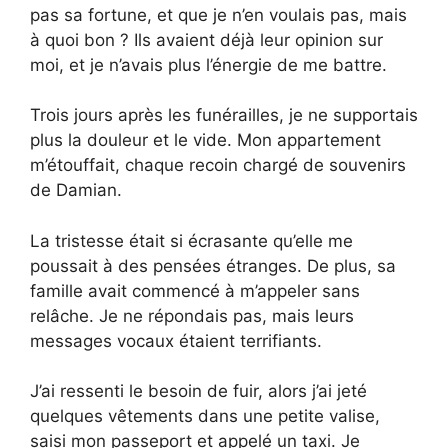
pas sa fortune, et que je n’en voulais pas, mais
à quoi bon ? Ils avaient déjà leur opinion sur
moi, et je n’avais plus l’énergie de me battre.
Trois jours après les funérailles, je ne supportais
plus la douleur et le vide. Mon appartement
m’étouffait, chaque recoin chargé de souvenirs
de Damian.
La tristesse était si écrasante qu’elle me
poussait à des pensées étranges. De plus, sa
famille avait commencé à m’appeler sans
relâche. Je ne répondais pas, mais leurs
messages vocaux étaient terrifiants.
J’ai ressenti le besoin de fuir, alors j’ai jeté
quelques vêtements dans une petite valise,
saisi mon passeport et appelé un taxi. Je