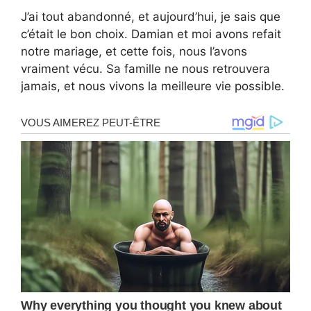
J’ai tout abandonné, et aujourd’hui, je sais que
c’était le bon choix. Damian et moi avons refait
notre mariage, et cette fois, nous l’avons
vraiment vécu. Sa famille ne nous retrouvera
jamais, et nous vivons la meilleure vie possible.