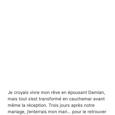
Je croyais vivre mon rêve en épousant Damian,
mais tout s’est transformé en cauchemar avant
même la réception. Trois jours après notre
mariage, j’enterrais mon mari… pour le retrouver