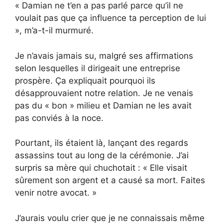
« Damian ne t’en a pas parlé parce qu’il ne
voulait pas que ça influence ta perception de lui
», m’a-t-il murmuré.
Je n’avais jamais su, malgré ses affirmations
selon lesquelles il dirigeait une entreprise
prospère. Ça expliquait pourquoi ils
désapprouvaient notre relation. Je ne venais
pas du « bon » milieu et Damian ne les avait
pas conviés à la noce.
Pourtant, ils étaient là, lançant des regards
assassins tout au long de la cérémonie. J’ai
surpris sa mère qui chuchotait : « Elle visait
sûrement son argent et a causé sa mort. Faites
venir notre avocat. »
J’aurais voulu crier que je ne connaissais même