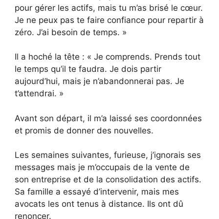
pour gérer les actifs, mais tu m’as brisé le cœur.
Je ne peux pas te faire confiance pour repartir à
zéro. J’ai besoin de temps. »
Il a hoché la tête : « Je comprends. Prends tout
le temps qu’il te faudra. Je dois partir
aujourd’hui, mais je n’abandonnerai pas. Je
t’attendrai. »
Avant son départ, il m’a laissé ses coordonnées
et promis de donner des nouvelles.
Les semaines suivantes, furieuse, j’ignorais ses
messages mais je m’occupais de la vente de
son entreprise et de la consolidation des actifs.
Sa famille a essayé d’intervenir, mais mes
avocats les ont tenus à distance. Ils ont dû
renoncer.