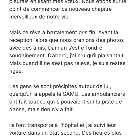
pleurais en lisant mes vœux. Nous étions sur le
point de commencer ce nouveau chapitre
merveilleux de notre vie.
Mais ce rêve a brutalement pris fin. Avant la
réception, alors que nous prenions des photos
avec des amis, Damian s’est effondré
soudainement. D’abord, j’ai cru qu’il plaisantait.
Mais quand il ne s’est pas relevé, je suis restée
figée.
Les gens se sont précipités autour de lui,
quelqu’un a appelé le SAMU. Les ambulanciers
ont fait tout ce qu’ils pouvaient sur la piste de
danse, mais rien n’y a fait.
Ils l’ont transporté à l’hôpital et j’ai suivi leur
voiture dans un état second. Des heures plus