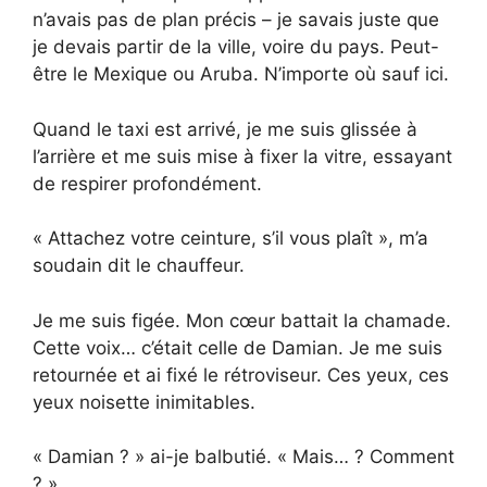
n’avais pas de plan précis – je savais juste que
je devais partir de la ville, voire du pays. Peut-
être le Mexique ou Aruba. N’importe où sauf ici.
Quand le taxi est arrivé, je me suis glissée à
l’arrière et me suis mise à fixer la vitre, essayant
de respirer profondément.
« Attachez votre ceinture, s’il vous plaît », m’a
soudain dit le chauffeur.
Je me suis figée. Mon cœur battait la chamade.
Cette voix… c’était celle de Damian. Je me suis
retournée et ai fixé le rétroviseur. Ces yeux, ces
yeux noisette inimitables.
« Damian ? » ai-je balbutié. « Mais… ? Comment
? »