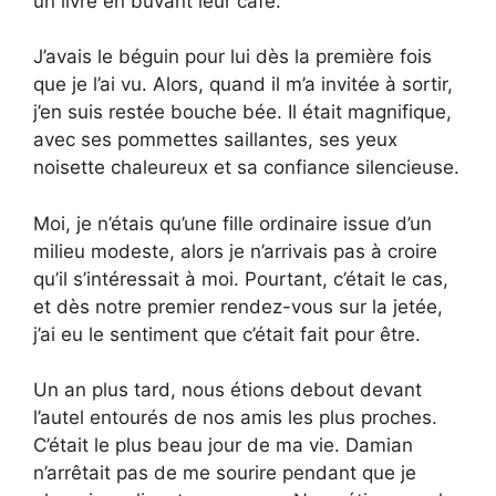
un livre en buvant leur café.
J’avais le béguin pour lui dès la première fois
que je l’ai vu. Alors, quand il m’a invitée à sortir,
j’en suis restée bouche bée. Il était magnifique,
avec ses pommettes saillantes, ses yeux
noisette chaleureux et sa confiance silencieuse.
Moi, je n’étais qu’une fille ordinaire issue d’un
milieu modeste, alors je n’arrivais pas à croire
qu’il s’intéressait à moi. Pourtant, c’était le cas,
et dès notre premier rendez-vous sur la jetée,
j’ai eu le sentiment que c’était fait pour être.
Un an plus tard, nous étions debout devant
l’autel entourés de nos amis les plus proches.
C’était le plus beau jour de ma vie. Damian
n’arrêtait pas de me sourire pendant que je