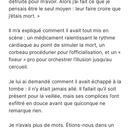
détruite pour m’avoir. Alors j’ai fait ce que je
pensais être le seul moyen : leur faire croire que
j’étais mort. »
Il m’a expliqué comment il avait tout mis en
scène : un médicament ralentissant le rythme
cardiaque au point de simuler la mort, un
corbeau procédurier pour l’officialisation, et un «
fixeur » pro pour orchestrer l’illusion jusqu’au
cercueil.
Je lui ai demandé comment il avait échappé à la
tombe : il n’y était jamais allé. Il fallait qu’il soit
présent pour la veillée, mais ses complices l’ont
exfiltré en douce avant que quiconque ne
remarque rien.
Je n’avais plus de mots. Étions-nous dans un