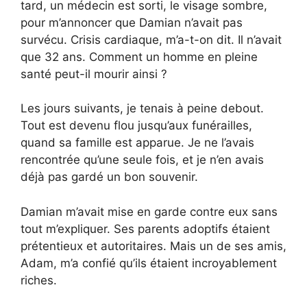
tard, un médecin est sorti, le visage sombre,
pour m’annoncer que Damian n’avait pas
survécu. Crisis cardiaque, m’a-t-on dit. Il n’avait
que 32 ans. Comment un homme en pleine
santé peut-il mourir ainsi ?
Les jours suivants, je tenais à peine debout.
Tout est devenu flou jusqu’aux funérailles,
quand sa famille est apparue. Je ne l’avais
rencontrée qu’une seule fois, et je n’en avais
déjà pas gardé un bon souvenir.
Damian m’avait mise en garde contre eux sans
tout m’expliquer. Ses parents adoptifs étaient
prétentieux et autoritaires. Mais un de ses amis,
Adam, m’a confié qu’ils étaient incroyablement
riches.