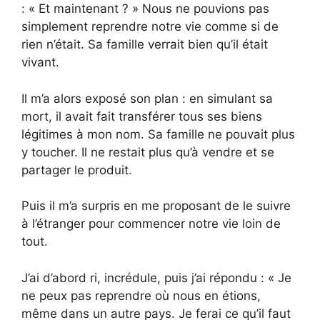
: « Et maintenant ? » Nous ne pouvions pas
simplement reprendre notre vie comme si de
rien n’était. Sa famille verrait bien qu’il était
vivant.
Il m’a alors exposé son plan : en simulant sa
mort, il avait fait transférer tous ses biens
légitimes à mon nom. Sa famille ne pouvait plus
y toucher. Il ne restait plus qu’à vendre et se
partager le produit.
Puis il m’a surpris en me proposant de le suivre
à l’étranger pour commencer notre vie loin de
tout.
J’ai d’abord ri, incrédule, puis j’ai répondu : « Je
ne peux pas reprendre où nous en étions,
même dans un autre pays. Je ferai ce qu’il faut