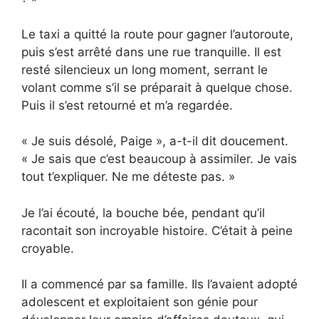
Le taxi a quitté la route pour gagner l’autoroute,
puis s’est arrêté dans une rue tranquille. Il est
resté silencieux un long moment, serrant le
volant comme s’il se préparait à quelque chose.
Puis il s’est retourné et m’a regardée.
« Je suis désolé, Paige », a-t-il dit doucement.
« Je sais que c’est beaucoup à assimiler. Je vais
tout t’expliquer. Ne me déteste pas. »
Je l’ai écouté, la bouche bée, pendant qu’il
racontait son incroyable histoire. C’était à peine
croyable.
Il a commencé par sa famille. Ils l’avaient adopté
adolescent et exploitaient son génie pour