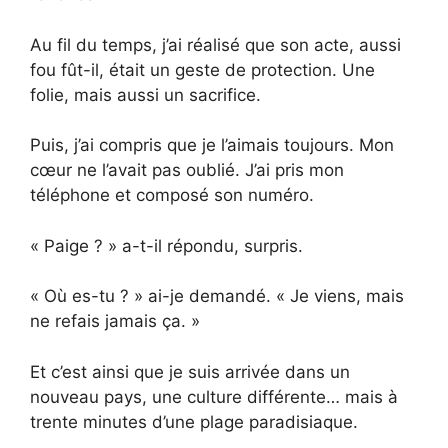
Au fil du temps, j’ai réalisé que son acte, aussi
fou fût-il, était un geste de protection. Une
folie, mais aussi un sacrifice.
Puis, j’ai compris que je l’aimais toujours. Mon
cœur ne l’avait pas oublié. J’ai pris mon
téléphone et composé son numéro.
« Paige ? » a-t-il répondu, surpris.
« Où es-tu ? » ai-je demandé. « Je viens, mais
ne refais jamais ça. »
Et c’est ainsi que je suis arrivée dans un
nouveau pays, une culture différente… mais à
trente minutes d’une plage paradisiaque.