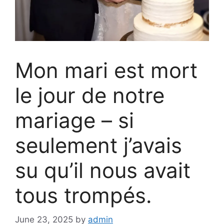
Mon mari est mort
le jour de notre
mariage – si
seulement j’avais
su qu’il nous avait
tous trompés.
June 23, 2025
by
admin