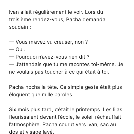
Ivan allait régulièrement le voir. Lors du
troisième rendez-vous, Pacha demanda
soudain :
— Vous m’avez vu creuser, non ?
— Oui.
— Pourquoi n’avez-vous rien dit ?
— J’attendais que tu me racontes toi-même. Je
ne voulais pas toucher à ce qui était à toi.
Pacha hocha la tête. Ce simple geste était plus
éloquent que mille paroles.
Six mois plus tard, c’était le printemps. Les lilas
fleurissaient devant l’école, le soleil réchauffait
l’atmosphère. Pacha courut vers Ivan, sac au
dos et visage lavé.