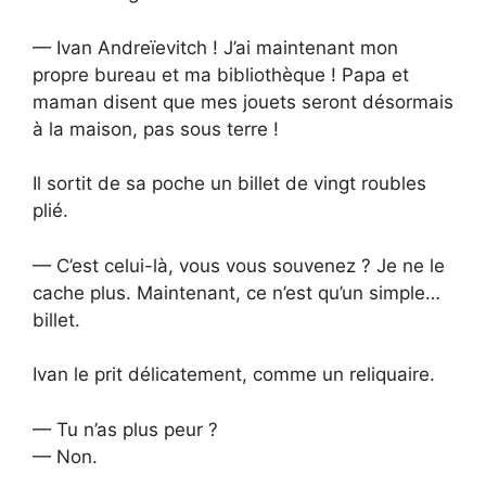
— Ivan Andreïevitch ! J’ai maintenant mon
propre bureau et ma bibliothèque ! Papa et
maman disent que mes jouets seront désormais
à la maison, pas sous terre !
Il sortit de sa poche un billet de vingt roubles
plié.
— C’est celui-là, vous vous souvenez ? Je ne le
cache plus. Maintenant, ce n’est qu’un simple…
billet.
Ivan le prit délicatement, comme un reliquaire.
— Tu n’as plus peur ?
— Non.