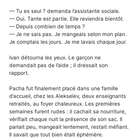
— Tu es seul ? demanda l’assistante sociale.
— Oui. Tante est partie. Elle reviendra bientôt.
— Depuis combien de temps ?
— Je ne sais pas. Je mangeais selon mon plan.
Je comptais les jours. Je me lavais chaque jour.
Ivan détourna les yeux. Le garçon ne
demandait pas de l’aide ; il dressait son
rapport.
Pacha fut finalement placé dans une famille
d’accueil, chez les Alekseïev, deux enseignants
retraités, au foyer chaleureux. Les premières
semaines furent rudes : il cachait sa nourriture,
vérifiait chaque nuit la présence de son sac. Il
parlait peu, mangeait lentement, restait méfiant.
Il savait que tout bien était éphémère.