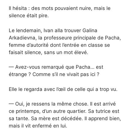
Il hésita : des mots pouvaient nuire, mais le
silence était pire.
Le lendemain, Ivan alla trouver Galina
Arkadievna, la professeure principale de Pacha,
femme d’autorité dont l’entrée en classe se
faisait silence, sans un mot élevé.
— Avez-vous remarqué que Pacha… est
étrange ? Comme s’il ne vivait pas ici ?
Elle le regarda avec l’œil de celle qui a trop vu.
— Oui, je ressens la même chose. Il est arrivé
ce printemps, d’un autre quartier. Sa tutrice est
sa tante. Sa mère est décédée. Il apprend bien,
mais il vit enfermé en lui.