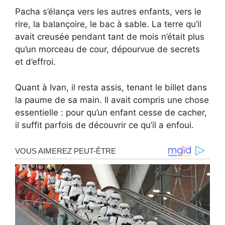
Pacha s’élança vers les autres enfants, vers le
rire, la balançoire, le bac à sable. La terre qu’il
avait creusée pendant tant de mois n’était plus
qu’un morceau de cour, dépourvue de secrets
et d’effroi.
Quant à Ivan, il resta assis, tenant le billet dans
la paume de sa main. Il avait compris une chose
essentielle : pour qu’un enfant cesse de cacher,
il suffit parfois de découvrir ce qu’il a enfoui.