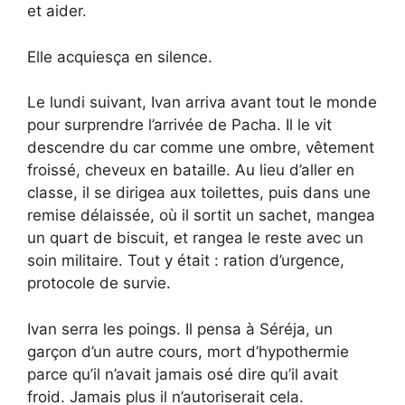
et aider.
Elle acquiesça en silence.
Le lundi suivant, Ivan arriva avant tout le monde
pour surprendre l’arrivée de Pacha. Il le vit
descendre du car comme une ombre, vêtement
froissé, cheveux en bataille. Au lieu d’aller en
classe, il se dirigea aux toilettes, puis dans une
remise délaissée, où il sortit un sachet, mangea
un quart de biscuit, et rangea le reste avec un
soin militaire. Tout y était : ration d’urgence,
protocole de survie.
Ivan serra les poings. Il pensa à Séréja, un
garçon d’un autre cours, mort d’hypothermie
parce qu’il n’avait jamais osé dire qu’il avait
froid. Jamais plus il n’autoriserait cela.