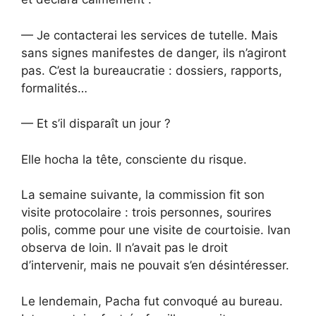
— Je contacterai les services de tutelle. Mais
sans signes manifestes de danger, ils n’agiront
pas. C’est la bureaucratie : dossiers, rapports,
formalités…
— Et s’il disparaît un jour ?
Elle hocha la tête, consciente du risque.
La semaine suivante, la commission fit son
visite protocolaire : trois personnes, sourires
polis, comme pour une visite de courtoisie. Ivan
observa de loin. Il n’avait pas le droit
d’intervenir, mais ne pouvait s’en désintéresser.
Le lendemain, Pacha fut convoqué au bureau.