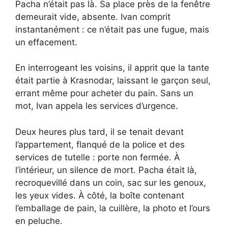
Pacha n’était pas là. Sa place près de la fenêtre
demeurait vide, absente. Ivan comprit
instantanément : ce n’était pas une fugue, mais
un effacement.
En interrogeant les voisins, il apprit que la tante
était partie à Krasnodar, laissant le garçon seul,
errant même pour acheter du pain. Sans un
mot, Ivan appela les services d’urgence.
Deux heures plus tard, il se tenait devant
l’appartement, flanqué de la police et des
services de tutelle : porte non fermée. À
l’intérieur, un silence de mort. Pacha était là,
recroquevillé dans un coin, sac sur les genoux,
les yeux vides. À côté, la boîte contenant
l’emballage de pain, la cuillère, la photo et l’ours
en peluche.