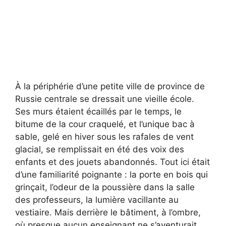
À la périphérie d’une petite ville de province de
Russie centrale se dressait une vieille école.
Ses murs étaient écaillés par le temps, le
bitume de la cour craquelé, et l’unique bac à
sable, gelé en hiver sous les rafales de vent
glacial, se remplissait en été des voix des
enfants et des jouets abandonnés. Tout ici était
d’une familiarité poignante : la porte en bois qui
grinçait, l’odeur de la poussière dans la salle
des professeurs, la lumière vacillante au
vestiaire. Mais derrière le bâtiment, à l’ombre,
où presque aucun enseignant ne s’aventurait,