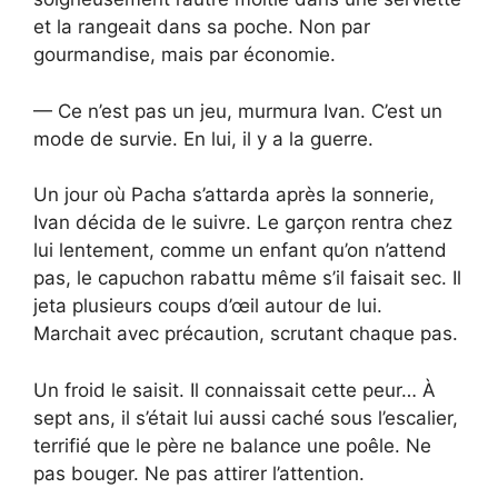
et la rangeait dans sa poche. Non par
gourmandise, mais par économie.
— Ce n’est pas un jeu, murmura Ivan. C’est un
mode de survie. En lui, il y a la guerre.
Un jour où Pacha s’attarda après la sonnerie,
Ivan décida de le suivre. Le garçon rentra chez
lui lentement, comme un enfant qu’on n’attend
pas, le capuchon rabattu même s’il faisait sec. Il
jeta plusieurs coups d’œil autour de lui.
Marchait avec précaution, scrutant chaque pas.
Un froid le saisit. Il connaissait cette peur… À
sept ans, il s’était lui aussi caché sous l’escalier,
terrifié que le père ne balance une poêle. Ne
pas bouger. Ne pas attirer l’attention.