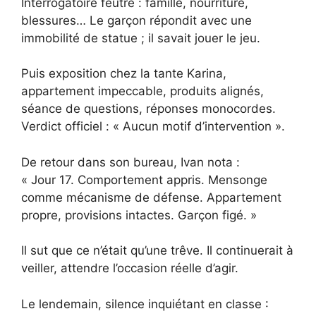
Interrogatoire feutré : famille, nourriture,
blessures… Le garçon répondit avec une
immobilité de statue ; il savait jouer le jeu.
Puis exposition chez la tante Karina,
appartement impeccable, produits alignés,
séance de questions, réponses monocordes.
Verdict officiel : « Aucun motif d’intervention ».
De retour dans son bureau, Ivan nota :
« Jour 17. Comportement appris. Mensonge
comme mécanisme de défense. Appartement
propre, provisions intactes. Garçon figé. »
Il sut que ce n’était qu’une trêve. Il continuerait à
veiller, attendre l’occasion réelle d’agir.
Le lendemain, silence inquiétant en classe :