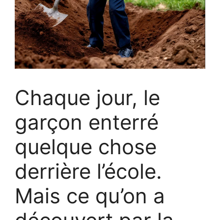
Chaque jour, le
garçon enterré
quelque chose
derrière l’école.
Mais ce qu’on a