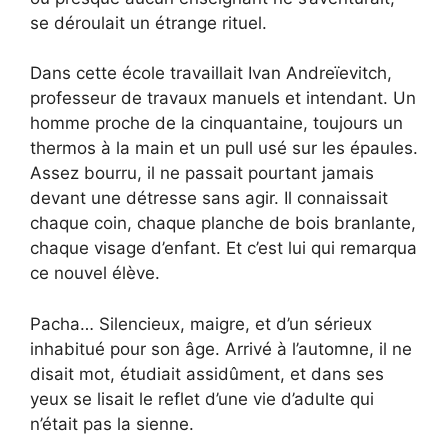
se déroulait un étrange rituel.
Dans cette école travaillait Ivan Andreïevitch,
professeur de travaux manuels et intendant. Un
homme proche de la cinquantaine, toujours un
thermos à la main et un pull usé sur les épaules.
Assez bourru, il ne passait pourtant jamais
devant une détresse sans agir. Il connaissait
chaque coin, chaque planche de bois branlante,
chaque visage d’enfant. Et c’est lui qui remarqua
ce nouvel élève.
Pacha… Silencieux, maigre, et d’un sérieux
inhabitué pour son âge. Arrivé à l’automne, il ne
disait mot, étudiait assidûment, et dans ses
yeux se lisait le reflet d’une vie d’adulte qui
n’était pas la sienne.