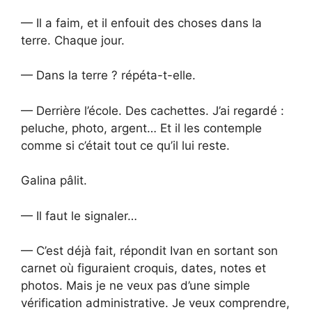
— Il a faim, et il enfouit des choses dans la
terre. Chaque jour.
— Dans la terre ? répéta-t-elle.
— Derrière l’école. Des cachettes. J’ai regardé :
peluche, photo, argent… Et il les contemple
comme si c’était tout ce qu’il lui reste.
Galina pâlit.
— Il faut le signaler…
— C’est déjà fait, répondit Ivan en sortant son
carnet où figuraient croquis, dates, notes et
photos. Mais je ne veux pas d’une simple
vérification administrative. Je veux comprendre,