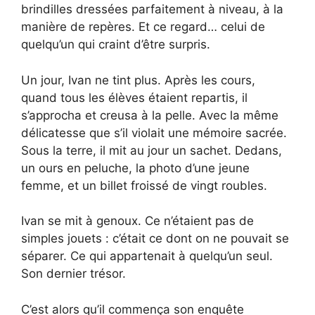
brindilles dressées parfaitement à niveau, à la
manière de repères. Et ce regard… celui de
quelqu’un qui craint d’être surpris.
Un jour, Ivan ne tint plus. Après les cours,
quand tous les élèves étaient repartis, il
s’approcha et creusa à la pelle. Avec la même
délicatesse que s’il violait une mémoire sacrée.
Sous la terre, il mit au jour un sachet. Dedans,
un ours en peluche, la photo d’une jeune
femme, et un billet froissé de vingt roubles.
Ivan se mit à genoux. Ce n’étaient pas de
simples jouets : c’était ce dont on ne pouvait se
séparer. Ce qui appartenait à quelqu’un seul.
Son dernier trésor.
C’est alors qu’il commença son enquête