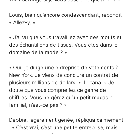
Louis, bien qu’encore condescendant, répondit :
« Allez-y. »
« J’ai vu que vous travailliez avec des motifs et
des échantillons de tissus. Vous êtes dans le
domaine de la mode ? »
« Oui, je dirige une entreprise de vêtements à
New York. Je viens de conclure un contrat de
plusieurs millions de dollars. » Il ricana. « Je
doute que vous compreniez ce genre de
chiffres. Vous ne gérez qu’un petit magasin
familial, n’est-ce pas ? »
Debbie, légèrement gênée, répliqua calmement
: « C’est vrai, c’est une petite entreprise, mais