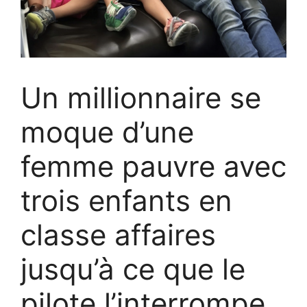
Un millionnaire se
moque d’une
femme pauvre avec
trois enfants en
classe affaires
jusqu’à ce que le
pilote l’interrompe.