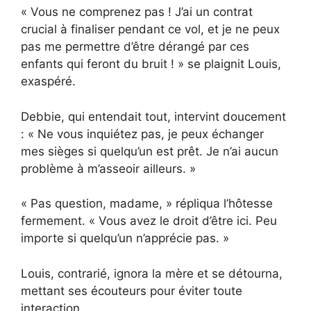
« Vous ne comprenez pas ! J’ai un contrat
crucial à finaliser pendant ce vol, et je ne peux
pas me permettre d’être dérangé par ces
enfants qui feront du bruit ! » se plaignit Louis,
exaspéré.
Debbie, qui entendait tout, intervint doucement
: « Ne vous inquiétez pas, je peux échanger
mes sièges si quelqu’un est prêt. Je n’ai aucun
problème à m’asseoir ailleurs. »
« Pas question, madame, » répliqua l’hôtesse
fermement. « Vous avez le droit d’être ici. Peu
importe si quelqu’un n’apprécie pas. »
Louis, contrarié, ignora la mère et se détourna,
mettant ses écouteurs pour éviter toute
interaction.