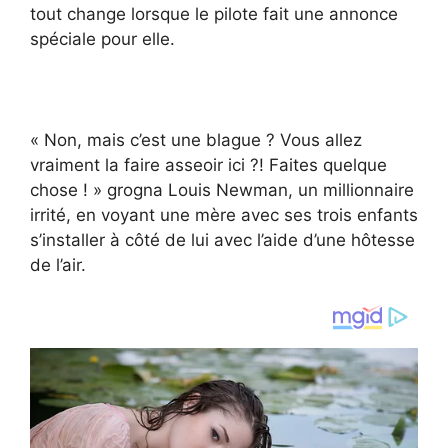
tout change lorsque le pilote fait une annonce
spéciale pour elle.
« Non, mais c’est une blague ? Vous allez
vraiment la faire asseoir ici ?! Faites quelque
chose ! » grogna Louis Newman, un millionnaire
irrité, en voyant une mère avec ses trois enfants
s’installer à côté de lui avec l’aide d’une hôtesse
de l’air.