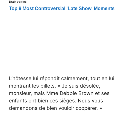
L’hôtesse lui répondit calmement, tout en lui
montrant les billets. « Je suis désolée,
monsieur, mais Mme Debbie Brown et ses
enfants ont bien ces sièges. Nous vous
demandons de bien vouloir coopérer. »