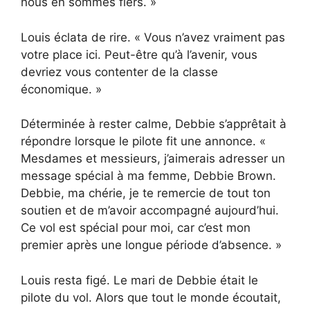
nous en sommes fiers. »
Louis éclata de rire. « Vous n’avez vraiment pas
votre place ici. Peut-être qu’à l’avenir, vous
devriez vous contenter de la classe
économique. »
Déterminée à rester calme, Debbie s’apprêtait à
répondre lorsque le pilote fit une annonce. «
Mesdames et messieurs, j’aimerais adresser un
message spécial à ma femme, Debbie Brown.
Debbie, ma chérie, je te remercie de tout ton
soutien et de m’avoir accompagné aujourd’hui.
Ce vol est spécial pour moi, car c’est mon
premier après une longue période d’absence. »
Louis resta figé. Le mari de Debbie était le
pilote du vol. Alors que tout le monde écoutait,