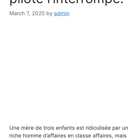
March 7, 2025
by
admin
Une mère de trois enfants est ridiculisée par un
riche homme d’affaires en classe affaires, mais