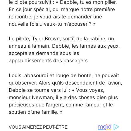
le pilote poursuivit : « Debbie, tu es mon pilier.
En ce jour spécial, qui marque notre première
rencontre, je voudrais te demander une
nouvelle fois… veux-tu m’épouser ? »
Le pilote, Tyler Brown, sortit de la cabine, un
anneau à la main. Debbie, les larmes aux yeux,
accepta sa demande sous les
applaudissements des passagers.
Louis, abasourdi et rouge de honte, ne pouvait
qu’observer. Alors qu’ils descendaient de l’avion,
Debbie se tourna vers lui : « Vous voyez,
monsieur Newman, il y a des choses bien plus
précieuses que l’argent, comme l’amour et le
soutien d’une famille. »