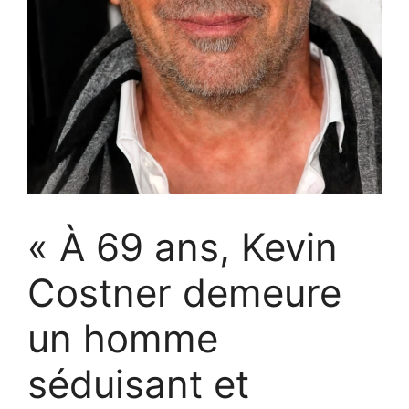
« À 69 ans, Kevin
Costner demeure
un homme
séduisant et