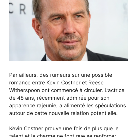
Par ailleurs, des rumeurs sur une possible
romance entre Kevin Costner et Reese
Witherspoon ont commencé à circuler. L’actrice
de 48 ans, récemment admirée pour son
apparence rajeunie, a alimenté les spéculations
autour de cette nouvelle relation potentielle.
Kevin Costner prouve une fois de plus que le
talent et le charme ne font que se renforcer