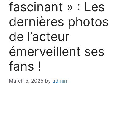
fascinant » : Les
dernières photos
de l’acteur
émerveillent ses
fans !
March 5, 2025
by
admin