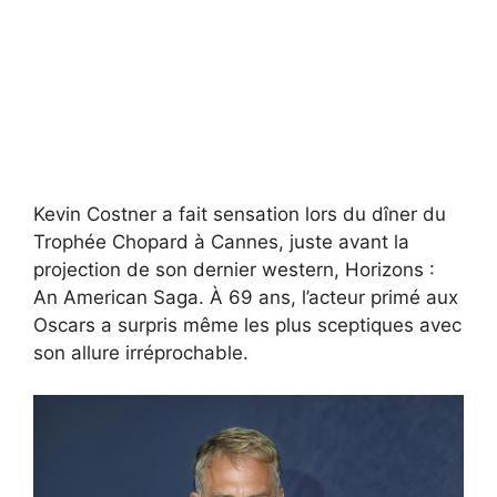
Kevin Costner a fait sensation lors du dîner du
Trophée Chopard à Cannes, juste avant la
projection de son dernier western, Horizons :
An American Saga. À 69 ans, l’acteur primé aux
Oscars a surpris même les plus sceptiques avec
son allure irréprochable.