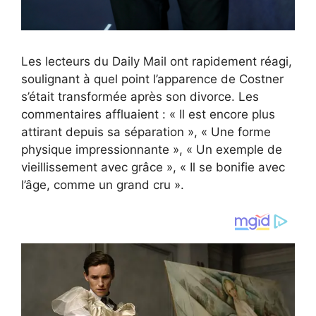
Les lecteurs du Daily Mail ont rapidement réagi,
soulignant à quel point l’apparence de Costner
s’était transformée après son divorce. Les
commentaires affluaient : « Il est encore plus
attirant depuis sa séparation », « Une forme
physique impressionnante », « Un exemple de
vieillissement avec grâce », « Il se bonifie avec
l’âge, comme un grand cru ».