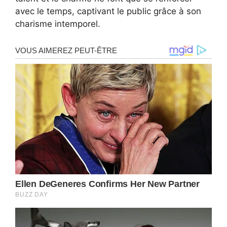
avec le temps, captivant le public grâce à son
charisme intemporel.