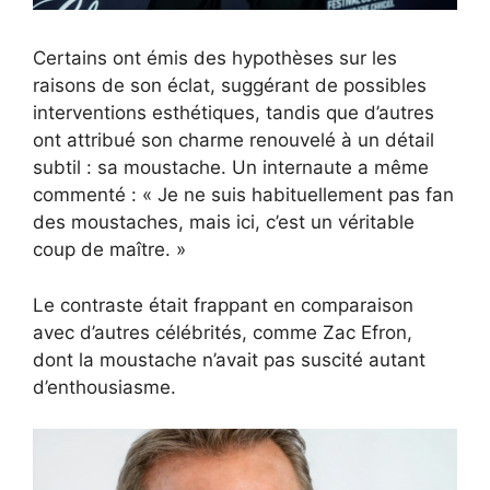
Certains ont émis des hypothèses sur les
raisons de son éclat, suggérant de possibles
interventions esthétiques, tandis que d’autres
ont attribué son charme renouvelé à un détail
subtil : sa moustache. Un internaute a même
commenté : « Je ne suis habituellement pas fan
des moustaches, mais ici, c’est un véritable
coup de maître. »
Le contraste était frappant en comparaison
avec d’autres célébrités, comme Zac Efron,
dont la moustache n’avait pas suscité autant
d’enthousiasme.