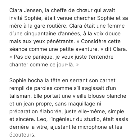
Clara Jensen, la cheffe de chœur qui avait
invité Sophie, était venue chercher Sophie et sa
mère à la gare routière. Clara était une femme
d’une cinquantaine d’années, à la voix douce
mais aux yeux pénétrants. « Considère cette
séance comme une petite aventure, » dit Clara.
« Pas de panique, je veux juste t’entendre
chanter comme ce jour-là. »
Sophie hocha la tête en serrant son carnet
rempli de paroles comme s’il s’agissait d’un
talisman. Elle portait une vieille blouse blanche
et un jean propre, sans maquillage ni
préparation élaborée, juste elle-même, simple
et sincère. Leo, l’ingénieur du studio, était assis
derrière la vitre, ajustant le microphone et les
écouteurs.