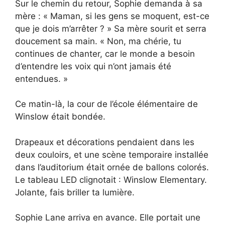
Sur le chemin du retour, Sophie demanda à sa
mère : « Maman, si les gens se moquent, est-ce
que je dois m’arrêter ? » Sa mère sourit et serra
doucement sa main. « Non, ma chérie, tu
continues de chanter, car le monde a besoin
d’entendre les voix qui n’ont jamais été
entendues. »
Ce matin-là, la cour de l’école élémentaire de
Winslow était bondée.
Drapeaux et décorations pendaient dans les
deux couloirs, et une scène temporaire installée
dans l’auditorium était ornée de ballons colorés.
Le tableau LED clignotait : Winslow Elementary.
Jolante, fais briller ta lumière.
Sophie Lane arriva en avance. Elle portait une