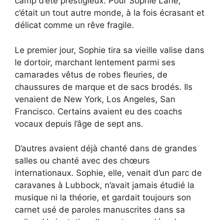
camp d’été prestigieux. Pour Sophie Lane,
c’était un tout autre monde, à la fois écrasant et
délicat comme un rêve fragile.
Le premier jour, Sophie tira sa vieille valise dans
le dortoir, marchant lentement parmi ses
camarades vêtus de robes fleuries, de
chaussures de marque et de sacs brodés. Ils
venaient de New York, Los Angeles, San
Francisco. Certains avaient eu des coachs
vocaux depuis l’âge de sept ans.
D’autres avaient déjà chanté dans de grandes
salles ou chanté avec des chœurs
internationaux. Sophie, elle, venait d’un parc de
caravanes à Lubbock, n’avait jamais étudié la
musique ni la théorie, et gardait toujours son
carnet usé de paroles manuscrites dans sa