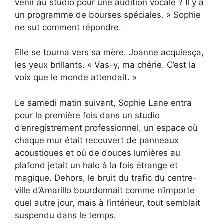
venir au studio pour une audition vocale ? Il y a
un programme de bourses spéciales. » Sophie
ne sut comment répondre.
Elle se tourna vers sa mère. Joanne acquiesça,
les yeux brillants. « Vas-y, ma chérie. C’est la
voix que le monde attendait. »
Le samedi matin suivant, Sophie Lane entra
pour la première fois dans un studio
d’enregistrement professionnel, un espace où
chaque mur était recouvert de panneaux
acoustiques et où de douces lumières au
plafond jetait un halo à la fois étrange et
magique. Dehors, le bruit du trafic du centre-
ville d’Amarillo bourdonnait comme n’importe
quel autre jour, mais à l’intérieur, tout semblait
suspendu dans le temps.