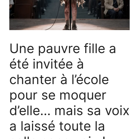
Une pauvre fille a
été invitée à
chanter à l’école
pour se moquer
d’elle… mais sa voix
a laissé toute la