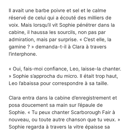
Il avait une barbe poivre et sel et le calme
réservé de celui qui a écouté des milliers de
voix. Mais lorsqu’il vit Sophie pénétrer dans la
cabine, il haussa les sourcils, non pas par
admiration, mais par surprise. « C’est elle, la
gamine ? » demanda-t-il à Clara à travers
l’interphone.
« Oui, fais-moi confiance, Leo, laisse-la chanter.
» Sophie s’approcha du micro. Il était trop haut,
Leo l’abaissa pour correspondre à sa taille.
Clara entra dans la cabine d’enregistrement et
posa doucement sa main sur l’épaule de
Sophie. « Tu peux chanter Scarborough Fair à
nouveau, ou toute autre chanson que tu veux. »
Sophie regarda à travers la vitre épaisse sa