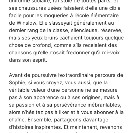
uniforme scolaire, rafistolé de toutes parts, et
ses chaussures usées faisaient d’elle une cible
facile pour les moqueries à l’école élémentaire
de Winslow. Elle s’asseyait généralement au
dernier rang de la classe, silencieuse, réservée,
mais ses yeux bruns cachaient toujours quelque
chose de profond, comme s’ils recelaient des
chansons qu’elle n’osait fredonner qu’à mi-voix
dans son esprit.
Avant de poursuivre l’extraordinaire parcours de
Sophie, si vous croyez, vous aussi, que la
véritable valeur d’une personne ne se mesure
pas à son apparence ou à ses origines, mais à
sa passion et à sa persévérance inébranlables,
alors n’hésitez pas à liker et à vous abonner à la
chaîne. Ensemble, partageons davantage
d’histoires inspirantes. Et maintenant, revenons