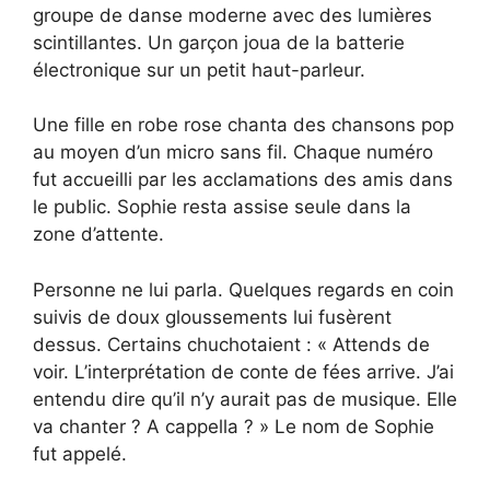
groupe de danse moderne avec des lumières
scintillantes. Un garçon joua de la batterie
électronique sur un petit haut-parleur.
Une fille en robe rose chanta des chansons pop
au moyen d’un micro sans fil. Chaque numéro
fut accueilli par les acclamations des amis dans
le public. Sophie resta assise seule dans la
zone d’attente.
Personne ne lui parla. Quelques regards en coin
suivis de doux gloussements lui fusèrent
dessus. Certains chuchotaient : « Attends de
voir. L’interprétation de conte de fées arrive. J’ai
entendu dire qu’il n’y aurait pas de musique. Elle
va chanter ? A cappella ? » Le nom de Sophie
fut appelé.