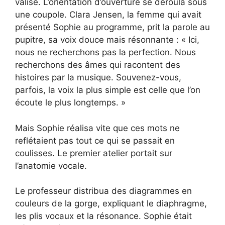
valise. L’orientation d’ouverture se déroula sous
une coupole. Clara Jensen, la femme qui avait
présenté Sophie au programme, prit la parole au
pupitre, sa voix douce mais résonnante : « Ici,
nous ne recherchons pas la perfection. Nous
recherchons des âmes qui racontent des
histoires par la musique. Souvenez-vous,
parfois, la voix la plus simple est celle que l’on
écoute le plus longtemps. »
Mais Sophie réalisa vite que ces mots ne
reflétaient pas tout ce qui se passait en
coulisses. Le premier atelier portait sur
l’anatomie vocale.
Le professeur distribua des diagrammes en
couleurs de la gorge, expliquant le diaphragme,
les plis vocaux et la résonance. Sophie était