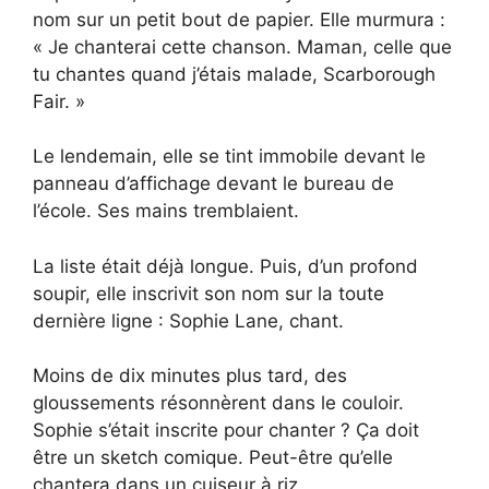
nom sur un petit bout de papier. Elle murmura :
« Je chanterai cette chanson. Maman, celle que
tu chantes quand j’étais malade, Scarborough
Fair. »
Le lendemain, elle se tint immobile devant le
panneau d’affichage devant le bureau de
l’école. Ses mains tremblaient.
La liste était déjà longue. Puis, d’un profond
soupir, elle inscrivit son nom sur la toute
dernière ligne : Sophie Lane, chant.
Moins de dix minutes plus tard, des
gloussements résonnèrent dans le couloir.
Sophie s’était inscrite pour chanter ? Ça doit
être un sketch comique. Peut-être qu’elle
chantera dans un cuiseur à riz.