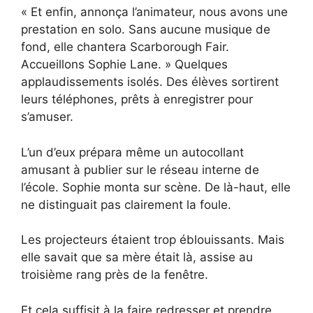
« Et enfin, annonça l’animateur, nous avons une
prestation en solo. Sans aucune musique de
fond, elle chantera Scarborough Fair.
Accueillons Sophie Lane. » Quelques
applaudissements isolés. Des élèves sortirent
leurs téléphones, prêts à enregistrer pour
s’amuser.
L’un d’eux prépara même un autocollant
amusant à publier sur le réseau interne de
l’école. Sophie monta sur scène. De là-haut, elle
ne distinguait pas clairement la foule.
Les projecteurs étaient trop éblouissants. Mais
elle savait que sa mère était là, assise au
troisième rang près de la fenêtre.
Et cela suffisit à la faire redresser et prendre