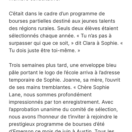
C’était dans le cadre d’un programme de
bourses partielles destiné aux jeunes talents
des régions rurales. Seuls deux élèves étaient
sélectionnés chaque année. « Tu n’as pas à
surpasser qui que ce soit, » dit Clara à Sophie. «
Tu dois juste être toi-même. »
Trois semaines plus tard, une enveloppe bleu
pâle portant le logo de l’école arriva à l’adresse
temporaire de Sophie. Joanne, sa mère, l’ouvrit
de ses mains tremblantes. « Chère Sophie
Lane, nous sommes profondément
impressionnés par ton enregistrement. Avec
l’approbation unanime du comité de sélection,
nous avons l’honneur de t’inviter à rejoindre le
prestigieux programme de bourses d’été
d’Emerson ce mois de juin à Austin. Tous les