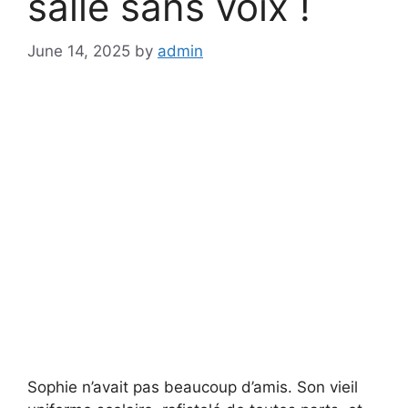
salle sans voix !
June 14, 2025
by
admin
Sophie n’avait pas beaucoup d’amis. Son vieil