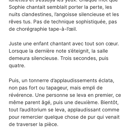
Sophie chantait semblait porter la perte, les
nuits clandestines, l’angoisse silencieuse et les
rêves tus. Pas de technique sophistiquée, pas
de chorégraphie tape-à-l’œil.
Juste une enfant chantant avec tout son cœur.
Lorsque la dernière note s’éteignit, la salle
demeura silencieuse. Trois secondes, puis
quatre.
Puis, un tonnerre d’applaudissements éclata,
non pas fort ou tapageur, mais empli de
révérence. Une personne se leva en premier, ce
même parent âgé, puis une deuxième. Bientôt,
tout l’auditorium se leva, applaudissant comme
pour remercier quelque chose de pur qui venait
de traverser la pièce.