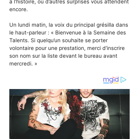
à l’histoire, où d’autres surprises vous attendent
encore.
Un lundi matin, la voix du principal grésilla dans
le haut-parleur : « Bienvenue à la Semaine des
Talents. Si quelqu’un souhaite se porter
volontaire pour une prestation, merci d’inscrire
son nom sur la liste devant le bureau avant
mercredi. »