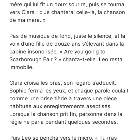
mère qui lui fit un doux sourire, puis se tourna
vers Clara : « Je chanterai celle-là, la chanson
de ma mère. »
Pas de musique de fond, juste le silence, et la
voix d’une fille de douze ans s’élevant dans la
cabine insonorisée. « Are you going to
Scarborough Fair ? » chanta-t-elle. Leo resta
immobile.
Clara croisa les bras, son regard s’adoucit.
Sophie ferma les yeux, et chaque parole coulait
comme une brise tiède à travers une pièce
habituée aux enregistrements aseptisés.
Lorsque la chanson prit fin, personne dans la
régie ne parla pendant quelques secondes.
Puis Leo se pencha vers le micro. « Tu n’as