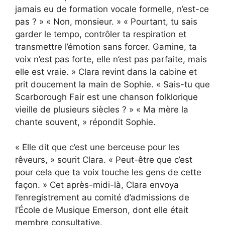
jamais eu de formation vocale formelle, n’est-ce
pas ? » « Non, monsieur. » « Pourtant, tu sais
garder le tempo, contrôler ta respiration et
transmettre l’émotion sans forcer. Gamine, ta
voix n’est pas forte, elle n’est pas parfaite, mais
elle est vraie. » Clara revint dans la cabine et
prit doucement la main de Sophie. « Sais-tu que
Scarborough Fair est une chanson folklorique
vieille de plusieurs siècles ? » « Ma mère la
chante souvent, » répondit Sophie.
« Elle dit que c’est une berceuse pour les
rêveurs, » sourit Clara. « Peut-être que c’est
pour cela que ta voix touche les gens de cette
façon. » Cet après-midi-là, Clara envoya
l’enregistrement au comité d’admissions de
l’École de Musique Emerson, dont elle était
membre consultative.