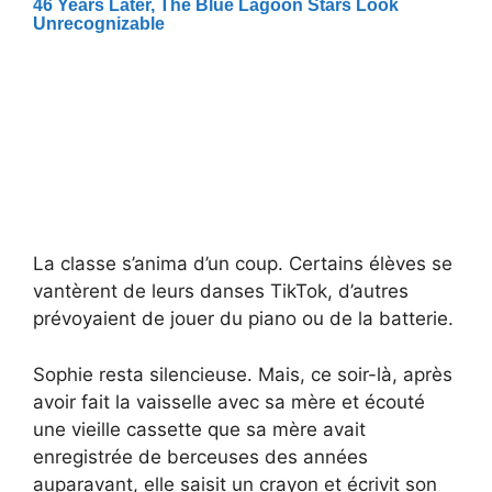
La classe s’anima d’un coup. Certains élèves se
vantèrent de leurs danses TikTok, d’autres
prévoyaient de jouer du piano ou de la batterie.
Sophie resta silencieuse. Mais, ce soir-là, après
avoir fait la vaisselle avec sa mère et écouté
une vieille cassette que sa mère avait
enregistrée de berceuses des années
auparavant, elle saisit un crayon et écrivit son