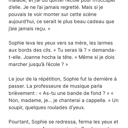
d’elle. Je ne l’ai jamais regretté. Mais si je
pouvais te voir monter sur cette scène
aujourd’hui, ce serait le plus beau cadeau que
j’aie jamais reçu. »
Sophie leva les yeux vers sa mère, les larmes
aux bords des cils. « Tu seras là ? » demanda-
t-elle. Joanne hocha la tête. « Même si je dois
marcher jusqu’à l’école ? »
Le jour de la répétition, Sophie fut la dernière à
passer. La professeure de musique parla
brièvement : « As-tu une bande de fond ? » «
Non, madame, je… je chanterai a cappella. » Un
soupir, quelques roulades d’yeux.
Pourtant, Sophie se redressa, ferma les yeux et