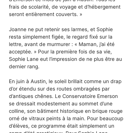
frais de scolarité, de voyage et d’hébergement
seront entièrement couverts. »
Joanne ne put retenir ses larmes, et Sophie
resta simplement figée, le regard fixé sur la
lettre, avant de murmurer : « Maman, j’ai été
acceptée. » Pour la première fois de sa vie,
Sophie Lane eut l’impression de ne plus être au
dernier rang.
En juin à Austin, le soleil brillait comme un drap
d’or étendu sur des routes ombragées par
d’antiques chênes. Le Conservatoire Emerson
se dressait modestement au sommet d’une
colline, son bâtiment historique en brique rouge
orné de vitraux peints à la main. Pour beaucoup
d’élèves, ce programme était simplement un