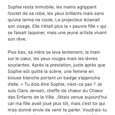
Sophie resta immobile, les mains agrippant
l’ourlet de sa robe, les yeux brillants mais sans
qu’une larme ne coule. Le projecteur éclairait
son visage. Elle n’était plus la « pauvre fille » qui
se faisait taquiner, mais une jeune artiste vivant
son rêve.
Plus bas, sa mère se leva lentement, la main
sur le cœur, les yeux rouges mais les lèvres
souriantes. Après la prestation, juste après que
Sophie eût quitté la scène, une femme en
blouse blanche portant un badge s’approcha
d’elle. « Tu dois être Sophie, n’est-ce pas ? Je
suis Clara Jensen, cheffe de chœur du Chœur
des Enfants de la Ville. J’étais venue aujourd’hui
car ma fille avait joué plus tôt, mais c’est toi qui
m’as donné envie de venir te parler. Voudrais-tu