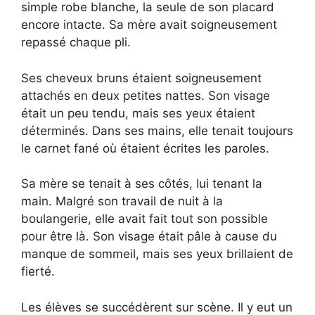
simple robe blanche, la seule de son placard
encore intacte. Sa mère avait soigneusement
repassé chaque pli.
Ses cheveux bruns étaient soigneusement
attachés en deux petites nattes. Son visage
était un peu tendu, mais ses yeux étaient
déterminés. Dans ses mains, elle tenait toujours
le carnet fané où étaient écrites les paroles.
Sa mère se tenait à ses côtés, lui tenant la
main. Malgré son travail de nuit à la
boulangerie, elle avait fait tout son possible
pour être là. Son visage était pâle à cause du
manque de sommeil, mais ses yeux brillaient de
fierté.
Les élèves se succédèrent sur scène. Il y eut un