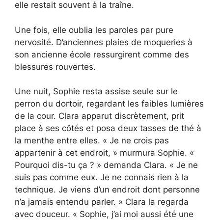
elle restait souvent à la traîne.
Une fois, elle oublia les paroles par pure
nervosité. D’anciennes plaies de moqueries à
son ancienne école ressurgirent comme des
blessures rouvertes.
Une nuit, Sophie resta assise seule sur le
perron du dortoir, regardant les faibles lumières
de la cour. Clara apparut discrètement, prit
place à ses côtés et posa deux tasses de thé à
la menthe entre elles. « Je ne crois pas
appartenir à cet endroit, » murmura Sophie. «
Pourquoi dis-tu ça ? » demanda Clara. « Je ne
suis pas comme eux. Je ne connais rien à la
technique. Je viens d’un endroit dont personne
n’a jamais entendu parler. » Clara la regarda
avec douceur. « Sophie, j’ai moi aussi été une