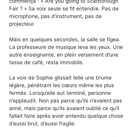
commença : « Are you going to Scarborough
Fair ? » Sa voix seule se fit entendre. Pas de
microphone, pas d’instrument, pas de
projecteur.
Mais en quelques secondes, la salle se figea.
La professeure de musique leva les yeux. Une
autre enseignante, en plein versement d’une
tasse de café, resta immobile.
La voix de Sophie glissait telle une brume
légère, pénétrant les cœurs même les plus
fermés. Lorsqu’elle eut terminé, personne
n’applaudit. Non pas parce qu’ils n’avaient pas
aimé, mais parce qu’ils avaient oublié ce qu’il
fallait faire après avoir entendu quelque chose
d’aussi brut, d’aussi fragile.