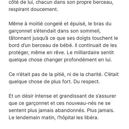
côté de lui, chacun dans son propre berceau,
respirant doucement.
Même à moitié congelé et épuisé, le bras du
garçonnet s’étendait dans son sommeil,
tâtonnant jusqu’à ce que ses doigts touchent le
bord d’un berceau de bébé. Il continuait de les
protéger, même en rêve. Le milliardaire sentit
quelque chose changer profondément en lui.
Ce n’était pas de la pitié, ni de la charité. C’était
quelque chose de plus fort. Du respect.
Et un désir intense et grandissant de s’assurer
que ce garçonnet et ces nouveau-nés ne se
sentent plus jamais abandonnés. Plus jamais.
Le lendemain matin, l’hôpital les libéra.