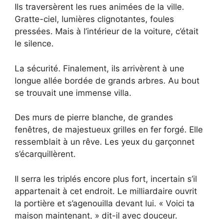
Ils traversèrent les rues animées de la ville.
Gratte-ciel, lumières clignotantes, foules
pressées. Mais à l’intérieur de la voiture, c’était
le silence.
La sécurité. Finalement, ils arrivèrent à une
longue allée bordée de grands arbres. Au bout
se trouvait une immense villa.
Des murs de pierre blanche, de grandes
fenêtres, de majestueux grilles en fer forgé. Elle
ressemblait à un rêve. Les yeux du garçonnet
s’écarquillèrent.
Il serra les triplés encore plus fort, incertain s’il
appartenait à cet endroit. Le milliardaire ouvrit
la portière et s’agenouilla devant lui. « Voici ta
maison maintenant, » dit-il avec douceur.