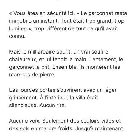
« Vous êtes en sécurité ici. » Le garçonnet resta
immobile un instant. Tout était trop grand, trop
lumineux, trop différent de tout ce qu’il avait
connu.
Mais le milliardaire sourit, un vrai sourire
chaleureux, et lui tendit la main. Lentement, le
garçonnet la prit. Ensemble, ils montèrent les
marches de pierre.
Les lourdes portes s’ouvrirent avec un léger
grincement. À l’intérieur, la villa était
silencieuse. Aucun rire.
Aucune voix. Seulement des couloirs vides et
des sols en marbre froids. Jusqu’à maintenant.