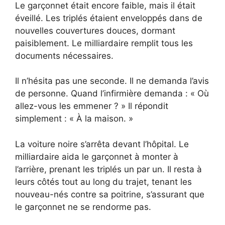
Le garçonnet était encore faible, mais il était
éveillé. Les triplés étaient enveloppés dans de
nouvelles couvertures douces, dormant
paisiblement. Le milliardaire remplit tous les
documents nécessaires.
Il n’hésita pas une seconde. Il ne demanda l’avis
de personne. Quand l’infirmière demanda : « Où
allez-vous les emmener ? » Il répondit
simplement : « À la maison. »
La voiture noire s’arrêta devant l’hôpital. Le
milliardaire aida le garçonnet à monter à
l’arrière, prenant les triplés un par un. Il resta à
leurs côtés tout au long du trajet, tenant les
nouveau-nés contre sa poitrine, s’assurant que
le garçonnet ne se rendorme pas.