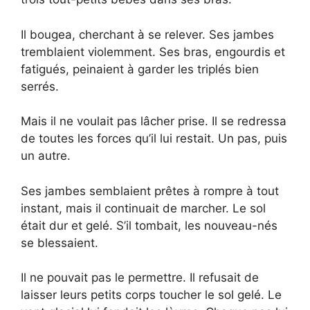
Il bougea, cherchant à se relever. Ses jambes
tremblaient violemment. Ses bras, engourdis et
fatigués, peinaient à garder les triplés bien
serrés.
Mais il ne voulait pas lâcher prise. Il se redressa
de toutes les forces qu’il lui restait. Un pas, puis
un autre.
Ses jambes semblaient prêtes à rompre à tout
instant, mais il continuait de marcher. Le sol
était dur et gelé. S’il tombait, les nouveau-nés
se blessaient.
Il ne pouvait pas le permettre. Il refusait de
laisser leurs petits corps toucher le sol gelé. Le