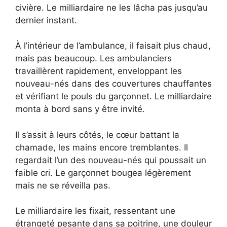
civière. Le milliardaire ne les lâcha pas jusqu’au
dernier instant.
À l’intérieur de l’ambulance, il faisait plus chaud,
mais pas beaucoup. Les ambulanciers
travaillèrent rapidement, enveloppant les
nouveau-nés dans des couvertures chauffantes
et vérifiant le pouls du garçonnet. Le milliardaire
monta à bord sans y être invité.
Il s’assit à leurs côtés, le cœur battant la
chamade, les mains encore tremblantes. Il
regardait l’un des nouveau-nés qui poussait un
faible cri. Le garçonnet bougea légèrement
mais ne se réveilla pas.
Le milliardaire les fixait, ressentant une
étrangeté pesante dans sa poitrine, une douleur