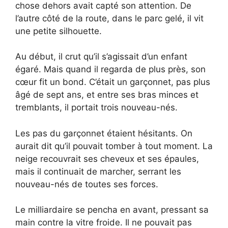
chose dehors avait capté son attention. De
l’autre côté de la route, dans le parc gelé, il vit
une petite silhouette.
Au début, il crut qu’il s’agissait d’un enfant
égaré. Mais quand il regarda de plus près, son
cœur fit un bond. C’était un garçonnet, pas plus
âgé de sept ans, et entre ses bras minces et
tremblants, il portait trois nouveau-nés.
Les pas du garçonnet étaient hésitants. On
aurait dit qu’il pouvait tomber à tout moment. La
neige recouvrait ses cheveux et ses épaules,
mais il continuait de marcher, serrant les
nouveau-nés de toutes ses forces.
Le milliardaire se pencha en avant, pressant sa
main contre la vitre froide. Il ne pouvait pas