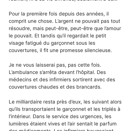
Pour la première fois depuis des années, il
comprit une chose. L’argent ne pouvait pas tout
résoudre, mais peut-être, peut-être que l’amour
le pouvait. Et tandis qu’il regardait le petit
visage fatigué du garçonnet sous les
couvertures, il fit une promesse silencieuse.
Je ne vous laisserai pas, pas cette fois.
L’ambulance s’arrêta devant l’hôpital. Des
médecins et des infirmiers sortirent avec des
couvertures chaudes et des brancards.
Le milliardaire resta près d’eux, les suivant alors
qu’ils transportaient le garçonnet et les triplés à
l’intérieur. Dans le service des urgences, les
lumières étaient vives et l’air sentait le parfum
des médicaments. Les infirmiers bougeaient