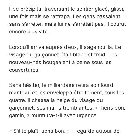
Il se précipita, traversant le sentier glacé, glissa
une fois mais se rattrapa. Les gens passaient
sans s’arrêter, mais lui ne s’arrêtait pas. Il courut
encore plus vite.
Lorsqu’il arriva auprès d’eux, il s’agenouilla. Le
visage du garçonnet était blanc et froid. Les
nouveau-nés bougeaient à peine sous les
couvertures.
Sans hésiter, le milliardaire retira son lourd
manteau et les enveloppa étroitement, tous les
quatre. Il chassa la neige du visage du
garçonnet, ses mains tremblantes. « Tiens bon,
gamin, » murmura-t-il avec urgence.
« S’il te plaît, tiens bon. » Il regarda autour de