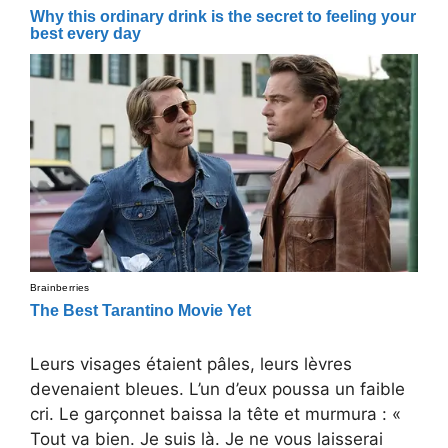
Leurs visages étaient pâles, leurs lèvres
devenaient bleues. L’un d’eux poussa un faible
cri. Le garçonnet baissa la tête et murmura : «
Tout va bien. Je suis là. Je ne vous laisserai