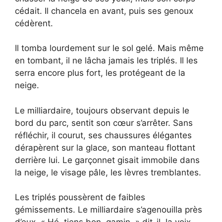
cédait. Il chancela en avant, puis ses genoux
cédèrent.
Il tomba lourdement sur le sol gelé. Mais même
en tombant, il ne lâcha jamais les triplés. Il les
serra encore plus fort, les protégeant de la
neige.
Le milliardaire, toujours observant depuis le
bord du parc, sentit son cœur s’arrêter. Sans
réfléchir, il courut, ses chaussures élégantes
dérapèrent sur la glace, son manteau flottant
derrière lui. Le garçonnet gisait immobile dans
la neige, le visage pâle, les lèvres tremblantes.
Les triplés poussèrent de faibles
gémissements. Le milliardaire s’agenouilla près