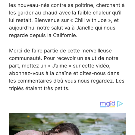
les nouveau-nés contre sa poitrine, cherchant à
les garder au chaud avec la faible chaleur qu’il
lui restait. Bienvenue sur « Chill with Joe », et
aujourd’hui notre salut va à Janelle qui nous
regarde depuis la Californie.
Merci de faire partie de cette merveilleuse
communauté. Pour recevoir un salut de notre
part, mettez un « J’aime » sur cette vidéo,
abonnez-vous à la chaîne et dites-nous dans
les commentaires d’où vous nous regardez. Les
triplés étaient très petits.