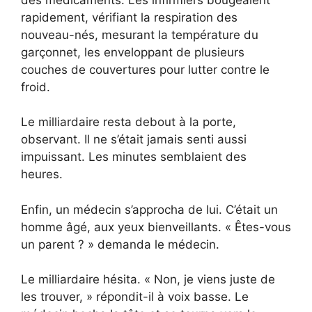
rapidement, vérifiant la respiration des
nouveau-nés, mesurant la température du
garçonnet, les enveloppant de plusieurs
couches de couvertures pour lutter contre le
froid.
Le milliardaire resta debout à la porte,
observant. Il ne s’était jamais senti aussi
impuissant. Les minutes semblaient des
heures.
Enfin, un médecin s’approcha de lui. C’était un
homme âgé, aux yeux bienveillants. « Êtes-vous
un parent ? » demanda le médecin.
Le milliardaire hésita. « Non, je viens juste de
les trouver, » répondit-il à voix basse. Le