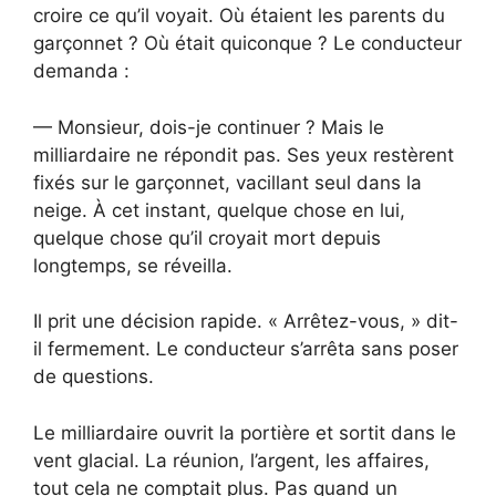
croire ce qu’il voyait. Où étaient les parents du
garçonnet ? Où était quiconque ? Le conducteur
demanda :
— Monsieur, dois-je continuer ? Mais le
milliardaire ne répondit pas. Ses yeux restèrent
fixés sur le garçonnet, vacillant seul dans la
neige. À cet instant, quelque chose en lui,
quelque chose qu’il croyait mort depuis
longtemps, se réveilla.
Il prit une décision rapide. « Arrêtez-vous, » dit-
il fermement. Le conducteur s’arrêta sans poser
de questions.
Le milliardaire ouvrit la portière et sortit dans le
vent glacial. La réunion, l’argent, les affaires,
tout cela ne comptait plus. Pas quand un