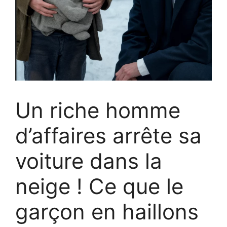
Un riche homme
d’affaires arrête sa
voiture dans la
neige ! Ce que le
garçon en haillons