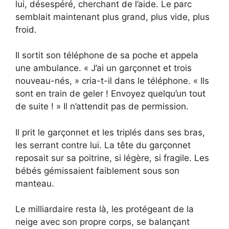
lui, désespéré, cherchant de l’aide. Le parc
semblait maintenant plus grand, plus vide, plus
froid.
Il sortit son téléphone de sa poche et appela
une ambulance. « J’ai un garçonnet et trois
nouveau-nés, » cria-t-il dans le téléphone. « Ils
sont en train de geler ! Envoyez quelqu’un tout
de suite ! » Il n’attendit pas de permission.
Il prit le garçonnet et les triplés dans ses bras,
les serrant contre lui. La tête du garçonnet
reposait sur sa poitrine, si légère, si fragile. Les
bébés gémissaient faiblement sous son
manteau.
Le milliardaire resta là, les protégeant de la
neige avec son propre corps, se balançant