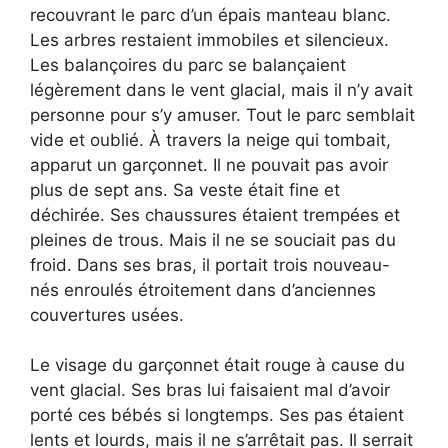
recouvrant le parc d’un épais manteau blanc.
Les arbres restaient immobiles et silencieux.
Les balançoires du parc se balançaient
légèrement dans le vent glacial, mais il n’y avait
personne pour s’y amuser. Tout le parc semblait
vide et oublié. À travers la neige qui tombait,
apparut un garçonnet. Il ne pouvait pas avoir
plus de sept ans. Sa veste était fine et
déchirée. Ses chaussures étaient trempées et
pleines de trous. Mais il ne se souciait pas du
froid. Dans ses bras, il portait trois nouveau-
nés enroulés étroitement dans d’anciennes
couvertures usées.
Le visage du garçonnet était rouge à cause du
vent glacial. Ses bras lui faisaient mal d’avoir
porté ces bébés si longtemps. Ses pas étaient
lents et lourds, mais il ne s’arrêtait pas. Il serrait