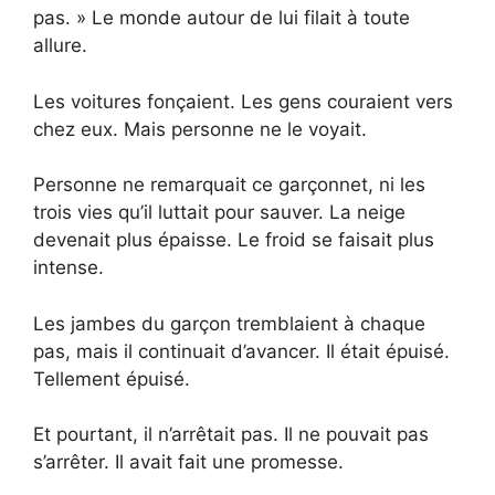
pas. » Le monde autour de lui filait à toute
allure.
Les voitures fonçaient. Les gens couraient vers
chez eux. Mais personne ne le voyait.
Personne ne remarquait ce garçonnet, ni les
trois vies qu’il luttait pour sauver. La neige
devenait plus épaisse. Le froid se faisait plus
intense.
Les jambes du garçon tremblaient à chaque
pas, mais il continuait d’avancer. Il était épuisé.
Tellement épuisé.
Et pourtant, il n’arrêtait pas. Il ne pouvait pas
s’arrêter. Il avait fait une promesse.