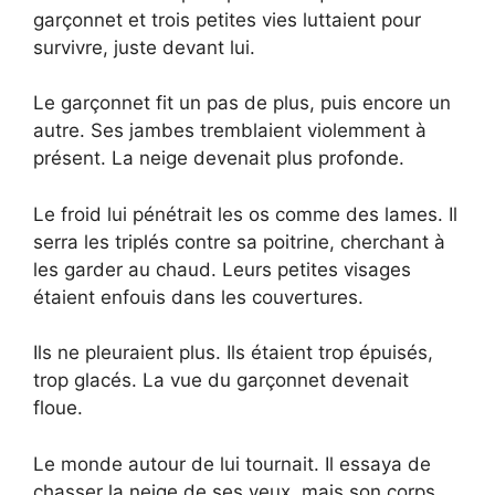
garçonnet et trois petites vies luttaient pour
survivre, juste devant lui.
Le garçonnet fit un pas de plus, puis encore un
autre. Ses jambes tremblaient violemment à
présent. La neige devenait plus profonde.
Le froid lui pénétrait les os comme des lames. Il
serra les triplés contre sa poitrine, cherchant à
les garder au chaud. Leurs petites visages
étaient enfouis dans les couvertures.
Ils ne pleuraient plus. Ils étaient trop épuisés,
trop glacés. La vue du garçonnet devenait
floue.
Le monde autour de lui tournait. Il essaya de
chasser la neige de ses yeux, mais son corps