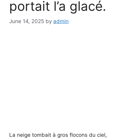
portait l’a glacé.
June 14, 2025
by
admin
La neige tombait à gros flocons du ciel,