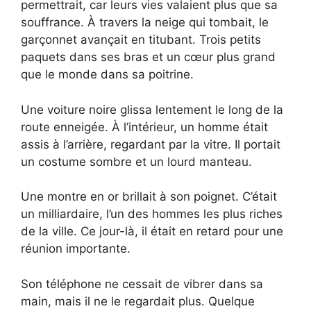
permettrait, car leurs vies valaient plus que sa
souffrance. À travers la neige qui tombait, le
garçonnet avançait en titubant. Trois petits
paquets dans ses bras et un cœur plus grand
que le monde dans sa poitrine.
Une voiture noire glissa lentement le long de la
route enneigée. À l’intérieur, un homme était
assis à l’arrière, regardant par la vitre. Il portait
un costume sombre et un lourd manteau.
Une montre en or brillait à son poignet. C’était
un milliardaire, l’un des hommes les plus riches
de la ville. Ce jour-là, il était en retard pour une
réunion importante.
Son téléphone ne cessait de vibrer dans sa
main, mais il ne le regardait plus. Quelque