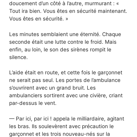
doucement d’un côté à l’autre, murmurant : «
Tout ira bien. Vous êtes en sécurité maintenant.
Vous êtes en sécurité. »
Les minutes semblaient une éternité. Chaque
seconde était une lutte contre le froid. Mais
enfin, au loin, le son des sirènes rompit le
silence.
L’aide était en route, et cette fois le garçonnet
ne serait pas seul. Les portes de l’ambulance
s’ouvrirent avec un grand bruit. Les
ambulanciers sortirent avec une civière, criant
par-dessus le vent.
— Par ici, par ici ! appela le milliardaire, agitant
les bras. Ils soulevèrent avec précaution le
garçonnet et les trois nouveau-nés sur la