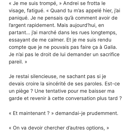
« Je me suis trompé, » Andrei se frotta le
visage, fatigué. « Quand tu m’as appelé hier, j’ai
paniqué. Je ne pensais qu’à comment avoir de
l’argent rapidement. Mais aujourd’hui, en
partant… j’ai marché dans les rues longtemps,
essayant de me calmer. Et je me suis rendu
compte que je ne pouvais pas faire ça à Galia.
Je n’ai pas le droit de lui demander un sacrifice
pareil. »
Je restai silencieuse, ne sachant pas si je
devais croire la sincérité de ses paroles. Est-ce
un piège ? Une tentative pour me baisser ma
garde et revenir à cette conversation plus tard ?
« Et maintenant ? » demandai-je prudemment.
« On va devoir chercher d’autres options, »