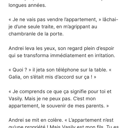
longues années.
« Je ne vais pas vendre l’appartement, » lâchai-
je d’une seule traite, en m’agrippant au
chambranle de la porte.
Andrei leva les yeux, son regard plein d’espoir
qui se transforma immédiatement en irritation.
« Quoi ? » il jeta son téléphone sur la table. «
Galia, on s’était mis d’accord sur ça ! »
« Je comprends ce que ça signifie pour toi et
Vasily. Mais je ne peux pas. C’est mon
appartement, le souvenir de mes parents. »
Andrei se mit en colère. « L’appartement n’est
qu’une propriété ! Mais Vasily est mon fils. Tu es