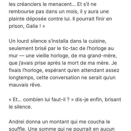
les créanciers le menacent… Et s’il ne
rembourse pas dans un mois, il y aura une
plainte déposée contre lui. Il pourrait finir en
prison, Galia ! »
Un lourd silence s’installa dans la cuisine,
seulement brisé par le tic-tac de l’horloge au
mur — une vieille horloge, de ma grand-mère,
que j’avais prise après la mort de ma mère. Je
fixais l’horloge, espérant qu’en attendant assez
longtemps, cette conversation ne serait qu’un
mauvais rêve.
« Et… combien lui faut-il ? » dis-je enfin, brisant
le silence.
Andrei donna un montant qui me coucha le
souffle. Une somme qui ne pourrait en aucun