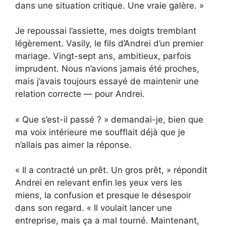
dans une situation critique. Une vraie galère. »
Je repoussai l’assiette, mes doigts tremblant
légèrement. Vasily, le fils d’Andrei d’un premier
mariage. Vingt-sept ans, ambitieux, parfois
imprudent. Nous n’avions jamais été proches,
mais j’avais toujours essayé de maintenir une
relation correcte — pour Andrei.
« Que s’est-il passé ? » demandai-je, bien que
ma voix intérieure me soufflait déjà que je
n’allais pas aimer la réponse.
« Il a contracté un prêt. Un gros prêt, » répondit
Andrei en relevant enfin les yeux vers les
miens, la confusion et presque le désespoir
dans son regard. « Il voulait lancer une
entreprise, mais ça a mal tourné. Maintenant,