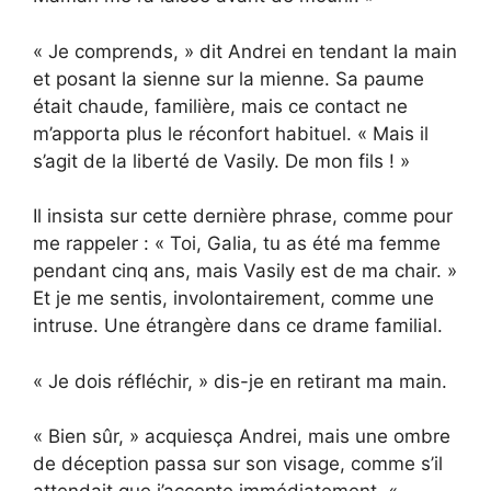
« Je comprends, » dit Andrei en tendant la main
et posant la sienne sur la mienne. Sa paume
était chaude, familière, mais ce contact ne
m’apporta plus le réconfort habituel. « Mais il
s’agit de la liberté de Vasily. De mon fils ! »
Il insista sur cette dernière phrase, comme pour
me rappeler : « Toi, Galia, tu as été ma femme
pendant cinq ans, mais Vasily est de ma chair. »
Et je me sentis, involontairement, comme une
intruse. Une étrangère dans ce drame familial.
« Je dois réfléchir, » dis-je en retirant ma main.
« Bien sûr, » acquiesça Andrei, mais une ombre
de déception passa sur son visage, comme s’il