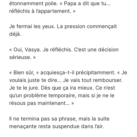
étonnamment polie. « Papa a dit que tu…
réfléchis à l’appartement. »
Je fermai les yeux. La pression commençait
déjà.
« Oui, Vasya. Je réfléchis. C’est une décision
sérieuse. »
« Bien sûr, » acquiesça-t-il précipitamment. « Je
voulais juste te dire… Je vais tout rembourser.
Je te le jure. Dès que ça ira mieux. Ce n’est
qu’un problème temporaire, mais si je ne le
résous pas maintenant… »
Il ne termina pas sa phrase, mais la suite
menaçante resta suspendue dans l’air.