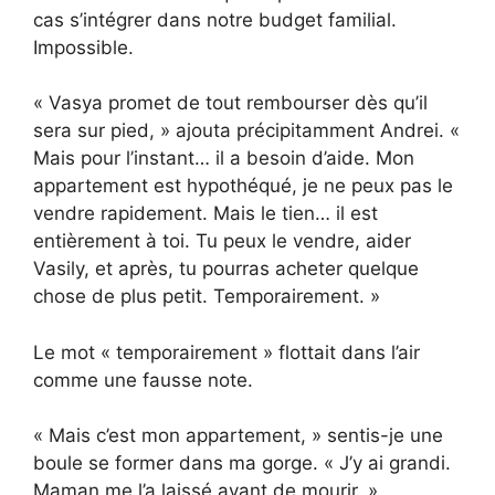
cas s’intégrer dans notre budget familial.
Impossible.
« Vasya promet de tout rembourser dès qu’il
sera sur pied, » ajouta précipitamment Andrei. «
Mais pour l’instant… il a besoin d’aide. Mon
appartement est hypothéqué, je ne peux pas le
vendre rapidement. Mais le tien… il est
entièrement à toi. Tu peux le vendre, aider
Vasily, et après, tu pourras acheter quelque
chose de plus petit. Temporairement. »
Le mot « temporairement » flottait dans l’air
comme une fausse note.
« Mais c’est mon appartement, » sentis-je une
boule se former dans ma gorge. « J’y ai grandi.
Maman me l’a laissé avant de mourir. »