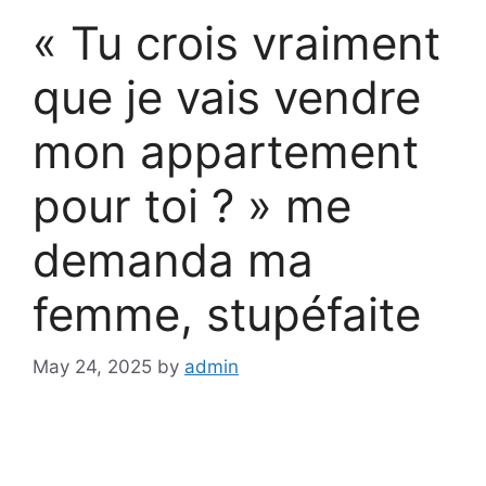
« Tu crois vraiment
que je vais vendre
mon appartement
pour toi ? » me
demanda ma
femme, stupéfaite
May 24, 2025
by
admin