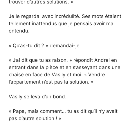
trouver d’autres solutions. »
Je le regardai avec incrédulité. Ses mots étaient
tellement inattendus que je pensais avoir mal
entendu.
« Qu’as-tu dit ? » demandai-je.
« J’ai dit que tu as raison, » répondit Andrei en
entrant dans la pièce et en s’asseyant dans une
chaise en face de Vasily et moi. « Vendre
l’appartement n’est pas la solution. »
Vasily se leva d’un bond.
« Papa, mais comment… tu as dit qu’il n’y avait
pas d’autre solution ! »