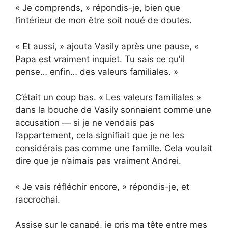
« Je comprends, » répondis-je, bien que
l’intérieur de mon être soit noué de doutes.
« Et aussi, » ajouta Vasily après une pause, «
Papa est vraiment inquiet. Tu sais ce qu’il
pense… enfin… des valeurs familiales. »
C’était un coup bas. « Les valeurs familiales »
dans la bouche de Vasily sonnaient comme une
accusation — si je ne vendais pas
l’appartement, cela signifiait que je ne les
considérais pas comme une famille. Cela voulait
dire que je n’aimais pas vraiment Andrei.
« Je vais réfléchir encore, » répondis-je, et
raccrochai.
Assise sur le canapé, je pris ma tête entre mes