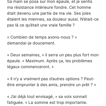
Sa main se posa sur mon épaule, et je sentis
ma résistance intérieure fondre. Cet homme
était devenu une partie de ma vie. Ses joies
étaient les miennes, sa douleur aussi. N’était-ce
pas là ce qu’était une vraie famille ?
« Combien de temps avons-nous ? »
demandai-je doucement.
« Deux semaines, » il serra un peu plus fort mon
épaule. « Maximum. Après ça, les problèmes
légaux commenceront. »
« Il n’y a vraiment pas d’autres options ? Peut-
être emprunter à des amis, prendre un prêt ? »
« J’ai déjà tout envisagé, » sa voix sonnait
fatiguée. « La somme est trop importante.