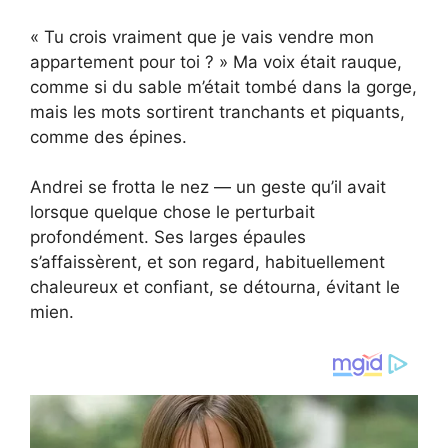
« Tu crois vraiment que je vais vendre mon
appartement pour toi ? » Ma voix était rauque,
comme si du sable m’était tombé dans la gorge,
mais les mots sortirent tranchants et piquants,
comme des épines.
Andrei se frotta le nez — un geste qu’il avait
lorsque quelque chose le perturbait
profondément. Ses larges épaules
s’affaissèrent, et son regard, habituellement
chaleureux et confiant, se détourna, évitant le
mien.