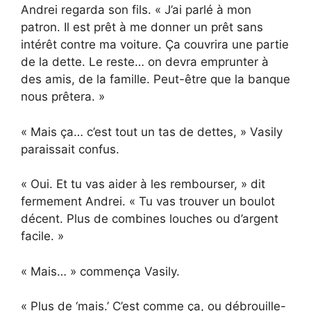
Andrei regarda son fils. « J’ai parlé à mon
patron. Il est prêt à me donner un prêt sans
intérêt contre ma voiture. Ça couvrira une partie
de la dette. Le reste… on devra emprunter à
des amis, de la famille. Peut-être que la banque
nous prêtera. »
« Mais ça… c’est tout un tas de dettes, » Vasily
paraissait confus.
« Oui. Et tu vas aider à les rembourser, » dit
fermement Andrei. « Tu vas trouver un boulot
décent. Plus de combines louches ou d’argent
facile. »
« Mais… » commença Vasily.
« Plus de ‘mais.’ C’est comme ça, ou débrouille-