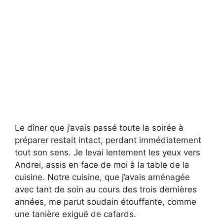
Le dîner que j’avais passé toute la soirée à
préparer restait intact, perdant immédiatement
tout son sens. Je levai lentement les yeux vers
Andrei, assis en face de moi à la table de la
cuisine. Notre cuisine, que j’avais aménagée
avec tant de soin au cours des trois dernières
années, me parut soudain étouffante, comme
une tanière exiguë de cafards.