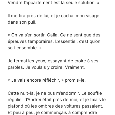
Vendre l’appartement est la seule solution. »
Il me tira près de lui, et je cachai mon visage
dans son pull.
« On va s’en sortir, Galia. Ce ne sont que des
épreuves temporaires. L’essentiel, c’est qu’on
soit ensemble. »
Je fermai les yeux, essayant de croire à ses
paroles. Je voulais y croire. Vraiment.
« Je vais encore réfléchir, » promis-je.
Cette nuit-là, je ne pus m’endormir. Le souffle
régulier d’Andrei était près de moi, et je fixais le
plafond où les ombres des voitures passaient.
Et peu à peu, je commençais à comprendre