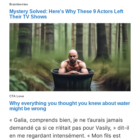
« Galia, comprends bien, je ne t’aurais jamais
demandé ça si ce n’était pas pour Vasily, » dit-il
en me regardant intensément. « Mon fils est