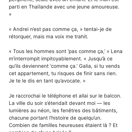
parti en Thaïlande avec une jeune amoureuse.
»
« Andrei n’est pas comme ça, » tentai-je de
rétorquer, mais ma voix me trahit.
« Tous les hommes sont ‘pas comme ça,’ » Lena
m’interrompit impitoyablement. « Jusqu’à ce
qu’ils deviennent ‘comme ça.’ Galia, si tu vends
cet appartement, tu risques de finir sans rien.
Je te le dis en tant qu’avocate. »
Je raccrochai le téléphone et allai sur le balcon.
La ville du soir s’étendait devant moi — les
lumières au néon, les fenêtres des bâtiments,
chacune portant l’histoire de quelqu’un.
Combien de familles heureuses étaient là ? Et