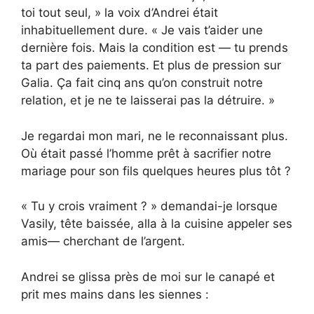
toi tout seul, » la voix d’Andrei était
inhabituellement dure. « Je vais t’aider une
dernière fois. Mais la condition est — tu prends
ta part des paiements. Et plus de pression sur
Galia. Ça fait cinq ans qu’on construit notre
relation, et je ne te laisserai pas la détruire. »
Je regardai mon mari, ne le reconnaissant plus.
Où était passé l’homme prêt à sacrifier notre
mariage pour son fils quelques heures plus tôt ?
« Tu y crois vraiment ? » demandai-je lorsque
Vasily, tête baissée, alla à la cuisine appeler ses
amis— cherchant de l’argent.
Andrei se glissa près de moi sur le canapé et
prit mes mains dans les siennes :