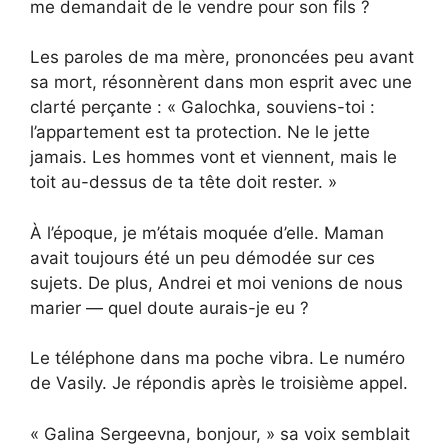
me demandait de le vendre pour son fils ?
Les paroles de ma mère, prononcées peu avant
sa mort, résonnèrent dans mon esprit avec une
clarté perçante : « Galochka, souviens-toi :
l’appartement est ta protection. Ne le jette
jamais. Les hommes vont et viennent, mais le
toit au-dessus de ta tête doit rester. »
À l’époque, je m’étais moquée d’elle. Maman
avait toujours été un peu démodée sur ces
sujets. De plus, Andrei et moi venions de nous
marier — quel doute aurais-je eu ?
Le téléphone dans ma poche vibra. Le numéro
de Vasily. Je répondis après le troisième appel.
« Galina Sergeevna, bonjour, » sa voix semblait