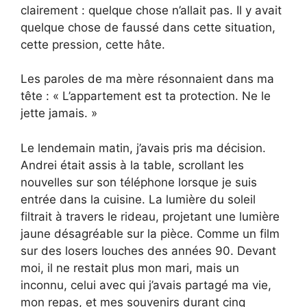
clairement : quelque chose n’allait pas. Il y avait
quelque chose de faussé dans cette situation,
cette pression, cette hâte.
Les paroles de ma mère résonnaient dans ma
tête : « L’appartement est ta protection. Ne le
jette jamais. »
Le lendemain matin, j’avais pris ma décision.
Andrei était assis à la table, scrollant les
nouvelles sur son téléphone lorsque je suis
entrée dans la cuisine. La lumière du soleil
filtrait à travers le rideau, projetant une lumière
jaune désagréable sur la pièce. Comme un film
sur des losers louches des années 90. Devant
moi, il ne restait plus mon mari, mais un
inconnu, celui avec qui j’avais partagé ma vie,
mon repas, et mes souvenirs durant cinq