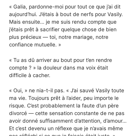
« Galia, pardonne-moi pour tout ce que j’ai dit
aujourd’hui. J’étais à bout de nerfs pour Vasily.
Mais ensuite… je me suis rendu compte que
j’étais prêt à sacrifier quelque chose de bien
plus précieux — toi, notre mariage, notre
confiance mutuelle. »
« Tu as dû arriver au bout pour t’en rendre
compte ? » la douleur dans ma voix était
difficile à cacher.
« Oui, » ne nia-t-il pas. « J’ai sauvé Vasily toute
ma vie. Toujours prêt à l’aider, peu importe le
risque. C’est probablement la faute d’un père
divorcé — cette sensation constante de ne pas
avoir donné suffisamment d’attention, d’amour…
Et c’est devenu un réflexe que je n’avais même