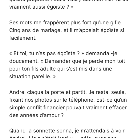
vraiment aussi égoïste ? »
Ses mots me frappèrent plus fort qu’une gifle.
Cinq ans de mariage, et il m’appelait égoïste si
facilement.
« Et toi, tu n’es pas égoïste ? » demandai-je
doucement. « Demander que je perde mon toit
pour ton fils adulte qui s’est mis dans une
situation pareille. »
Andrei claqua la porte et partit. Je restai seule,
fixant nos photos sur le téléphone. Est-ce qu’un
simple conflit financier pouvait vraiment effacer
des années d’amour ?
Quand la sonnette sonna, je m’attendais à voir