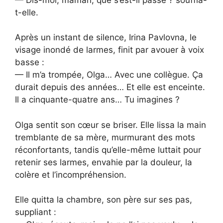
t-elle.
Après un instant de silence, Irina Pavlovna, le
visage inondé de larmes, finit par avouer à voix
basse :
— Il m’a trompée, Olga… Avec une collègue. Ça
durait depuis des années… Et elle est enceinte.
Il a cinquante-quatre ans… Tu imagines ?
Olga sentit son cœur se briser. Elle lissa la main
tremblante de sa mère, murmurant des mots
réconfortants, tandis qu’elle-même luttait pour
retenir ses larmes, envahie par la douleur, la
colère et l’incompréhension.
Elle quitta la chambre, son père sur ses pas,
suppliant :