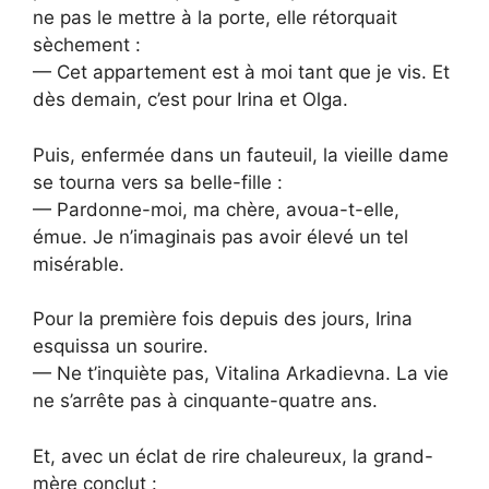
ne pas le mettre à la porte, elle rétorquait
sèchement :
— Cet appartement est à moi tant que je vis. Et
dès demain, c’est pour Irina et Olga.
Puis, enfermée dans un fauteuil, la vieille dame
se tourna vers sa belle-fille :
— Pardonne-moi, ma chère, avoua-t-elle,
émue. Je n’imaginais pas avoir élevé un tel
misérable.
Pour la première fois depuis des jours, Irina
esquissa un sourire.
— Ne t’inquiète pas, Vitalina Arkadievna. La vie
ne s’arrête pas à cinquante-quatre ans.
Et, avec un éclat de rire chaleureux, la grand-
mère conclut :