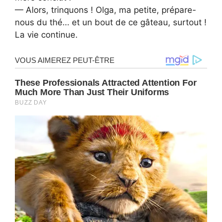
— Alors, trinquons ! Olga, ma petite, prépare-
nous du thé… et un bout de ce gâteau, surtout !
La vie continue.