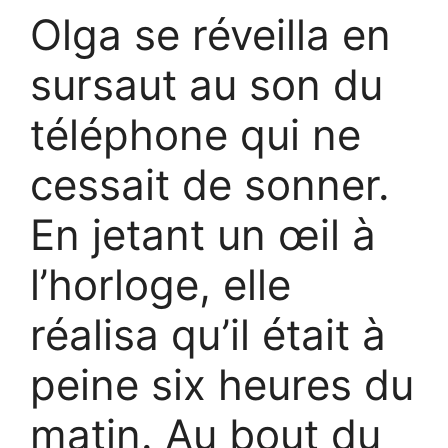
Olga se réveilla en
sursaut au son du
téléphone qui ne
cessait de sonner.
En jetant un œil à
l’horloge, elle
réalisa qu’il était à
peine six heures du
matin. Au bout du