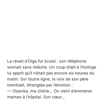
Le réveil d’Olga fut brutal : son téléphone
sonnait sans relâche. Un coup d’œil à l’horloge
lui apprit qu’il n’était pas encore six heures du
matin. Sur l’autre ligne, la voix de son père
tremblait, étranglée par l’émotion :
— Olyenka, ma chérie… On vient d’emmener
maman à l’hôpital. Son cœur…