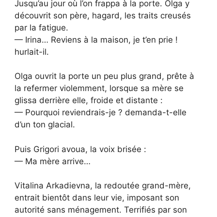
Jusqu’au jour où l’on frappa à la porte. Olga y
découvrit son père, hagard, les traits creusés
par la fatigue.
— Irina… Reviens à la maison, je t’en prie !
hurlait-il.
Olga ouvrit la porte un peu plus grand, prête à
la refermer violemment, lorsque sa mère se
glissa derrière elle, froide et distante :
— Pourquoi reviendrais-je ? demanda-t-elle
d’un ton glacial.
Puis Grigori avoua, la voix brisée :
— Ma mère arrive…
Vitalina Arkadievna, la redoutée grand-mère,
entrait bientôt dans leur vie, imposant son
autorité sans ménagement. Terrifiés par son