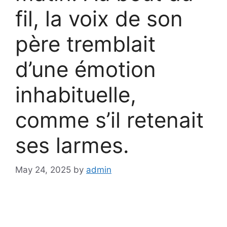
fil, la voix de son
père tremblait
d’une émotion
inhabituelle,
comme s’il retenait
ses larmes.
May 24, 2025
by
admin