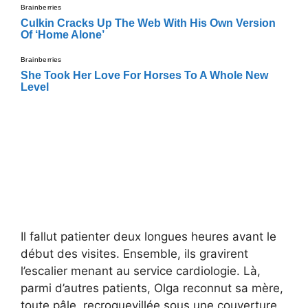
Il fallut patienter deux longues heures avant le
début des visites. Ensemble, ils gravirent
l’escalier menant au service cardiologie. Là,
parmi d’autres patients, Olga reconnut sa mère,
toute pâle, recroquevillée sous une couverture