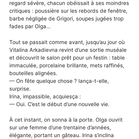
regard sévère, chacun obéissait à ses moindres
critiques : poussière sur les rebords de fenêtre,
barbe négligée de Grigori, soupes jugées trop
fades par Olga…
Tout se passait comme avant, jusqu’au jour où
Vitalina Arkadievna revint d’une sortie muséale
et découvrit le salon prêt pour un festin : table
immaculée, porcelaine brillante, mets raffinés,
bouteilles alignées.
— On fête quelque chose ? lança-t-elle,
surprise.
Irina, impassible, acquiesça :
— Oui. C’est le début d’une nouvelle vie.
À cet instant, on sonna à la porte. Olga ouvrit
sur une femme d’une trentaine d’années,
élégante, portant un gâteau. Irina s’inclina