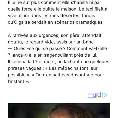
Elle ne sut plus comment elle s’habilla ni par
quelle force elle quitta la maison. Le taxi filait à
vive allure dans les rues désertes, tandis
qu’Olga se perdait en scénarios dramatiques.
À l’arrivée aux urgences, son père l’attendait,
abattu, le regard vide, assis sur un banc.
— Qu’est-ce qui se passe ? Comment va-t-elle
? lança-t-elle en s’agenouillant près de lui.
Il secoua la tête, muet, ne lâchant que quelques
phrases vagues : « Les médecins font leur
possible », « On n’en sait pas davantage pour
l’instant ».