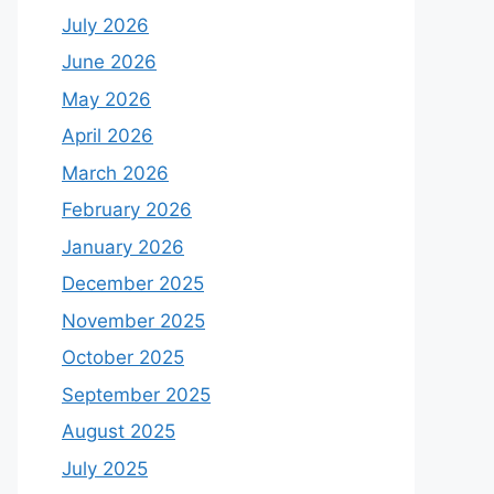
July 2026
June 2026
May 2026
April 2026
March 2026
February 2026
January 2026
December 2025
November 2025
October 2025
September 2025
August 2025
July 2025