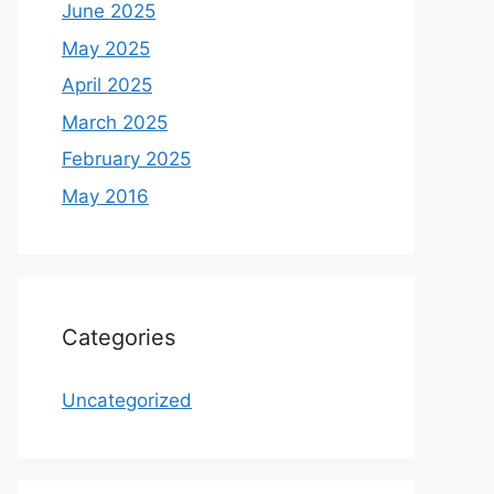
June 2025
May 2025
April 2025
March 2025
February 2025
May 2016
Categories
Uncategorized