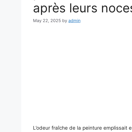
après leurs noce
May 22, 2025
by
admin
L’odeur fraîche de la peinture emplissait