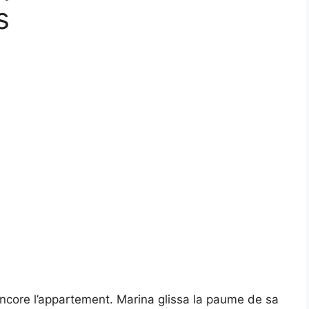
s
 encore l’appartement. Marina glissa la paume de sa