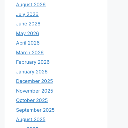
August 2026
July 2026
June 2026
May 2026
April 2026
March 2026
February 2026
January 2026
December 2025
November 2025
October 2025
September 2025
August 2025