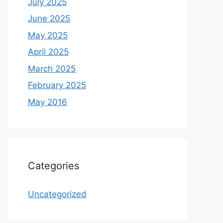
July 2025
June 2025
May 2025
April 2025
March 2025
February 2025
May 2016
Categories
Uncategorized