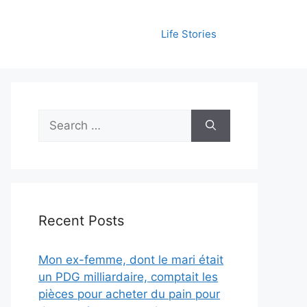
Life Stories
Search
for:
Recent Posts
Mon ex-femme, dont le mari était
un PDG milliardaire, comptait les
pièces pour acheter du pain pour