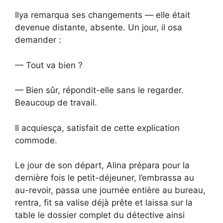
Ilya remarqua ses changements — elle était
devenue distante, absente. Un jour, il osa
demander :
— Tout va bien ?
— Bien sûr, répondit-elle sans le regarder.
Beaucoup de travail.
Il acquiesça, satisfait de cette explication
commode.
Le jour de son départ, Alina prépara pour la
dernière fois le petit-déjeuner, l’embrassa au
au-revoir, passa une journée entière au bureau,
rentra, fit sa valise déjà prête et laissa sur la
table le dossier complet du détective ainsi