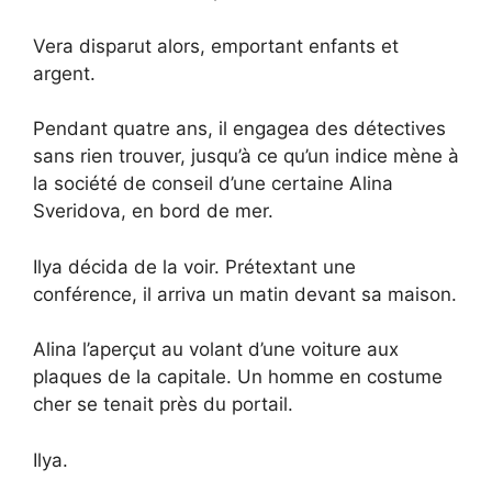
Vera disparut alors, emportant enfants et
argent.
Pendant quatre ans, il engagea des détectives
sans rien trouver, jusqu’à ce qu’un indice mène à
la société de conseil d’une certaine Alina
Sveridova, en bord de mer.
Ilya décida de la voir. Prétextant une
conférence, il arriva un matin devant sa maison.
Alina l’aperçut au volant d’une voiture aux
plaques de la capitale. Un homme en costume
cher se tenait près du portail.
Ilya.