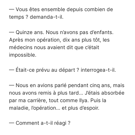
— Vous êtes ensemble depuis combien de
temps ? demanda-t-il.
— Quinze ans. Nous n’avons pas d’enfants.
Après mon opération, dix ans plus tôt, les
médecins nous avaient dit que c’était
impossible.
— Était-ce prévu au départ ? interrogea-t-il.
— Nous en avions parlé pendant cinq ans, mais
nous avons remis à plus tard… J’étais absorbée
par ma carrière, tout comme Ilya. Puis la
maladie, l’opération… et plus d’espoir.
— Comment a-t-il réagi ?