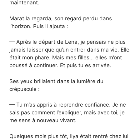
maintenant.
Marat la regarda, son regard perdu dans
l’horizon. Puis il ajouta :
— Après le départ de Lena, je pensais ne plus
jamais laisser quelqu’un entrer dans ma vie. Elle
était mon phare. Mais mes filles… elles m’ont
poussé à continuer. Et puis tu es arrivée.
Ses yeux brillaient dans la lumière du
crépuscule :
— Tu m’as appris à reprendre confiance. Je ne
sais pas comment l’expliquer, mais avec toi, je
me sens à nouveau vivant.
Quelques mois plus tôt, Ilya était rentré chez lui