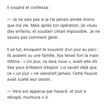
Il soupira et confessa :
— Je ne sais pas si je t’ai jamais aimée moins
que ma vie. Mais après ton opération, j’ai voulu
des enfants, et soudain c’était impossible. Je ne
savais pas comment gérer.
Il se tut, évoquant le souvenir d’un jour au parc :
ils avaient vu une famille, Ilya tenait fort la main
d’Alina : « Un jour, ce sera nous », avait-elle dit.
Ses yeux brillaient d’espoir. Lui savait déjà que
ce « un jour » ne viendrait jamais. Cette fissure
avait scellé leur destin.
— Vera est apparue par hasard, et tout a
dérapé, murmura-t-il.