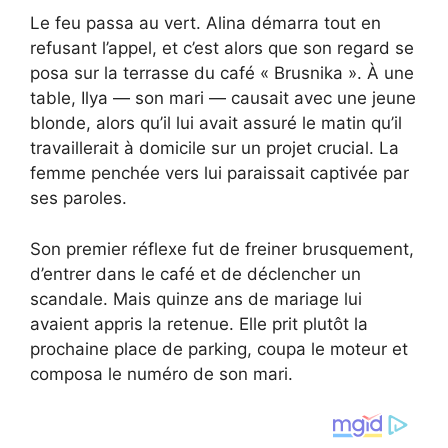
Le feu passa au vert. Alina démarra tout en
refusant l’appel, et c’est alors que son regard se
posa sur la terrasse du café « Brusnika ». À une
table, Ilya — son mari — causait avec une jeune
blonde, alors qu’il lui avait assuré le matin qu’il
travaillerait à domicile sur un projet crucial. La
femme penchée vers lui paraissait captivée par
ses paroles.
Son premier réflexe fut de freiner brusquement,
d’entrer dans le café et de déclencher un
scandale. Mais quinze ans de mariage lui
avaient appris la retenue. Elle prit plutôt la
prochaine place de parking, coupa le moteur et
composa le numéro de son mari.