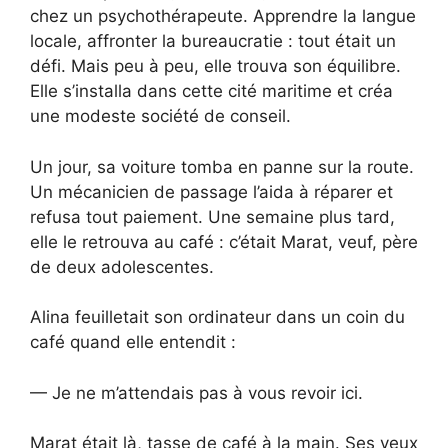
chez un psychothérapeute. Apprendre la langue
locale, affronter la bureaucratie : tout était un
défi. Mais peu à peu, elle trouva son équilibre.
Elle s’installa dans cette cité maritime et créa
une modeste société de conseil.
Un jour, sa voiture tomba en panne sur la route.
Un mécanicien de passage l’aida à réparer et
refusa tout paiement. Une semaine plus tard,
elle le retrouva au café : c’était Marat, veuf, père
de deux adolescentes.
Alina feuilletait son ordinateur dans un coin du
café quand elle entendit :
— Je ne m’attendais pas à vous revoir ici.
Marat était là, tasse de café à la main. Ses yeux