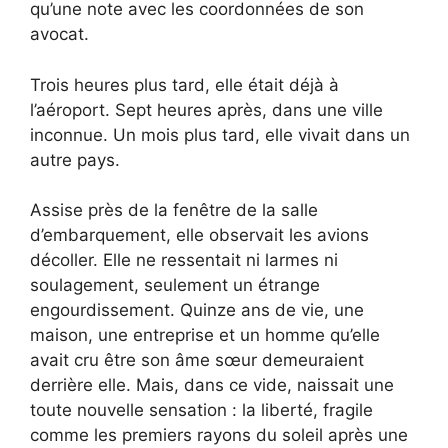
qu’une note avec les coordonnées de son
avocat.
Trois heures plus tard, elle était déjà à
l’aéroport. Sept heures après, dans une ville
inconnue. Un mois plus tard, elle vivait dans un
autre pays.
Assise près de la fenêtre de la salle
d’embarquement, elle observait les avions
décoller. Elle ne ressentait ni larmes ni
soulagement, seulement un étrange
engourdissement. Quinze ans de vie, une
maison, une entreprise et un homme qu’elle
avait cru être son âme sœur demeuraient
derrière elle. Mais, dans ce vide, naissait une
toute nouvelle sensation : la liberté, fragile
comme les premiers rayons du soleil après une