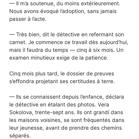
— Il m’a soutenue, du moins extérieurement.
Nous avons évoqué l’adoption, sans jamais
passer à l’acte.
— Très bien, dit le détective en refermant son
carnet. Je commence ce travail dès aujourd’hui,
mais il faudra du temps — cinq à six mois. Un
examen minutieux exige de la patience.
Cinq mois plus tard, le dossier de preuves
s’effondra projetant ses certitudes à terre.
— Ils se connaissent depuis l’enfance, déclara
le détective en étalant des photos. Vera
Sokolova, trente-sept ans. Ils ont grandi dans
les maisons voisines, se sont fréquentés dans
leur jeunesse, avant de prendre des chemins
séparés.