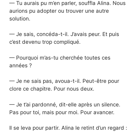
— Tu aurais pu m’en parler, souffla Alina. Nous
aurions pu adopter ou trouver une autre
solution.
— Je sais, concéda-t-il. J’avais peur. Et puis
c’est devenu trop compliqué.
— Pourquoi m’as-tu cherchée toutes ces
années ?
— Je ne sais pas, avoua-t-il. Peut-être pour
clore ce chapitre. Pour nous deux.
— Je t’ai pardonné, dit-elle après un silence.
Pas pour toi, mais pour moi. Pour avancer.
Il se leva pour partir. Alina le retint d’un regard :