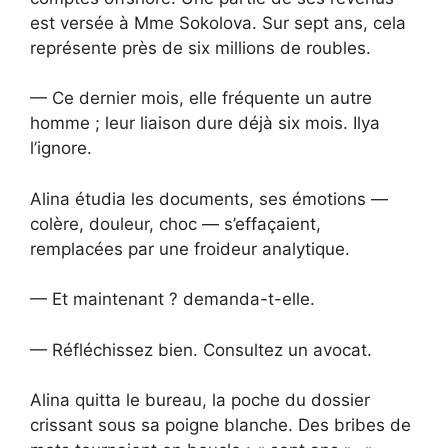
est versée à Mme Sokolova. Sur sept ans, cela
représente près de six millions de roubles.
— Ce dernier mois, elle fréquente un autre
homme ; leur liaison dure déjà six mois. Ilya
l’ignore.
Alina étudia les documents, ses émotions —
colère, douleur, choc — s’effaçaient,
remplacées par une froideur analytique.
— Et maintenant ? demanda-t-elle.
— Réfléchissez bien. Consultez un avocat.
Alina quitta le bureau, la poche du dossier
crissant sous sa poigne blanche. Des bribes de