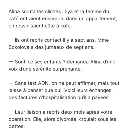
Alina scruta les clichés : Ilya et la femme du
café entraient ensemble dans un appartement,
en ressortaient côte à côte.
— Ils ont repris contact il y a sept ans. Mme
Sokolova a des jumeaux de sept ans.
— Sont-ce ses enfants ? demanda Alina d’une
voix d’une sérénité surprenante.
— Sans test ADN, on ne peut affirmer, mais tout
laisse à penser que oui. Voici leurs échanges,
des factures d’hospitalisation qu’il a payées.
— Leur liaison a repris deux mois après votre
opération. Elle, alors divorcée, croulait sous les
dettes.