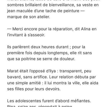
sombres brillaient de bienveillance, sa veste en
jean maculée d’une tache de peinture —
marque de son atelier.
— Merci encore pour la réparation, dit Alina en
l’invitant à s’asseoir.
Ils parlèrent deux heures durant ; pour la
première fois depuis longtemps, elle rit sans
que sa poitrine se serre de douleur.
Marat était l’opposé d’Ilya : transparent, peu
bavard, sans artifice. Leur relation débuta par
une simple amitié : il lui montra la ville, elle aida
ses filles pour leurs devoirs.
Les adolescentes furent d’abord méfiantes.
Rina, seize ans, répondait à peine.