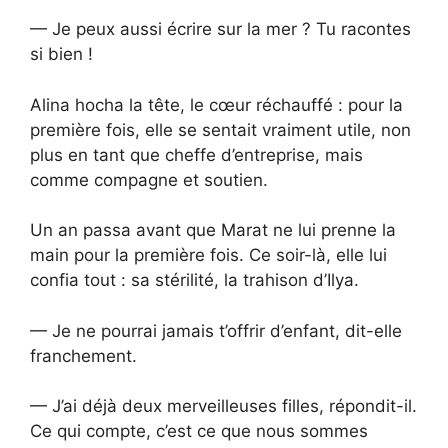
— Je peux aussi écrire sur la mer ? Tu racontes
si bien !
Alina hocha la tête, le cœur réchauffé : pour la
première fois, elle se sentait vraiment utile, non
plus en tant que cheffe d’entreprise, mais
comme compagne et soutien.
Un an passa avant que Marat ne lui prenne la
main pour la première fois. Ce soir-là, elle lui
confia tout : sa stérilité, la trahison d’Ilya.
— Je ne pourrai jamais t’offrir d’enfant, dit-elle
franchement.
— J’ai déjà deux merveilleuses filles, répondit-il.
Ce qui compte, c’est ce que nous sommes