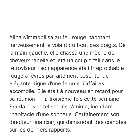
Alina s’immobilisa au feu rouge, tapotant
nerveusement le volant du bout des doigts. De
la main gauche, elle chassa une mèche de
cheveux rebelle et jeta un coup d’œil dans le
rétroviseur : son apparence était irréprochable :
rouge à lèvres parfaitement posé, tenue
élégante digne d’une femme d’affaires
accomplie. Elle était à nouveau en retard pour
sa réunion — la troisième fois cette semaine.
Soudain, son téléphone s’anima, inondant
l’habitacle d’une sonnerie. Certainement son
directeur financier, qui demandait des comptes
sur les derniers rapports.