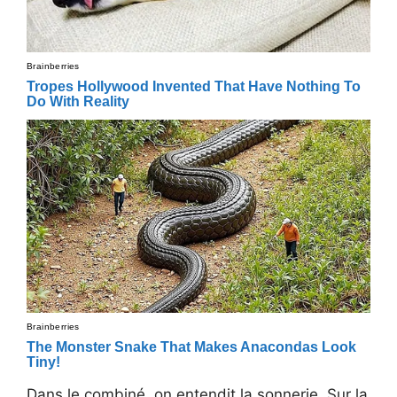
Dans le combiné, on entendit la sonnerie. Sur la