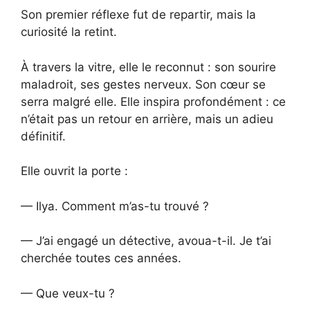
Son premier réflexe fut de repartir, mais la
curiosité la retint.
À travers la vitre, elle le reconnut : son sourire
maladroit, ses gestes nerveux. Son cœur se
serra malgré elle. Elle inspira profondément : ce
n’était pas un retour en arrière, mais un adieu
définitif.
Elle ouvrit la porte :
— Ilya. Comment m’as-tu trouvé ?
— J’ai engagé un détective, avoua-t-il. Je t’ai
cherchée toutes ces années.
— Que veux-tu ?