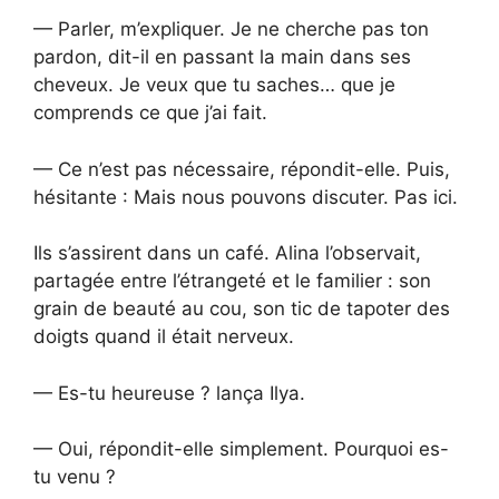
— Parler, m’expliquer. Je ne cherche pas ton
pardon, dit-il en passant la main dans ses
cheveux. Je veux que tu saches… que je
comprends ce que j’ai fait.
— Ce n’est pas nécessaire, répondit-elle. Puis,
hésitante : Mais nous pouvons discuter. Pas ici.
Ils s’assirent dans un café. Alina l’observait,
partagée entre l’étrangeté et le familier : son
grain de beauté au cou, son tic de tapoter des
doigts quand il était nerveux.
— Es-tu heureuse ? lança Ilya.
— Oui, répondit-elle simplement. Pourquoi es-
tu venu ?