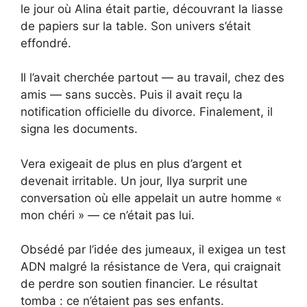
le jour où Alina était partie, découvrant la liasse
de papiers sur la table. Son univers s’était
effondré.
Il l’avait cherchée partout — au travail, chez des
amis — sans succès. Puis il avait reçu la
notification officielle du divorce. Finalement, il
signa les documents.
Vera exigeait de plus en plus d’argent et
devenait irritable. Un jour, Ilya surprit une
conversation où elle appelait un autre homme «
mon chéri » — ce n’était pas lui.
Obsédé par l’idée des jumeaux, il exigea un test
ADN malgré la résistance de Vera, qui craignait
de perdre son soutien financier. Le résultat
tomba : ce n’étaient pas ses enfants.