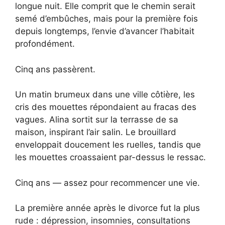
longue nuit. Elle comprit que le chemin serait
semé d’embûches, mais pour la première fois
depuis longtemps, l’envie d’avancer l’habitait
profondément.
Cinq ans passèrent.
Un matin brumeux dans une ville côtière, les
cris des mouettes répondaient au fracas des
vagues. Alina sortit sur la terrasse de sa
maison, inspirant l’air salin. Le brouillard
enveloppait doucement les ruelles, tandis que
les mouettes croassaient par-dessus le ressac.
Cinq ans — assez pour recommencer une vie.
La première année après le divorce fut la plus
rude : dépression, insomnies, consultations