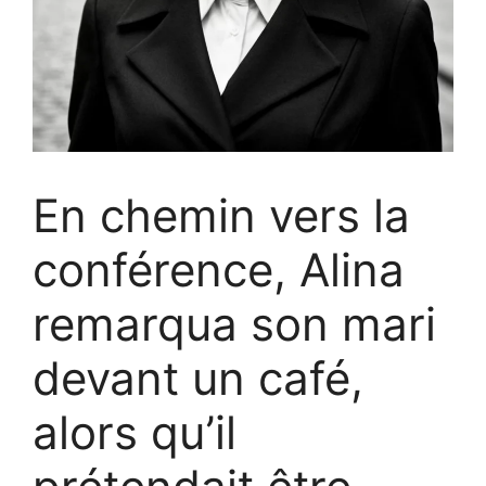
En chemin vers la
conférence, Alina
remarqua son mari
devant un café,
alors qu’il