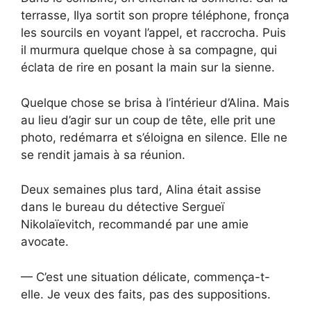
terrasse, Ilya sortit son propre téléphone, fronça
les sourcils en voyant l’appel, et raccrocha. Puis
il murmura quelque chose à sa compagne, qui
éclata de rire en posant la main sur la sienne.
Quelque chose se brisa à l’intérieur d’Alina. Mais
au lieu d’agir sur un coup de tête, elle prit une
photo, redémarra et s’éloigna en silence. Elle ne
se rendit jamais à sa réunion.
Deux semaines plus tard, Alina était assise
dans le bureau du détective Sergueï
Nikolaïevitch, recommandé par une amie
avocate.
— C’est une situation délicate, commença-t-
elle. Je veux des faits, pas des suppositions.