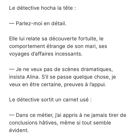
Le détective hocha la tête :
— Parlez-moi en détail.
Elle lui relate sa découverte fortuite, le
comportement étrange de son mari, ses
voyages d’affaires incessants.
— Je ne veux pas de scènes dramatiques,
insista Alina. S’il se passe quelque chose, je
veux en être certaine, preuves à l’appui.
Le détective sortit un carnet usé :
— Dans ce métier, j’ai appris à ne jamais tirer de
conclusions hâtives, même si tout semble
évident.