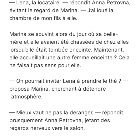
— Lena, la locataire, — répondit Anna Petrovna,
évitant le regard de Marina. — J’ai loué la
chambre de mon fils à elle.
Marina se souvint alors du jour où sa belle-
mère et elle avaient été chassées de chez elles
lorsqu’elle était tombée enceinte. Maintenant,
elle accueillait une autre femme enceinte ? Cela
ne faisait pas sens pour elle.
— On pourrait inviter Lena à prendre le thé ? —
proposa Marina, cherchant à détendre
l’atmosphère.
— Mieux vaut ne pas la déranger, — répondit
brusquement Anna Petrovna, jetant des
regards nerveux vers le salon.