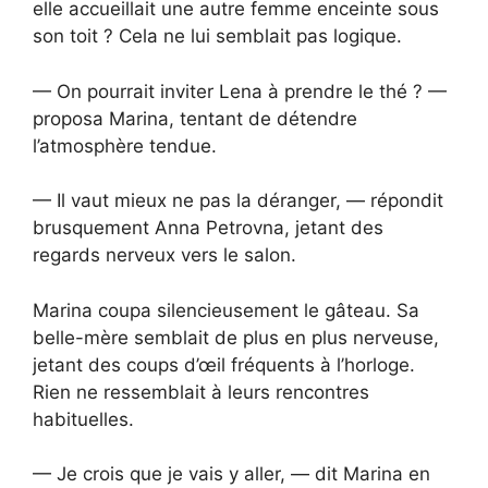
elle accueillait une autre femme enceinte sous
son toit ? Cela ne lui semblait pas logique.
— On pourrait inviter Lena à prendre le thé ? —
proposa Marina, tentant de détendre
l’atmosphère tendue.
— Il vaut mieux ne pas la déranger, — répondit
brusquement Anna Petrovna, jetant des
regards nerveux vers le salon.
Marina coupa silencieusement le gâteau. Sa
belle-mère semblait de plus en plus nerveuse,
jetant des coups d’œil fréquents à l’horloge.
Rien ne ressemblait à leurs rencontres
habituelles.
— Je crois que je vais y aller, — dit Marina en