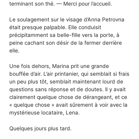
terminant son thé. — Merci pour l’accueil.
Le soulagement sur le visage d’Anna Petrovna
était presque palpable. Elle conduisit
précipitamment sa belle-fille vers la porte, à
peine cachant son désir de la fermer derrière
elle.
Une fois dehors, Marina prit une grande
bouffée d’air. L’air printanier, qui semblait si frais
un peu plus tôt, semblait maintenant lourd de
questions sans réponse et de doutes. Il y avait
clairement quelque chose de dérangeant, et ce
« quelque chose » avait sûrement à voir avec la
mystérieuse locataire, Lena.
Quelques jours plus tard.