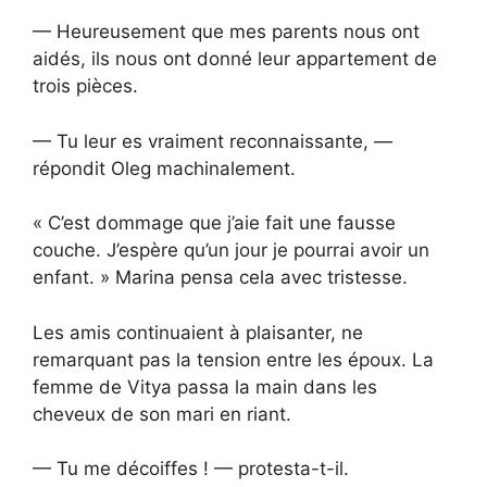
— Heureusement que mes parents nous ont
aidés, ils nous ont donné leur appartement de
trois pièces.
— Tu leur es vraiment reconnaissante, —
répondit Oleg machinalement.
« C’est dommage que j’aie fait une fausse
couche. J’espère qu’un jour je pourrai avoir un
enfant. » Marina pensa cela avec tristesse.
Les amis continuaient à plaisanter, ne
remarquant pas la tension entre les époux. La
femme de Vitya passa la main dans les
cheveux de son mari en riant.
— Tu me décoiffes ! — protesta-t-il.