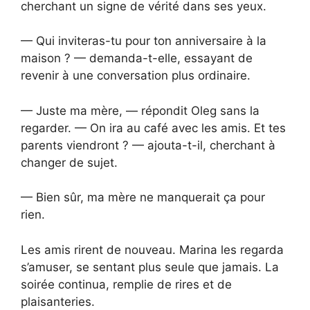
cherchant un signe de vérité dans ses yeux.
— Qui inviteras-tu pour ton anniversaire à la
maison ? — demanda-t-elle, essayant de
revenir à une conversation plus ordinaire.
— Juste ma mère, — répondit Oleg sans la
regarder. — On ira au café avec les amis. Et tes
parents viendront ? — ajouta-t-il, cherchant à
changer de sujet.
— Bien sûr, ma mère ne manquerait ça pour
rien.
Les amis rirent de nouveau. Marina les regarda
s’amuser, se sentant plus seule que jamais. La
soirée continua, remplie de rires et de
plaisanteries.