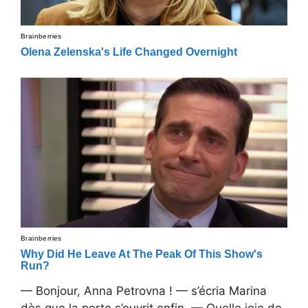
— Bonjour, Anna Petrovna ! — s’écria Marina