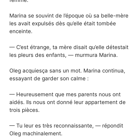
Marina se souvint de l’époque où sa belle-mère
les avait expulsés dès qu’elle était tombée
enceinte.
— C’est étrange, ta mère disait qu’elle détestait
les pleurs des enfants, — murmura Marina.
Oleg acquiesça sans un mot. Marina continua,
essayant de garder son calme :
— Heureusement que mes parents nous ont
aidés. Ils nous ont donné leur appartement de
trois pièces.
— Tu leur es très reconnaissante, — répondit
Oleg machinalement.