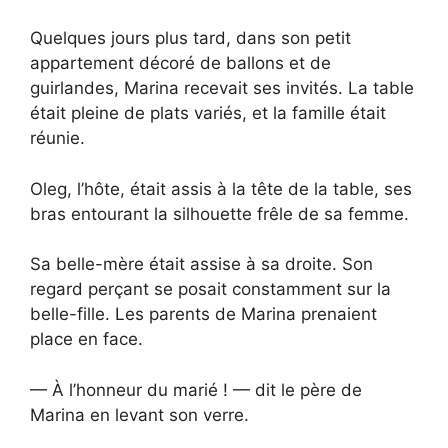
Quelques jours plus tard, dans son petit
appartement décoré de ballons et de
guirlandes, Marina recevait ses invités. La table
était pleine de plats variés, et la famille était
réunie.
Oleg, l’hôte, était assis à la tête de la table, ses
bras entourant la silhouette frêle de sa femme.
Sa belle-mère était assise à sa droite. Son
regard perçant se posait constamment sur la
belle-fille. Les parents de Marina prenaient
place en face.
— À l’honneur du marié ! — dit le père de
Marina en levant son verre.