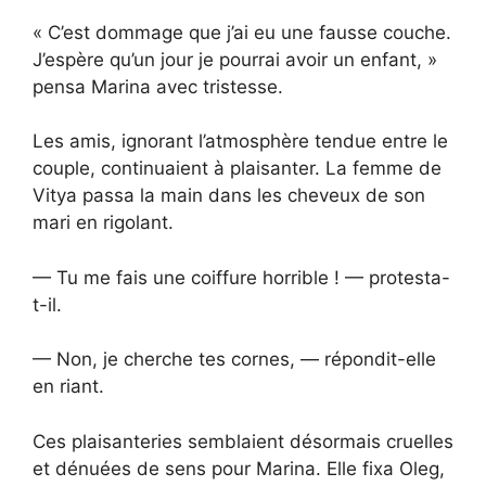
« C’est dommage que j’ai eu une fausse couche.
J’espère qu’un jour je pourrai avoir un enfant, »
pensa Marina avec tristesse.
Les amis, ignorant l’atmosphère tendue entre le
couple, continuaient à plaisanter. La femme de
Vitya passa la main dans les cheveux de son
mari en rigolant.
— Tu me fais une coiffure horrible ! — protesta-
t-il.
— Non, je cherche tes cornes, — répondit-elle
en riant.
Ces plaisanteries semblaient désormais cruelles
et dénuées de sens pour Marina. Elle fixa Oleg,