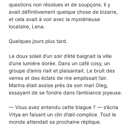
questions non résolues et de soupçons. Il y
avait définitivement quelque chose de bizarre,
et cela avait à voir avec la mystérieuse
locataire, Lena.
Quelques jours plus tard.
Le doux soleil d’un soir d’été baignait la ville
d’une lumière dorée. Dans un café cosy, un
groupe d’amis riait et plaisantait. Le bruit des
verres et des éclats de rire emplissait l’air.
Marina était assise près de son mari Oleg,
essayant de se fondre dans l’ambiance joyeuse.
— Vous avez entendu cette blague ? — s’écria
Vitya en faisant un clin d’œil complice. Tout le
monde attendait sa prochaine réplique.