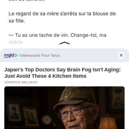
Le regard de sa mère s’arrêta sur la blouse de
sa fille.
— Tu as une tache de vin. Change-toi, ma
chérie.