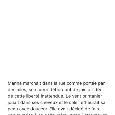
Marina marchait dans la rue comme portée par
des ailes, son cœur débordant de joie à l’idée
de cette liberté inattendue. Le vent printanier
jouait dans ses cheveux et le soleil effleurait sa
peau avec douceur. Elle avait décidé de faire