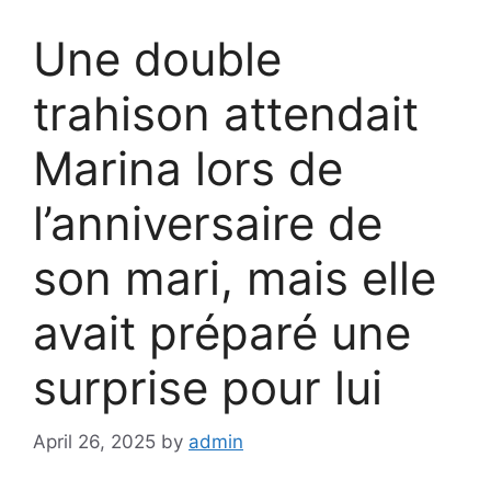
Une double
trahison attendait
Marina lors de
l’anniversaire de
son mari, mais elle
avait préparé une
surprise pour lui
April 26, 2025
by
admin