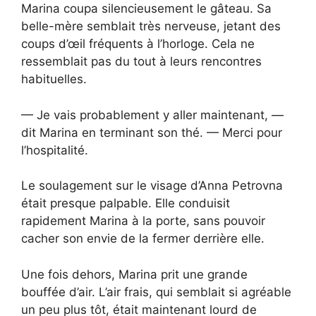
Marina coupa silencieusement le gâteau. Sa
belle-mère semblait très nerveuse, jetant des
coups d’œil fréquents à l’horloge. Cela ne
ressemblait pas du tout à leurs rencontres
habituelles.
— Je vais probablement y aller maintenant, —
dit Marina en terminant son thé. — Merci pour
l’hospitalité.
Le soulagement sur le visage d’Anna Petrovna
était presque palpable. Elle conduisit
rapidement Marina à la porte, sans pouvoir
cacher son envie de la fermer derrière elle.
Une fois dehors, Marina prit une grande
bouffée d’air. L’air frais, qui semblait si agréable
un peu plus tôt, était maintenant lourd de