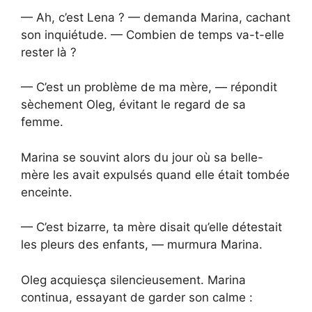
— Ah, c’est Lena ? — demanda Marina, cachant
son inquiétude. — Combien de temps va-t-elle
rester là ?
— C’est un problème de ma mère, — répondit
sèchement Oleg, évitant le regard de sa
femme.
Marina se souvint alors du jour où sa belle-
mère les avait expulsés quand elle était tombée
enceinte.
— C’est bizarre, ta mère disait qu’elle détestait
les pleurs des enfants, — murmura Marina.
Oleg acquiesça silencieusement. Marina
continua, essayant de garder son calme :