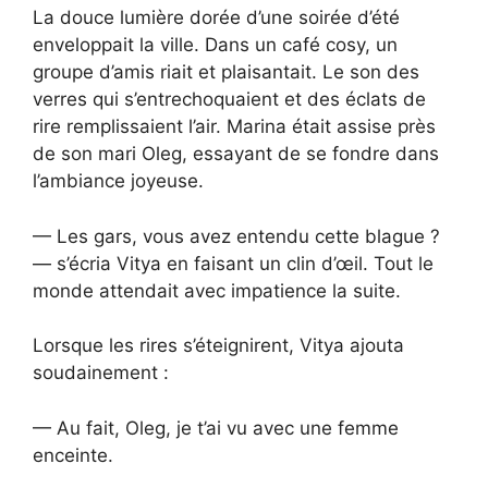
La douce lumière dorée d’une soirée d’été
enveloppait la ville. Dans un café cosy, un
groupe d’amis riait et plaisantait. Le son des
verres qui s’entrechoquaient et des éclats de
rire remplissaient l’air. Marina était assise près
de son mari Oleg, essayant de se fondre dans
l’ambiance joyeuse.
— Les gars, vous avez entendu cette blague ?
— s’écria Vitya en faisant un clin d’œil. Tout le
monde attendait avec impatience la suite.
Lorsque les rires s’éteignirent, Vitya ajouta
soudainement :
— Au fait, Oleg, je t’ai vu avec une femme
enceinte.