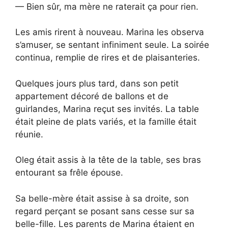
— Bien sûr, ma mère ne raterait ça pour rien.
Les amis rirent à nouveau. Marina les observa
s’amuser, se sentant infiniment seule. La soirée
continua, remplie de rires et de plaisanteries.
Quelques jours plus tard, dans son petit
appartement décoré de ballons et de
guirlandes, Marina reçut ses invités. La table
était pleine de plats variés, et la famille était
réunie.
Oleg était assis à la tête de la table, ses bras
entourant sa frêle épouse.
Sa belle-mère était assise à sa droite, son
regard perçant se posant sans cesse sur sa
belle-fille. Les parents de Marina étaient en