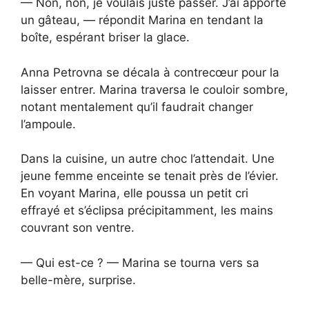
— Non, non, je voulais juste passer. J’ai apporté
un gâteau, — répondit Marina en tendant la
boîte, espérant briser la glace.
Anna Petrovna se décala à contrecœur pour la
laisser entrer. Marina traversa le couloir sombre,
notant mentalement qu’il faudrait changer
l’ampoule.
Dans la cuisine, un autre choc l’attendait. Une
jeune femme enceinte se tenait près de l’évier.
En voyant Marina, elle poussa un petit cri
effrayé et s’éclipsa précipitamment, les mains
couvrant son ventre.
— Qui est-ce ? — Marina se tourna vers sa
belle-mère, surprise.