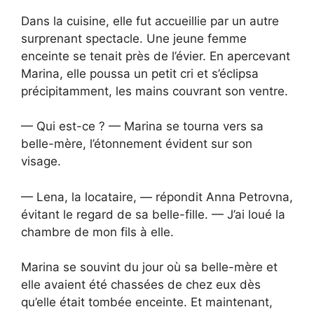
Dans la cuisine, elle fut accueillie par un autre
surprenant spectacle. Une jeune femme
enceinte se tenait près de l’évier. En apercevant
Marina, elle poussa un petit cri et s’éclipsa
précipitamment, les mains couvrant son ventre.
— Qui est-ce ? — Marina se tourna vers sa
belle-mère, l’étonnement évident sur son
visage.
— Lena, la locataire, — répondit Anna Petrovna,
évitant le regard de sa belle-fille. — J’ai loué la
chambre de mon fils à elle.
Marina se souvint du jour où sa belle-mère et
elle avaient été chassées de chez eux dès
qu’elle était tombée enceinte. Et maintenant,