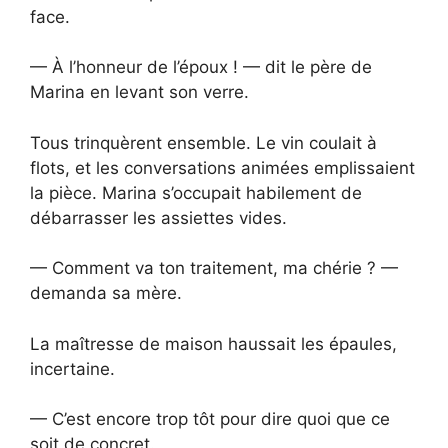
face.
— À l’honneur de l’époux ! — dit le père de
Marina en levant son verre.
Tous trinquèrent ensemble. Le vin coulait à
flots, et les conversations animées emplissaient
la pièce. Marina s’occupait habilement de
débarrasser les assiettes vides.
— Comment va ton traitement, ma chérie ? —
demanda sa mère.
La maîtresse de maison haussait les épaules,
incertaine.
— C’est encore trop tôt pour dire quoi que ce
soit de concret.