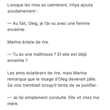
Lorsque les rires se calmèrent, Vitya ajouta
soudainement :
— Au fait, Oleg, je t’ai vu avec une femme
enceinte.
Marina éclata de rire.
— Tu as une maîtresse ? Et elle est déjà
enceinte ?
Les amis éclatèrent de rire, mais Marina
remarqua que le visage d’Oleg devenait pâle.
Sa voix tremblait lorsqu’il tenta de se justifier :
— Je l’ai simplement conduite. Elle vit chez ma
mère.