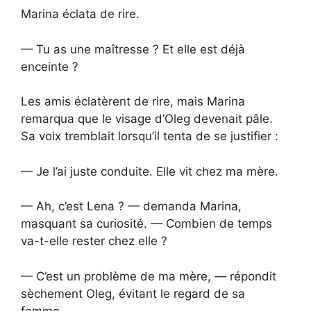
Marina éclata de rire.
— Tu as une maîtresse ? Et elle est déjà
enceinte ?
Les amis éclatèrent de rire, mais Marina
remarqua que le visage d’Oleg devenait pâle.
Sa voix tremblait lorsqu’il tenta de se justifier :
— Je l’ai juste conduite. Elle vit chez ma mère.
— Ah, c’est Lena ? — demanda Marina,
masquant sa curiosité. — Combien de temps
va-t-elle rester chez elle ?
— C’est un problème de ma mère, — répondit
sèchement Oleg, évitant le regard de sa
femme.