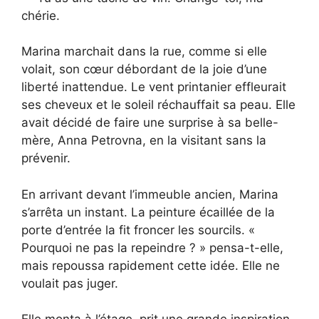
chérie.
Marina marchait dans la rue, comme si elle
volait, son cœur débordant de la joie d’une
liberté inattendue. Le vent printanier effleurait
ses cheveux et le soleil réchauffait sa peau. Elle
avait décidé de faire une surprise à sa belle-
mère, Anna Petrovna, en la visitant sans la
prévenir.
En arrivant devant l’immeuble ancien, Marina
s’arrêta un instant. La peinture écaillée de la
porte d’entrée la fit froncer les sourcils. «
Pourquoi ne pas la repeindre ? » pensa-t-elle,
mais repoussa rapidement cette idée. Elle ne
voulait pas juger.