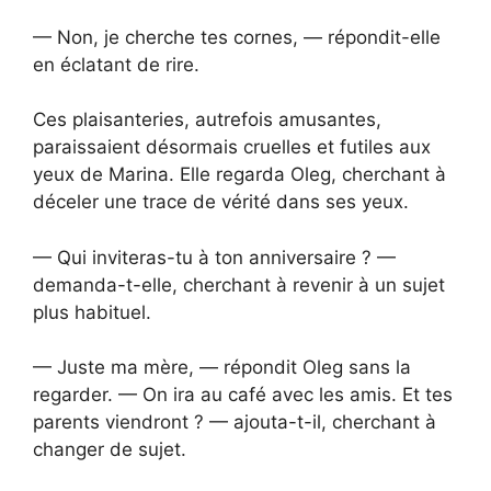
— Non, je cherche tes cornes, — répondit-elle
en éclatant de rire.
Ces plaisanteries, autrefois amusantes,
paraissaient désormais cruelles et futiles aux
yeux de Marina. Elle regarda Oleg, cherchant à
déceler une trace de vérité dans ses yeux.
— Qui inviteras-tu à ton anniversaire ? —
demanda-t-elle, cherchant à revenir à un sujet
plus habituel.
— Juste ma mère, — répondit Oleg sans la
regarder. — On ira au café avec les amis. Et tes
parents viendront ? — ajouta-t-il, cherchant à
changer de sujet.