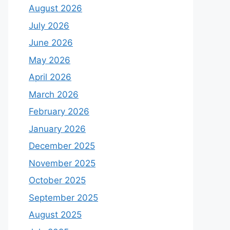
August 2026
July 2026
June 2026
May 2026
April 2026
March 2026
February 2026
January 2026
December 2025
November 2025
October 2025
September 2025
August 2025