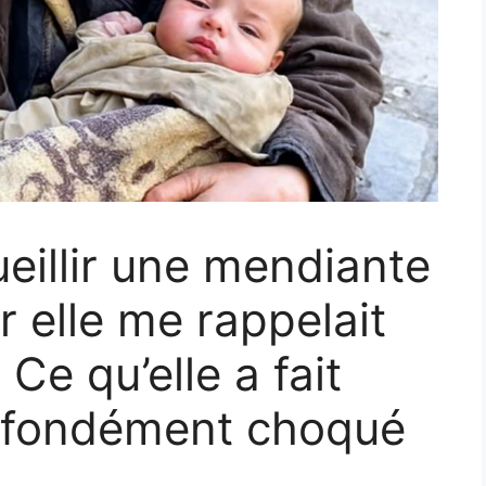
ueillir une mendiante
r elle me rappelait
Ce qu’elle a fait
ofondément choqué