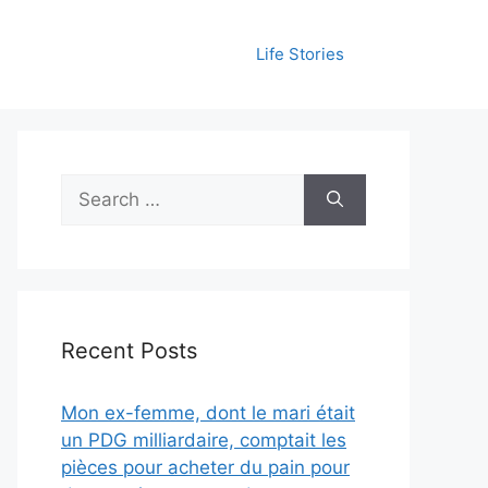
Life Stories
Search
for:
Recent Posts
Mon ex-femme, dont le mari était
un PDG milliardaire, comptait les
pièces pour acheter du pain pour