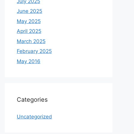
July 2025
June 2025
May 2025
April 2025
March 2025
February 2025
May 2016
Categories
Uncategorized