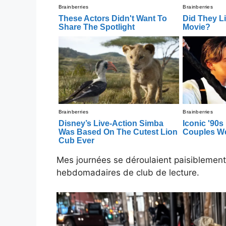
Mes journées se déroulaient paisiblement
hebdomadaires de club de lecture.