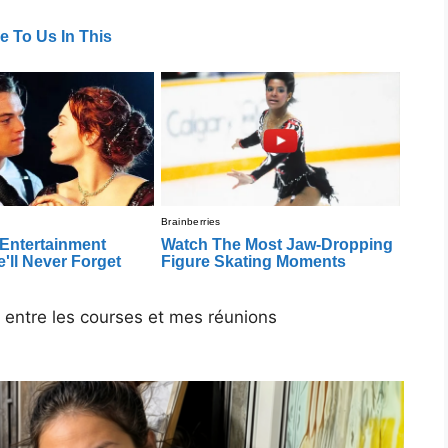
 entre les courses et mes réunions