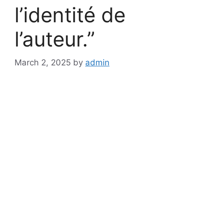
l’identité de
l’auteur.”
March 2, 2025
by
admin