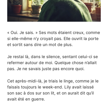
« Oui. Je sais. » Ses mots étaient creux, comme
si elle-même n’y croyait pas. Elle ouvrit la porte
et sortit sans dire un mot de plus.
Je restai là, dans le silence, sentant celui-ci se
refermer autour de moi. Quelque chose n’allait
pas. Je ne savais juste pas encore quoi.
Cet après-midi-là, je triais le linge, comme je le
faisais toujours le week-end. Lily avait laissé
son sac à dos sur son lit, et on aurait dit qu’il
avait été en guerre.