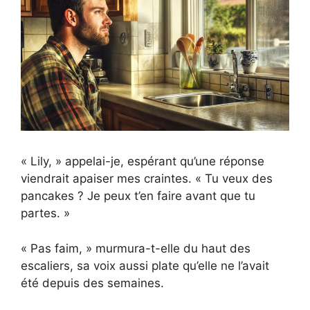
« Lily, » appelai-je, espérant qu’une réponse
viendrait apaiser mes craintes. « Tu veux des
pancakes ? Je peux t’en faire avant que tu
partes. »
« Pas faim, » murmura-t-elle du haut des
escaliers, sa voix aussi plate qu’elle ne l’avait
été depuis des semaines.