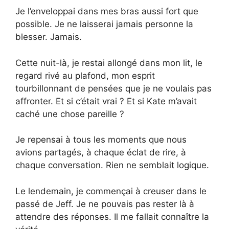
Je l’enveloppai dans mes bras aussi fort que
possible. Je ne laisserai jamais personne la
blesser. Jamais.
Cette nuit-là, je restai allongé dans mon lit, le
regard rivé au plafond, mon esprit
tourbillonnant de pensées que je ne voulais pas
affronter. Et si c’était vrai ? Et si Kate m’avait
caché une chose pareille ?
Je repensai à tous les moments que nous
avions partagés, à chaque éclat de rire, à
chaque conversation. Rien ne semblait logique.
Le lendemain, je commençai à creuser dans le
passé de Jeff. Je ne pouvais pas rester là à
attendre des réponses. Il me fallait connaître la