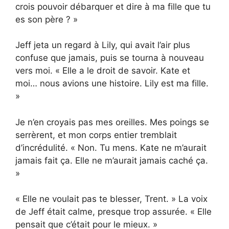
crois pouvoir débarquer et dire à ma fille que tu
es son père ? »
Jeff jeta un regard à Lily, qui avait l’air plus
confuse que jamais, puis se tourna à nouveau
vers moi. « Elle a le droit de savoir. Kate et
moi… nous avions une histoire. Lily est ma fille.
»
Je n’en croyais pas mes oreilles. Mes poings se
serrèrent, et mon corps entier tremblait
d’incrédulité. « Non. Tu mens. Kate ne m’aurait
jamais fait ça. Elle ne m’aurait jamais caché ça.
»
« Elle ne voulait pas te blesser, Trent. » La voix
de Jeff était calme, presque trop assurée. « Elle
pensait que c’était pour le mieux. »