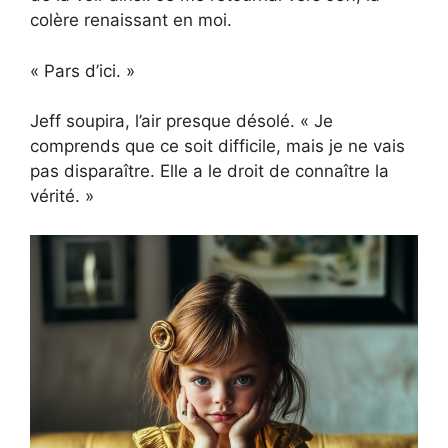
colère renaissant en moi.
« Pars d’ici. »
Jeff soupira, l’air presque désolé. « Je
comprends que ce soit difficile, mais je ne vais
pas disparaître. Elle a le droit de connaître la
vérité. »