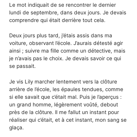
Le mot indiquait de se rencontrer le dernier
lundi de septembre, dans deux jours. Je devais
comprendre qui était derrière tout cela.
Deux jours plus tard, j’étais assis dans ma
voiture, observant l’école. J’aurais détesté agir
ainsi ; suivre ma fille comme un détective, mais
je n’avais pas le choix. Je devais savoir ce qui
se passait.
Je vis Lily marcher lentement vers la clôture
arrière de l’école, les épaules tendues, comme
si elle savait que c’était mal. Puis je l’aperçus :
un grand homme, légèrement voûté, debout
près de la clôture. Il me fallut un instant pour
réaliser qui c’était, et à cet instant, mon sang se
glaça.