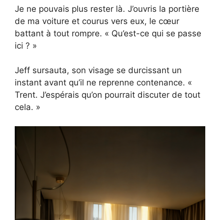
Je ne pouvais plus rester là. J’ouvris la portière
de ma voiture et courus vers eux, le cœur
battant à tout rompre. « Qu’est-ce qui se passe
ici ? »
Jeff sursauta, son visage se durcissant un
instant avant qu’il ne reprenne contenance. «
Trent. J’espérais qu’on pourrait discuter de tout
cela. »