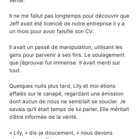
vérité.
Il ne me fallut pas longtemps pour découvrir que
Jeff avait été licencié de notre entreprise il y a
un mois pour avoir falsifié son CV.
Il avait un passé de manipulation, utilisant les
gens pour parvenir à ses fins. Le soulagement
que j’éprouvai fut immense. Il avait menti sur
tout.
Quelques nuits plus tard, Lily et moi étions
affalés sur le canapé, regardant une émission
dont aucun de nous ne semblait se soucier. Je
savais qu’il était temps de lui parler. Elle méritait
d’être informée de la vérité.
« Lily, » dis-je doucement, « nous devons