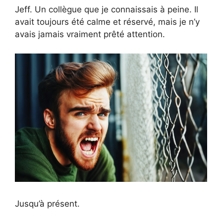
Jeff. Un collègue que je connaissais à peine. Il
avait toujours été calme et réservé, mais je n’y
avais jamais vraiment prêté attention.
Jusqu’à présent.