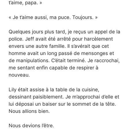
t’aime, papa. »
« Je t’aime aussi, ma puce. Toujours. »
Quelques jours plus tard, je reçus un appel de la
police. Jeff avait été arrêté pour harcèlement
envers une autre famille. Il s’avérait que cet
homme avait un long passé de mensonges et
de manipulations. C’était terminé. Je raccrochai,
me sentant enfin capable de respirer à
nouveau.
Lily était assise à la table de la cuisine,
dessinant paisiblement. Je m’approchai d’elle et
lui déposai un baiser sur le sommet de la tête.
Nous allions bien.
Nous devions l’être.