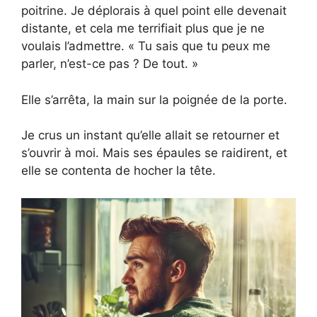
poitrine. Je déplorais à quel point elle devenait
distante, et cela me terrifiait plus que je ne
voulais l’admettre. « Tu sais que tu peux me
parler, n’est-ce pas ? De tout. »
Elle s’arrêta, la main sur la poignée de la porte.
Je crus un instant qu’elle allait se retourner et
s’ouvrir à moi. Mais ses épaules se raidirent, et
elle se contenta de hocher la tête.