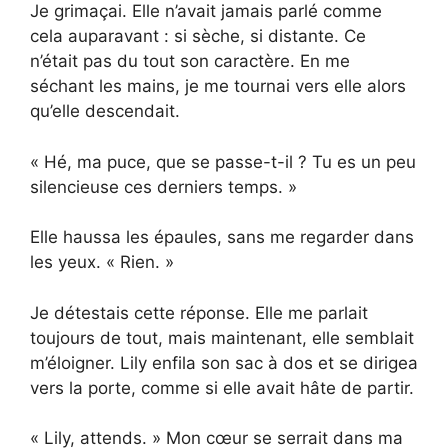
Je grimaçai. Elle n’avait jamais parlé comme
cela auparavant : si sèche, si distante. Ce
n’était pas du tout son caractère. En me
séchant les mains, je me tournai vers elle alors
qu’elle descendait.
« Hé, ma puce, que se passe-t-il ? Tu es un peu
silencieuse ces derniers temps. »
Elle haussa les épaules, sans me regarder dans
les yeux. « Rien. »
Je détestais cette réponse. Elle me parlait
toujours de tout, mais maintenant, elle semblait
m’éloigner. Lily enfila son sac à dos et se dirigea
vers la porte, comme si elle avait hâte de partir.
« Lily, attends. » Mon cœur se serrait dans ma