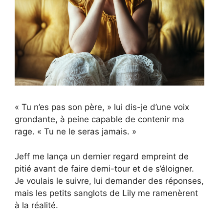
« Tu n’es pas son père, » lui dis-je d’une voix
grondante, à peine capable de contenir ma
rage. « Tu ne le seras jamais. »
Jeff me lança un dernier regard empreint de
pitié avant de faire demi-tour et de s’éloigner.
Je voulais le suivre, lui demander des réponses,
mais les petits sanglots de Lily me ramenèrent
à la réalité.