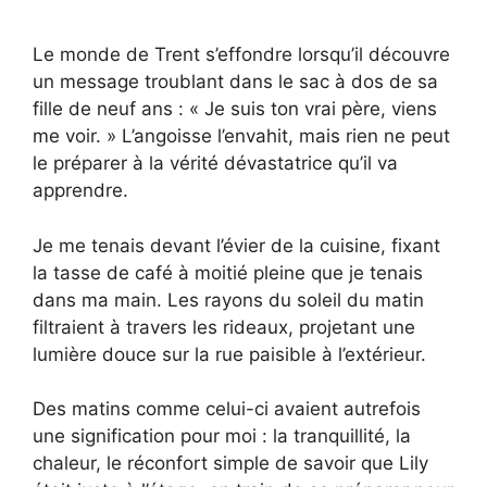
Le monde de Trent s’effondre lorsqu’il découvre
un message troublant dans le sac à dos de sa
fille de neuf ans : « Je suis ton vrai père, viens
me voir. » L’angoisse l’envahit, mais rien ne peut
le préparer à la vérité dévastatrice qu’il va
apprendre.
Je me tenais devant l’évier de la cuisine, fixant
la tasse de café à moitié pleine que je tenais
dans ma main. Les rayons du soleil du matin
filtraient à travers les rideaux, projetant une
lumière douce sur la rue paisible à l’extérieur.
Des matins comme celui-ci avaient autrefois
une signification pour moi : la tranquillité, la
chaleur, le réconfort simple de savoir que Lily