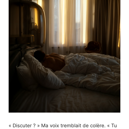
« Discuter ? » Ma voix tremblait de colère. « Tu