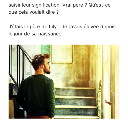
saisir leur signification. Vrai père ? Qu’est-ce
que cela voulait dire ?
J’étais le père de Lily… Je l’avais élevée depuis
le jour de sa naissance.