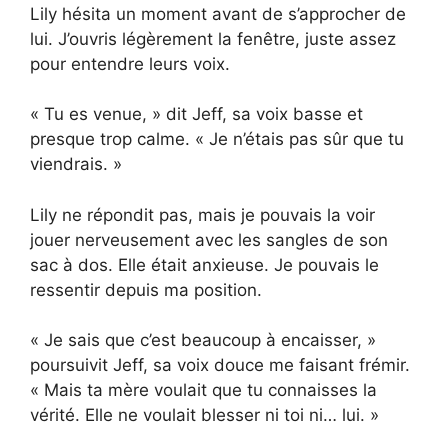
Lily hésita un moment avant de s’approcher de
lui. J’ouvris légèrement la fenêtre, juste assez
pour entendre leurs voix.
« Tu es venue, » dit Jeff, sa voix basse et
presque trop calme. « Je n’étais pas sûr que tu
viendrais. »
Lily ne répondit pas, mais je pouvais la voir
jouer nerveusement avec les sangles de son
sac à dos. Elle était anxieuse. Je pouvais le
ressentir depuis ma position.
« Je sais que c’est beaucoup à encaisser, »
poursuivit Jeff, sa voix douce me faisant frémir.
« Mais ta mère voulait que tu connaisses la
vérité. Elle ne voulait blesser ni toi ni… lui. »