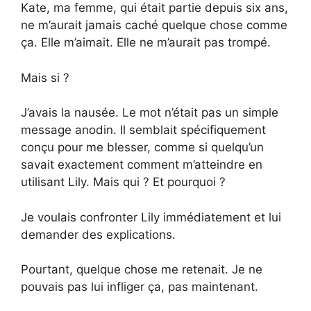
Kate, ma femme, qui était partie depuis six ans,
ne m’aurait jamais caché quelque chose comme
ça. Elle m’aimait. Elle ne m’aurait pas trompé.
Mais si ?
J’avais la nausée. Le mot n’était pas un simple
message anodin. Il semblait spécifiquement
conçu pour me blesser, comme si quelqu’un
savait exactement comment m’atteindre en
utilisant Lily. Mais qui ? Et pourquoi ?
Je voulais confronter Lily immédiatement et lui
demander des explications.
Pourtant, quelque chose me retenait. Je ne
pouvais pas lui infliger ça, pas maintenant.