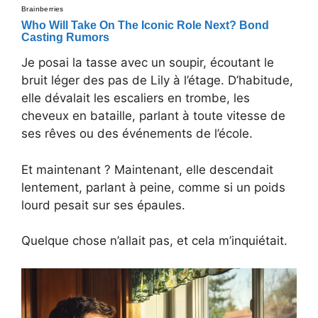
Je posai la tasse avec un soupir, écoutant le
bruit léger des pas de Lily à l’étage. D’habitude,
elle dévalait les escaliers en trombe, les
cheveux en bataille, parlant à toute vitesse de
ses rêves ou des événements de l’école.
Et maintenant ? Maintenant, elle descendait
lentement, parlant à peine, comme si un poids
lourd pesait sur ses épaules.
Quelque chose n’allait pas, et cela m’inquiétait.