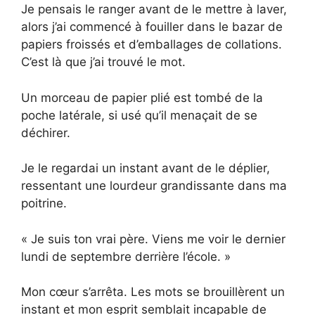
Je pensais le ranger avant de le mettre à laver,
alors j’ai commencé à fouiller dans le bazar de
papiers froissés et d’emballages de collations.
C’est là que j’ai trouvé le mot.
Un morceau de papier plié est tombé de la
poche latérale, si usé qu’il menaçait de se
déchirer.
Je le regardai un instant avant de le déplier,
ressentant une lourdeur grandissante dans ma
poitrine.
« Je suis ton vrai père. Viens me voir le dernier
lundi de septembre derrière l’école. »
Mon cœur s’arrêta. Les mots se brouillèrent un
instant et mon esprit semblait incapable de