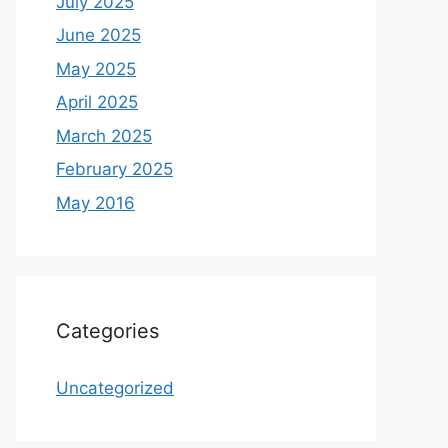
July 2025
June 2025
May 2025
April 2025
March 2025
February 2025
May 2016
Categories
Uncategorized