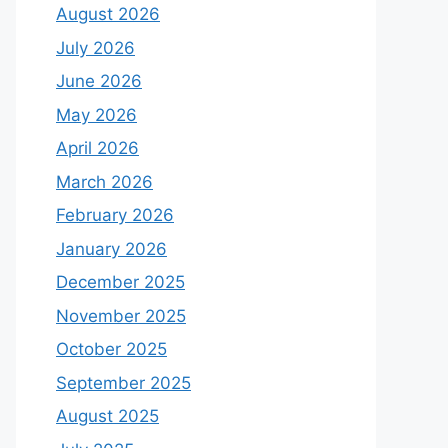
August 2026
July 2026
June 2026
May 2026
April 2026
March 2026
February 2026
January 2026
December 2025
November 2025
October 2025
September 2025
August 2025