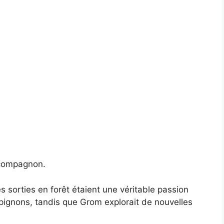
 compagnon.
 sorties en forêt étaient une véritable passion
ignons, tandis que Grom explorait de nouvelles