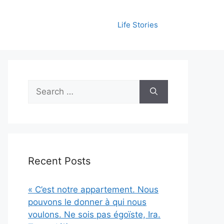
Life Stories
Search
for:
Recent Posts
« C’est notre appartement. Nous
pouvons le donner à qui nous
voulons. Ne sois pas égoïste, Ira.