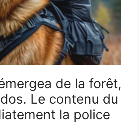
émergea de la forêt,
 dos. Le contenu du
iatement la police