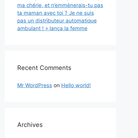
ma chérie, et n’emmènerais-tu pas
ta maman avec toi ? Je ne suis
pas un distributeur automatique
ambulant ! » lança la femme
Recent Comments
Mr WordPress
on
Hello world!
Archives