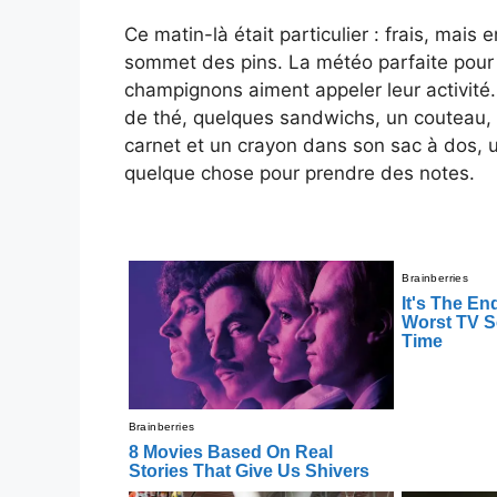
Ce matin-là était particulier : frais, mais
sommet des pins. La météo parfaite pour 
champignons aiment appeler leur activité
de thé, quelques sandwichs, un couteau, u
carnet et un crayon dans son sac à dos, 
quelque chose pour prendre des notes.