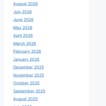
August 2026
July 2026
June 2026
May 2026
April 2026
March 2026
February 2026
January 2026
December 2025
November 2025
October 2025
September 2025
August 2025