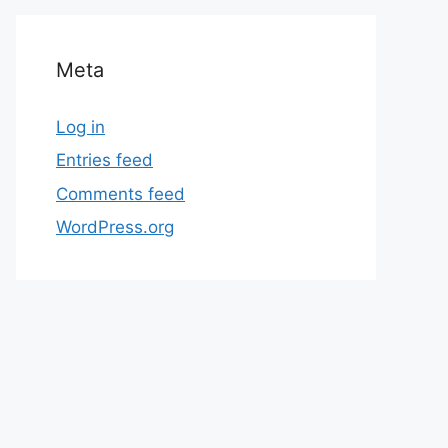
Meta
Log in
Entries feed
Comments feed
WordPress.org