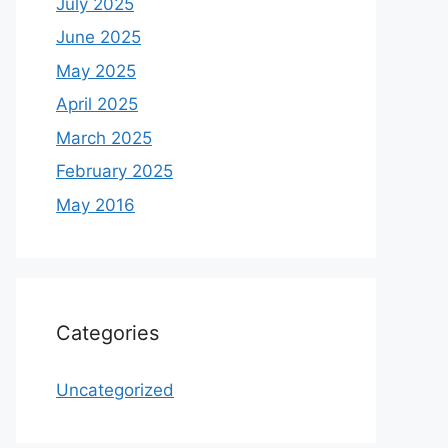
July 2025
June 2025
May 2025
April 2025
March 2025
February 2025
May 2016
Categories
Uncategorized