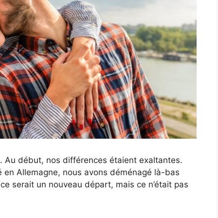
. Au début, nos différences étaient exaltantes.
féré en Allemagne, nous avons déménagé là-bas
 ce serait un nouveau départ, mais ce n’était pas