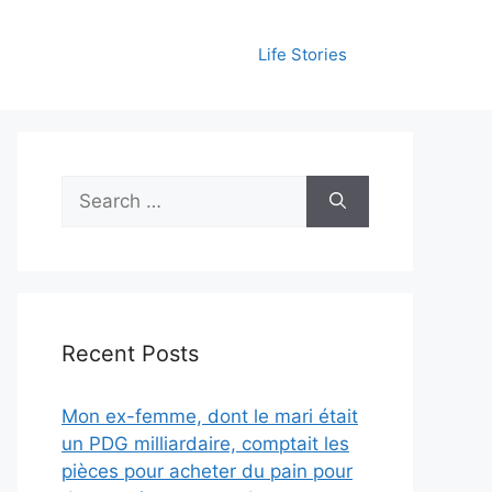
Life Stories
Search
for:
Recent Posts
Mon ex-femme, dont le mari était
un PDG milliardaire, comptait les
pièces pour acheter du pain pour