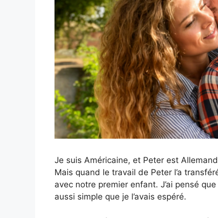
Je suis Américaine, et Peter est Allemand
Mais quand le travail de Peter l’a trans
avec notre premier enfant. J’ai pensé que
aussi simple que je l’avais espéré.