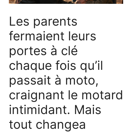
Les parents
fermaient leurs
portes à clé
chaque fois qu’il
passait à moto,
craignant le motard
intimidant. Mais
tout changea