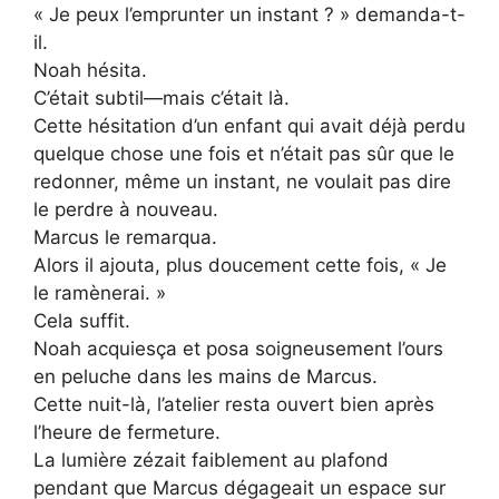
« Je peux l’emprunter un instant ? » demanda-t-
il.
Noah hésita.
C’était subtil—mais c’était là.
Cette hésitation d’un enfant qui avait déjà perdu
quelque chose une fois et n’était pas sûr que le
redonner, même un instant, ne voulait pas dire
le perdre à nouveau.
Marcus le remarqua.
Alors il ajouta, plus doucement cette fois, « Je
le ramènerai. »
Cela suffit.
Noah acquiesça et posa soigneusement l’ours
en peluche dans les mains de Marcus.
Cette nuit-là, l’atelier resta ouvert bien après
l’heure de fermeture.
La lumière zézait faiblement au plafond
pendant que Marcus dégageait un espace sur