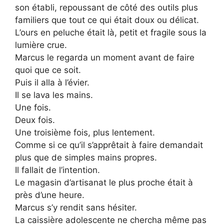
son établi, repoussant de côté des outils plus
familiers que tout ce qui était doux ou délicat.
L’ours en peluche était là, petit et fragile sous la
lumière crue.
Marcus le regarda un moment avant de faire
quoi que ce soit.
Puis il alla à l’évier.
Il se lava les mains.
Une fois.
Deux fois.
Une troisième fois, plus lentement.
Comme si ce qu’il s’apprêtait à faire demandait
plus que de simples mains propres.
Il fallait de l’intention.
Le magasin d’artisanat le plus proche était à
près d’une heure.
Marcus s’y rendit sans hésiter.
La caissière adolescente ne chercha même pas