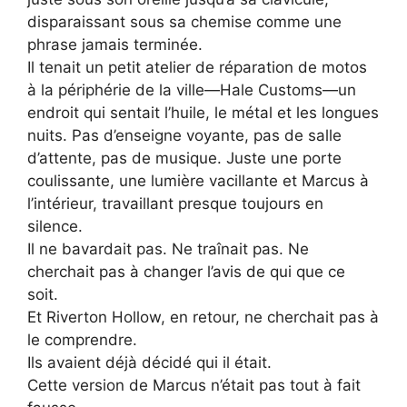
disparaissant sous sa chemise comme une
phrase jamais terminée.
Il tenait un petit atelier de réparation de motos
à la périphérie de la ville—Hale Customs—un
endroit qui sentait l’huile, le métal et les longues
nuits. Pas d’enseigne voyante, pas de salle
d’attente, pas de musique. Juste une porte
coulissante, une lumière vacillante et Marcus à
l’intérieur, travaillant presque toujours en
silence.
Il ne bavardait pas. Ne traînait pas. Ne
cherchait pas à changer l’avis de qui que ce
soit.
Et Riverton Hollow, en retour, ne cherchait pas à
le comprendre.
Ils avaient déjà décidé qui il était.
Cette version de Marcus n’était pas tout à fait