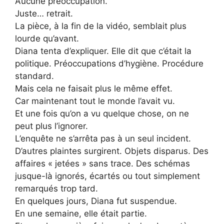
Aucune préoccupation.
Juste… retrait.
La pièce, à la fin de la vidéo, semblait plus
lourde qu’avant.
Diana tenta d’expliquer. Elle dit que c’était la
politique. Préoccupations d’hygiène. Procédure
standard.
Mais cela ne faisait plus le même effet.
Car maintenant tout le monde l’avait vu.
Et une fois qu’on a vu quelque chose, on ne
peut plus l’ignorer.
L’enquête ne s’arrêta pas à un seul incident.
D’autres plaintes surgirent. Objets disparus. Des
affaires « jetées » sans trace. Des schémas
jusque-là ignorés, écartés ou tout simplement
remarqués trop tard.
En quelques jours, Diana fut suspendue.
En une semaine, elle était partie.