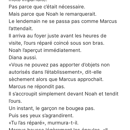
Pas parce que c’était nécessaire.
Mais parce que Noah le remarquerait.
Le lendemain ne se passa pas comme Marcus
l’attendait.
Il arriva au foyer juste avant les heures de
visite, l’ours réparé coincé sous son bras.
Noah l’aperçut immédiatement.
Diana aussi.
«Vous ne pouvez pas apporter d’objets non
autorisés dans l’établissement», dit-elle
sèchement alors que Marcus approchait.
Marcus ne répondit pas.
Il s’accroupit simplement devant Noah et tendit
l’ours.
Un instant, le garçon ne bougea pas.
Puis ses yeux s’agrandirent.
«Tu l’as réparé», murmura-t-il.