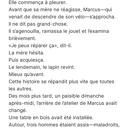
Elle commença à pleurer.
Avant que sa mère ne réagisse, Marcus—qui
venait de descendre de son vélo—s’approcha.
Il ne dit pas grand-chose.
Il s’agenouilla, ramassa le jouet et l’examina
brièvement.
«Je peux réparer ça», dit-il.
La mère hésita.
Puis acquiesça.
Le lendemain, le lapin revint.
Mieux qu’avant.
Cette histoire se répandit plus vite que toutes
les autres.
Des mois plus tard, un paisible dimanche
après-midi, l’arrière de l’atelier de Marcus avait
changé.
Une table en bois avait été installée.
Autour, trois hommes étaient assis—maladroits,