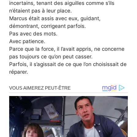
incertains, tenant des aiguilles comme s’ils
n’étaient pas à leur place.
Marcus était assis avec eux, guidant,
démontrant, corrigeant parfois.
Pas avec des mots.
Avec patience.
Parce que la force, il l’avait appris, ne concerne
pas toujours ce qu’on peut casser.
Parfois, il s’agissait de ce que l’on choisissait de
réparer.