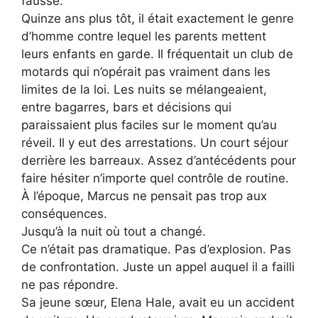
fausse.
Quinze ans plus tôt, il était exactement le genre
d’homme contre lequel les parents mettent
leurs enfants en garde. Il fréquentait un club de
motards qui n’opérait pas vraiment dans les
limites de la loi. Les nuits se mélangeaient,
entre bagarres, bars et décisions qui
paraissaient plus faciles sur le moment qu’au
réveil. Il y eut des arrestations. Un court séjour
derrière les barreaux. Assez d’antécédents pour
faire hésiter n’importe quel contrôle de routine.
À l’époque, Marcus ne pensait pas trop aux
conséquences.
Jusqu’à la nuit où tout a changé.
Ce n’était pas dramatique. Pas d’explosion. Pas
de confrontation. Juste un appel auquel il a failli
ne pas répondre.
Sa jeune sœur, Elena Hale, avait eu un accident