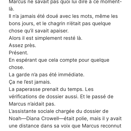
Marcus ne savait pas quoi lui dire à ce moment-
là.
Il n’a jamais été doué avec les mots, même les
bons jours, et le chagrin n’était pas quelque
chose qu’il savait apaiser.
Alors il est simplement resté là.
Assez près.
Présent.
En espérant que cela compte pour quelque
chose.
La garde n’a pas été immédiate.
Ça ne l’est jamais.
La paperasse prenait du temps. Les
vérifications de dossier aussi. Et le passé de
Marcus n’aidait pas.
L’assistante sociale chargée du dossier de
Noah—Diana Crowell—était polie, mais il y avait
une distance dans sa voix que Marcus reconnut