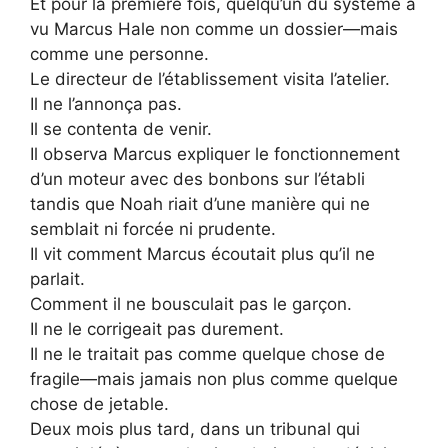
Et pour la première fois, quelqu’un du système a
vu Marcus Hale non comme un dossier—mais
comme une personne.
Le directeur de l’établissement visita l’atelier.
Il ne l’annonça pas.
Il se contenta de venir.
Il observa Marcus expliquer le fonctionnement
d’un moteur avec des bonbons sur l’établi
tandis que Noah riait d’une manière qui ne
semblait ni forcée ni prudente.
Il vit comment Marcus écoutait plus qu’il ne
parlait.
Comment il ne bousculait pas le garçon.
Il ne le corrigeait pas durement.
Il ne le traitait pas comme quelque chose de
fragile—mais jamais non plus comme quelque
chose de jetable.
Deux mois plus tard, dans un tribunal qui