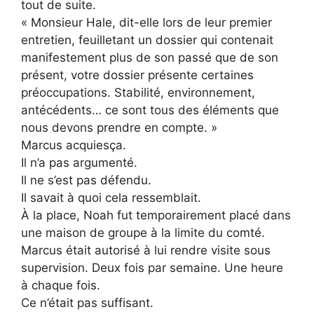
tout de suite.
« Monsieur Hale, dit-elle lors de leur premier
entretien, feuilletant un dossier qui contenait
manifestement plus de son passé que de son
présent, votre dossier présente certaines
préoccupations. Stabilité, environnement,
antécédents… ce sont tous des éléments que
nous devons prendre en compte. »
Marcus acquiesça.
Il n’a pas argumenté.
Il ne s’est pas défendu.
Il savait à quoi cela ressemblait.
À la place, Noah fut temporairement placé dans
une maison de groupe à la limite du comté.
Marcus était autorisé à lui rendre visite sous
supervision. Deux fois par semaine. Une heure
à chaque fois.
Ce n’était pas suffisant.