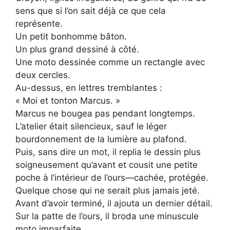
sens que si l’on sait déjà ce que cela
représente.
Un petit bonhomme bâton.
Un plus grand dessiné à côté.
Une moto dessinée comme un rectangle avec
deux cercles.
Au-dessus, en lettres tremblantes :
« Moi et tonton Marcus. »
Marcus ne bougea pas pendant longtemps.
L’atelier était silencieux, sauf le léger
bourdonnement de la lumière au plafond.
Puis, sans dire un mot, il replia le dessin plus
soigneusement qu’avant et cousit une petite
poche à l’intérieur de l’ours—cachée, protégée.
Quelque chose qui ne serait plus jamais jeté.
Avant d’avoir terminé, il ajouta un dernier détail.
Sur la patte de l’ours, il broda une minuscule
moto imparfaite.