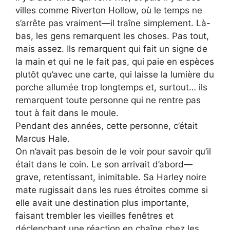
villes comme Riverton Hollow, où le temps ne
s’arrête pas vraiment—il traîne simplement. Là-
bas, les gens remarquent les choses. Pas tout,
mais assez. Ils remarquent qui fait un signe de
la main et qui ne le fait pas, qui paie en espèces
plutôt qu’avec une carte, qui laisse la lumière du
porche allumée trop longtemps et, surtout… ils
remarquent toute personne qui ne rentre pas
tout à fait dans le moule.
Pendant des années, cette personne, c’était
Marcus Hale.
On n’avait pas besoin de le voir pour savoir qu’il
était dans le coin. Le son arrivait d’abord—
grave, retentissant, inimitable. Sa Harley noire
mate rugissait dans les rues étroites comme si
elle avait une destination plus importante,
faisant trembler les vieilles fenêtres et
déclenchant une réaction en chaîne chez les