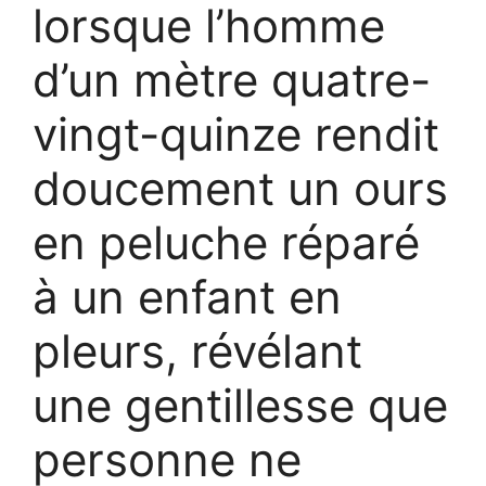
lorsque l’homme
d’un mètre quatre-
vingt-quinze rendit
doucement un ours
en peluche réparé
à un enfant en
pleurs, révélant
une gentillesse que
personne ne