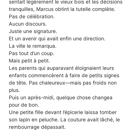
sentait légèrement le vieux bois et les décisions
tranquilles, Marcus obtint la tutelle complète.
Pas de célébration.
Aucun discours.
Juste une signature.
Et un avenir qui avait enfin une direction.
La ville le remarqua.
Pas tout d’un coup.
Mais petit à petit.
Les parents qui auparavant éloignaient leurs
enfants commencèrent à faire de petits signes
de tête. Pas chaleureux—mais pas froids non
plus.
Puis un après-midi, quelque chose changea
pour de bon.
Une petite fille devant l’épicerie laissa tomber
son lapin en peluche. La couture avait lâché, le
rembourrage dépassait.