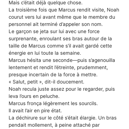
Mais c’était déjà quelque chose.
La troisième fois que Marcus rendit visite, Noah
courut vers lui avant même que le membre du
personnel ait terminé d’appeler son nom.
Le garçon se jeta sur lui avec une force
surprenante, enroulant ses bras autour de la
taille de Marcus comme s’il avait gardé cette
énergie en lui toute la semaine.
Marcus hésita une seconde—puis s’agenouilla
lentement et rendit l’étreinte, prudemment,
presque incertain de la force à mettre.
« Salut, petit », dit-il doucement.
Noah recula juste assez pour le regarder, puis
leva l’ours en peluche.
Marcus fronça légèrement les sourcils.
Il avait l’air en pire état.
La déchirure sur le côté s’était élargie. Un bras
pendait mollement, à peine attaché par