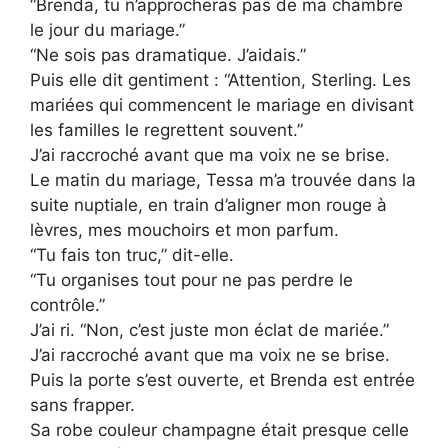
“Brenda, tu n’approcheras pas de ma chambre
le jour du mariage.”
“Ne sois pas dramatique. J’aidais.”
Puis elle dit gentiment : “Attention, Sterling. Les
mariées qui commencent le mariage en divisant
les familles le regrettent souvent.”
J’ai raccroché avant que ma voix ne se brise.
Le matin du mariage, Tessa m’a trouvée dans la
suite nuptiale, en train d’aligner mon rouge à
lèvres, mes mouchoirs et mon parfum.
“Tu fais ton truc,” dit-elle.
“Tu organises tout pour ne pas perdre le
contrôle.”
J’ai ri. “Non, c’est juste mon éclat de mariée.”
J’ai raccroché avant que ma voix ne se brise.
Puis la porte s’est ouverte, et Brenda est entrée
sans frapper.
Sa robe couleur champagne était presque celle