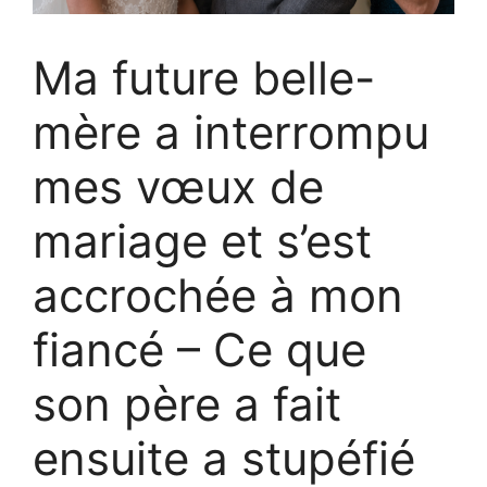
Ma future belle-
mère a interrompu
mes vœux de
mariage et s’est
accrochée à mon
fiancé – Ce que
son père a fait
ensuite a stupéfié