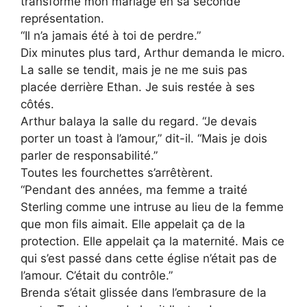
transforme mon mariage en sa seconde
représentation.
“Il n’a jamais été à toi de perdre.”
Dix minutes plus tard, Arthur demanda le micro.
La salle se tendit, mais je ne me suis pas
placée derrière Ethan. Je suis restée à ses
côtés.
Arthur balaya la salle du regard. “Je devais
porter un toast à l’amour,” dit-il. “Mais je dois
parler de responsabilité.”
Toutes les fourchettes s’arrêtèrent.
“Pendant des années, ma femme a traité
Sterling comme une intruse au lieu de la femme
que mon fils aimait. Elle appelait ça de la
protection. Elle appelait ça la maternité. Mais ce
qui s’est passé dans cette église n’était pas de
l’amour. C’était du contrôle.”
Brenda s’était glissée dans l’embrasure de la