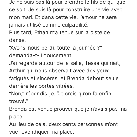
Je ne suis pas là pour prendre le fils de qui que
ce soit. Je suis là pour construire une vie avec
mon mari. Et dans cette vie, l’amour ne sera
jamais utilisé comme culpabilité.”
Plus tard, Ethan m’a tenue sur la piste de
danse.
“Avons-nous perdu toute la journée ?”
demanda-t-il doucement.
J’ai regardé autour de la salle, Tessa qui riait,
Arthur qui nous observait avec des yeux
fatigués et sincères, et Brenda debout seule
derrière les portes vitrées.
“Non,” répondis-je. “Je crois qu’on l’a enfin
trouvé.”
Brenda est venue prouver que je n’avais pas ma
place.
Au lieu de cela, deux cents personnes m’ont
vue revendiquer ma place.