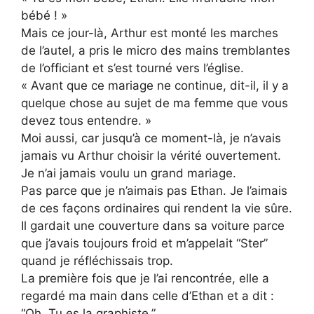
bébé ! »
Mais ce jour-là, Arthur est monté les marches
de l’autel, a pris le micro des mains tremblantes
de l’officiant et s’est tourné vers l’église.
« Avant que ce mariage ne continue, dit-il, il y a
quelque chose au sujet de ma femme que vous
devez tous entendre. »
Moi aussi, car jusqu’à ce moment-là, je n’avais
jamais vu Arthur choisir la vérité ouvertement.
Je n’ai jamais voulu un grand mariage.
Pas parce que je n’aimais pas Ethan. Je l’aimais
de ces façons ordinaires qui rendent la vie sûre.
Il gardait une couverture dans sa voiture parce
que j’avais toujours froid et m’appelait “Ster”
quand je réfléchissais trop.
La première fois que je l’ai rencontrée, elle a
regardé ma main dans celle d’Ethan et a dit :
“Oh. Tu es la graphiste.”