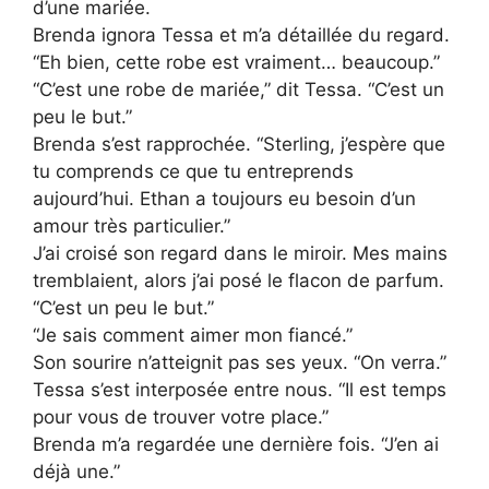
d’une mariée.
Brenda ignora Tessa et m’a détaillée du regard.
“Eh bien, cette robe est vraiment… beaucoup.”
“C’est une robe de mariée,” dit Tessa. “C’est un
peu le but.”
Brenda s’est rapprochée. “Sterling, j’espère que
tu comprends ce que tu entreprends
aujourd’hui. Ethan a toujours eu besoin d’un
amour très particulier.”
J’ai croisé son regard dans le miroir. Mes mains
tremblaient, alors j’ai posé le flacon de parfum.
“C’est un peu le but.”
“Je sais comment aimer mon fiancé.”
Son sourire n’atteignit pas ses yeux. “On verra.”
Tessa s’est interposée entre nous. “Il est temps
pour vous de trouver votre place.”
Brenda m’a regardée une dernière fois. “J’en ai
déjà une.”