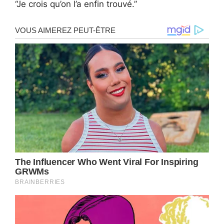
“Je crois qu’on l’a enfin trouvé.”