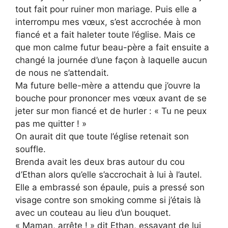
tout fait pour ruiner mon mariage. Puis elle a
interrompu mes vœux, s’est accrochée à mon
fiancé et a fait haleter toute l’église. Mais ce
que mon calme futur beau-père a fait ensuite a
changé la journée d’une façon à laquelle aucun
de nous ne s’attendait.
Ma future belle-mère a attendu que j’ouvre la
bouche pour prononcer mes vœux avant de se
jeter sur mon fiancé et de hurler : « Tu ne peux
pas me quitter ! »
On aurait dit que toute l’église retenait son
souffle.
Brenda avait les deux bras autour du cou
d’Ethan alors qu’elle s’accrochait à lui à l’autel.
Elle a embrassé son épaule, puis a pressé son
visage contre son smoking comme si j’étais là
avec un couteau au lieu d’un bouquet.
« Maman, arrête ! » dit Ethan, essayant de lui