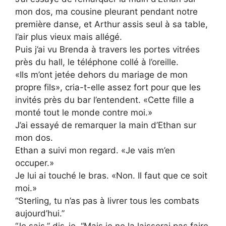
mon dos, ma cousine pleurant pendant notre
première danse, et Arthur assis seul à sa table,
l’air plus vieux mais allégé.
Puis j’ai vu Brenda à travers les portes vitrées
près du hall, le téléphone collé à l’oreille.
«Ils m’ont jetée dehors du mariage de mon
propre fils», cria-t-elle assez fort pour que les
invités près du bar l’entendent. «Cette fille a
monté tout le monde contre moi.»
J’ai essayé de remarquer la main d’Ethan sur
mon dos.
Ethan a suivi mon regard. «Je vais m’en
occuper.»
Je lui ai touché le bras. «Non. Il faut que ce soit
moi.»
“Sterling, tu n’as pas à livrer tous les combats
aujourd’hui.”