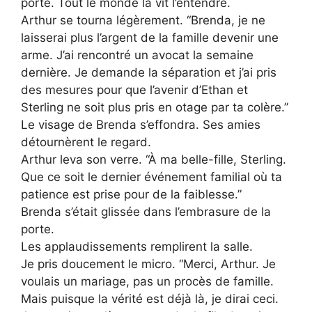
porte. Tout le monde la vit l’entendre.
Arthur se tourna légèrement. “Brenda, je ne
laisserai plus l’argent de la famille devenir une
arme. J’ai rencontré un avocat la semaine
dernière. Je demande la séparation et j’ai pris
des mesures pour que l’avenir d’Ethan et
Sterling ne soit plus pris en otage par ta colère.”
Le visage de Brenda s’effondra. Ses amies
détournèrent le regard.
Arthur leva son verre. “À ma belle-fille, Sterling.
Que ce soit le dernier événement familial où ta
patience est prise pour de la faiblesse.”
Brenda s’était glissée dans l’embrasure de la
porte.
Les applaudissements remplirent la salle.
Je pris doucement le micro. “Merci, Arthur. Je
voulais un mariage, pas un procès de famille.
Mais puisque la vérité est déjà là, je dirai ceci.