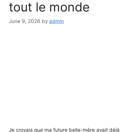
tout le monde
June 9, 2026
by
admin
Je croyais que ma future belle-mère avait déjà