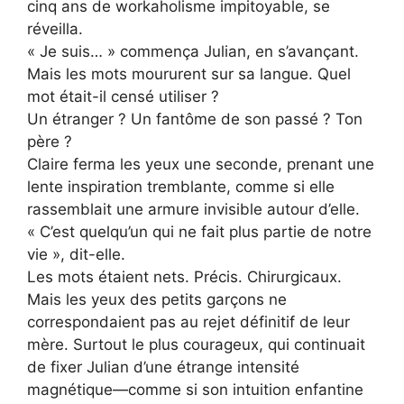
cinq ans de workaholisme impitoyable, se
réveilla.
« Je suis… » commença Julian, en s’avançant.
Mais les mots moururent sur sa langue. Quel
mot était-il censé utiliser ?
Un étranger ? Un fantôme de son passé ? Ton
père ?
Claire ferma les yeux une seconde, prenant une
lente inspiration tremblante, comme si elle
rassemblait une armure invisible autour d’elle.
« C’est quelqu’un qui ne fait plus partie de notre
vie », dit-elle.
Les mots étaient nets. Précis. Chirurgicaux.
Mais les yeux des petits garçons ne
correspondaient pas au rejet définitif de leur
mère. Surtout le plus courageux, qui continuait
de fixer Julian d’une étrange intensité
magnétique—comme si son intuition enfantine