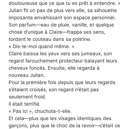
douloureuse que ce que tu es prêt à entendre. »
Julian fit un pas de plus vers elle, sa silhouette
imposante envahissant son espace personnel.
Son parfum—eau de pluie, vanille, et quelque
chose d’unique à Claire—frappa ses sens,
tordant le couteau dans sa poitrine.
« Dis-le-moi quand même. »
Claire baissa les yeux vers ses jumeaux, son
regard farouchement protecteur balayant leurs
cheveux foncés. Ensuite, elle regarda à
nouveau Julian.
Pour la première fois depuis que leurs regards
s’étaient croisés, son regard n’était pas
seulement froid.
Il était terrifié.
« Pas ici », chuchota-t-elle.
Et cela—plus que les visages identiques des
garçons, plus que le choc de la revoir—c’était ce