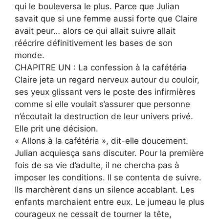
qui le bouleversa le plus. Parce que Julian
savait que si une femme aussi forte que Claire
avait peur… alors ce qui allait suivre allait
réécrire définitivement les bases de son
monde.
CHAPITRE UN : La confession à la cafétéria
Claire jeta un regard nerveux autour du couloir,
ses yeux glissant vers le poste des infirmières
comme si elle voulait s’assurer que personne
n’écoutait la destruction de leur univers privé.
Elle prit une décision.
« Allons à la cafétéria », dit-elle doucement.
Julian acquiesça sans discuter. Pour la première
fois de sa vie d’adulte, il ne chercha pas à
imposer les conditions. Il se contenta de suivre.
Ils marchèrent dans un silence accablant. Les
enfants marchaient entre eux. Le jumeau le plus
courageux ne cessait de tourner la tête,