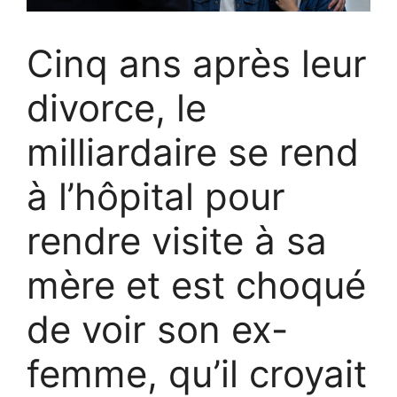
Cinq ans après leur
divorce, le
milliardaire se rend
à l’hôpital pour
rendre visite à sa
mère et est choqué
de voir son ex-
femme, qu’il croyait