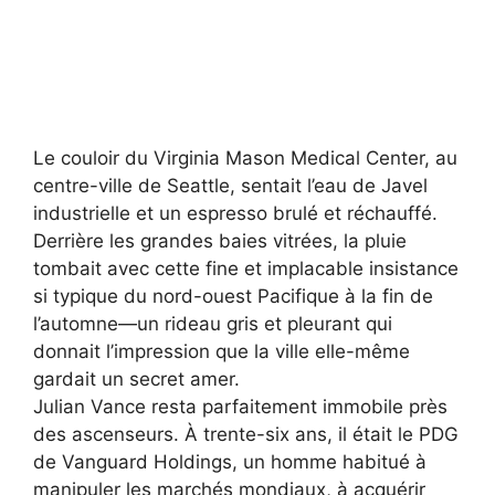
Le couloir du Virginia Mason Medical Center, au
centre-ville de Seattle, sentait l’eau de Javel
industrielle et un espresso brulé et réchauffé.
Derrière les grandes baies vitrées, la pluie
tombait avec cette fine et implacable insistance
si typique du nord-ouest Pacifique à la fin de
l’automne—un rideau gris et pleurant qui
donnait l’impression que la ville elle-même
gardait un secret amer.
Julian Vance resta parfaitement immobile près
des ascenseurs. À trente-six ans, il était le PDG
de Vanguard Holdings, un homme habitué à
manipuler les marchés mondiaux, à acquérir