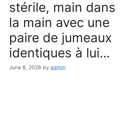
stérile, main dans
la main avec une
paire de jumeaux
identiques à lui…
June 8, 2026
by
admin