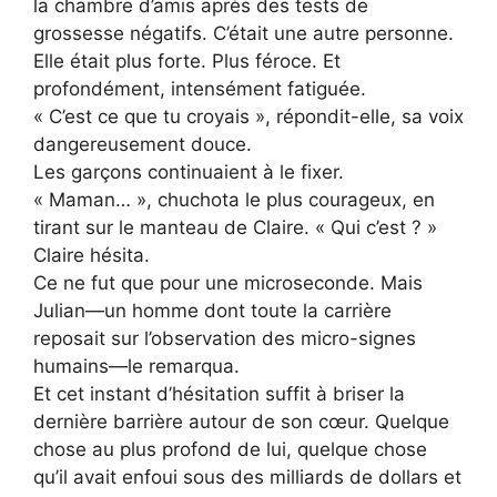
la chambre d’amis après des tests de
grossesse négatifs. C’était une autre personne.
Elle était plus forte. Plus féroce. Et
profondément, intensément fatiguée.
« C’est ce que tu croyais », répondit-elle, sa voix
dangereusement douce.
Les garçons continuaient à le fixer.
« Maman… », chuchota le plus courageux, en
tirant sur le manteau de Claire. « Qui c’est ? »
Claire hésita.
Ce ne fut que pour une microseconde. Mais
Julian—un homme dont toute la carrière
reposait sur l’observation des micro-signes
humains—le remarqua.
Et cet instant d’hésitation suffit à briser la
dernière barrière autour de son cœur. Quelque
chose au plus profond de lui, quelque chose
qu’il avait enfoui sous des milliards de dollars et