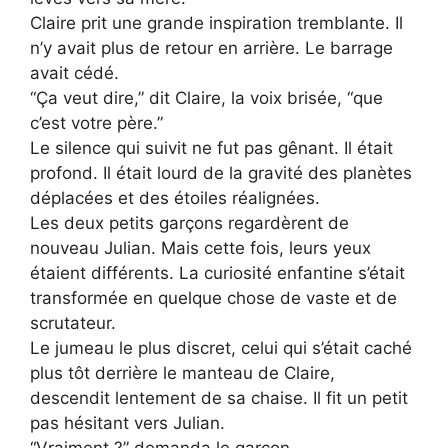
Claire prit une grande inspiration tremblante. Il
n’y avait plus de retour en arrière. Le barrage
avait cédé.
“Ça veut dire,” dit Claire, la voix brisée, “que
c’est votre père.”
Le silence qui suivit ne fut pas gênant. Il était
profond. Il était lourd de la gravité des planètes
déplacées et des étoiles réalignées.
Les deux petits garçons regardèrent de
nouveau Julian. Mais cette fois, leurs yeux
étaient différents. La curiosité enfantine s’était
transformée en quelque chose de vaste et de
scrutateur.
Le jumeau le plus discret, celui qui s’était caché
plus tôt derrière le manteau de Claire,
descendit lentement de sa chaise. Il fit un petit
pas hésitant vers Julian.