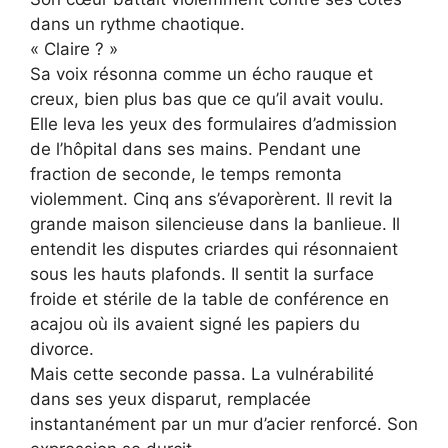
dans un rythme chaotique.
« Claire ? »
Sa voix résonna comme un écho rauque et
creux, bien plus bas que ce qu’il avait voulu.
Elle leva les yeux des formulaires d’admission
de l’hôpital dans ses mains. Pendant une
fraction de seconde, le temps remonta
violemment. Cinq ans s’évaporèrent. Il revit la
grande maison silencieuse dans la banlieue. Il
entendit les disputes criardes qui résonnaient
sous les hauts plafonds. Il sentit la surface
froide et stérile de la table de conférence en
acajou où ils avaient signé les papiers du
divorce.
Mais cette seconde passa. La vulnérabilité
dans ses yeux disparut, remplacée
instantanément par un mur d’acier renforcé. Son