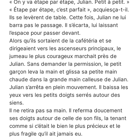
« On y va étape par étape, Julian. Petit à petit. »
« Étape par étape, c’est parfait », acquiesça-t-il.
Ils se levèrent de table. Cette fois, Julian ne lui
barra pas le passage. Il s’écarta, lui laissant
l’espace pour passer devant.
Alors qu’ils sortaient de la cafétéria et se
dirigeaient vers les ascenseurs principaux, le
jumeau le plus courageux marchait près de
Julian. Sans demander la permission, le petit
garçon leva la main et glissa sa petite main
chaude dans la grande main calleuse de Julian.
Julian s’arrêta en plein mouvement. Il baissa les
yeux vers les petits doigts serrés autour des
siens.
Il ne retira pas sa main. Il referma doucement
ses doigts autour de celle de son fils, la tenant
comme si c’était le bien le plus précieux et le
plus fragile qu’il ait jamais eu.