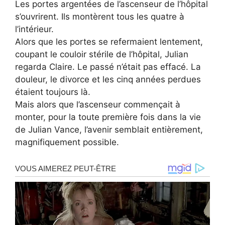
Les portes argentées de l’ascenseur de l’hôpital
s’ouvrirent. Ils montèrent tous les quatre à
l’intérieur.
Alors que les portes se refermaient lentement,
coupant le couloir stérile de l’hôpital, Julian
regarda Claire. Le passé n’était pas effacé. La
douleur, le divorce et les cinq années perdues
étaient toujours là.
Mais alors que l’ascenseur commençait à
monter, pour la toute première fois dans la vie
de Julian Vance, l’avenir semblait entièrement,
magnifiquement possible.