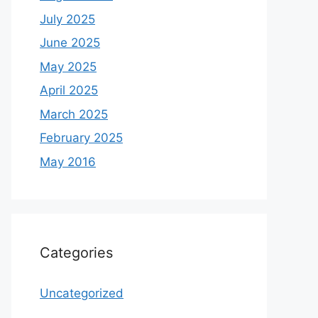
July 2025
June 2025
May 2025
April 2025
March 2025
February 2025
May 2016
Categories
Uncategorized