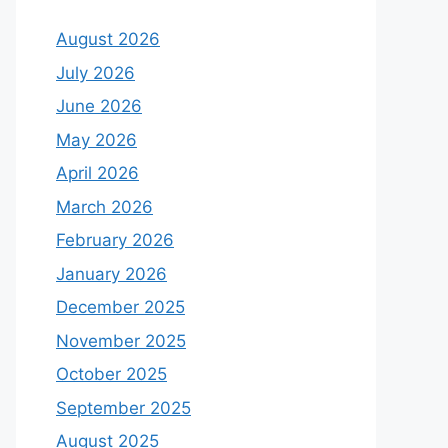
August 2026
July 2026
June 2026
May 2026
April 2026
March 2026
February 2026
January 2026
December 2025
November 2025
October 2025
September 2025
August 2025