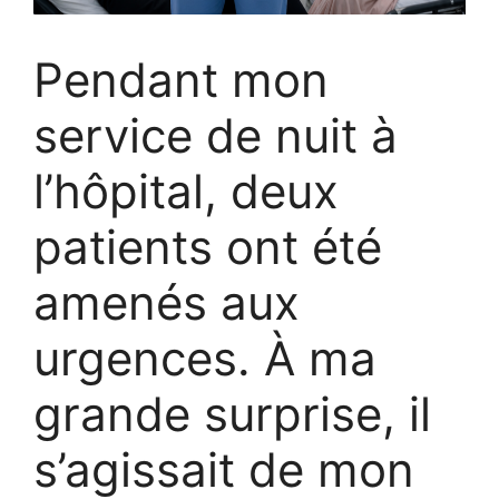
Pendant mon
service de nuit à
l’hôpital, deux
patients ont été
amenés aux
urgences. À ma
grande surprise, il
s’agissait de mon