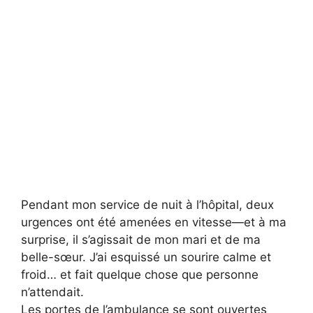
Pendant mon service de nuit à l’hôpital, deux
urgences ont été amenées en vitesse—et à ma
surprise, il s’agissait de mon mari et de ma
belle-sœur. J’ai esquissé un sourire calme et
froid… et fait quelque chose que personne
n’attendait.
Les portes de l’ambulance se sont ouvertes