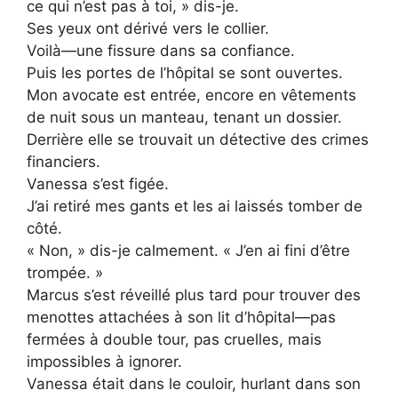
ce qui n’est pas à toi, » dis-je.
Ses yeux ont dérivé vers le collier.
Voilà—une fissure dans sa confiance.
Puis les portes de l’hôpital se sont ouvertes.
Mon avocate est entrée, encore en vêtements
de nuit sous un manteau, tenant un dossier.
Derrière elle se trouvait un détective des crimes
financiers.
Vanessa s’est figée.
J’ai retiré mes gants et les ai laissés tomber de
côté.
« Non, » dis-je calmement. « J’en ai fini d’être
trompée. »
Marcus s’est réveillé plus tard pour trouver des
menottes attachées à son lit d’hôpital—pas
fermées à double tour, pas cruelles, mais
impossibles à ignorer.
Vanessa était dans le couloir, hurlant dans son