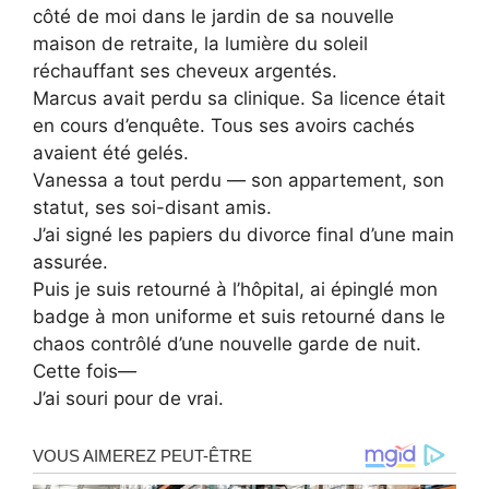
côté de moi dans le jardin de sa nouvelle
maison de retraite, la lumière du soleil
réchauffant ses cheveux argentés.
Marcus avait perdu sa clinique. Sa licence était
en cours d’enquête. Tous ses avoirs cachés
avaient été gelés.
Vanessa a tout perdu — son appartement, son
statut, ses soi-disant amis.
J’ai signé les papiers du divorce final d’une main
assurée.
Puis je suis retourné à l’hôpital, ai épinglé mon
badge à mon uniforme et suis retourné dans le
chaos contrôlé d’une nouvelle garde de nuit.
Cette fois—
J’ai souri pour de vrai.