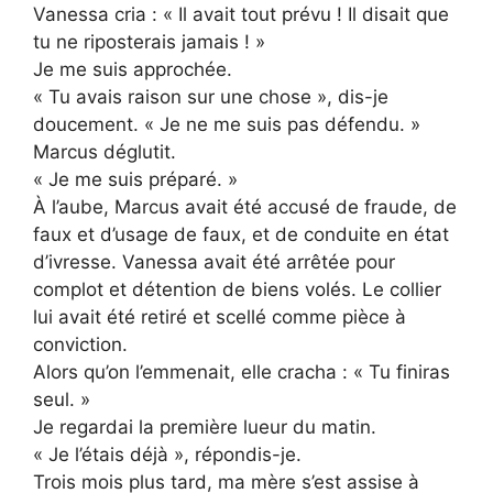
Vanessa cria : « Il avait tout prévu ! Il disait que
tu ne riposterais jamais ! »
Je me suis approchée.
« Tu avais raison sur une chose », dis-je
doucement. « Je ne me suis pas défendu. »
Marcus déglutit.
« Je me suis préparé. »
À l’aube, Marcus avait été accusé de fraude, de
faux et d’usage de faux, et de conduite en état
d’ivresse. Vanessa avait été arrêtée pour
complot et détention de biens volés. Le collier
lui avait été retiré et scellé comme pièce à
conviction.
Alors qu’on l’emmenait, elle cracha : « Tu finiras
seul. »
Je regardai la première lueur du matin.
« Je l’étais déjà », répondis-je.
Trois mois plus tard, ma mère s’est assise à