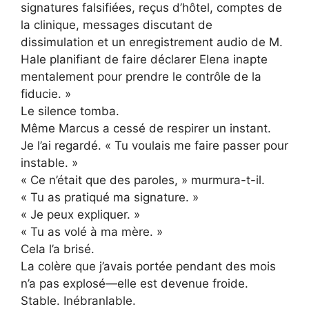
signatures falsifiées, reçus d’hôtel, comptes de
la clinique, messages discutant de
dissimulation et un enregistrement audio de M.
Hale planifiant de faire déclarer Elena inapte
mentalement pour prendre le contrôle de la
fiducie. »
Le silence tomba.
Même Marcus a cessé de respirer un instant.
Je l’ai regardé. « Tu voulais me faire passer pour
instable. »
« Ce n’était que des paroles, » murmura-t-il.
« Tu as pratiqué ma signature. »
« Je peux expliquer. »
« Tu as volé à ma mère. »
Cela l’a brisé.
La colère que j’avais portée pendant des mois
n’a pas explosé—elle est devenue froide.
Stable. Inébranlable.