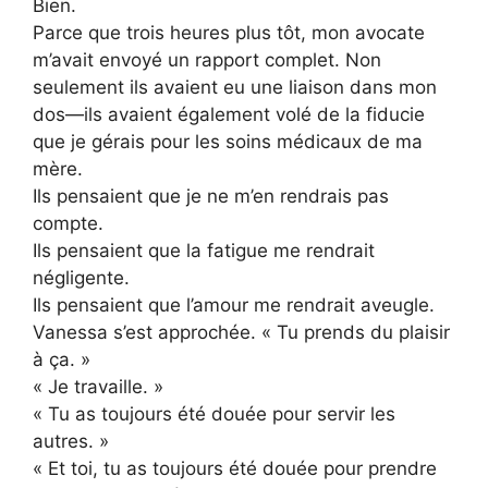
Bien.
Parce que trois heures plus tôt, mon avocate
m’avait envoyé un rapport complet. Non
seulement ils avaient eu une liaison dans mon
dos—ils avaient également volé de la fiducie
que je gérais pour les soins médicaux de ma
mère.
Ils pensaient que je ne m’en rendrais pas
compte.
Ils pensaient que la fatigue me rendrait
négligente.
Ils pensaient que l’amour me rendrait aveugle.
Vanessa s’est approchée. « Tu prends du plaisir
à ça. »
« Je travaille. »
« Tu as toujours été douée pour servir les
autres. »
« Et toi, tu as toujours été douée pour prendre