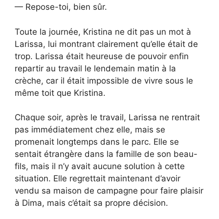
— Repose-toi, bien sûr.
Toute la journée, Kristina ne dit pas un mot à
Larissa, lui montrant clairement qu’elle était de
trop. Larissa était heureuse de pouvoir enfin
repartir au travail le lendemain matin à la
crèche, car il était impossible de vivre sous le
même toit que Kristina.
Chaque soir, après le travail, Larissa ne rentrait
pas immédiatement chez elle, mais se
promenait longtemps dans le parc. Elle se
sentait étrangère dans la famille de son beau-
fils, mais il n’y avait aucune solution à cette
situation. Elle regrettait maintenant d’avoir
vendu sa maison de campagne pour faire plaisir
à Dima, mais c’était sa propre décision.