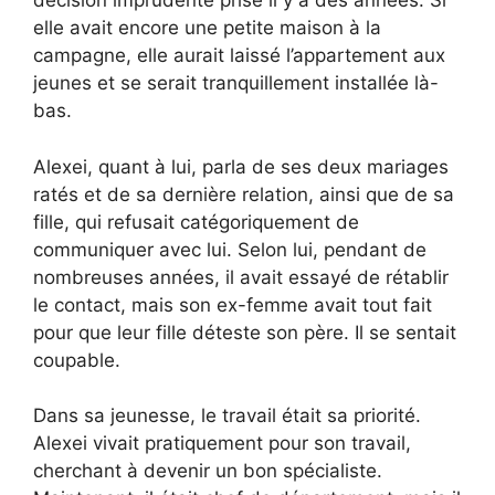
décision imprudente prise il y a des années. Si
elle avait encore une petite maison à la
campagne, elle aurait laissé l’appartement aux
jeunes et se serait tranquillement installée là-
bas.
Alexei, quant à lui, parla de ses deux mariages
ratés et de sa dernière relation, ainsi que de sa
fille, qui refusait catégoriquement de
communiquer avec lui. Selon lui, pendant de
nombreuses années, il avait essayé de rétablir
le contact, mais son ex-femme avait tout fait
pour que leur fille déteste son père. Il se sentait
coupable.
Dans sa jeunesse, le travail était sa priorité.
Alexei vivait pratiquement pour son travail,
cherchant à devenir un bon spécialiste.