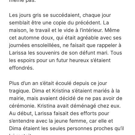
Les jours gris se succédaient, chaque jour
semblait être une copie du précédent. La
maison, le travail et le vide à l’intérieur. Même
cet automne doux, qui était agréable avec ses
journées ensoleillées, ne faisait que rappeler à
Larissa les souvenirs de son défunt mari. Tous
les espoirs pour un futur heureux s’étaient
effondrés.
Plus d’un an s’était écoulé depuis ce jour
tragique. Dima et Kristina s’étaient mariés à la
mairie, mais avaient décidé de ne pas avoir de
cérémonie. Kristina avait déménagé chez eux.
Au début, Larissa faisait des efforts pour
s’entendre avec la jeune femme, car elle et
Dima étaient les seules personnes proches qu’il