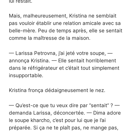
lui restait.
Mais, malheureusement, Kristina ne semblait
pas vouloir établir une relation amicale avec sa
belle-mère. Peu de temps après, elle se sentait
comme la maîtresse de la maison.
— Larissa Petrovna, j’ai jeté votre soupe, —
annonça Kristina. — Elle sentait horriblement
dans le réfrigérateur et c’était tout simplement
insupportable.
Kristina fronça dédaigneusement le nez.
— Qu’est-ce que tu veux dire par “sentait” ? —
demanda Larissa, déconcertée. — Dima adore
le soupe kharcho, c’est pour lui que je l’ai
préparée. Si ça ne te plaît pas, ne mange pas,