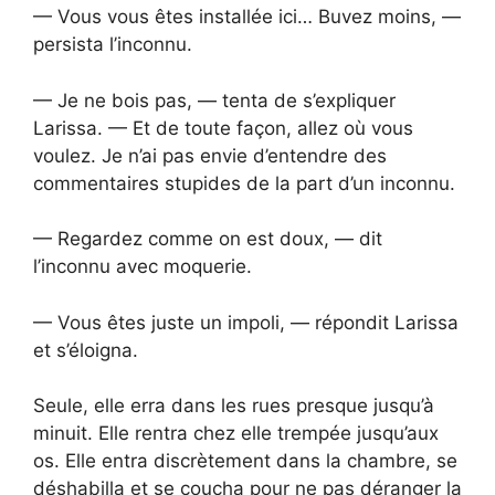
— Vous vous êtes installée ici… Buvez moins, —
persista l’inconnu.
— Je ne bois pas, — tenta de s’expliquer
Larissa. — Et de toute façon, allez où vous
voulez. Je n’ai pas envie d’entendre des
commentaires stupides de la part d’un inconnu.
— Regardez comme on est doux, — dit
l’inconnu avec moquerie.
— Vous êtes juste un impoli, — répondit Larissa
et s’éloigna.
Seule, elle erra dans les rues presque jusqu’à
minuit. Elle rentra chez elle trempée jusqu’aux
os. Elle entra discrètement dans la chambre, se
déshabilla et se coucha pour ne pas déranger la