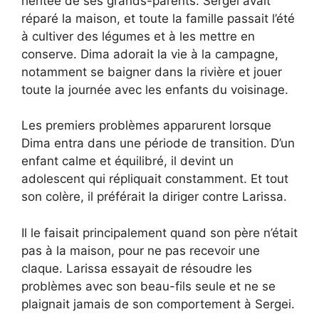
héritée de ses grands-parents. Sergei avait
réparé la maison, et toute la famille passait l’été
à cultiver des légumes et à les mettre en
conserve. Dima adorait la vie à la campagne,
notamment se baigner dans la rivière et jouer
toute la journée avec les enfants du voisinage.
Les premiers problèmes apparurent lorsque
Dima entra dans une période de transition. D’un
enfant calme et équilibré, il devint un
adolescent qui répliquait constamment. Et tout
son colère, il préférait la diriger contre Larissa.
Il le faisait principalement quand son père n’était
pas à la maison, pour ne pas recevoir une
claque. Larissa essayait de résoudre les
problèmes avec son beau-fils seule et ne se
plaignait jamais de son comportement à Sergei.