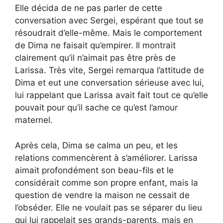
Elle décida de ne pas parler de cette
conversation avec Sergei, espérant que tout se
résoudrait d’elle-même. Mais le comportement
de Dima ne faisait qu’empirer. Il montrait
clairement qu’il n’aimait pas être près de
Larissa. Très vite, Sergei remarqua l’attitude de
Dima et eut une conversation sérieuse avec lui,
lui rappelant que Larissa avait fait tout ce qu’elle
pouvait pour qu’il sache ce qu’est l’amour
maternel.
Après cela, Dima se calma un peu, et les
relations commencèrent à s’améliorer. Larissa
aimait profondément son beau-fils et le
considérait comme son propre enfant, mais la
question de vendre la maison ne cessait de
l’obséder. Elle ne voulait pas se séparer du lieu
qui lui rappelait ses grands-parents, mais en