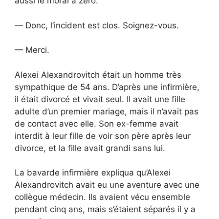
aussi le moral à zéro.
— Donc, l’incident est clos. Soignez-vous.
— Merci.
Alexei Alexandrovitch était un homme très
sympathique de 54 ans. D’après une infirmière,
il était divorcé et vivait seul. Il avait une fille
adulte d’un premier mariage, mais il n’avait pas
de contact avec elle. Son ex-femme avait
interdit à leur fille de voir son père après leur
divorce, et la fille avait grandi sans lui.
La bavarde infirmière expliqua qu’Alexei
Alexandrovitch avait eu une aventure avec une
collègue médecin. Ils avaient vécu ensemble
pendant cinq ans, mais s’étaient séparés il y a