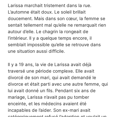
Larissa marchait tristement dans la rue.
L’automne était doux. Le soleil brillait
doucement. Mais dans son cœur, la femme se
sentait tellement mal qu’elle ne remarquait rien
autour d’elle. Le chagrin la rongeait de
l’intérieur. Il y a quelque temps encore, il
semblait impossible qu’elle se retrouve dans
une situation aussi difficile.
Il y a 19 ans, la vie de Larissa avait déjà
traversé une période complexe. Elle avait
divorcé de son mari, qui avait demandé le
divorce et était parti avec une autre femme, qui
lui avait donné un fils. Pendant six ans de
mariage, Larissa n’avait pas pu tomber
enceinte, et les médecins avaient été
incapables de l’aider. Son ex-mari avait
catégoriquement refusé l’adoption et voulait un