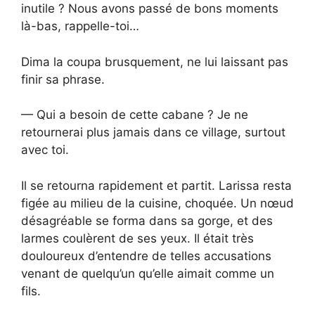
inutile ? Nous avons passé de bons moments
là-bas, rappelle-toi…
Dima la coupa brusquement, ne lui laissant pas
finir sa phrase.
— Qui a besoin de cette cabane ? Je ne
retournerai plus jamais dans ce village, surtout
avec toi.
Il se retourna rapidement et partit. Larissa resta
figée au milieu de la cuisine, choquée. Un nœud
désagréable se forma dans sa gorge, et des
larmes coulèrent de ses yeux. Il était très
douloureux d’entendre de telles accusations
venant de quelqu’un qu’elle aimait comme un
fils.