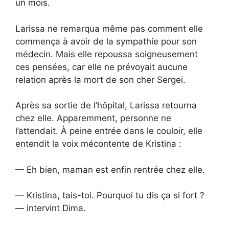
un mois.
Larissa ne remarqua même pas comment elle
commença à avoir de la sympathie pour son
médecin. Mais elle repoussa soigneusement
ces pensées, car elle ne prévoyait aucune
relation après la mort de son cher Sergei.
Après sa sortie de l’hôpital, Larissa retourna
chez elle. Apparemment, personne ne
l’attendait. À peine entrée dans le couloir, elle
entendit la voix mécontente de Kristina :
— Eh bien, maman est enfin rentrée chez elle.
— Kristina, tais-toi. Pourquoi tu dis ça si fort ?
— intervint Dima.