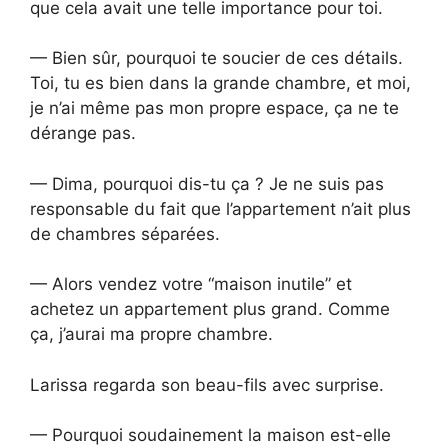
que cela avait une telle importance pour toi.
— Bien sûr, pourquoi te soucier de ces détails.
Toi, tu es bien dans la grande chambre, et moi,
je n’ai même pas mon propre espace, ça ne te
dérange pas.
— Dima, pourquoi dis-tu ça ? Je ne suis pas
responsable du fait que l’appartement n’ait plus
de chambres séparées.
— Alors vendez votre “maison inutile” et
achetez un appartement plus grand. Comme
ça, j’aurai ma propre chambre.
Larissa regarda son beau-fils avec surprise.
— Pourquoi soudainement la maison est-elle