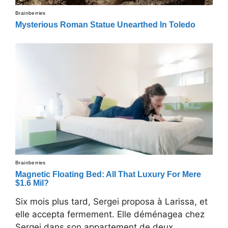
Six mois plus tard, Sergei proposa à Larissa, et
elle accepta fermement. Elle déménagea chez
Sergei dans son appartement de deux