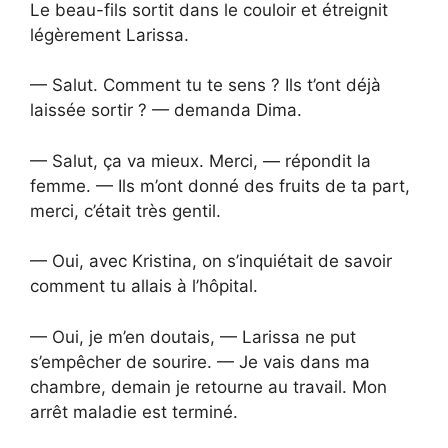
Le beau-fils sortit dans le couloir et étreignit
légèrement Larissa.
— Salut. Comment tu te sens ? Ils t’ont déjà
laissée sortir ? — demanda Dima.
— Salut, ça va mieux. Merci, — répondit la
femme. — Ils m’ont donné des fruits de ta part,
merci, c’était très gentil.
— Oui, avec Kristina, on s’inquiétait de savoir
comment tu allais à l’hôpital.
— Oui, je m’en doutais, — Larissa ne put
s’empêcher de sourire. — Je vais dans ma
chambre, demain je retourne au travail. Mon
arrêt maladie est terminé.