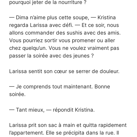
pourquoi jeter de la nourriture ?
— Dima n’aime plus cette soupe, — Kristina
regarda Larissa avec défi. — Et ce soir, nous
allons commander des sushis avec des amis.
Vous pourriez sortir vous promener ou aller
chez quelqu’un. Vous ne voulez vraiment pas
passer la soirée avec des jeunes ?
Larissa sentit son cœur se serrer de douleur.
— Je comprends tout maintenant. Bonne
soirée.
— Tant mieux, — répondit Kristina.
Larissa prit son sac à main et quitta rapidement
l’appartement. Elle se précipita dans la rue. Il