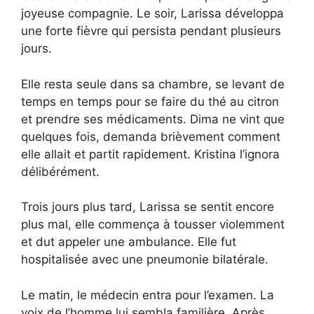
joyeuse compagnie. Le soir, Larissa développa
une forte fièvre qui persista pendant plusieurs
jours.
Elle resta seule dans sa chambre, se levant de
temps en temps pour se faire du thé au citron
et prendre ses médicaments. Dima ne vint que
quelques fois, demanda brièvement comment
elle allait et partit rapidement. Kristina l’ignora
délibérément.
Trois jours plus tard, Larissa se sentit encore
plus mal, elle commença à tousser violemment
et dut appeler une ambulance. Elle fut
hospitalisée avec une pneumonie bilatérale.
Le matin, le médecin entra pour l’examen. La
voix de l’homme lui sembla familière. Après