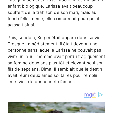
enfant biologique. Larissa avait beaucoup
souffert de la trahison de son mari, mais au
fond d’elle-même, elle comprenait pourquoi il
agissait ainsi.
Puis, soudain, Sergei était apparu dans sa vie.
Presque immédiatement, il était devenu une
personne sans laquelle Larissa ne pouvait pas
vivre un jour. L’homme avait perdu tragiquement
sa femme deux ans plus tôt et élevant seul son
fils de sept ans, Dima. Il semblait que le destin
avait réuni deux âmes solitaires pour remplir
leurs vies de bonheur et d’amour.