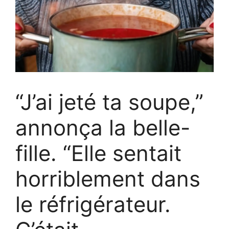
“J’ai jeté ta soupe,”
annonça la belle-
fille. “Elle sentait
horriblement dans
le réfrigérateur.