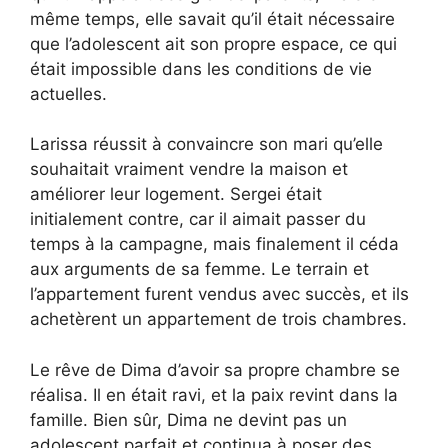
même temps, elle savait qu’il était nécessaire
que l’adolescent ait son propre espace, ce qui
était impossible dans les conditions de vie
actuelles.
Larissa réussit à convaincre son mari qu’elle
souhaitait vraiment vendre la maison et
améliorer leur logement. Sergei était
initialement contre, car il aimait passer du
temps à la campagne, mais finalement il céda
aux arguments de sa femme. Le terrain et
l’appartement furent vendus avec succès, et ils
achetèrent un appartement de trois chambres.
Le rêve de Dima d’avoir sa propre chambre se
réalisa. Il en était ravi, et la paix revint dans la
famille. Bien sûr, Dima ne devint pas un
adolescent parfait et continua à poser des