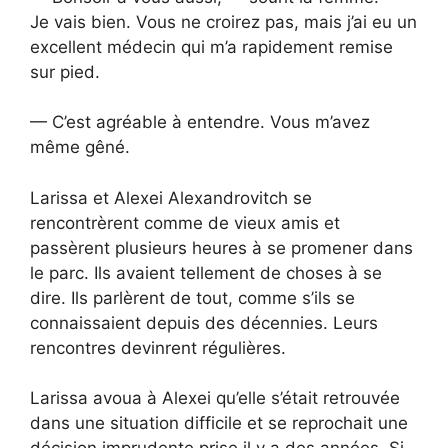
Je vais bien. Vous ne croirez pas, mais j’ai eu un
excellent médecin qui m’a rapidement remise
sur pied.
— C’est agréable à entendre. Vous m’avez
même gêné.
Larissa et Alexei Alexandrovitch se
rencontrèrent comme de vieux amis et
passèrent plusieurs heures à se promener dans
le parc. Ils avaient tellement de choses à se
dire. Ils parlèrent de tout, comme s’ils se
connaissaient depuis des décennies. Leurs
rencontres devinrent régulières.
Larissa avoua à Alexei qu’elle s’était retrouvée
dans une situation difficile et se reprochait une