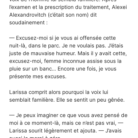
l’examen et la prescription du traitement, Alexei
Alexandrovitch (c’était son nom) dit
soudainement :
— Excusez-moi si je vous ai offensée cette
nuit-là, dans le parc. Je ne voulais pas. J’étais
juste de mauvaise humeur. Mais il y avait cette,
excusez-moi, femme inconnue assise sous la
pluie sur un banc… Encore une fois, je vous
présente mes excuses.
Larissa comprit alors pourquoi la voix lui
semblait familière. Elle se sentit un peu gênée.
— Je peux imaginer ce que vous avez pensé de
moi à ce moment-là, mais ce n’est pas vrai, —
Larissa sourit légèrement et ajouta. — J’avais