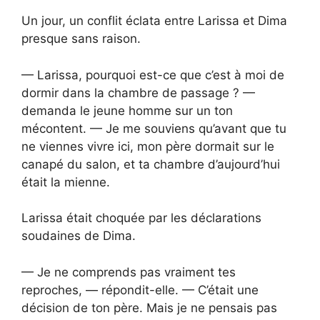
Un jour, un conflit éclata entre Larissa et Dima
presque sans raison.
— Larissa, pourquoi est-ce que c’est à moi de
dormir dans la chambre de passage ? —
demanda le jeune homme sur un ton
mécontent. — Je me souviens qu’avant que tu
ne viennes vivre ici, mon père dormait sur le
canapé du salon, et ta chambre d’aujourd’hui
était la mienne.
Larissa était choquée par les déclarations
soudaines de Dima.
— Je ne comprends pas vraiment tes
reproches, — répondit-elle. — C’était une
décision de ton père. Mais je ne pensais pas