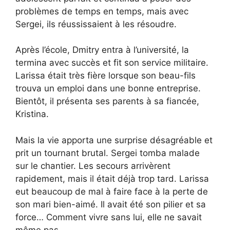
problèmes de temps en temps, mais avec
Sergei, ils réussissaient à les résoudre.
Après l’école, Dmitry entra à l’université, la
termina avec succès et fit son service militaire.
Larissa était très fière lorsque son beau-fils
trouva un emploi dans une bonne entreprise.
Bientôt, il présenta ses parents à sa fiancée,
Kristina.
Mais la vie apporta une surprise désagréable et
prit un tournant brutal. Sergei tomba malade
sur le chantier. Les secours arrivèrent
rapidement, mais il était déjà trop tard. Larissa
eut beaucoup de mal à faire face à la perte de
son mari bien-aimé. Il avait été son pilier et sa
force… Comment vivre sans lui, elle ne savait
même pas.