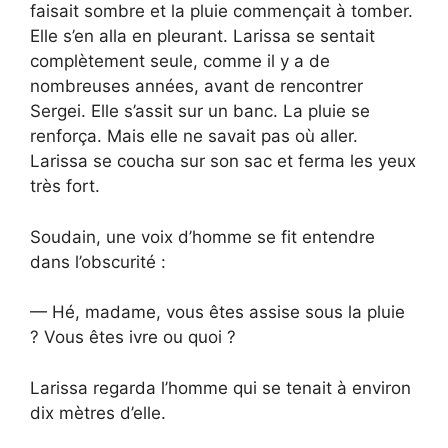
faisait sombre et la pluie commençait à tomber.
Elle s’en alla en pleurant. Larissa se sentait
complètement seule, comme il y a de
nombreuses années, avant de rencontrer
Sergei. Elle s’assit sur un banc. La pluie se
renforça. Mais elle ne savait pas où aller.
Larissa se coucha sur son sac et ferma les yeux
très fort.
Soudain, une voix d’homme se fit entendre
dans l’obscurité :
— Hé, madame, vous êtes assise sous la pluie
? Vous êtes ivre ou quoi ?
Larissa regarda l’homme qui se tenait à environ
dix mètres d’elle.