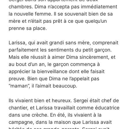
chambres. Dima n’accepta pas immédiatement
la nouvelle femme. Il se souvenait bien de sa
mère et n’était pas prêt à ce que quelqu’un
prenne sa place.
Larissa, qui avait grandi sans mère, comprenait
parfaitement les sentiments du petit garçon.
Mais elle réussit à aimer Dima sincèrement, et
au bout d’un an, le garçon commença à
apprécier la bienveillance dont elle faisait
preuve. Bien que Dima ne l’appelait pas
“maman”, il l’aimait beaucoup.
Ils vivaient bien et heureux. Sergei était chef de
chantier, et Larissa travaillait comme éducatrice
dans une crèche. En été, ils vivaient à la
campagne, dans la maison que Larissa avait