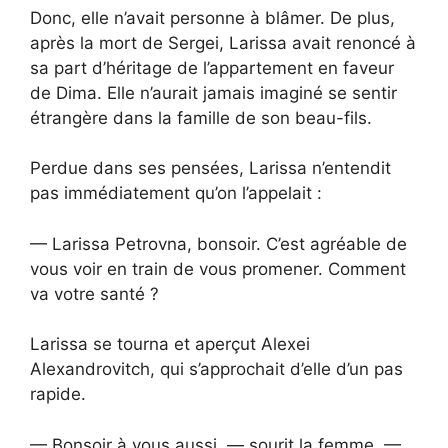
Donc, elle n’avait personne à blâmer. De plus,
après la mort de Sergei, Larissa avait renoncé à
sa part d’héritage de l’appartement en faveur
de Dima. Elle n’aurait jamais imaginé se sentir
étrangère dans la famille de son beau-fils.
Perdue dans ses pensées, Larissa n’entendit
pas immédiatement qu’on l’appelait :
— Larissa Petrovna, bonsoir. C’est agréable de
vous voir en train de vous promener. Comment
va votre santé ?
Larissa se tourna et aperçut Alexei
Alexandrovitch, qui s’approchait d’elle d’un pas
rapide.
— Bonsoir à vous aussi, — sourit la femme. —