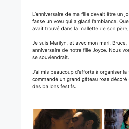
L’anniversaire de ma fille devait être un jo
fasse un vœu qui a glacé l’ambiance. Quelq
avait trouvé dans la mallette de son père
Je suis Marilyn, et avec mon mari, Bruce,
anniversaire de notre fille Joyce. Nous vo
se souviendrait.
J’ai mis beaucoup d’efforts à organiser la
commandé un grand gâteau rose décoré d
des ballons festifs.