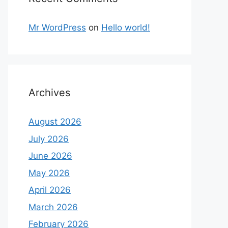
Mr WordPress
on
Hello world!
Archives
August 2026
July 2026
June 2026
May 2026
April 2026
March 2026
February 2026