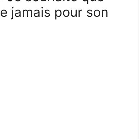
e jamais pour son