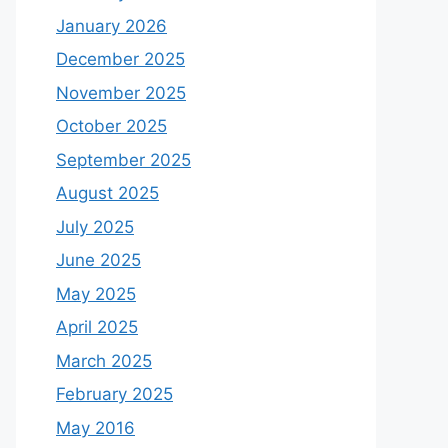
January 2026
December 2025
November 2025
October 2025
September 2025
August 2025
July 2025
June 2025
May 2025
April 2025
March 2025
February 2025
May 2016