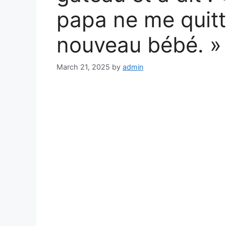
papa ne me quitt
nouveau bébé. »
March 21, 2025
by
admin