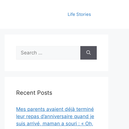
Life Stories
Search
for:
Recent Posts
Mes parents avaient déjà terminé
leur repas d’anniversaire quand je
suis arrivé, maman a souri : « Oh,