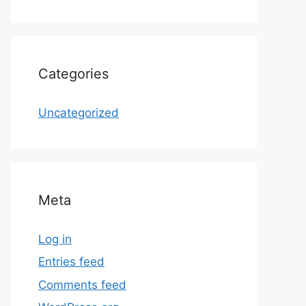
Categories
Uncategorized
Meta
Log in
Entries feed
Comments feed