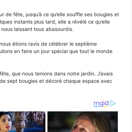
ur de fête, jusqu’à ce qu’elle souffle ses bougies et
ues instants plus tard, elle a révélé ce qu’elle
, nous laissant tous abasourdis.
 nous étions ravis de célébrer le septième
ulions en faire un jour spécial que tout le monde
 fête, que nous tenions dans notre jardin. J’avais
e sept bougies et décoré chaque espace avec