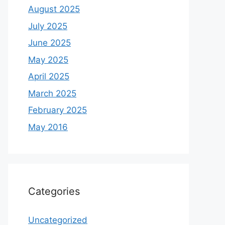
August 2025
July 2025
June 2025
May 2025
April 2025
March 2025
February 2025
May 2016
Categories
Uncategorized