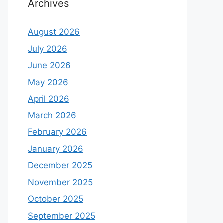
Archives
August 2026
July 2026
June 2026
May 2026
April 2026
March 2026
February 2026
January 2026
December 2025
November 2025
October 2025
September 2025