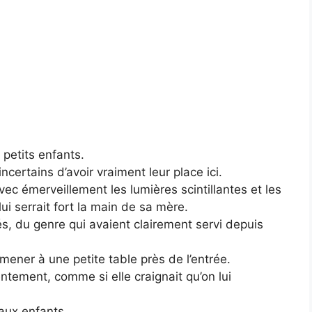
petits enfants.
ncertains d’avoir vraiment leur place ici.
vec émerveillement les lumières scintillantes et les
lui serrait fort la main de sa mère.
s, du genre qui avaient clairement servi depuis
mener à une petite table près de l’entrée.
ntement, comme si elle craignait qu’on lui
 aux enfants.