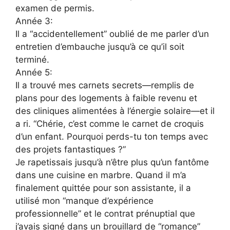
examen de permis.
Année 3:
Il a “accidentellement” oublié de me parler d’un
entretien d’embauche jusqu’à ce qu’il soit
terminé.
Année 5:
Il a trouvé mes carnets secrets—remplis de
plans pour des logements à faible revenu et
des cliniques alimentées à l’énergie solaire—et il
a ri. “Chérie, c’est comme le carnet de croquis
d’un enfant. Pourquoi perds-tu ton temps avec
des projets fantastiques ?”
Je rapetissais jusqu’à n’être plus qu’un fantôme
dans une cuisine en marbre. Quand il m’a
finalement quittée pour son assistante, il a
utilisé mon “manque d’expérience
professionnelle” et le contrat prénuptial que
j’avais signé dans un brouillard de “romance”