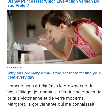
Lorsque nous atteignîmes le brownstone du
West Village, je tremblais. C’était cinq étages de
brique victorienne et de verre moderne.
Margaret, la gouvernante qui me connaissait