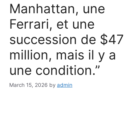
Manhattan, une
Ferrari, et une
succession de $47
million, mais il y a
une condition.”
March 15, 2026
by
admin