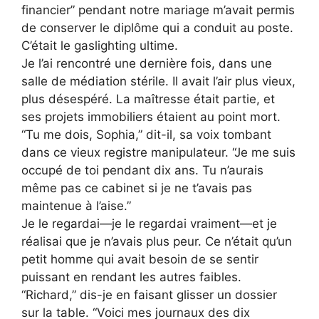
financier” pendant notre mariage m’avait permis
de conserver le diplôme qui a conduit au poste.
C’était le gaslighting ultime.
Je l’ai rencontré une dernière fois, dans une
salle de médiation stérile. Il avait l’air plus vieux,
plus désespéré. La maîtresse était partie, et
ses projets immobiliers étaient au point mort.
“Tu me dois, Sophia,” dit-il, sa voix tombant
dans ce vieux registre manipulateur. “Je me suis
occupé de toi pendant dix ans. Tu n’aurais
même pas ce cabinet si je ne t’avais pas
maintenue à l’aise.”
Je le regardai—je le regardai vraiment—et je
réalisai que je n’avais plus peur. Ce n’était qu’un
petit homme qui avait besoin de se sentir
puissant en rendant les autres faibles.
“Richard,” dis-je en faisant glisser un dossier
sur la table. “Voici mes journaux des dix