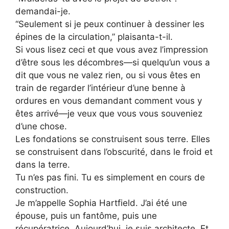
demandai-je.
“Seulement si je peux continuer à dessiner les
épines de la circulation,” plaisanta-t-il.
Si vous lisez ceci et que vous avez l’impression
d’être sous les décombres—si quelqu’un vous a
dit que vous ne valez rien, ou si vous êtes en
train de regarder l’intérieur d’une benne à
ordures en vous demandant comment vous y
êtes arrivé—je veux que vous vous souveniez
d’une chose.
Les fondations se construisent sous terre. Elles
se construisent dans l’obscurité, dans le froid et
dans la terre.
Tu n’es pas fini. Tu es simplement en cours de
construction.
Je m’appelle Sophia Hartfield. J’ai été une
épouse, puis un fantôme, puis une
récupératrice. Aujourd’hui, je suis architecte. Et