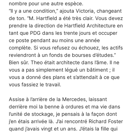
nombre pour une autre espèce.
“Il y a une condition,” ajouta Victoria, changeant
de ton. “M. Hartfield a été très clair. Vous devez
prendre la direction de Hartfield Architecture en
tant que PDG dans les trente jours et occuper
ce poste pendant au moins une année
complète. Si vous refusez ou échouez, les actifs
reviendront à un fonds de bourses d’études.”
Bien sûr. Theo était architecte dans l’âme. Il ne
vous a pas simplement légué un bâtiment ; il
vous a donné des plans et s’attendait à ce que
vous fassiez le travail.
Assise à l’arrière de la Mercedes, laissant
derrière moi la benne à ordures et ma vie dans
l’unité de stockage, je pensais à la façon dont
j’en étais arrivée là. J’ai rencontré Richard Foster
quand j’avais vingt et un ans. J’étais la fille qui