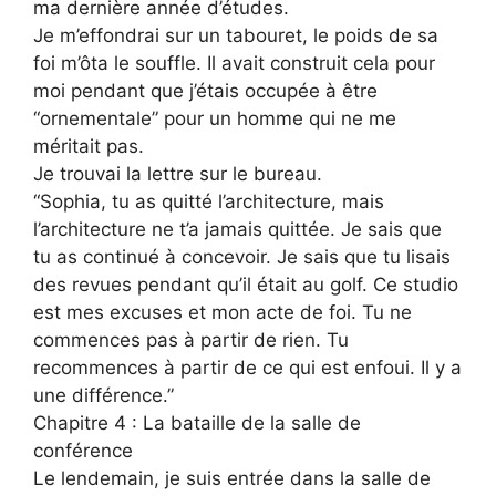
ma dernière année d’études.
Je m’effondrai sur un tabouret, le poids de sa
foi m’ôta le souffle. Il avait construit cela pour
moi pendant que j’étais occupée à être
“ornementale” pour un homme qui ne me
méritait pas.
Je trouvai la lettre sur le bureau.
“Sophia, tu as quitté l’architecture, mais
l’architecture ne t’a jamais quittée. Je sais que
tu as continué à concevoir. Je sais que tu lisais
des revues pendant qu’il était au golf. Ce studio
est mes excuses et mon acte de foi. Tu ne
commences pas à partir de rien. Tu
recommences à partir de ce qui est enfoui. Il y a
une différence.”
Chapitre 4 : La bataille de la salle de
conférence
Le lendemain, je suis entrée dans la salle de