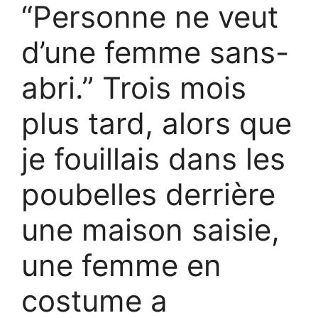
“Personne ne veut
d’une femme sans-
abri.” Trois mois
plus tard, alors que
je fouillais dans les
poubelles derrière
une maison saisie,
une femme en
costume a