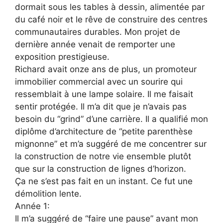
dormait sous les tables à dessin, alimentée par
du café noir et le rêve de construire des centres
communautaires durables. Mon projet de
dernière année venait de remporter une
exposition prestigieuse.
Richard avait onze ans de plus, un promoteur
immobilier commercial avec un sourire qui
ressemblait à une lampe solaire. Il me faisait
sentir protégée. Il m’a dit que je n’avais pas
besoin du “grind” d’une carrière. Il a qualifié mon
diplôme d’architecture de “petite parenthèse
mignonne” et m’a suggéré de me concentrer sur
la construction de notre vie ensemble plutôt
que sur la construction de lignes d’horizon.
Ça ne s’est pas fait en un instant. Ce fut une
démolition lente.
Année 1:
Il m’a suggéré de “faire une pause” avant mon