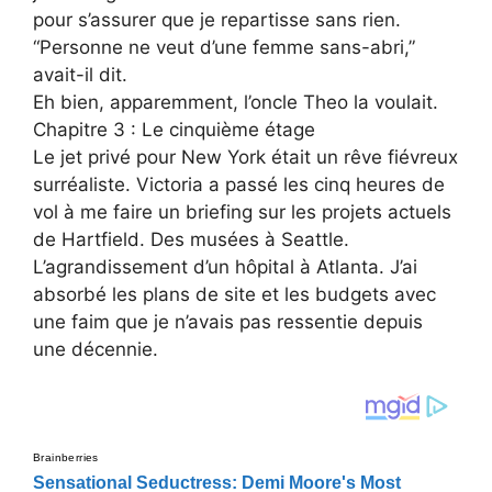
pour s’assurer que je repartisse sans rien.
“Personne ne veut d’une femme sans-abri,”
avait-il dit.
Eh bien, apparemment, l’oncle Theo la voulait.
Chapitre 3 : Le cinquième étage
Le jet privé pour New York était un rêve fiévreux
surréaliste. Victoria a passé les cinq heures de
vol à me faire un briefing sur les projets actuels
de Hartfield. Des musées à Seattle.
L’agrandissement d’un hôpital à Atlanta. J’ai
absorbé les plans de site et les budgets avec
une faim que je n’avais pas ressentie depuis
une décennie.