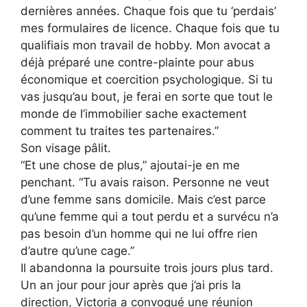
dernières années. Chaque fois que tu ‘perdais’
mes formulaires de licence. Chaque fois que tu
qualifiais mon travail de hobby. Mon avocat a
déjà préparé une contre-plainte pour abus
économique et coercition psychologique. Si tu
vas jusqu’au bout, je ferai en sorte que tout le
monde de l’immobilier sache exactement
comment tu traites tes partenaires.”
Son visage pâlit.
“Et une chose de plus,” ajoutai-je en me
penchant. “Tu avais raison. Personne ne veut
d’une femme sans domicile. Mais c’est parce
qu’une femme qui a tout perdu et a survécu n’a
pas besoin d’un homme qui ne lui offre rien
d’autre qu’une cage.”
Il abandonna la poursuite trois jours plus tard.
Un an jour pour jour après que j’ai pris la
direction, Victoria a convoqué une réunion