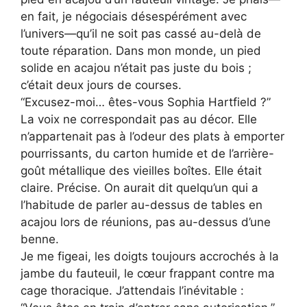
en fait, je négociais désespérément avec
l’univers—qu’il ne soit pas cassé au-delà de
toute réparation. Dans mon monde, un pied
solide en acajou n’était pas juste du bois ;
c’était deux jours de courses.
“Excusez-moi… êtes-vous Sophia Hartfield ?”
La voix ne correspondait pas au décor. Elle
n’appartenait pas à l’odeur des plats à emporter
pourrissants, du carton humide et de l’arrière-
goût métallique des vieilles boîtes. Elle était
claire. Précise. On aurait dit quelqu’un qui a
l’habitude de parler au-dessus de tables en
acajou lors de réunions, pas au-dessus d’une
benne.
Je me figeai, les doigts toujours accrochés à la
jambe du fauteuil, le cœur frappant contre ma
cage thoracique. J’attendais l’inévitable :