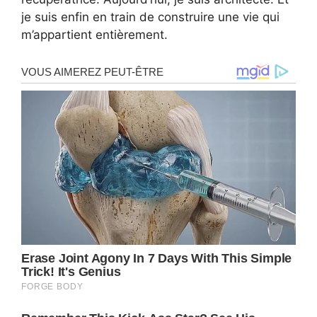
je suis enfin en train de construire une vie qui
m’appartient entièrement.