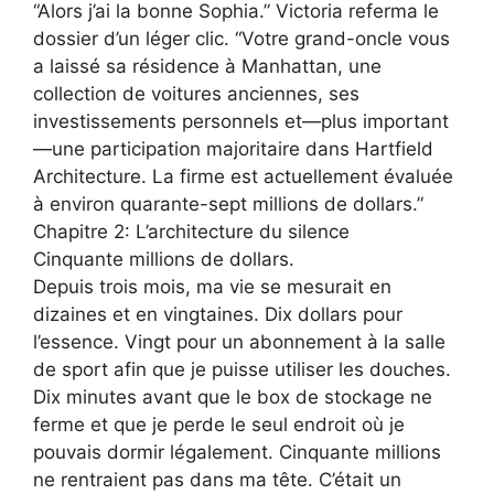
“Alors j’ai la bonne Sophia.” Victoria referma le
dossier d’un léger clic. “Votre grand-oncle vous
a laissé sa résidence à Manhattan, une
collection de voitures anciennes, ses
investissements personnels et—plus important
—une participation majoritaire dans Hartfield
Architecture. La firme est actuellement évaluée
à environ quarante-sept millions de dollars.”
Chapitre 2: L’architecture du silence
Cinquante millions de dollars.
Depuis trois mois, ma vie se mesurait en
dizaines et en vingtaines. Dix dollars pour
l’essence. Vingt pour un abonnement à la salle
de sport afin que je puisse utiliser les douches.
Dix minutes avant que le box de stockage ne
ferme et que je perde le seul endroit où je
pouvais dormir légalement. Cinquante millions
ne rentraient pas dans ma tête. C’était un