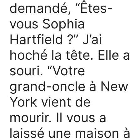
demandé, “Êtes-
vous Sophia
Hartfield ?” J’ai
hoché la tête. Elle a
souri. “Votre
grand-oncle à New
York vient de
mourir. Il vous a
laissé une maison à