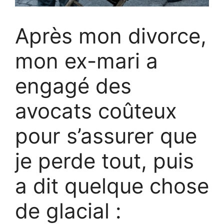
Après mon divorce,
mon ex-mari a
engagé des
avocats coûteux
pour s’assurer que
je perde tout, puis
a dit quelque chose
de glacial :