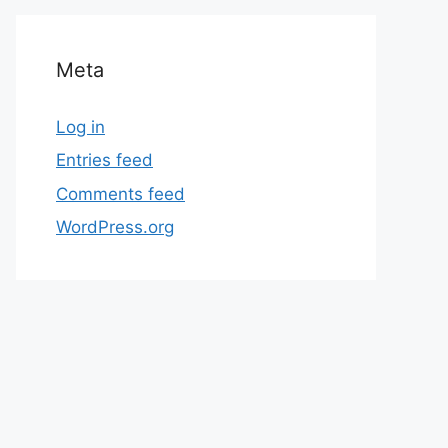
Meta
Log in
Entries feed
Comments feed
WordPress.org