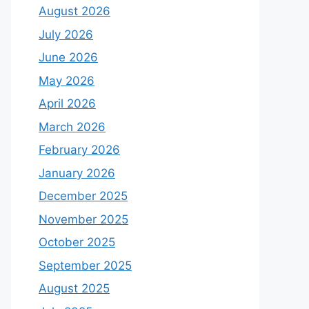
August 2026
July 2026
June 2026
May 2026
April 2026
March 2026
February 2026
January 2026
December 2025
November 2025
October 2025
September 2025
August 2025