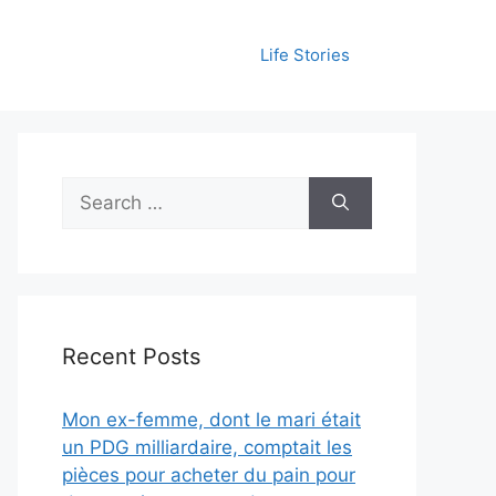
Life Stories
Search
for:
Recent Posts
Mon ex-femme, dont le mari était
un PDG milliardaire, comptait les
pièces pour acheter du pain pour