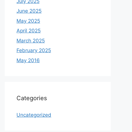
July 2025
June 2025
May 2025
April 2025
March 2025
February 2025
May 2016
Categories
Uncategorized