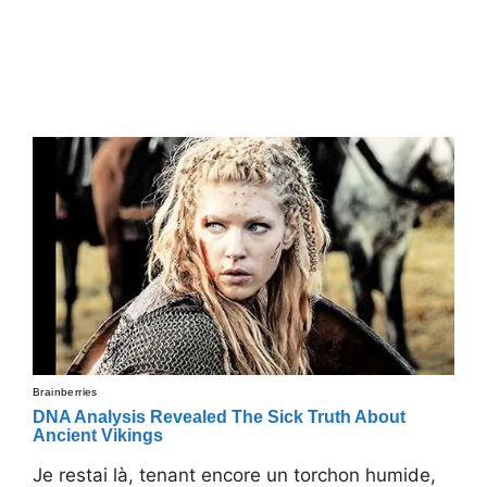
Je restai là, tenant encore un torchon humide,