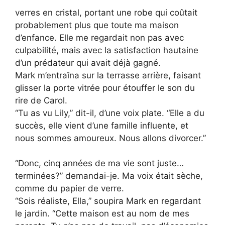
verres en cristal, portant une robe qui coûtait
probablement plus que toute ma maison
d’enfance. Elle me regardait non pas avec
culpabilité, mais avec la satisfaction hautaine
d’un prédateur qui avait déjà gagné.
Mark m’entraîna sur la terrasse arrière, faisant
glisser la porte vitrée pour étouffer le son du
rire de Carol.
“Tu as vu Lily,” dit-il, d’une voix plate. “Elle a du
succès, elle vient d’une famille influente, et
nous sommes amoureux. Nous allons divorcer.”
“Donc, cinq années de ma vie sont juste…
terminées?” demandai-je. Ma voix était sèche,
comme du papier de verre.
“Sois réaliste, Ella,” soupira Mark en regardant
le jardin. “Cette maison est au nom de mes