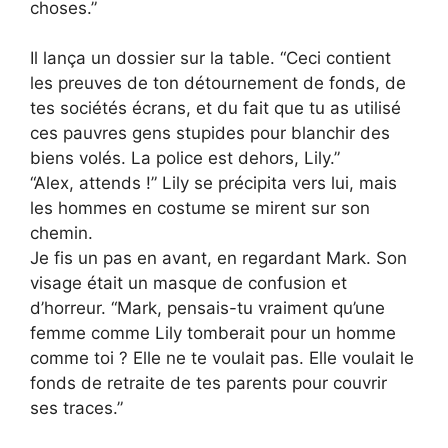
choses.”
Il lança un dossier sur la table. “Ceci contient
les preuves de ton détournement de fonds, de
tes sociétés écrans, et du fait que tu as utilisé
ces pauvres gens stupides pour blanchir des
biens volés. La police est dehors, Lily.”
“Alex, attends !” Lily se précipita vers lui, mais
les hommes en costume se mirent sur son
chemin.
Je fis un pas en avant, en regardant Mark. Son
visage était un masque de confusion et
d’horreur. “Mark, pensais-tu vraiment qu’une
femme comme Lily tomberait pour un homme
comme toi ? Elle ne te voulait pas. Elle voulait le
fonds de retraite de tes parents pour couvrir
ses traces.”