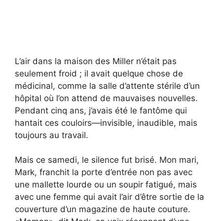
L’air dans la maison des Miller n’était pas
seulement froid ; il avait quelque chose de
médicinal, comme la salle d’attente stérile d’un
hôpital où l’on attend de mauvaises nouvelles.
Pendant cinq ans, j’avais été le fantôme qui
hantait ces couloirs—invisible, inaudible, mais
toujours au travail.
Mais ce samedi, le silence fut brisé. Mon mari,
Mark, franchit la porte d’entrée non pas avec
une mallette lourde ou un soupir fatigué, mais
avec une femme qui avait l’air d’être sortie de la
couverture d’un magazine de haute couture.