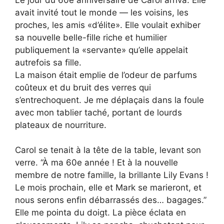
avait invité tout le monde — les voisins, les
proches, les amis «d’élite». Elle voulait exhiber
sa nouvelle belle-fille riche et humilier
publiquement la «servante» qu’elle appelait
autrefois sa fille.
La maison était emplie de l’odeur de parfums
coûteux et du bruit des verres qui
s’entrechoquent. Je me déplaçais dans la foule
avec mon tablier taché, portant de lourds
plateaux de nourriture.
Carol se tenait à la tête de la table, levant son
verre. “À ma 60e année ! Et à la nouvelle
membre de notre famille, la brillante Lily Evans !
Le mois prochain, elle et Mark se marieront, et
nous serons enfin débarrassés des… bagages.”
Elle me pointa du doigt. La pièce éclata en