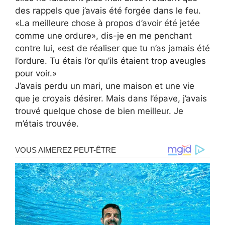
des rappels que j’avais été forgée dans le feu.
«La meilleure chose à propos d’avoir été jetée
comme une ordure», dis-je en me penchant
contre lui, «est de réaliser que tu n’as jamais été
l’ordure. Tu étais l’or qu’ils étaient trop aveugles
pour voir.»
J’avais perdu un mari, une maison et une vie
que je croyais désirer. Mais dans l’épave, j’avais
trouvé quelque chose de bien meilleur. Je
m’étais trouvée.