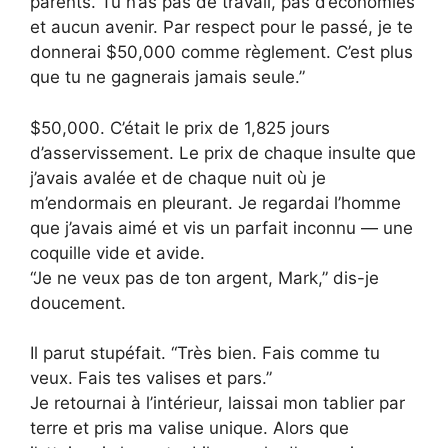
parents. Tu n’as pas de travail, pas d’économies
et aucun avenir. Par respect pour le passé, je te
donnerai $50,000 comme règlement. C’est plus
que tu ne gagnerais jamais seule.”
$50,000. C’était le prix de 1,825 jours
d’asservissement. Le prix de chaque insulte que
j’avais avalée et de chaque nuit où je
m’endormais en pleurant. Je regardai l’homme
que j’avais aimé et vis un parfait inconnu — une
coquille vide et avide.
“Je ne veux pas de ton argent, Mark,” dis-je
doucement.
Il parut stupéfait. “Très bien. Fais comme tu
veux. Fais tes valises et pars.”
Je retournai à l’intérieur, laissai mon tablier par
terre et pris ma valise unique. Alors que