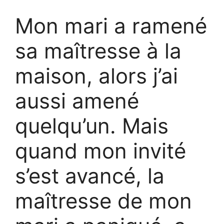
Mon mari a ramené
sa maîtresse à la
maison, alors j’ai
aussi amené
quelqu’un. Mais
quand mon invité
s’est avancé, la
maîtresse de mon