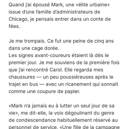
Quand j’ai épousé Mark, une «élite urbaine»
issue d’une famille d’administrateurs de
Chicago, je pensais entrer dans un conte de
fées.
Je me trompais. Ce fut une peine de cinq ans
dans une cage dorée.
Les signes avant-coureurs étaient là dès le
premier jour. Je me souviens de la première fois
que j’ai rencontré Carol. Elle regarda mes
chaussures — un peu poussiéreuses après le
trajet en bus — avec un ricanement qui sonnait
comme une coupure de papier.
«Mark n’a jamais eu à lutter un seul jour de sa
vie», me dit-elle, la voix dégoulinant du genre
de condescendance habituellement réservé au
personnel de service. «Une fille de la campagne