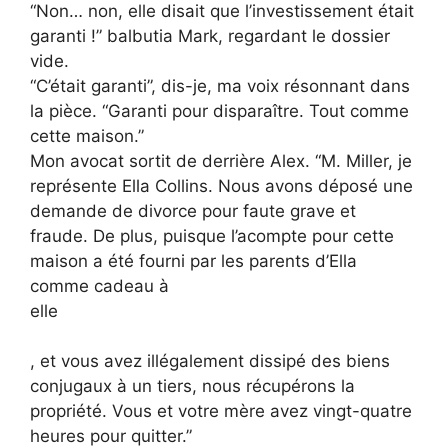
“Non… non, elle disait que l’investissement était
garanti !” balbutia Mark, regardant le dossier
vide.
“C’était garanti”, dis-je, ma voix résonnant dans
la pièce. “Garanti pour disparaître. Tout comme
cette maison.”
Mon avocat sortit de derrière Alex. “M. Miller, je
représente Ella Collins. Nous avons déposé une
demande de divorce pour faute grave et
fraude. De plus, puisque l’acompte pour cette
maison a été fourni par les parents d’Ella
comme cadeau à
elle
, et vous avez illégalement dissipé des biens
conjugaux à un tiers, nous récupérons la
propriété. Vous et votre mère avez vingt-quatre
heures pour quitter.”