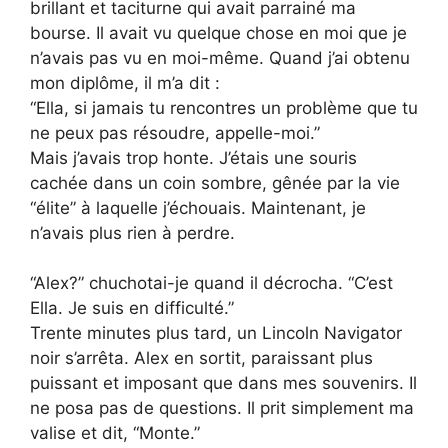
brillant et taciturne qui avait parrainé ma
bourse. Il avait vu quelque chose en moi que je
n’avais pas vu en moi-même. Quand j’ai obtenu
mon diplôme, il m’a dit :
“Ella, si jamais tu rencontres un problème que tu
ne peux pas résoudre, appelle-moi.”
Mais j’avais trop honte. J’étais une souris
cachée dans un coin sombre, gênée par la vie
“élite” à laquelle j’échouais. Maintenant, je
n’avais plus rien à perdre.
“Alex?” chuchotai-je quand il décrocha. “C’est
Ella. Je suis en difficulté.”
Trente minutes plus tard, un Lincoln Navigator
noir s’arrêta. Alex en sortit, paraissant plus
puissant et imposant que dans mes souvenirs. Il
ne posa pas de questions. Il prit simplement ma
valise et dit, “Monte.”