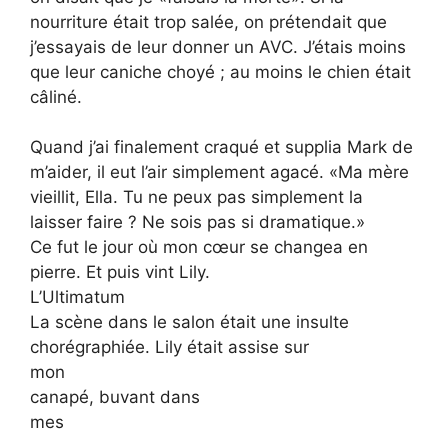
nourriture était trop salée, on prétendait que
j’essayais de leur donner un AVC. J’étais moins
que leur caniche choyé ; au moins le chien était
câliné.
Quand j’ai finalement craqué et supplia Mark de
m’aider, il eut l’air simplement agacé. «Ma mère
vieillit, Ella. Tu ne peux pas simplement la
laisser faire ? Ne sois pas si dramatique.»
Ce fut le jour où mon cœur se changea en
pierre. Et puis vint Lily.
L’Ultimatum
La scène dans le salon était une insulte
chorégraphiée. Lily était assise sur
mon
canapé, buvant dans
mes