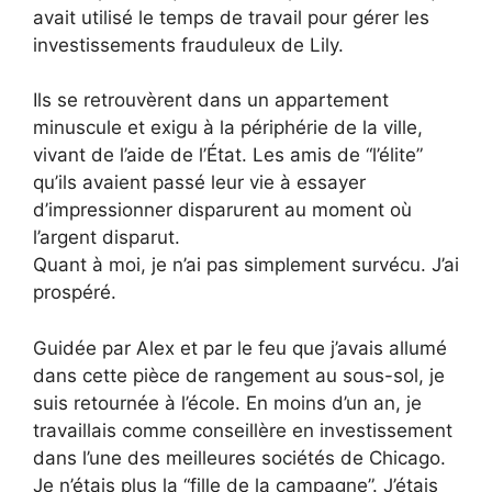
avait utilisé le temps de travail pour gérer les
investissements frauduleux de Lily.
Ils se retrouvèrent dans un appartement
minuscule et exigu à la périphérie de la ville,
vivant de l’aide de l’État. Les amis de “l’élite”
qu’ils avaient passé leur vie à essayer
d’impressionner disparurent au moment où
l’argent disparut.
Quant à moi, je n’ai pas simplement survécu. J’ai
prospéré.
Guidée par Alex et par le feu que j’avais allumé
dans cette pièce de rangement au sous-sol, je
suis retournée à l’école. En moins d’un an, je
travaillais comme conseillère en investissement
dans l’une des meilleures sociétés de Chicago.
Je n’étais plus la “fille de la campagne”. J’étais