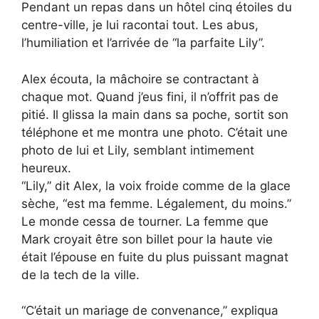
Pendant un repas dans un hôtel cinq étoiles du
centre-ville, je lui racontai tout. Les abus,
l’humiliation et l’arrivée de “la parfaite Lily”.
Alex écouta, la mâchoire se contractant à
chaque mot. Quand j’eus fini, il n’offrit pas de
pitié. Il glissa la main dans sa poche, sortit son
téléphone et me montra une photo. C’était une
photo de lui et Lily, semblant intimement
heureux.
“Lily,” dit Alex, la voix froide comme de la glace
sèche, “est ma femme. Légalement, du moins.”
Le monde cessa de tourner. La femme que
Mark croyait être son billet pour la haute vie
était l’épouse en fuite du plus puissant magnat
de la tech de la ville.
“C’était un mariage de convenance,” expliqua