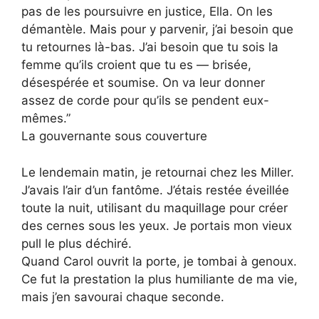
pas de les poursuivre en justice, Ella. On les
démantèle. Mais pour y parvenir, j’ai besoin que
tu retournes là-bas. J’ai besoin que tu sois la
femme qu’ils croient que tu es — brisée,
désespérée et soumise. On va leur donner
assez de corde pour qu’ils se pendent eux-
mêmes.”
La gouvernante sous couverture
Le lendemain matin, je retournai chez les Miller.
J’avais l’air d’un fantôme. J’étais restée éveillée
toute la nuit, utilisant du maquillage pour créer
des cernes sous les yeux. Je portais mon vieux
pull le plus déchiré.
Quand Carol ouvrit la porte, je tombai à genoux.
Ce fut la prestation la plus humiliante de ma vie,
mais j’en savourai chaque seconde.