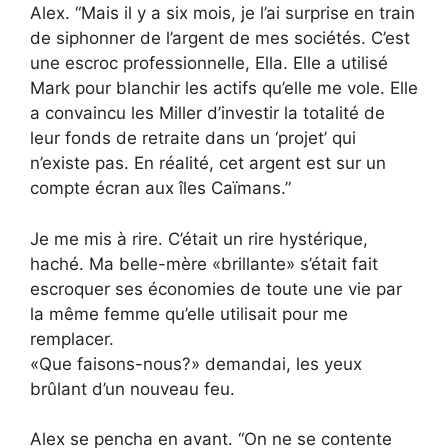
Alex. “Mais il y a six mois, je l’ai surprise en train
de siphonner de l’argent de mes sociétés. C’est
une escroc professionnelle, Ella. Elle a utilisé
Mark pour blanchir les actifs qu’elle me vole. Elle
a convaincu les Miller d’investir la totalité de
leur fonds de retraite dans un ‘projet’ qui
n’existe pas. En réalité, cet argent est sur un
compte écran aux îles Caïmans.”
Je me mis à rire. C’était un rire hystérique,
haché. Ma belle-mère «brillante» s’était fait
escroquer ses économies de toute une vie par
la même femme qu’elle utilisait pour me
remplacer.
«Que faisons-nous?» demandai, les yeux
brûlant d’un nouveau feu.
Alex se pencha en avant. “On ne se contente