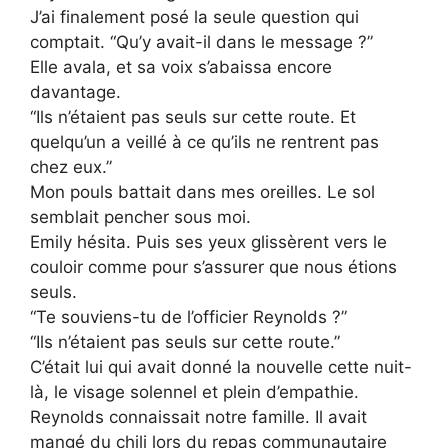
J’ai finalement posé la seule question qui
comptait. “Qu’y avait-il dans le message ?”
Elle avala, et sa voix s’abaissa encore
davantage.
“Ils n’étaient pas seuls sur cette route. Et
quelqu’un a veillé à ce qu’ils ne rentrent pas
chez eux.”
Mon pouls battait dans mes oreilles. Le sol
semblait pencher sous moi.
Emily hésita. Puis ses yeux glissèrent vers le
couloir comme pour s’assurer que nous étions
seuls.
“Te souviens-tu de l’officier Reynolds ?”
“Ils n’étaient pas seuls sur cette route.”
C’était lui qui avait donné la nouvelle cette nuit-
là, le visage solennel et plein d’empathie.
Reynolds connaissait notre famille. Il avait
mangé du chili lors du repas communautaire