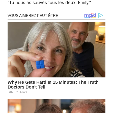
“Tu nous as sauvés tous les deux, Emily.”