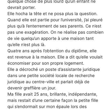
quelque chose de plus lourd qu’un enfant ne
devrait porter.
Elle hocha la tête et ne posa plus la question.
Quand elle est partie pour l’université, j’ai pleuré
plus qu’à l’enterrement de ses parents. Ce n’est
pas une exagération. On ne réalise pas combien
de vie quelqu’un apporte à une maison tant
qu’elle n’est plus là.
Quatre ans après l’obtention du diplôme, elle
est revenue à la maison. Elle a dit qu’elle voulait
économiser pour son propre logement.
Elle a décroché un poste d’assistante juridique
dans une petite société locale de recherche
juridique au centre-ville et parlait déjà de
devenir greffière un jour.
Ma fille avait 25 ans, brillante, indépendante,
mais restait d’une certaine façon la petite fille
qui s’endormait sur mon épaule lors des