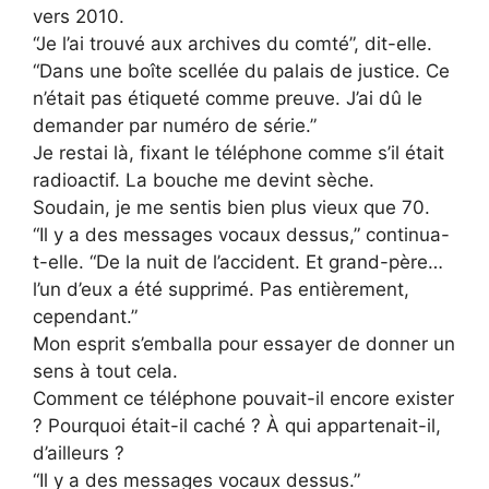
vers 2010.
“Je l’ai trouvé aux archives du comté”, dit-elle.
“Dans une boîte scellée du palais de justice. Ce
n’était pas étiqueté comme preuve. J’ai dû le
demander par numéro de série.”
Je restai là, fixant le téléphone comme s’il était
radioactif. La bouche me devint sèche.
Soudain, je me sentis bien plus vieux que 70.
“Il y a des messages vocaux dessus,” continua-
t-elle. “De la nuit de l’accident. Et grand-père…
l’un d’eux a été supprimé. Pas entièrement,
cependant.”
Mon esprit s’emballa pour essayer de donner un
sens à tout cela.
Comment ce téléphone pouvait-il encore exister
? Pourquoi était-il caché ? À qui appartenait-il,
d’ailleurs ?
“Il y a des messages vocaux dessus.”