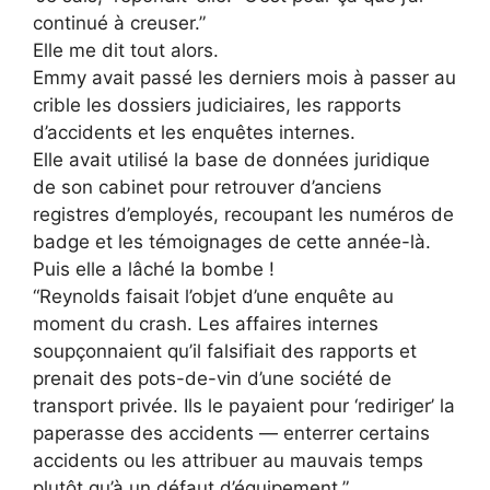
continué à creuser.”
Elle me dit tout alors.
Emmy avait passé les derniers mois à passer au
crible les dossiers judiciaires, les rapports
d’accidents et les enquêtes internes.
Elle avait utilisé la base de données juridique
de son cabinet pour retrouver d’anciens
registres d’employés, recoupant les numéros de
badge et les témoignages de cette année-là.
Puis elle a lâché la bombe !
“Reynolds faisait l’objet d’une enquête au
moment du crash. Les affaires internes
soupçonnaient qu’il falsifiait des rapports et
prenait des pots-de-vin d’une société de
transport privée. Ils le payaient pour ‘rediriger’ la
paperasse des accidents — enterrer certains
accidents ou les attribuer au mauvais temps
plutôt qu’à un défaut d’équipement.”