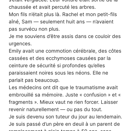
chaussée et avait percuté les arbres.
Mon fils n’était plus là. Rachel et mon petit-fils
aîné, Sam — seulement huit ans — n’avaient
pas survécu non plus.
Je me souviens d’être assis dans ce couloir des
urgences.
Emily avait une commotion cérébrale, des côtes
cassées et des ecchymoses causées par la
ceinture de sécurité si profondes qu’elles
paraissaient noires sous les néons. Elle ne
parlait pas beaucoup.
Les médecins ont dit que le traumatisme avait
embrouillé sa mémoire. Juste « confusion » et «
fragments ». Mieux vaut ne rien forcer. Laisser
revenir naturellement — ou pas du tout.
Je suis devenu son tuteur du jour au lendemain.
Je suis passé d’un père en deuil à un parent de