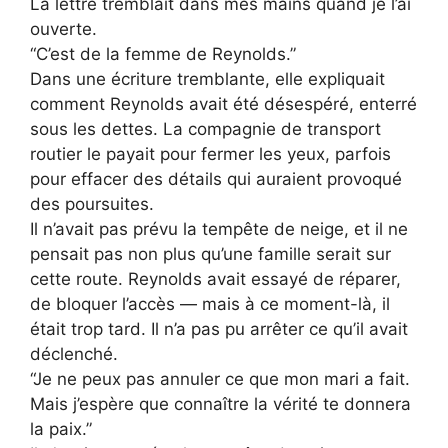
La lettre tremblait dans mes mains quand je l’ai
ouverte.
“C’est de la femme de Reynolds.”
Dans une écriture tremblante, elle expliquait
comment Reynolds avait été désespéré, enterré
sous les dettes. La compagnie de transport
routier le payait pour fermer les yeux, parfois
pour effacer des détails qui auraient provoqué
des poursuites.
Il n’avait pas prévu la tempête de neige, et il ne
pensait pas non plus qu’une famille serait sur
cette route. Reynolds avait essayé de réparer,
de bloquer l’accès — mais à ce moment-là, il
était trop tard. Il n’a pas pu arrêter ce qu’il avait
déclenché.
“Je ne peux pas annuler ce que mon mari a fait.
Mais j’espère que connaître la vérité te donnera
la paix.”