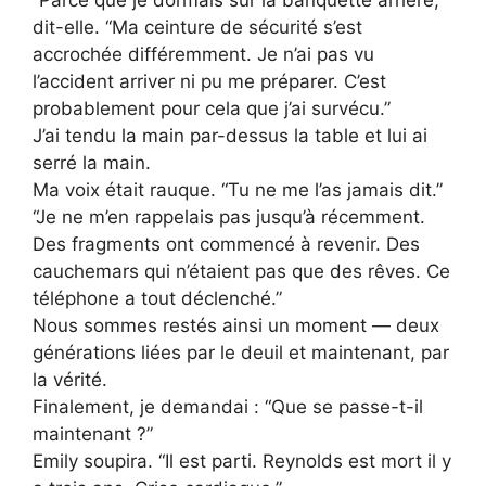
dit-elle. “Ma ceinture de sécurité s’est
accrochée différemment. Je n’ai pas vu
l’accident arriver ni pu me préparer. C’est
probablement pour cela que j’ai survécu.”
J’ai tendu la main par-dessus la table et lui ai
serré la main.
Ma voix était rauque. “Tu ne me l’as jamais dit.”
“Je ne m’en rappelais pas jusqu’à récemment.
Des fragments ont commencé à revenir. Des
cauchemars qui n’étaient pas que des rêves. Ce
téléphone a tout déclenché.”
Nous sommes restés ainsi un moment — deux
générations liées par le deuil et maintenant, par
la vérité.
Finalement, je demandai : “Que se passe-t-il
maintenant ?”
Emily soupira. “Il est parti. Reynolds est mort il y