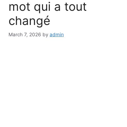
mot qui a tout
changé
March 7, 2026
by
admin