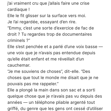
j’ai vraiment cru que j’allais faire une crise
cardiaque !
Elle le fit glisser sur la surface vers moi.
Je l’ai regardée, essayant d’en rire.
“Emmy, c’est une sorte d’exercice de fac de
droit ? Tu regardes trop de documentaires
criminels ?”
Elle s’est penchée et a parlé d’une voix basse —
une voix que je n’avais pas entendue depuis
qu’elle était enfant et me réveillait d’un
cauchemar.
“Je me souviens de choses”, dit-elle. “Des
choses que tout le monde me disait que je ne
pouvais pas me rappeler.”
Elle a plongé la main dans son sac et a sorti
quelque chose que je n’avais pas vu depuis des
années — un téléphone pliable argenté tout
griffé, du genre que les gens ont cessé d’utiliser