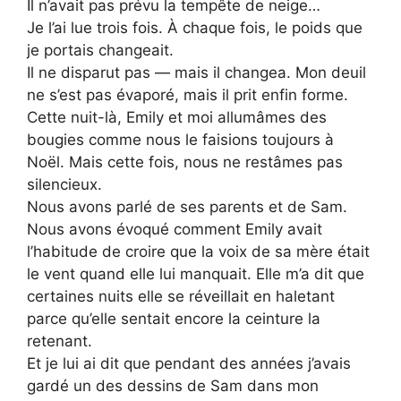
Il n’avait pas prévu la tempête de neige…
Je l’ai lue trois fois. À chaque fois, le poids que
je portais changeait.
Il ne disparut pas — mais il changea. Mon deuil
ne s’est pas évaporé, mais il prit enfin forme.
Cette nuit-là, Emily et moi allumâmes des
bougies comme nous le faisions toujours à
Noël. Mais cette fois, nous ne restâmes pas
silencieux.
Nous avons parlé de ses parents et de Sam.
Nous avons évoqué comment Emily avait
l’habitude de croire que la voix de sa mère était
le vent quand elle lui manquait. Elle m’a dit que
certaines nuits elle se réveillait en haletant
parce qu’elle sentait encore la ceinture la
retenant.
Et je lui ai dit que pendant des années j’avais
gardé un des dessins de Sam dans mon