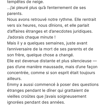
tempêtes de neige.
…j’ai pleuré plus qu’à l’enterrement de ses
parents.
Nous avons retrouvé notre rythme. Elle rentrait
vers six heures, nous dînions, et elle parlait
d’affaires étranges et d’anecdotes juridiques.
J’adorais chaque minute !
Mais il y a quelques semaines, juste avant
l’anniversaire de la mort de ses parents et de
son frère, quelque chose a changé.
Elle est devenue distante et plus silencieuse —
pas d’une manière maussade, mais d’une façon
concentrée, comme si son esprit était toujours
ailleurs.
Emmy a aussi commencé à poser des questions
étranges pendant le dîner qui grattaient de
vieilles croûtes que j’avais soigneusement
ignorées pendant des années.