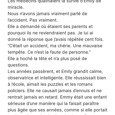
Les médecins qualifiaient la survie d’Emily de
miracle.
Nous n’avons jamais vraiment parlé de
l’accident. Pas vraiment.
Elle a demandé où étaient ses parents et
pourquoi ils ne reviendraient pas. Je lui ai
donné la réponse que j’avais répétée cent fois.
“C’était un accident, ma chérie. Une mauvaise
tempête. Ce n’est la faute de personne.”
Elle a hoché la tête et n’a plus posé de
questions.
Les années passèrent, et Emily grandit calme,
observatrice et intelligente. Elle réussissait bien
à l’école, aimait les puzzles et les romans
policiers. Elle ne causait jamais d’ennuis et ne
rentrait jamais en retard. Emmy était une enfant
sérieuse d’une manière qui la faisait paraître
plus âgée que ses années, comme si elle portait