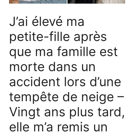
J’ai élevé ma
petite-fille après
que ma famille est
morte dans un
accident lors d’une
tempête de neige –
Vingt ans plus tard,
elle m’a remis un