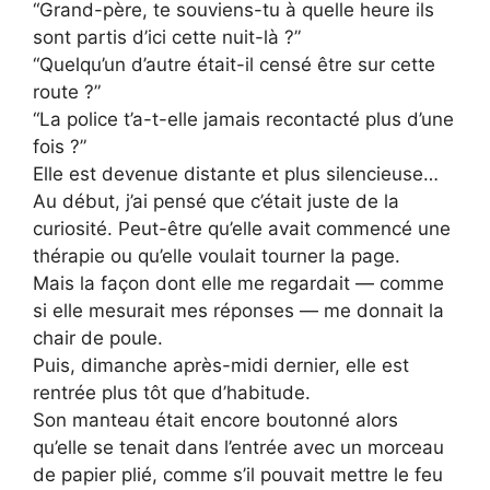
“Grand-père, te souviens-tu à quelle heure ils
sont partis d’ici cette nuit-là ?”
“Quelqu’un d’autre était-il censé être sur cette
route ?”
“La police t’a-t-elle jamais recontacté plus d’une
fois ?”
Elle est devenue distante et plus silencieuse…
Au début, j’ai pensé que c’était juste de la
curiosité. Peut-être qu’elle avait commencé une
thérapie ou qu’elle voulait tourner la page.
Mais la façon dont elle me regardait — comme
si elle mesurait mes réponses — me donnait la
chair de poule.
Puis, dimanche après-midi dernier, elle est
rentrée plus tôt que d’habitude.
Son manteau était encore boutonné alors
qu’elle se tenait dans l’entrée avec un morceau
de papier plié, comme s’il pouvait mettre le feu