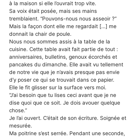
à la maison si elle l’ouvrait trop vite.
Sa voix était posée, mais ses mains
tremblaient. “Pouvons-nous nous asseoir ?”
Mais la façon dont elle me regardait […] me
donnait la chair de poule.
Nous nous sommes assis à la table de la
cuisine. Cette table avait fait partie de tout :
anniversaires, bulletins, genoux écorchés et
pancakes du dimanche. Elle avait vu tellement
de notre vie que je n’avais presque pas envie
d’y poser ce qui se trouvait dans ce papier.
Elle le fit glisser sur la surface vers moi.
“J’ai besoin que tu lises ceci avant que je ne
dise quoi que ce soit. Je dois avouer quelque
chose.”
Je l’ai ouvert. C’était de son écriture. Soignée et
mesurée.
Ma poitrine s’est serrée. Pendant une seconde,