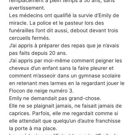
remplacement à plein temps à 50 ans, sans
avertissement.
Les médecins ont qualifié la survie d’Emily de
miracle. La police et le pasteur lors des
funérailles l’ont dit aussi, debout devant trois
cercueils fermés.
J’ai appris à préparer des repas que je n’avais
pas faits depuis 20 ans.
J’ai appris par moi-même comment peigner les
cheveux d’un enfant sans la faire pleurer et
comment m’asseoir dans un gymnase scolaire
en retenant mes larmes en la regardant jouer le
Flocon de neige numéro 3.
Emily ne demandait pas grand-chose.
Elle ne se plaignait jamais, ne faisait jamais de
caprices. Parfois, elle me regardait comme si
elle attendait que quelqu’un d’autre franchisse
la porte à ma place.