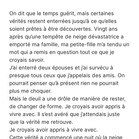
On dit que le temps guérit, mais certaines
vérités restent enterrées jusqu’à ce qu’elles
soient prêtes à être découvertes. Vingt ans
après qu’une tempête de neige dévastatrice a
emporté ma famille, ma petite-fille m’a tendu un
mot qui a remis en question tout ce que je
croyais savoir.
J’ai enterré deux épouses et j’ai survécu à
presque tous ceux que j’appelais des amis. On
pourrait penser qu’à présent rien ne pourrait
plus me choquer.
Mais le deuil a une drôle de manière de rester,
de changer de forme. Je croyais avoir appris à
vivre avec. Il s’est avéré que j’attendais juste
que la vérité me retrouve.
Je croyais avoir appris à vivre avec.
Cette vérité a commencé une nuit où la neige