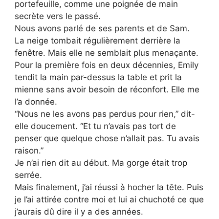
portefeuille, comme une poignée de main
secrète vers le passé.
Nous avons parlé de ses parents et de Sam.
La neige tombait régulièrement derrière la
fenêtre. Mais elle ne semblait plus menaçante.
Pour la première fois en deux décennies, Emily
tendit la main par-dessus la table et prit la
mienne sans avoir besoin de réconfort. Elle me
l’a donnée.
“Nous ne les avons pas perdus pour rien,” dit-
elle doucement. “Et tu n’avais pas tort de
penser que quelque chose n’allait pas. Tu avais
raison.”
Je n’ai rien dit au début. Ma gorge était trop
serrée.
Mais finalement, j’ai réussi à hocher la tête. Puis
je l’ai attirée contre moi et lui ai chuchoté ce que
j’aurais dû dire il y a des années.