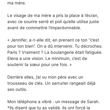
ma mère.
Le visage de ma mère a pris la place à l’écran,
avec ce sourire serré et poli qu’elle utilise juste
avant de commettre l’impardonnable.
« Jennifer, a-t-elle dit, en prenant ce ton “c’est
pour ton bien”. On a dû intervenir. Tu décroches.
Paris ? Vraiment ? La boulangerie était fatiguée.
Elena a une vision. Le minimum, c’est de
soutenir ta sœur pour une fois. »
Derrière elles, j’ai vu mon père avec un
trousseau de clés. Un serrurier rangeait déjà
ses outils.
Mon téléphone a vibré : un message de Sarah.
*Ils disent que tu as validé. Ils ont forcé la