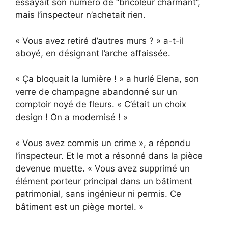
essayait son numéro de “bricoleur charmant”,
mais l’inspecteur n’achetait rien.
« Vous avez retiré d’autres murs ? » a-t-il
aboyé, en désignant l’arche affaissée.
« Ça bloquait la lumière ! » a hurlé Elena, son
verre de champagne abandonné sur un
comptoir noyé de fleurs. « C’était un choix
design ! On a modernisé ! »
« Vous avez commis un crime », a répondu
l’inspecteur. Et le mot a résonné dans la pièce
devenue muette. « Vous avez supprimé un
élément porteur principal dans un bâtiment
patrimonial, sans ingénieur ni permis. Ce
bâtiment est un piège mortel. »