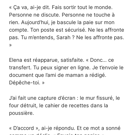
« Ça va, ai-je dit. Fais sortir tout le monde.
Personne ne discute. Personne ne touche à
rien. Aujourd’hui, je bascule la paie sur mon
compte. Ton poste est sécurisé. Ne les affronte
pas. Tu m’entends, Sarah ? Ne les affronte pas.
»
Elena est réapparue, satisfaite. « Donc… ce
transfert. Tu peux signer en ligne. Je t’envoie le
document que l’ami de maman a rédigé.
Dépêche-toi. »
J’ai fait une capture d’écran : le mur fissuré, le
four détruit, le cahier de recettes dans la
poussière.
« D’accord », ai-je répondu. Et ce mot a sonné