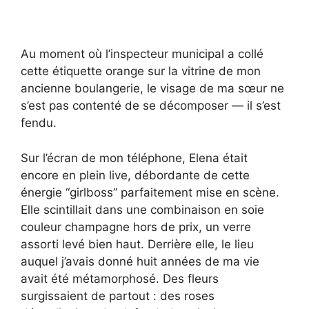
Au moment où l’inspecteur municipal a collé
cette étiquette orange sur la vitrine de mon
ancienne boulangerie, le visage de ma sœur ne
s’est pas contenté de se décomposer — il s’est
fendu.
Sur l’écran de mon téléphone, Elena était
encore en plein live, débordante de cette
énergie “girlboss” parfaitement mise en scène.
Elle scintillait dans une combinaison en soie
couleur champagne hors de prix, un verre
assorti levé bien haut. Derrière elle, le lieu
auquel j’avais donné huit années de ma vie
avait été métamorphosé. Des fleurs
surgissaient de partout : des roses