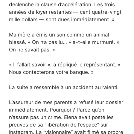
déclenche la clause d’accélération. Les trois
années de loyer restantes — cent quatre-vingt
mille dollars — sont dues immédiatement. »
Ma mère a émis un son comme un animal
blessé. « On n’a pas lu… » a-t-elle murmuré. «
On ne savait pas. »
« Il fallait savoir », a répliqué le représentant. «
Nous contacterons votre banque. »
La suite a ressemblé à un accident au ralenti.
L’assureur de mes parents a refusé leur dossier
immédiatement. Pourquoi ? Parce qu’on
n’assure pas un crime. Elena avait posté les
preuves de sa “libération de l’espace” sur
Instagram. La “visionnaire” avait filmé sa propre