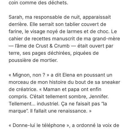
coin comme des déchets.
Sarah, ma responsable de nuit, apparaissait
derrière. Elle serrait son tablier couvert de
farine, le visage noyé de larmes et de choc. Le
cahier de recettes manuscrit de ma grand-mère
— l’âme de Crust & Crumb — était ouvert par
terre, ses pages déchirées, piquées de
poussière de mortier.
« Mignon, non ? » a dit Elena en poussant un
morceau de mon histoire du bout de sa sneaker
de créatrice. « Maman et papa ont enfin
compris. C’était tellement sombre, Jennifer.
Tellement… industriel. Ça ne faisait pas “la
marque”. Il fallait une renaissance. »
« Donne-lui le téléphone », a ordonné la voix de