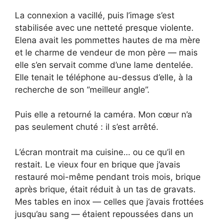
La connexion a vacillé, puis l’image s’est
stabilisée avec une netteté presque violente.
Elena avait les pommettes hautes de ma mère
et le charme de vendeur de mon père — mais
elle s’en servait comme d’une lame dentelée.
Elle tenait le téléphone au-dessus d’elle, à la
recherche de son “meilleur angle”.
Puis elle a retourné la caméra. Mon cœur n’a
pas seulement chuté : il s’est arrêté.
L’écran montrait ma cuisine… ou ce qu’il en
restait. Le vieux four en brique que j’avais
restauré moi-même pendant trois mois, brique
après brique, était réduit à un tas de gravats.
Mes tables en inox — celles que j’avais frottées
jusqu’au sang — étaient repoussées dans un