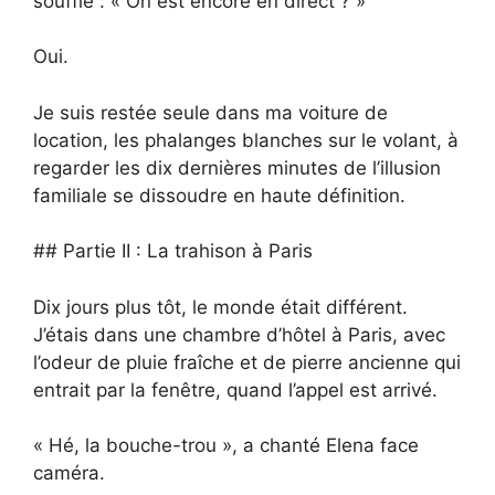
soufflé : « On est encore en direct ? »
Oui.
Je suis restée seule dans ma voiture de
location, les phalanges blanches sur le volant, à
regarder les dix dernières minutes de l’illusion
familiale se dissoudre en haute définition.
## Partie II : La trahison à Paris
Dix jours plus tôt, le monde était différent.
J’étais dans une chambre d’hôtel à Paris, avec
l’odeur de pluie fraîche et de pierre ancienne qui
entrait par la fenêtre, quand l’appel est arrivé.
« Hé, la bouche-trou », a chanté Elena face
caméra.