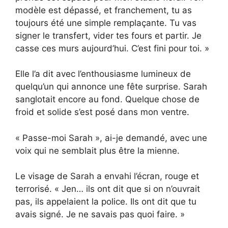
modèle est dépassé, et franchement, tu as
toujours été une simple remplaçante. Tu vas
signer le transfert, vider tes fours et partir. Je
casse ces murs aujourd’hui. C’est fini pour toi. »
Elle l’a dit avec l’enthousiasme lumineux de
quelqu’un qui annonce une fête surprise. Sarah
sanglotait encore au fond. Quelque chose de
froid et solide s’est posé dans mon ventre.
« Passe-moi Sarah », ai-je demandé, avec une
voix qui ne semblait plus être la mienne.
Le visage de Sarah a envahi l’écran, rouge et
terrorisé. « Jen… ils ont dit que si on n’ouvrait
pas, ils appelaient la police. Ils ont dit que tu
avais signé. Je ne savais pas quoi faire. »