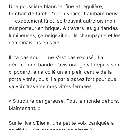
Une poussière blanche, fine et régulière,
tombait de l’arche “open space” flambant neuve
— exactement là où se trouvait autrefois mon
mur porteur en brique. À travers les guirlandes
lumineuses, ça neigeait sur le champagne et les
combinaisons en soie.
Il n’a pas souri. Il ne s’est pas excusé. Il a
déroulé une bande d’avis orange vif depuis son
clipboard, en a collé un en plein centre de la
porte vitrée, puis il a parlé assez fort pour que
sa voix traverse mes vitres fermées.
« Structure dangereuse. Tout le monde dehors.
Maintenant. »
Sur le live d’Elena, une petite voix paniquée a