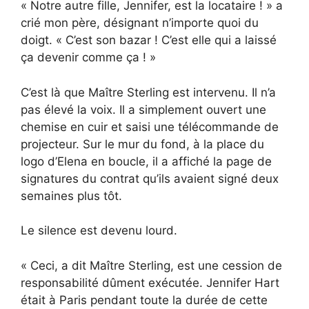
« Notre autre fille, Jennifer, est la locataire ! » a
crié mon père, désignant n’importe quoi du
doigt. « C’est son bazar ! C’est elle qui a laissé
ça devenir comme ça ! »
C’est là que Maître Sterling est intervenu. Il n’a
pas élevé la voix. Il a simplement ouvert une
chemise en cuir et saisi une télécommande de
projecteur. Sur le mur du fond, à la place du
logo d’Elena en boucle, il a affiché la page de
signatures du contrat qu’ils avaient signé deux
semaines plus tôt.
Le silence est devenu lourd.
« Ceci, a dit Maître Sterling, est une cession de
responsabilité dûment exécutée. Jennifer Hart
était à Paris pendant toute la durée de cette