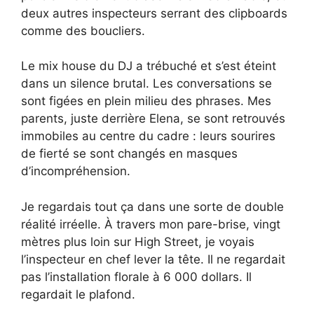
deux autres inspecteurs serrant des clipboards
comme des boucliers.
Le mix house du DJ a trébuché et s’est éteint
dans un silence brutal. Les conversations se
sont figées en plein milieu des phrases. Mes
parents, juste derrière Elena, se sont retrouvés
immobiles au centre du cadre : leurs sourires
de fierté se sont changés en masques
d’incompréhension.
Je regardais tout ça dans une sorte de double
réalité irréelle. À travers mon pare-brise, vingt
mètres plus loin sur High Street, je voyais
l’inspecteur en chef lever la tête. Il ne regardait
pas l’installation florale à 6 000 dollars. Il
regardait le plafond.