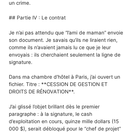
un crime.
## Partie IV : Le contrat
Je n’ai pas attendu que “l’ami de maman” envoie
son document. Je savais qu’ils ne liraient rien,
comme ils n’avaient jamais lu ce que je leur
envoyais : ils cherchaient seulement la ligne de
signature.
Dans ma chambre d’hôtel à Paris, j’ai ouvert un
fichier. Titre : **CESSION DE GESTION ET
DROITS DE RÉNOVATION**.
J’ai glissé l’objet brillant dès le premier
paragraphe : à la signature, le cash
d’exploitation en cours, quinze mille dollars (15
000 $), serait débloqué pour le “chef de projet”