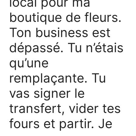
local pour ma
boutique de fleurs.
Ton business est
dépassé. Tu n’étais
qu’une
remplaçante. Tu
vas signer le
transfert, vider tes
fours et partir. Je