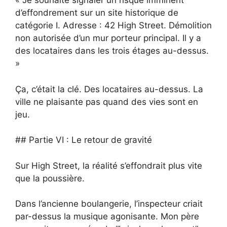
« Je souhaite signaler un risque imminent
d’effondrement sur un site historique de
catégorie I. Adresse : 42 High Street. Démolition
non autorisée d’un mur porteur principal. Il y a
des locataires dans les trois étages au-dessus.
»
Ça, c’était la clé. Des locataires au-dessus. La
ville ne plaisante pas quand des vies sont en
jeu.
## Partie VI : Le retour de gravité
Sur High Street, la réalité s’effondrait plus vite
que la poussière.
Dans l’ancienne boulangerie, l’inspecteur criait
par-dessus la musique agonisante. Mon père