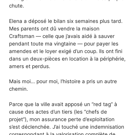
chute.
Elena a déposé le bilan six semaines plus tard.
Mes parents ont dû vendre la maison
Craftsman — celle que j’avais aidé à sauver
pendant toute ma vingtaine — pour payer les
amendes et le loyer exigé d’un coup. Ils ont fini
dans un deux-pièces en location à la périphérie,
amers et perdus.
Mais moi… pour moi, l’histoire a pris un autre
chemin.
Parce que la ville avait apposé un “red tag” à
cause des actes d’un tiers (les “chefs de
projet”), mon assurance perte d’exploitation
s’est déclenchée. J’ai touché une indemnisation
correspondant à la valorisation complète de