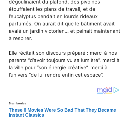
dégoulinaient du plafond, des pivoines
étouffaient les plans de travail, et de
l’eucalyptus pendait en lourds rideaux
parfumés. On aurait dit que le bâtiment avait
avalé un jardin victorien… et peinait maintenant
à respirer.
Elle récitait son discours préparé : merci à nos
parents “d’avoir toujours vu sa lumière”, merci à
la ville pour “son énergie créative”, merci à
l’univers “de lui rendre enfin cet espace”.