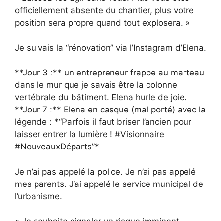
officiellement absente du chantier, plus votre
position sera propre quand tout explosera. »
Je suivais la “rénovation” via l’Instagram d’Elena.
**Jour 3 :** un entrepreneur frappe au marteau
dans le mur que je savais être la colonne
vertébrale du bâtiment. Elena hurle de joie.
**Jour 7 :** Elena en casque (mal porté) avec la
légende : *“Parfois il faut briser l’ancien pour
laisser entrer la lumière ! #Visionnaire
#NouveauxDéparts”*
Je n’ai pas appelé la police. Je n’ai pas appelé
mes parents. J’ai appelé le service municipal de
l’urbanisme.