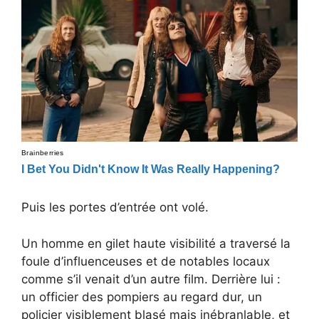
Puis les portes d’entrée ont volé.
Un homme en gilet haute visibilité a traversé la
foule d’influenceuses et de notables locaux
comme s’il venait d’un autre film. Derrière lui :
un officier des pompiers au regard dur, un
policier visiblement blasé mais inébranlable, et