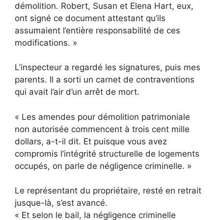
démolition. Robert, Susan et Elena Hart, eux,
ont signé ce document attestant qu’ils
assumaient l’entière responsabilité de ces
modifications. »
L’inspecteur a regardé les signatures, puis mes
parents. Il a sorti un carnet de contraventions
qui avait l’air d’un arrêt de mort.
« Les amendes pour démolition patrimoniale
non autorisée commencent à trois cent mille
dollars, a-t-il dit. Et puisque vous avez
compromis l’intégrité structurelle de logements
occupés, on parle de négligence criminelle. »
Le représentant du propriétaire, resté en retrait
jusque-là, s’est avancé.
« Et selon le bail, la négligence criminelle