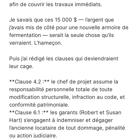
afin de couvrir les travaux immédiats.
Je savais que ces 15 000 $ — l’argent que
j’avais mis de côté pour une nouvelle armoire de
fermentation — serait la seule chose qu’ils
verraient. L’hameçon.
Puis j’ai rédigé les clauses qui deviendraient
leur cage.
**Clause 4.2 :** le chef de projet assume la
responsabilité personnelle totale de toute
modification structurelle, infraction au code, et
conformité patrimoniale.
**Clause 6.1 :** les garants (Robert et Susan
Hart) s’engagent à indemniser et dégager
l’ancienne locataire de tout dommage, pénalité
ou action judiciaire.