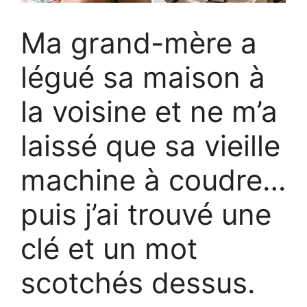
Ma grand-mère a
légué sa maison à
la voisine et ne m’a
laissé que sa vieille
machine à coudre…
puis j’ai trouvé une
clé et un mot
scotchés dessus.