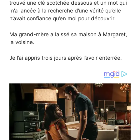
trouvé une clé scotchée dessous et un mot qui
m’a lancée à la recherche d’une vérité qu’elle
n’avait confiance qu’en moi pour découvrir.
Ma grand-mère a laissé sa maison à Margaret,
la voisine.
Je l’ai appris trois jours après l’avoir enterrée.