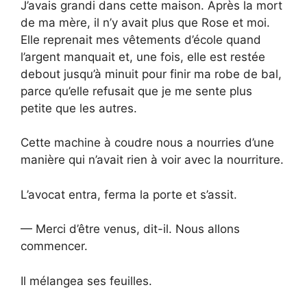
J’avais grandi dans cette maison. Après la mort
de ma mère, il n’y avait plus que Rose et moi.
Elle reprenait mes vêtements d’école quand
l’argent manquait et, une fois, elle est restée
debout jusqu’à minuit pour finir ma robe de bal,
parce qu’elle refusait que je me sente plus
petite que les autres.
Cette machine à coudre nous a nourries d’une
manière qui n’avait rien à voir avec la nourriture.
L’avocat entra, ferma la porte et s’assit.
— Merci d’être venus, dit-il. Nous allons
commencer.
Il mélangea ses feuilles.