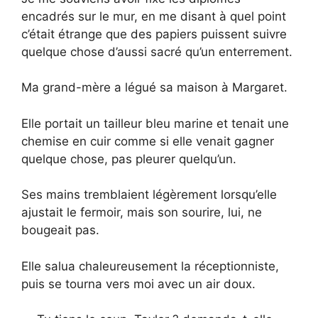
encadrés sur le mur, en me disant à quel point
c’était étrange que des papiers puissent suivre
quelque chose d’aussi sacré qu’un enterrement.
Ma grand-mère a légué sa maison à Margaret.
Elle portait un tailleur bleu marine et tenait une
chemise en cuir comme si elle venait gagner
quelque chose, pas pleurer quelqu’un.
Ses mains tremblaient légèrement lorsqu’elle
ajustait le fermoir, mais son sourire, lui, ne
bougeait pas.
Elle salua chaleureusement la réceptionniste,
puis se tourna vers moi avec un air doux.