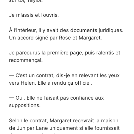
Je m’assis et l’ouvris.
À l’intérieur, il y avait des documents juridiques.
Un accord signé par Rose et Margaret.
Je parcourus la première page, puis ralentis et
recommençai.
— C’est un contrat, dis-je en relevant les yeux
vers Helen. Elle a rendu ça officiel.
— Oui. Elle ne faisait pas confiance aux
suppositions.
Selon le contrat, Margaret recevrait la maison
de Juniper Lane uniquement si elle fournissait