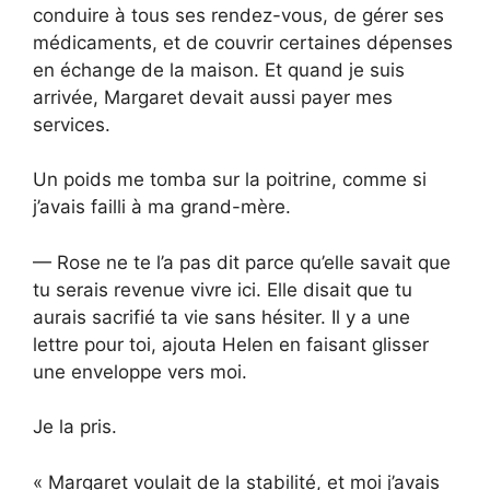
conduire à tous ses rendez-vous, de gérer ses
médicaments, et de couvrir certaines dépenses
en échange de la maison. Et quand je suis
arrivée, Margaret devait aussi payer mes
services.
Un poids me tomba sur la poitrine, comme si
j’avais failli à ma grand-mère.
— Rose ne te l’a pas dit parce qu’elle savait que
tu serais revenue vivre ici. Elle disait que tu
aurais sacrifié ta vie sans hésiter. Il y a une
lettre pour toi, ajouta Helen en faisant glisser
une enveloppe vers moi.
Je la pris.
« Margaret voulait de la stabilité, et moi j’avais