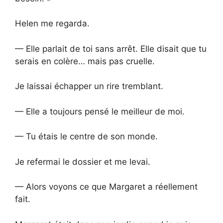
Helen me regarda.
— Elle parlait de toi sans arrêt. Elle disait que tu
serais en colère… mais pas cruelle.
Je laissai échapper un rire tremblant.
— Elle a toujours pensé le meilleur de moi.
— Tu étais le centre de son monde.
Je refermai le dossier et me levai.
— Alors voyons ce que Margaret a réellement
fait.