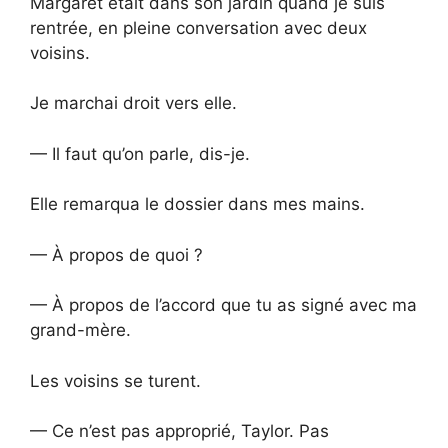
Margaret était dans son jardin quand je suis
rentrée, en pleine conversation avec deux
voisins.
Je marchai droit vers elle.
— Il faut qu’on parle, dis-je.
Elle remarqua le dossier dans mes mains.
— À propos de quoi ?
— À propos de l’accord que tu as signé avec ma
grand-mère.
Les voisins se turent.
— Ce n’est pas approprié, Taylor. Pas