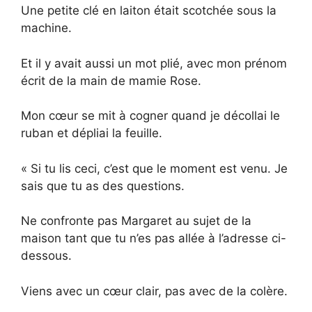
Une petite clé en laiton était scotchée sous la
machine.
Et il y avait aussi un mot plié, avec mon prénom
écrit de la main de mamie Rose.
Mon cœur se mit à cogner quand je décollai le
ruban et dépliai la feuille.
« Si tu lis ceci, c’est que le moment est venu. Je
sais que tu as des questions.
Ne confronte pas Margaret au sujet de la
maison tant que tu n’es pas allée à l’adresse ci-
dessous.
Viens avec un cœur clair, pas avec de la colère.