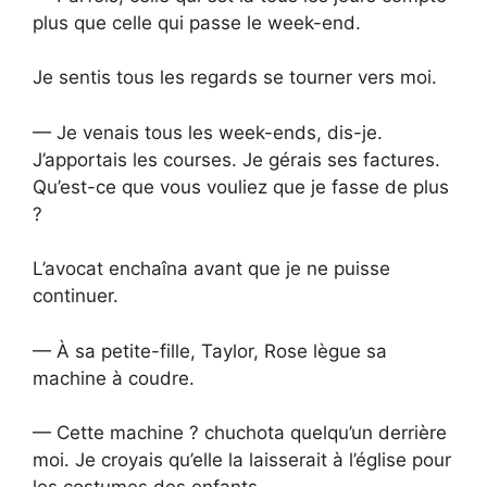
plus que celle qui passe le week-end.
Je sentis tous les regards se tourner vers moi.
— Je venais tous les week-ends, dis-je.
J’apportais les courses. Je gérais ses factures.
Qu’est-ce que vous vouliez que je fasse de plus
?
L’avocat enchaîna avant que je ne puisse
continuer.
— À sa petite-fille, Taylor, Rose lègue sa
machine à coudre.
— Cette machine ? chuchota quelqu’un derrière
moi. Je croyais qu’elle la laisserait à l’église pour