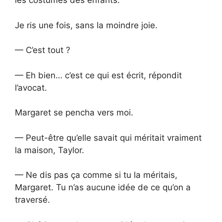
les costumes des enfants.
Je ris une fois, sans la moindre joie.
— C’est tout ?
— Eh bien… c’est ce qui est écrit, répondit
l’avocat.
Margaret se pencha vers moi.
— Peut-être qu’elle savait qui méritait vraiment
la maison, Taylor.
— Ne dis pas ça comme si tu la méritais,
Margaret. Tu n’as aucune idée de ce qu’on a
traversé.