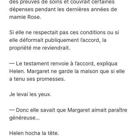
des preuves de soins et couvrait certaines
dépenses pendant les dernières années de
mamie Rose.
Si elle ne respectait pas ces conditions ou si
elle déformait publiquement l’accord, la
propriété me reviendrait.
— Le testament renvoie à l’accord, expliqua
Helen. Margaret ne garde la maison que si elle
a tenu ses promesses.
Je levai les yeux.
— Donc elle savait que Margaret aimait paraître
généreuse…
Helen hocha la tête.