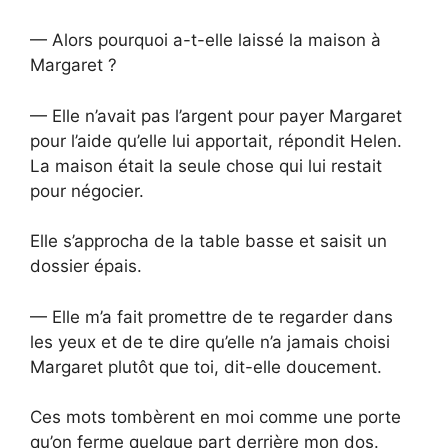
— Alors pourquoi a-t-elle laissé la maison à
Margaret ?
— Elle n’avait pas l’argent pour payer Margaret
pour l’aide qu’elle lui apportait, répondit Helen.
La maison était la seule chose qui lui restait
pour négocier.
Elle s’approcha de la table basse et saisit un
dossier épais.
— Elle m’a fait promettre de te regarder dans
les yeux et de te dire qu’elle n’a jamais choisi
Margaret plutôt que toi, dit-elle doucement.
Ces mots tombèrent en moi comme une porte
qu’on ferme quelque part derrière mon dos.