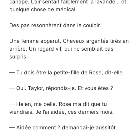
canapé. L’air sentait faiblement la lavande… et
quelque chose de médical.
Des pas résonnèrent dans le couloir.
Une femme apparut. Cheveux argentés tirés en
arrière. Un regard vif, qui ne semblait pas
surpris.
— Tu dois être la petite-fille de Rose, dit-elle.
— Oui. Taylor, répondis-je. Et vous êtes ?
— Helen, ma belle. Rose m’a dit que tu
viendrais. Je l’ai aidée, ces derniers mois.
— Aidée comment ? demandai-je aussitôt.