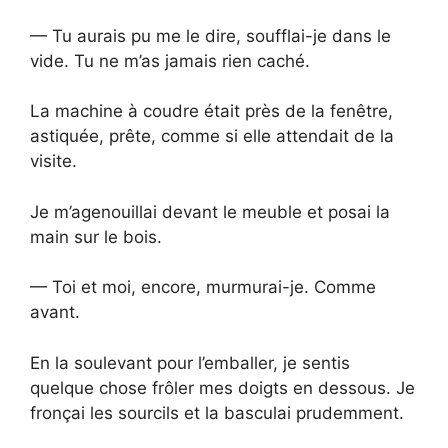
— Tu aurais pu me le dire, soufflai-je dans le
vide. Tu ne m’as jamais rien caché.
La machine à coudre était près de la fenêtre,
astiquée, prête, comme si elle attendait de la
visite.
Je m’agenouillai devant le meuble et posai la
main sur le bois.
— Toi et moi, encore, murmurai-je. Comme
avant.
En la soulevant pour l’emballer, je sentis
quelque chose frôler mes doigts en dessous. Je
fronçai les sourcils et la basculai prudemment.