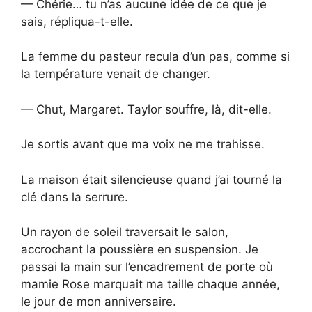
— Chérie… tu n’as aucune idée de ce que je
sais, répliqua-t-elle.
La femme du pasteur recula d’un pas, comme si
la température venait de changer.
— Chut, Margaret. Taylor souffre, là, dit-elle.
Je sortis avant que ma voix ne me trahisse.
La maison était silencieuse quand j’ai tourné la
clé dans la serrure.
Un rayon de soleil traversait le salon,
accrochant la poussière en suspension. Je
passai la main sur l’encadrement de porte où
mamie Rose marquait ma taille chaque année,
le jour de mon anniversaire.