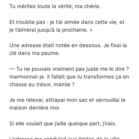
Tu mérites toute la vérité, ma chérie.
Et n’oublie pas : je t’ai aimée dans cette vie, et
je t’aimerai jusqu’à la prochaine. »
Une adresse était notée en dessous. Je fixai la
clé dans ma paume.
— Tu ne pouvais vraiment pas juste me le dire ?
marmonnai-je. Il fallait que tu transformes ça en
chasse au trésor, mamie ?
Je me relevai, attrapai mon sac et verrouillai la
maison derrière moi.
Si elle voulait que j’aille quelque part, j’irais.