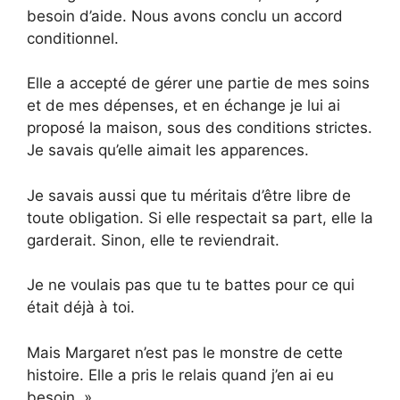
besoin d’aide. Nous avons conclu un accord
conditionnel.
Elle a accepté de gérer une partie de mes soins
et de mes dépenses, et en échange je lui ai
proposé la maison, sous des conditions strictes.
Je savais qu’elle aimait les apparences.
Je savais aussi que tu méritais d’être libre de
toute obligation. Si elle respectait sa part, elle la
garderait. Sinon, elle te reviendrait.
Je ne voulais pas que tu te battes pour ce qui
était déjà à toi.
Mais Margaret n’est pas le monstre de cette
histoire. Elle a pris le relais quand j’en ai eu
besoin. »