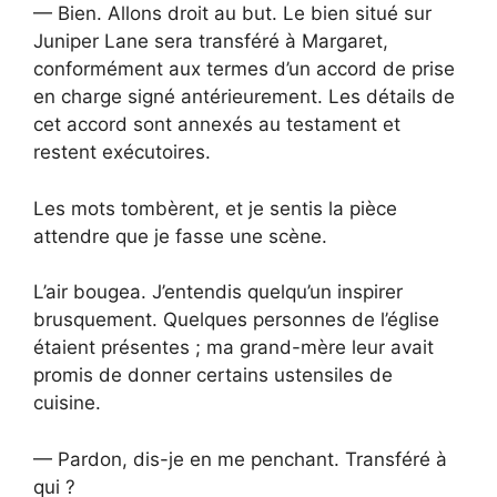
— Bien. Allons droit au but. Le bien situé sur
Juniper Lane sera transféré à Margaret,
conformément aux termes d’un accord de prise
en charge signé antérieurement. Les détails de
cet accord sont annexés au testament et
restent exécutoires.
Les mots tombèrent, et je sentis la pièce
attendre que je fasse une scène.
L’air bougea. J’entendis quelqu’un inspirer
brusquement. Quelques personnes de l’église
étaient présentes ; ma grand-mère leur avait
promis de donner certains ustensiles de
cuisine.
— Pardon, dis-je en me penchant. Transféré à
qui ?