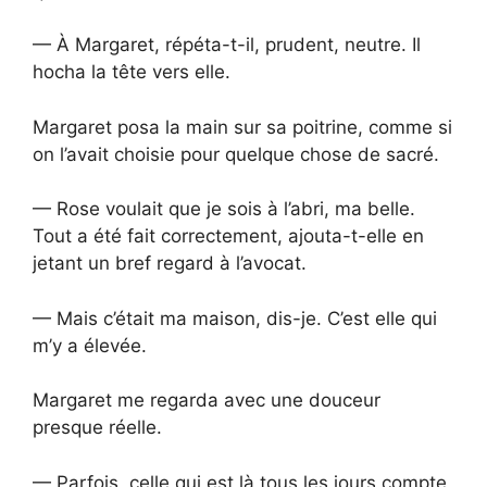
— À Margaret, répéta-t-il, prudent, neutre. Il
hocha la tête vers elle.
Margaret posa la main sur sa poitrine, comme si
on l’avait choisie pour quelque chose de sacré.
— Rose voulait que je sois à l’abri, ma belle.
Tout a été fait correctement, ajouta-t-elle en
jetant un bref regard à l’avocat.
— Mais c’était ma maison, dis-je. C’est elle qui
m’y a élevée.
Margaret me regarda avec une douceur
presque réelle.
— Parfois, celle qui est là tous les jours compte