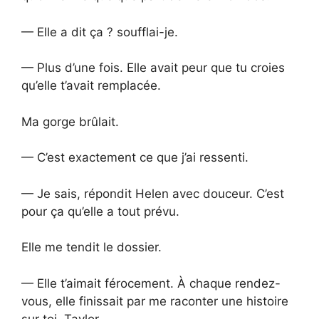
— Elle a dit ça ? soufflai-je.
— Plus d’une fois. Elle avait peur que tu croies
qu’elle t’avait remplacée.
Ma gorge brûlait.
— C’est exactement ce que j’ai ressenti.
— Je sais, répondit Helen avec douceur. C’est
pour ça qu’elle a tout prévu.
Elle me tendit le dossier.
— Elle t’aimait férocement. À chaque rendez-
vous, elle finissait par me raconter une histoire
sur toi, Taylor.