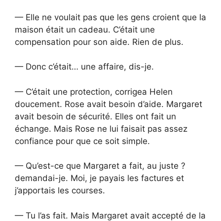
— Elle ne voulait pas que les gens croient que la
maison était un cadeau. C’était une
compensation pour son aide. Rien de plus.
— Donc c’était… une affaire, dis-je.
— C’était une protection, corrigea Helen
doucement. Rose avait besoin d’aide. Margaret
avait besoin de sécurité. Elles ont fait un
échange. Mais Rose ne lui faisait pas assez
confiance pour que ce soit simple.
— Qu’est-ce que Margaret a fait, au juste ?
demandai-je. Moi, je payais les factures et
j’apportais les courses.
— Tu l’as fait. Mais Margaret avait accepté de la