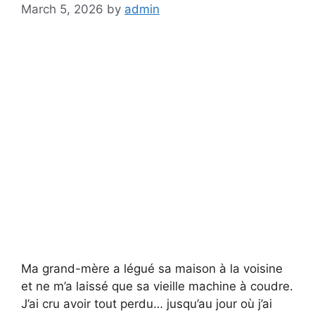
March 5, 2026
by
admin
Ma grand-mère a légué sa maison à la voisine
et ne m’a laissé que sa vieille machine à coudre.
J’ai cru avoir tout perdu… jusqu’au jour où j’ai