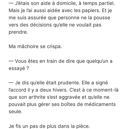
— J’étais son aide à domicile, à temps partiel.
Mais je l’ai aussi aidée avec les papiers. Et je
me suis assurée que personne ne la pousse
vers des décisions qu’elle ne voulait pas
prendre.
Ma mâchoire se crispa.
— Vous êtes en train de dire que quelqu’un a
essayé ?
— Je dis qu’elle était prudente. Elle a signé
l’accord il y a deux hivers. C’est à ce moment-là
que son arthrite s’est aggravée et qu’elle ne
pouvait plus gérer ses boîtes de médicaments
seule.
Je fis un pas de plus dans la pièce.