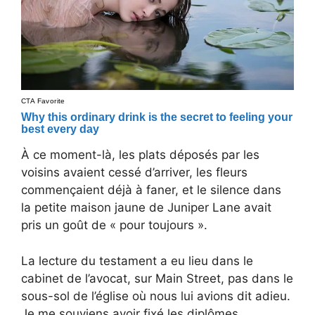
À ce moment-là, les plats déposés par les
voisins avaient cessé d’arriver, les fleurs
commençaient déjà à faner, et le silence dans
la petite maison jaune de Juniper Lane avait
pris un goût de « pour toujours ».
La lecture du testament a eu lieu dans le
cabinet de l’avocat, sur Main Street, pas dans le
sous-sol de l’église où nous lui avions dit adieu.
Je me souviens avoir fixé les diplômes