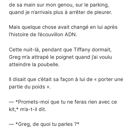
de sa main sur mon genou, sur le parking,
quand je n’arrivais plus à arrêter de pleurer.
Mais quelque chose avait changé en lui après
l’histoire de l’écouvillon ADN.
Cette nuit-là, pendant que Tiffany dormait,
Greg m’a attrapé le poignet quand j’ai voulu
atteindre la poubelle.
Il disait que c’était sa façon à lui de « porter une
partie du poids ».
— *Promets-moi que tu ne feras rien avec ce
kit,* m’a-t-il dit.
— *Greg, de quoi tu parles ?*