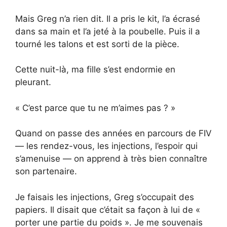
Mais Greg n’a rien dit. Il a pris le kit, l’a écrasé
dans sa main et l’a jeté à la poubelle. Puis il a
tourné les talons et est sorti de la pièce.
Cette nuit-là, ma fille s’est endormie en
pleurant.
« C’est parce que tu ne m’aimes pas ? »
Quand on passe des années en parcours de FIV
— les rendez-vous, les injections, l’espoir qui
s’amenuise — on apprend à très bien connaître
son partenaire.
Je faisais les injections, Greg s’occupait des
papiers. Il disait que c’était sa façon à lui de «
porter une partie du poids ». Je me souvenais