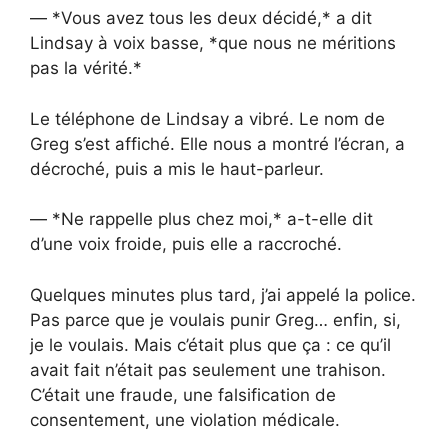
— *Vous avez tous les deux décidé,* a dit
Lindsay à voix basse, *que nous ne méritions
pas la vérité.*
Le téléphone de Lindsay a vibré. Le nom de
Greg s’est affiché. Elle nous a montré l’écran, a
décroché, puis a mis le haut-parleur.
— *Ne rappelle plus chez moi,* a-t-elle dit
d’une voix froide, puis elle a raccroché.
Quelques minutes plus tard, j’ai appelé la police.
Pas parce que je voulais punir Greg… enfin, si,
je le voulais. Mais c’était plus que ça : ce qu’il
avait fait n’était pas seulement une trahison.
C’était une fraude, une falsification de
consentement, une violation médicale.