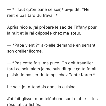
— *Il faut qu’on parle ce soir,* ai-je dit. *Ne
rentre pas tard du travail.*
Après l’école, j’ai préparé le sac de Tiffany pour
la nuit et je l’ai déposée chez ma sœur.
— *Papa vient ?* a-t-elle demandé en serrant
son oreiller licorne.
— *Pas cette fois, ma puce. On doit travailler
tard ce soir, alors je me suis dit que ça te ferait
plaisir de passer du temps chez Tante Karen.*
Le soir, je l’attendais dans la cuisine.
J’ai fait glisser mon téléphone sur la table — les
résultats affichés.