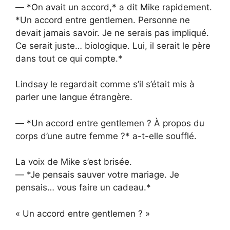
— *On avait un accord,* a dit Mike rapidement.
*Un accord entre gentlemen. Personne ne
devait jamais savoir. Je ne serais pas impliqué.
Ce serait juste… biologique. Lui, il serait le père
dans tout ce qui compte.*
Lindsay le regardait comme s’il s’était mis à
parler une langue étrangère.
— *Un accord entre gentlemen ? À propos du
corps d’une autre femme ?* a-t-elle soufflé.
La voix de Mike s’est brisée.
— *Je pensais sauver votre mariage. Je
pensais… vous faire un cadeau.*
« Un accord entre gentlemen ? »