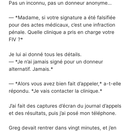
Pas un inconnu, pas un donneur anonyme…
— *Madame, si votre signature a été falsifiée
pour des actes médicaux, c’est une infraction
pénale. Quelle clinique a pris en charge votre
FIV ?*
Je lui ai donné tous les détails.
— *Je n’ai jamais signé pour un donneur
alternatif. Jamais.*
— *Alors vous avez bien fait d’appeler,* a-t-elle
répondu. *Je vais contacter la clinique.*
J’ai fait des captures d’écran du journal d’appels
et des résultats, puis j’ai posé mon téléphone.
Greg devait rentrer dans vingt minutes, et j’en