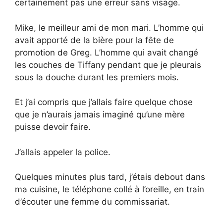
certainement pas une erreur sans visage.
Mike, le meilleur ami de mon mari. L’homme qui
avait apporté de la bière pour la fête de
promotion de Greg. L’homme qui avait changé
les couches de Tiffany pendant que je pleurais
sous la douche durant les premiers mois.
Et j’ai compris que j’allais faire quelque chose
que je n’aurais jamais imaginé qu’une mère
puisse devoir faire.
J’allais appeler la police.
Quelques minutes plus tard, j’étais debout dans
ma cuisine, le téléphone collé à l’oreille, en train
d’écouter une femme du commissariat.