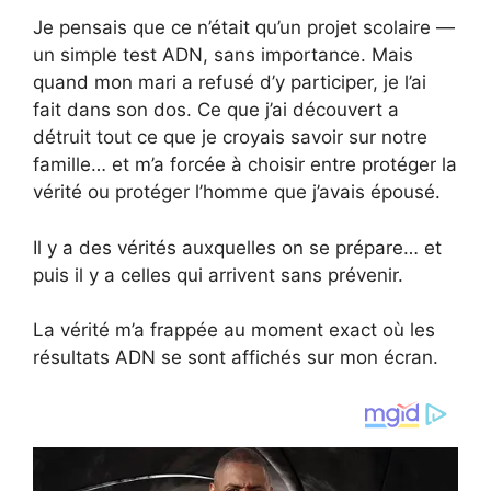
Je pensais que ce n’était qu’un projet scolaire —
un simple test ADN, sans importance. Mais
quand mon mari a refusé d’y participer, je l’ai
fait dans son dos. Ce que j’ai découvert a
détruit tout ce que je croyais savoir sur notre
famille… et m’a forcée à choisir entre protéger la
vérité ou protéger l’homme que j’avais épousé.
Il y a des vérités auxquelles on se prépare… et
puis il y a celles qui arrivent sans prévenir.
La vérité m’a frappée au moment exact où les
résultats ADN se sont affichés sur mon écran.