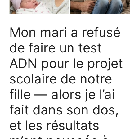
Mon mari a refusé
de faire un test
ADN pour le projet
scolaire de notre
fille — alors je l’ai
fait dans son dos,
et les résultats