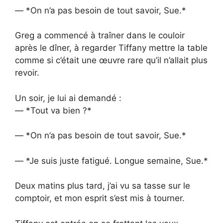
— *On n’a pas besoin de tout savoir, Sue.*
Greg a commencé à traîner dans le couloir
après le dîner, à regarder Tiffany mettre la table
comme si c’était une œuvre rare qu’il n’allait plus
revoir.
Un soir, je lui ai demandé :
— *Tout va bien ?*
— *On n’a pas besoin de tout savoir, Sue.*
— *Je suis juste fatigué. Longue semaine, Sue.*
Deux matins plus tard, j’ai vu sa tasse sur le
comptoir, et mon esprit s’est mis à tourner.