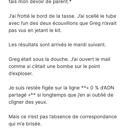
fais mon devoir de parent.*
J’ai frotté le bord de la tasse. J’ai scellé le tube
avec l’un des deux écouvillons que Greg n’avait
pas vus en jetant le kit.
Les résultats sont arrivés le mardi suivant.
Greg était sous la douche. J’ai ouvert le mail
comme si c’était une bombe sur le point
d’exploser.
Je suis restée figée sur la ligne **« 0 % d’ADN
partagé »** si longtemps que j’en ai oublié de
cligner des yeux.
Mais ce n’est pas l’absence de correspondance
qui m’a brisée.