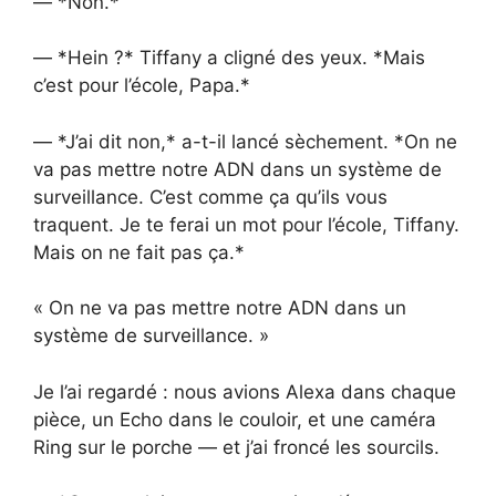
— *Non.*
— *Hein ?* Tiffany a cligné des yeux. *Mais
c’est pour l’école, Papa.*
— *J’ai dit non,* a-t-il lancé sèchement. *On ne
va pas mettre notre ADN dans un système de
surveillance. C’est comme ça qu’ils vous
traquent. Je te ferai un mot pour l’école, Tiffany.
Mais on ne fait pas ça.*
« On ne va pas mettre notre ADN dans un
système de surveillance. »
Je l’ai regardé : nous avions Alexa dans chaque
pièce, un Echo dans le couloir, et une caméra
Ring sur le porche — et j’ai froncé les sourcils.