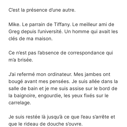
C’est la présence d’une autre.
Mike. Le parrain de Tiffany. Le meilleur ami de
Greg depuis l’université. Un homme qui avait les
clés de ma maison.
Ce n’est pas l’absence de correspondance qui
m’a brisée.
J’ai refermé mon ordinateur. Mes jambes ont
bougé avant mes pensées. Je suis allée dans la
salle de bain et je me suis assise sur le bord de
la baignoire, engourdie, les yeux fixés sur le
carrelage.
Je suis restée là jusqu’à ce que l’eau s’arrête et
que le rideau de douche s’ouvre.