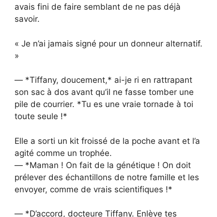
avais fini de faire semblant de ne pas déjà
savoir.
« Je n’ai jamais signé pour un donneur alternatif.
»
— *Tiffany, doucement,* ai-je ri en rattrapant
son sac à dos avant qu’il ne fasse tomber une
pile de courrier. *Tu es une vraie tornade à toi
toute seule !*
Elle a sorti un kit froissé de la poche avant et l’a
agité comme un trophée.
— *Maman ! On fait de la génétique ! On doit
prélever des échantillons de notre famille et les
envoyer, comme de vrais scientifiques !*
— *D’accord, docteure Tiffany. Enlève tes