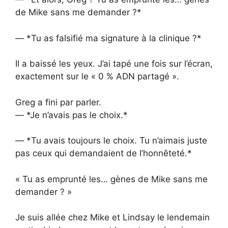
de Mike sans me demander ?*
— *Tu as falsifié ma signature à la clinique ?*
Il a baissé les yeux. J’ai tapé une fois sur l’écran,
exactement sur le « 0 % ADN partagé ».
Greg a fini par parler.
— *Je n’avais pas le choix.*
— *Tu avais toujours le choix. Tu n’aimais juste
pas ceux qui demandaient de l’honnêteté.*
« Tu as emprunté les… gènes de Mike sans me
demander ? »
Je suis allée chez Mike et Lindsay le lendemain