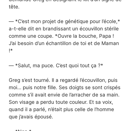
tête.
— *C’est mon projet de génétique pour l’école,*
a-t-elle dit en brandissant un écouvillon stérile
comme une coupe. *Ouvre la bouche, Papa !
J’ai besoin d’un échantillon de toi et de Maman
!*
— *Salut, ma puce. C’est quoi tout ça ?*
Greg s’est tourné. Il a regardé l’écouvillon, puis
moi… puis notre fille. Ses doigts se sont crispés
comme s’il avait envie de l’arracher de sa main.
Son visage a perdu toute couleur. Et sa voix,
quand il a parlé, n’était plus celle de l’homme
que j’avais épousé.