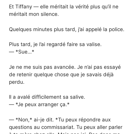
Et Tiffany — elle méritait la vérité plus qu’il ne
méritait mon silence.
Quelques minutes plus tard, j’ai appelé la police.
Plus tard, je l’ai regardé faire sa valise.
— *Sue…*
Je ne me suis pas avancée. Je n’ai pas essayé
de retenir quelque chose que je savais déjà
perdu.
Il a avalé difficilement sa salive.
— *Je peux arranger ça.*
— *Non,* ai-je dit. *Tu peux répondre aux
questions au commissariat. Tu peux aller parler