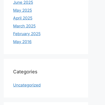
June 2025
May 2025
April 2025
March 2025
February 2025
May 2016
Categories
Uncategorized