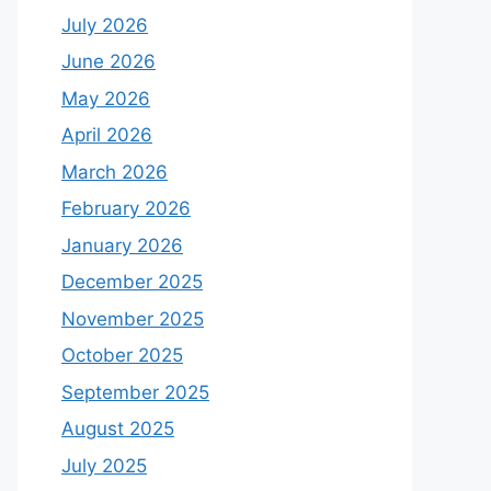
July 2026
June 2026
May 2026
April 2026
March 2026
February 2026
January 2026
December 2025
November 2025
October 2025
September 2025
August 2025
July 2025