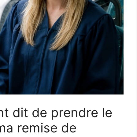
t dit de prendre le
 ma remise de