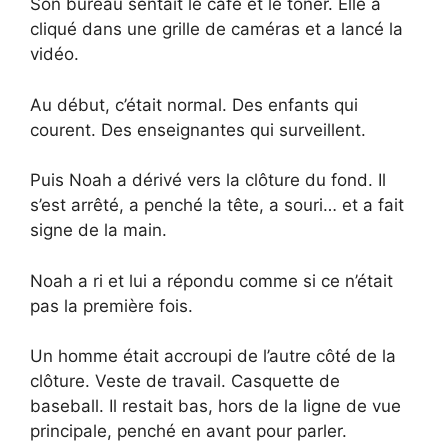
Son bureau sentait le café et le toner. Elle a
cliqué dans une grille de caméras et a lancé la
vidéo.
Au début, c’était normal. Des enfants qui
courent. Des enseignantes qui surveillent.
Puis Noah a dérivé vers la clôture du fond. Il
s’est arrêté, a penché la tête, a souri… et a fait
signe de la main.
Noah a ri et lui a répondu comme si ce n’était
pas la première fois.
Un homme était accroupi de l’autre côté de la
clôture. Veste de travail. Casquette de
baseball. Il restait bas, hors de la ligne de vue
principale, penché en avant pour parler.