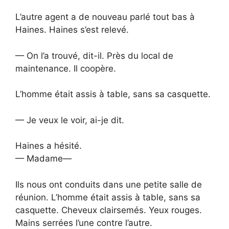
L’autre agent a de nouveau parlé tout bas à
Haines. Haines s’est relevé.
— On l’a trouvé, dit-il. Près du local de
maintenance. Il coopère.
L’homme était assis à table, sans sa casquette.
— Je veux le voir, ai-je dit.
Haines a hésité.
— Madame—
Ils nous ont conduits dans une petite salle de
réunion. L’homme était assis à table, sans sa
casquette. Cheveux clairsemés. Yeux rouges.
Mains serrées l’une contre l’autre.