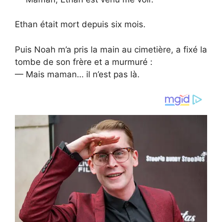
Ethan était mort depuis six mois.
Puis Noah m’a pris la main au cimetière, a fixé la
tombe de son frère et a murmuré :
— Mais maman… il n’est pas là.