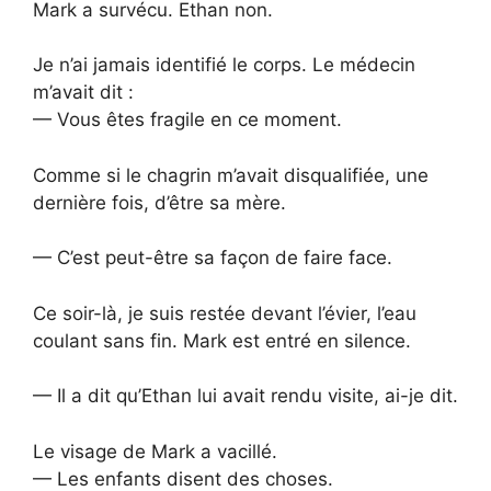
Mark a survécu. Ethan non.
Je n’ai jamais identifié le corps. Le médecin
m’avait dit :
— Vous êtes fragile en ce moment.
Comme si le chagrin m’avait disqualifiée, une
dernière fois, d’être sa mère.
— C’est peut-être sa façon de faire face.
Ce soir-là, je suis restée devant l’évier, l’eau
coulant sans fin. Mark est entré en silence.
— Il a dit qu’Ethan lui avait rendu visite, ai-je dit.
Le visage de Mark a vacillé.
— Les enfants disent des choses.