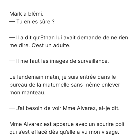
Mark a blêmi.
— Tu en es sûre ?
— Il a dit qu’Ethan lui avait demandé de ne rien
me dire. C’est un adulte.
— Il me faut les images de surveillance.
Le lendemain matin, je suis entrée dans le
bureau de la maternelle sans même enlever
mon manteau.
— J’ai besoin de voir Mme Alvarez, ai-je dit.
Mme Alvarez est apparue avec un sourire poli
qui s’est effacé dès qu’elle a vu mon visage.