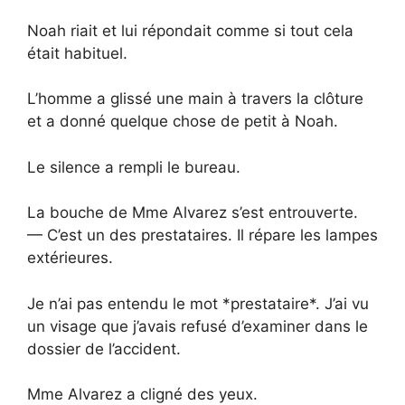
Noah riait et lui répondait comme si tout cela
était habituel.
L’homme a glissé une main à travers la clôture
et a donné quelque chose de petit à Noah.
Le silence a rempli le bureau.
La bouche de Mme Alvarez s’est entrouverte.
— C’est un des prestataires. Il répare les lampes
extérieures.
Je n’ai pas entendu le mot *prestataire*. J’ai vu
un visage que j’avais refusé d’examiner dans le
dossier de l’accident.
Mme Alvarez a cligné des yeux.