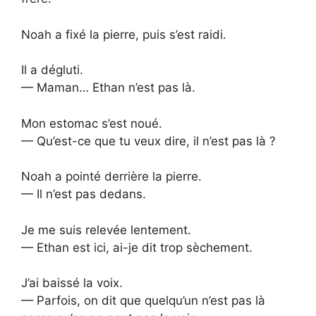
Noah a fixé la pierre, puis s’est raidi.
Il a dégluti.
— Maman… Ethan n’est pas là.
Mon estomac s’est noué.
— Qu’est-ce que tu veux dire, il n’est pas là ?
Noah a pointé derrière la pierre.
— Il n’est pas dedans.
Je me suis relevée lentement.
— Ethan est ici, ai-je dit trop sèchement.
J’ai baissé la voix.
— Parfois, on dit que quelqu’un n’est pas là