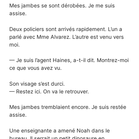
Mes jambes se sont dérobées. Je me suis
assise.
Deux policiers sont arrivés rapidement. L’un a
parlé avec Mme Alvarez. L’autre est venu vers
moi.
— Je suis l’agent Haines, a-t-il dit. Montrez-moi
ce que vous avez vu.
Son visage s’est durci.
— Restez ici. On va le retrouver.
Mes jambes tremblaient encore. Je suis restée
assise.
Une enseignante a amené Noah dans le
bureau. Il serrait un petit dinosaure en