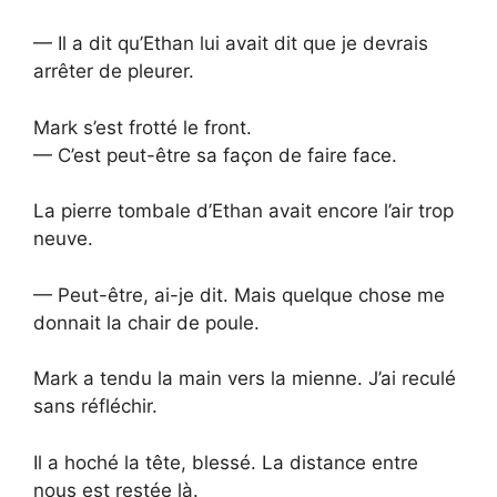
— Il a dit qu’Ethan lui avait dit que je devrais
arrêter de pleurer.
Mark s’est frotté le front.
— C’est peut-être sa façon de faire face.
La pierre tombale d’Ethan avait encore l’air trop
neuve.
— Peut-être, ai-je dit. Mais quelque chose me
donnait la chair de poule.
Mark a tendu la main vers la mienne. J’ai reculé
sans réfléchir.
Il a hoché la tête, blessé. La distance entre
nous est restée là.