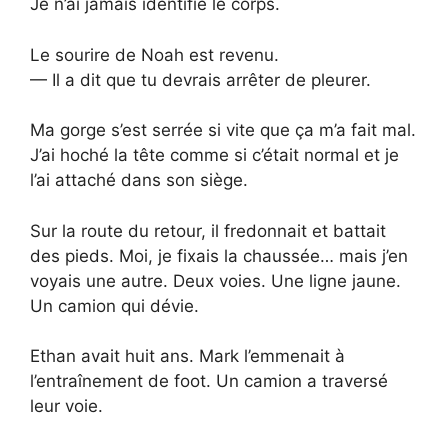
Je n’ai jamais identifié le corps.
Le sourire de Noah est revenu.
— Il a dit que tu devrais arrêter de pleurer.
Ma gorge s’est serrée si vite que ça m’a fait mal.
J’ai hoché la tête comme si c’était normal et je
l’ai attaché dans son siège.
Sur la route du retour, il fredonnait et battait
des pieds. Moi, je fixais la chaussée… mais j’en
voyais une autre. Deux voies. Une ligne jaune.
Un camion qui dévie.
Ethan avait huit ans. Mark l’emmenait à
l’entraînement de foot. Un camion a traversé
leur voie.