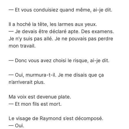
— Et vous conduisiez quand même, ai-je dit.
Il a hoché la tête, les larmes aux yeux.
— Je devais être déclaré apte. Des examens.
Je n’y suis pas allé. Je ne pouvais pas perdre
mon travail.
— Donc vous avez choisi le risque, ai-je dit.
— Oui, murmura-t-il. Je me disais que ça
n’arriverait plus.
Ma voix est devenue plate.
— Et mon fils est mort.
Le visage de Raymond s’est décomposé.
— Oui.