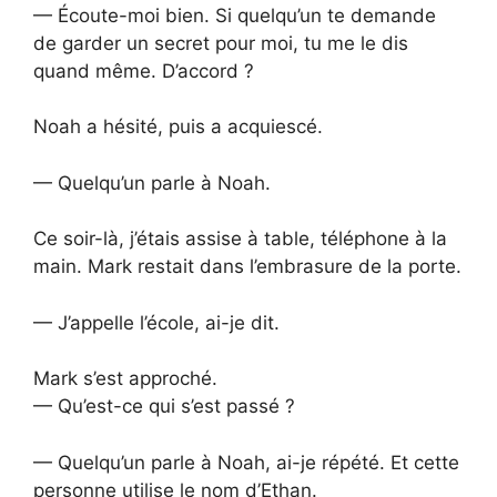
— Écoute-moi bien. Si quelqu’un te demande
de garder un secret pour moi, tu me le dis
quand même. D’accord ?
Noah a hésité, puis a acquiescé.
— Quelqu’un parle à Noah.
Ce soir-là, j’étais assise à table, téléphone à la
main. Mark restait dans l’embrasure de la porte.
— J’appelle l’école, ai-je dit.
Mark s’est approché.
— Qu’est-ce qui s’est passé ?
— Quelqu’un parle à Noah, ai-je répété. Et cette
personne utilise le nom d’Ethan.