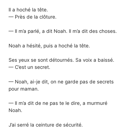
Il a hoché la tête.
— Près de la clôture.
— Il m’a parlé, a dit Noah. Il m’a dit des choses.
Noah a hésité, puis a hoché la tête.
Ses yeux se sont détournés. Sa voix a baissé.
— C’est un secret.
— Noah, ai-je dit, on ne garde pas de secrets
pour maman.
— Il m’a dit de ne pas te le dire, a murmuré
Noah.
J’ai serré la ceinture de sécurité.