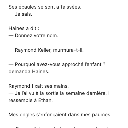
Ses épaules se sont affaissées.
— Je sais.
Haines a dit :
— Donnez votre nom.
— Raymond Keller, murmura-t-il.
— Pourquoi avez-vous approché l’enfant ?
demanda Haines.
Raymond fixait ses mains.
— Je l’ai vu à la sortie la semaine dernière. Il
ressemble à Ethan.
Mes ongles s’enfonçaient dans mes paumes.