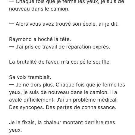
— Chaque fois que je ferme les yeux, je suis de
nouveau dans le camion.
— Alors vous avez trouvé son école, ai-je dit.
Raymond a hoché la tête.
— J’ai pris ce travail de réparation exprès.
La brutalité de l’aveu m’a coupé le souffle.
Sa voix tremblait.
— Je ne dors plus. Chaque fois que je ferme les
yeux, je suis de nouveau dans le camion. Il a
avalé difficilement. J’ai un problème médical.
Des syncopes. Des pertes de connaissance.
Je le fixais, la chaleur montant derrière mes
yeux.