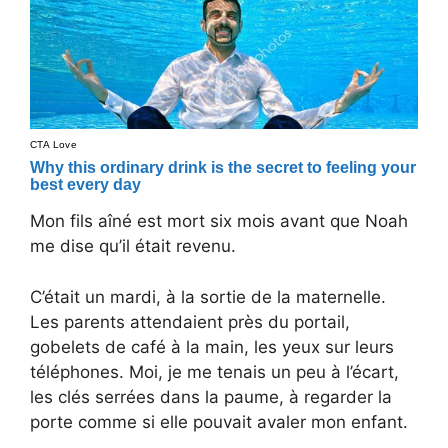
Mon fils aîné est mort six mois avant que Noah
me dise qu’il était revenu.
C’était un mardi, à la sortie de la maternelle.
Les parents attendaient près du portail,
gobelets de café à la main, les yeux sur leurs
téléphones. Moi, je me tenais un peu à l’écart,
les clés serrées dans la paume, à regarder la
porte comme si elle pouvait avaler mon enfant.