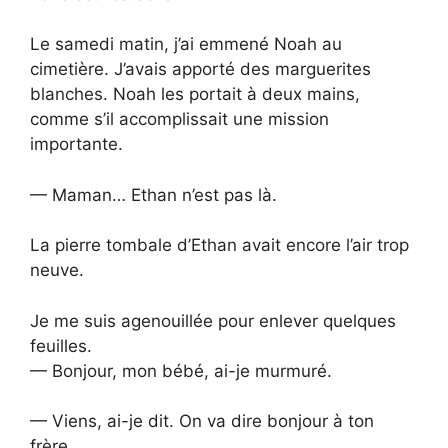
Le samedi matin, j’ai emmené Noah au
cimetière. J’avais apporté des marguerites
blanches. Noah les portait à deux mains,
comme s’il accomplissait une mission
importante.
— Maman… Ethan n’est pas là.
La pierre tombale d’Ethan avait encore l’air trop
neuve.
Je me suis agenouillée pour enlever quelques
feuilles.
— Bonjour, mon bébé, ai-je murmuré.
— Viens, ai-je dit. On va dire bonjour à ton
frère.