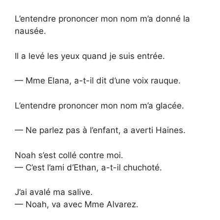
L’entendre prononcer mon nom m’a donné la
nausée.
Il a levé les yeux quand je suis entrée.
— Mme Elana, a-t-il dit d’une voix rauque.
L’entendre prononcer mon nom m’a glacée.
— Ne parlez pas à l’enfant, a averti Haines.
Noah s’est collé contre moi.
— C’est l’ami d’Ethan, a-t-il chuchoté.
J’ai avalé ma salive.
— Noah, va avec Mme Alvarez.