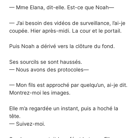
— Mme Elana, dit-elle. Est-ce que Noah—
— J’ai besoin des vidéos de surveillance, l’ai-je
coupée. Hier après-midi. La cour et le portail.
Puis Noah a dérivé vers la clôture du fond.
Ses sourcils se sont haussés.
— Nous avons des protocoles—
— Mon fils est approché par quelqu’un, ai-je dit.
Montrez-moi les images.
Elle m’a regardée un instant, puis a hoché la
tête.
— Suivez-moi.