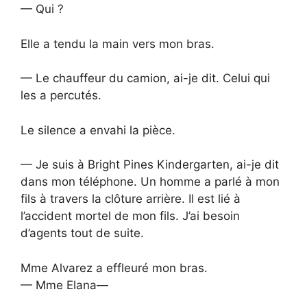
— Qui ?
Elle a tendu la main vers mon bras.
— Le chauffeur du camion, ai-je dit. Celui qui
les a percutés.
Le silence a envahi la pièce.
— Je suis à Bright Pines Kindergarten, ai-je dit
dans mon téléphone. Un homme a parlé à mon
fils à travers la clôture arrière. Il est lié à
l’accident mortel de mon fils. J’ai besoin
d’agents tout de suite.
Mme Alvarez a effleuré mon bras.
— Mme Elana—