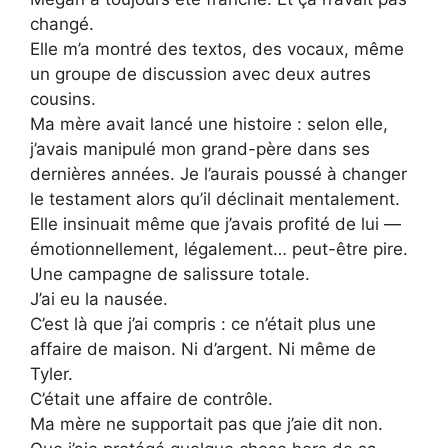
changé.
Elle m’a montré des textos, des vocaux, même
un groupe de discussion avec deux autres
cousins.
Ma mère avait lancé une histoire : selon elle,
j’avais manipulé mon grand-père dans ses
dernières années. Je l’aurais poussé à changer
le testament alors qu’il déclinait mentalement.
Elle insinuait même que j’avais profité de lui —
émotionnellement, légalement… peut-être pire.
Une campagne de salissure totale.
J’ai eu la nausée.
C’est là que j’ai compris : ce n’était plus une
affaire de maison. Ni d’argent. Ni même de
Tyler.
C’était une affaire de contrôle.
Ma mère ne supportait pas que j’aie dit non.