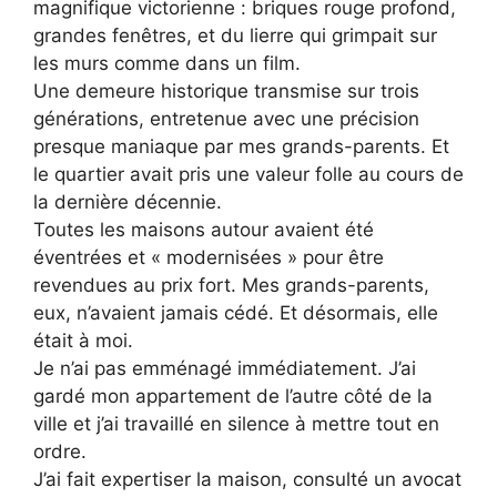
magnifique victorienne : briques rouge profond,
grandes fenêtres, et du lierre qui grimpait sur
les murs comme dans un film.
Une demeure historique transmise sur trois
générations, entretenue avec une précision
presque maniaque par mes grands-parents. Et
le quartier avait pris une valeur folle au cours de
la dernière décennie.
Toutes les maisons autour avaient été
éventrées et « modernisées » pour être
revendues au prix fort. Mes grands-parents,
eux, n’avaient jamais cédé. Et désormais, elle
était à moi.
Je n’ai pas emménagé immédiatement. J’ai
gardé mon appartement de l’autre côté de la
ville et j’ai travaillé en silence à mettre tout en
ordre.
J’ai fait expertiser la maison, consulté un avocat