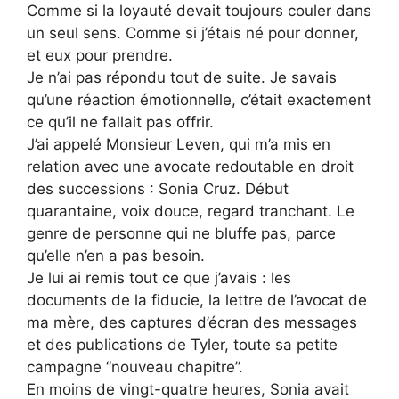
Comme si la loyauté devait toujours couler dans
un seul sens. Comme si j’étais né pour donner,
et eux pour prendre.
Je n’ai pas répondu tout de suite. Je savais
qu’une réaction émotionnelle, c’était exactement
ce qu’il ne fallait pas offrir.
J’ai appelé Monsieur Leven, qui m’a mis en
relation avec une avocate redoutable en droit
des successions : Sonia Cruz. Début
quarantaine, voix douce, regard tranchant. Le
genre de personne qui ne bluffe pas, parce
qu’elle n’en a pas besoin.
Je lui ai remis tout ce que j’avais : les
documents de la fiducie, la lettre de l’avocat de
ma mère, des captures d’écran des messages
et des publications de Tyler, toute sa petite
campagne “nouveau chapitre”.
En moins de vingt-quatre heures, Sonia avait