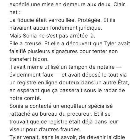
expédié une mise en demeure aux deux. Clair,
net :
La fiducie était verrouillée. Protégée. Et ils
n’avaient aucun fondement juridique.
Mais Sonia ne s’est pas arrêtée là.
Elle a creusé. Et elle a découvert que Tyler avait
falsifié plusieurs signatures pour tenter son
transfert bidon.
Il avait même utilisé un tampon de notaire —
évidemment faux — et avait déposé le tout via
un registre en ligne douteux dans un autre État,
en espérant que ça passerait sous le radar de
notre comté.
Sonia a contacté un enquêteur spécialisé
rattaché au bureau du procureur. Et il se
trouvait que ce registre était déjà dans leur
viseur pour d’autres fraudes.
Tyler venait, sans le savoir, de devenir la cible