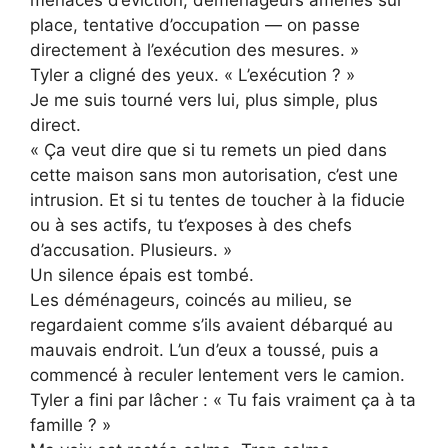
place, tentative d’occupation — on passe
directement à l’exécution des mesures. »
Tyler a cligné des yeux. « L’exécution ? »
Je me suis tourné vers lui, plus simple, plus
direct.
« Ça veut dire que si tu remets un pied dans
cette maison sans mon autorisation, c’est une
intrusion. Et si tu tentes de toucher à la fiducie
ou à ses actifs, tu t’exposes à des chefs
d’accusation. Plusieurs. »
Un silence épais est tombé.
Les déménageurs, coincés au milieu, se
regardaient comme s’ils avaient débarqué au
mauvais endroit. L’un d’eux a toussé, puis a
commencé à reculer lentement vers le camion.
Tyler a fini par lâcher : « Tu fais vraiment ça à ta
famille ? »