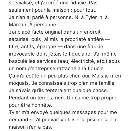
spécialisé, et j’ai créé une fiducie. Pas
seulement pour la maison : pour tout.
Je n’en ai parlé à personne. Ni à Tyler, ni à
Maman. À personne.
J’ai placé l’acte original dans un endroit
sécurisé, puis j’ai mis la propriété entière —
titre, actifs, épargne — dans une fiducie
irrévocable dont j’étais le fiduciaire. J’ai même
basculé les services (eau, électricité, etc.) sous
un nom d’entreprise rattaché à la fiducie.
Ça m’a coûté un peu plus cher, oui. Mais je m’en
moquais. Je connaissais trop bien ma famille.
Je savais qu’ils tenteraient quelque chose.
Pendant un temps, rien. Un calme trop propre
pour être honnête.
Tyler m’a envoyé quelques messages pour me
demander s’il pouvait « utiliser la piscine ». La
maison n’en a pas.