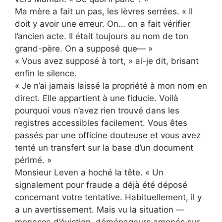
Ma mère a fait un pas, les lèvres serrées. « Il
doit y avoir une erreur. On… on a fait vérifier
l’ancien acte. Il était toujours au nom de ton
grand-père. On a supposé que— »
« Vous avez supposé à tort, » ai-je dit, brisant
enfin le silence.
« Je n’ai jamais laissé la propriété à mon nom en
direct. Elle appartient à une fiducie. Voilà
pourquoi vous n’avez rien trouvé dans les
registres accessibles facilement. Vous êtes
passés par une officine douteuse et vous avez
tenté un transfert sur la base d’un document
périmé. »
Monsieur Leven a hoché la tête. « Un
signalement pour fraude a déjà été déposé
concernant votre tentative. Habituellement, il y
a un avertissement. Mais vu la situation —
menaces d’éviction, déménageurs amenés sur