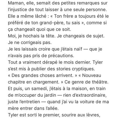
Maman, elle, semait des petites remarques sur
l’injustice de tout laisser à une seule personne.
Elle a même lâché : « Ton frère a toujours été le
préféré de ton grand-père, tu sais », comme si
ça changeait quoi que ce soit.
Moi, je hochais la tête. Je changeais de sujet.
Je ne corrigeais pas.
Je les laissais croire que j’étais naïf — que je
n’avais pas pris de précautions.
Tout a vraiment dérapé le mois dernier. Tyler
s’est mis à publier des stories cryptiques.
« Des grandes choses arrivent. » « Nouveau
chapitre en chargement. » Ce genre de théâtre.
Et puis, un samedi, j’étais à la maison, en train
de m’occuper du jardin — rien d’extraordinaire,
juste l’entretien — quand j’ai vu la voiture de ma
mère entrer dans l’allée.
Tyler est sorti le premier, sourire aux lèvres,