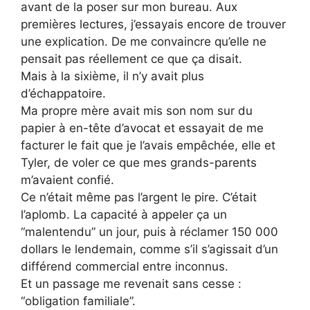
avant de la poser sur mon bureau. Aux
premières lectures, j’essayais encore de trouver
une explication. De me convaincre qu’elle ne
pensait pas réellement ce que ça disait.
Mais à la sixième, il n’y avait plus
d’échappatoire.
Ma propre mère avait mis son nom sur du
papier à en-tête d’avocat et essayait de me
facturer le fait que je l’avais empêchée, elle et
Tyler, de voler ce que mes grands-parents
m’avaient confié.
Ce n’était même pas l’argent le pire. C’était
l’aplomb. La capacité à appeler ça un
“malentendu” un jour, puis à réclamer 150 000
dollars le lendemain, comme s’il s’agissait d’un
différend commercial entre inconnus.
Et un passage me revenait sans cesse :
“obligation familiale”.