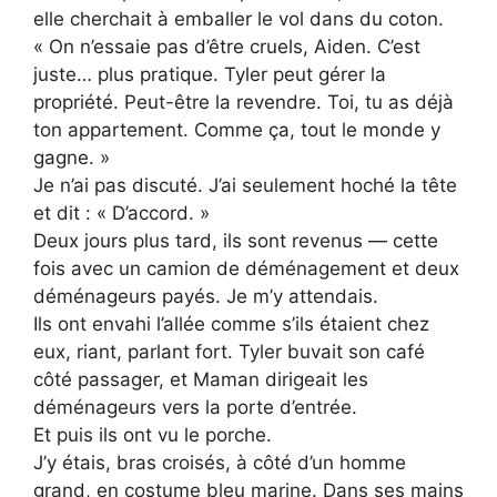
elle cherchait à emballer le vol dans du coton.
« On n’essaie pas d’être cruels, Aiden. C’est
juste… plus pratique. Tyler peut gérer la
propriété. Peut-être la revendre. Toi, tu as déjà
ton appartement. Comme ça, tout le monde y
gagne. »
Je n’ai pas discuté. J’ai seulement hoché la tête
et dit : « D’accord. »
Deux jours plus tard, ils sont revenus — cette
fois avec un camion de déménagement et deux
déménageurs payés. Je m’y attendais.
Ils ont envahi l’allée comme s’ils étaient chez
eux, riant, parlant fort. Tyler buvait son café
côté passager, et Maman dirigeait les
déménageurs vers la porte d’entrée.
Et puis ils ont vu le porche.
J’y étais, bras croisés, à côté d’un homme
grand, en costume bleu marine. Dans ses mains