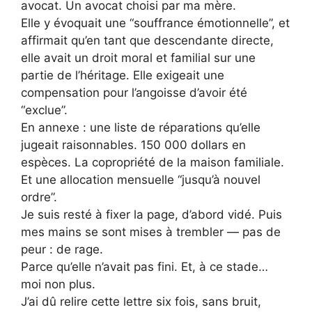
avocat. Un avocat choisi par ma mère.
Elle y évoquait une “souffrance émotionnelle”, et
affirmait qu’en tant que descendante directe,
elle avait un droit moral et familial sur une
partie de l’héritage. Elle exigeait une
compensation pour l’angoisse d’avoir été
“exclue”.
En annexe : une liste de réparations qu’elle
jugeait raisonnables. 150 000 dollars en
espèces. La copropriété de la maison familiale.
Et une allocation mensuelle “jusqu’à nouvel
ordre”.
Je suis resté à fixer la page, d’abord vidé. Puis
mes mains se sont mises à trembler — pas de
peur : de rage.
Parce qu’elle n’avait pas fini. Et, à ce stade…
moi non plus.
J’ai dû relire cette lettre six fois, sans bruit,