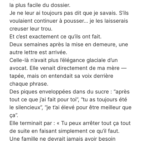
la plus facile du dossier.
Je ne leur ai toujours pas dit que je savais. S’ils
voulaient continuer à pousser… je les laisserais
creuser leur trou.
Et c’est exactement ce qu’ils ont fait.
Deux semaines après la mise en demeure, une
autre lettre est arrivée.
Celle-là n’avait plus l’élégance glaciale d’un
avocat. Elle venait directement de ma mère —
tapée, mais on entendait sa voix derrière
chaque phrase.
Des piques enveloppées dans du sucre : “après
tout ce que j’ai fait pour toi”, “tu as toujours été
le silencieux”, “je t’ai élevé pour être meilleur que
ça”.
Elle terminait par : « Tu peux arrêter tout ça tout
de suite en faisant simplement ce qu’il faut.
Une famille ne devrait jamais avoir besoin