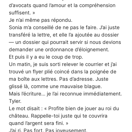
d’avocats quand l’amour et la compréhension
suffisent. »
Je n’ai même pas répondu.
Sonia m’a conseillé de ne pas le faire. J’ai juste
transféré la lettre, et elle l’a ajoutée au dossier
— un dossier qui pourrait servir si nous devions
demander une ordonnance d’éloignement.
Et puis il y a eu le coup de trop.
Un matin, je suis sorti relever le courrier et j’ai
trouvé un flyer plié coincé dans la poignée de
ma boîte aux lettres. Pas d’adresse. Juste
glissé là, comme une mauvaise blague.
Mais l’écriture… je l’ai reconnue immédiatement.
Tyler.
Le mot disait : « Profite bien de jouer au roi du
château. Rappelle-toi juste qui te couvrira
quand l’argent sera fini. »
J’ai ri. Pas fort. Pas joyeusement.