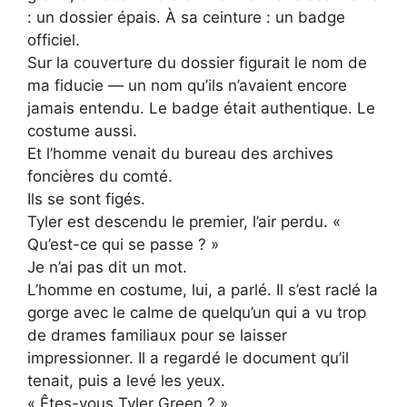
: un dossier épais. À sa ceinture : un badge
officiel.
Sur la couverture du dossier figurait le nom de
ma fiducie — un nom qu’ils n’avaient encore
jamais entendu. Le badge était authentique. Le
costume aussi.
Et l’homme venait du bureau des archives
foncières du comté.
Ils se sont figés.
Tyler est descendu le premier, l’air perdu. «
Qu’est-ce qui se passe ? »
Je n’ai pas dit un mot.
L’homme en costume, lui, a parlé. Il s’est raclé la
gorge avec le calme de quelqu’un qui a vu trop
de drames familiaux pour se laisser
impressionner. Il a regardé le document qu’il
tenait, puis a levé les yeux.
« Êtes-vous Tyler Green ? »