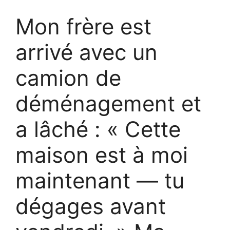
Mon frère est
arrivé avec un
camion de
déménagement et
a lâché : « Cette
maison est à moi
maintenant — tu
dégages avant