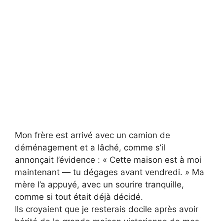
Mon frère est arrivé avec un camion de
déménagement et a lâché, comme s’il
annonçait l’évidence : « Cette maison est à moi
maintenant — tu dégages avant vendredi. » Ma
mère l’a appuyé, avec un sourire tranquille,
comme si tout était déjà décidé.
Ils croyaient que je resterais docile après avoir