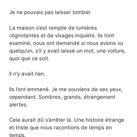
Je ne pouvais pas laisser tomber.
La maison s’est remplie de lumières
clignotantes et de visages inquiets. Ils l’ont
examiné, nous ont demandé si nous avions vu
quelqu’un, s’il y avait laissé un mot, une voiture,
quoi que ce soit.
Il n’y avait rien.
Ils l’ont emmené. Je me souviens de ses yeux,
cependant. Sombres, grands, étrangement
alertes.
Cela aurait dû s’arrêter là. Une histoire étrange
et triste que nous racontions de temps en
temps.