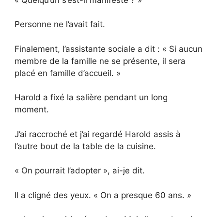
Personne ne l’avait fait.
Finalement, l’assistante sociale a dit : « Si aucun
membre de la famille ne se présente, il sera
placé en famille d’accueil. »
Harold a fixé la salière pendant un long
moment.
J’ai raccroché et j’ai regardé Harold assis à
l’autre bout de la table de la cuisine.
« On pourrait l’adopter », ai-je dit.
Il a cligné des yeux. « On a presque 60 ans. »