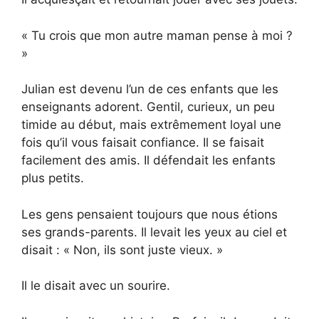
« Tu crois que mon autre maman pense à moi ?
»
Julian est devenu l’un de ces enfants que les
enseignants adorent. Gentil, curieux, un peu
timide au début, mais extrêmement loyal une
fois qu’il vous faisait confiance. Il se faisait
facilement des amis. Il défendait les enfants
plus petits.
Les gens pensaient toujours que nous étions
ses grands-parents. Il levait les yeux au ciel et
disait : « Non, ils sont juste vieux. »
Il le disait avec un sourire.