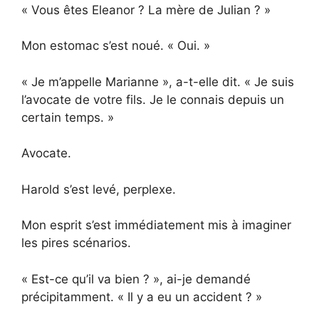
« Vous êtes Eleanor ? La mère de Julian ? »
Mon estomac s’est noué. « Oui. »
« Je m’appelle Marianne », a-t-elle dit. « Je suis
l’avocate de votre fils. Je le connais depuis un
certain temps. »
Avocate.
Harold s’est levé, perplexe.
Mon esprit s’est immédiatement mis à imaginer
les pires scénarios.
« Est-ce qu’il va bien ? », ai-je demandé
précipitamment. « Il y a eu un accident ? »