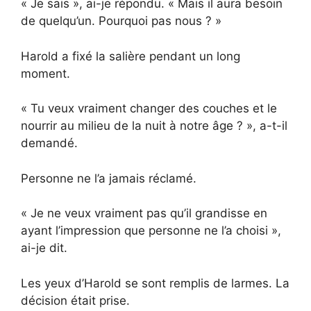
« Je sais », ai-je répondu. « Mais il aura besoin
de quelqu’un. Pourquoi pas nous ? »
Harold a fixé la salière pendant un long
moment.
« Tu veux vraiment changer des couches et le
nourrir au milieu de la nuit à notre âge ? », a-t-il
demandé.
Personne ne l’a jamais réclamé.
« Je ne veux vraiment pas qu’il grandisse en
ayant l’impression que personne ne l’a choisi »,
ai-je dit.
Les yeux d’Harold se sont remplis de larmes. La
décision était prise.