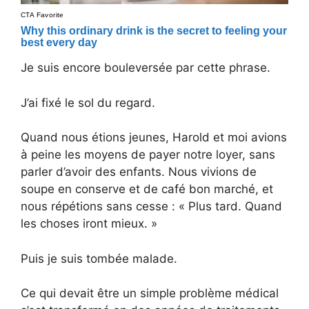
Je suis encore bouleversée par cette phrase.
J’ai fixé le sol du regard.
Quand nous étions jeunes, Harold et moi avions
à peine les moyens de payer notre loyer, sans
parler d’avoir des enfants. Nous vivions de
soupe en conserve et de café bon marché, et
nous répétions sans cesse : « Plus tard. Quand
les choses iront mieux. »
Puis je suis tombée malade.
Ce qui devait être un simple problème médical