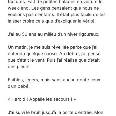
factures. Fait de petites balades en voiture le
week-end. Les gens pensaient que nous ne
voulions pas d’enfants. Il était plus facile de les
laisser croire cela que d’expliquer la vérité.
J’ai eu 56 ans au milieu d’un hiver rigoureux.
Un matin, je me suis réveillée parce que j’ai
entendu quelque chose. Au début, j’ai pensé
que c’était le vent. Puis j’ai réalisé que c’était
des pleurs.
Faibles, légers, mais sans aucun doute ceux
d’un bébé.
« Harold ! Appelle les secours ! »
J’ai suivi le bruit jusqu’à la porte d’entrée. Mon