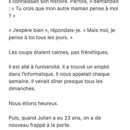
Il connaissait son histoire. Parfois, il demandait
: « Tu crois que mon autre maman pense à moi
? »
« J’espère bien », répondais-je. « Mais moi, je
pense à toi tous les jours. »
Les coups étaient calmes, pas frénétiques.
Il est allé à l’université. Il a trouvé un emploi
dans l’informatique. Il nous appelait chaque
semaine. Il venait dîner presque tous les
dimanches.
Nous étions heureux.
Puis, quand Julian a eu 23 ans, on a de
nouveau frappé à la porte.