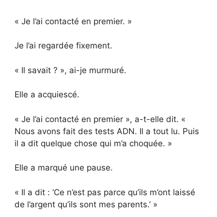
« Je l’ai contacté en premier. »
Je l’ai regardée fixement.
« Il savait ? », ai-je murmuré.
Elle a acquiescé.
« Je l’ai contacté en premier », a-t-elle dit. «
Nous avons fait des tests ADN. Il a tout lu. Puis
il a dit quelque chose qui m’a choquée. »
Elle a marqué une pause.
« Il a dit : ‘Ce n’est pas parce qu’ils m’ont laissé
de l’argent qu’ils sont mes parents.’ »