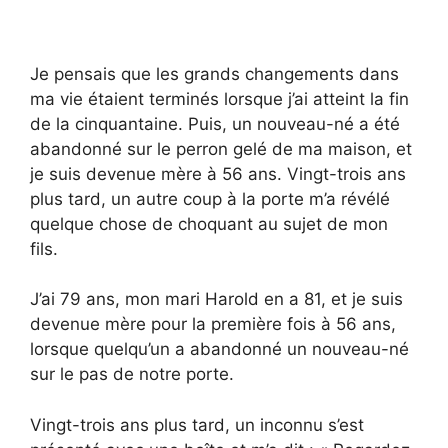
Je pensais que les grands changements dans
ma vie étaient terminés lorsque j’ai atteint la fin
de la cinquantaine. Puis, un nouveau-né a été
abandonné sur le perron gelé de ma maison, et
je suis devenue mère à 56 ans. Vingt-trois ans
plus tard, un autre coup à la porte m’a révélé
quelque chose de choquant au sujet de mon
fils.
J’ai 79 ans, mon mari Harold en a 81, et je suis
devenue mère pour la première fois à 56 ans,
lorsque quelqu’un a abandonné un nouveau-né
sur le pas de notre porte.
Vingt-trois ans plus tard, un inconnu s’est