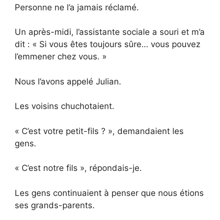
Personne ne l’a jamais réclamé.
Un après-midi, l’assistante sociale a souri et m’a
dit : « Si vous êtes toujours sûre… vous pouvez
l’emmener chez vous. »
Nous l’avons appelé Julian.
Les voisins chuchotaient.
« C’est votre petit-fils ? », demandaient les
gens.
« C’est notre fils », répondais-je.
Les gens continuaient à penser que nous étions
ses grands-parents.