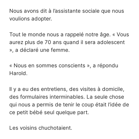
Nous avons dit à l’assistante sociale que nous
voulions adopter.
Tout le monde nous a rappelé notre âge. « Vous
aurez plus de 70 ans quand il sera adolescent
», a déclaré une femme.
« Nous en sommes conscients », a répondu
Harold.
Il y a eu des entretiens, des visites à domicile,
des formulaires interminables. La seule chose
qui nous a permis de tenir le coup était l’idée de
ce petit bébé seul quelque part.
Les voisins chuchotaient.