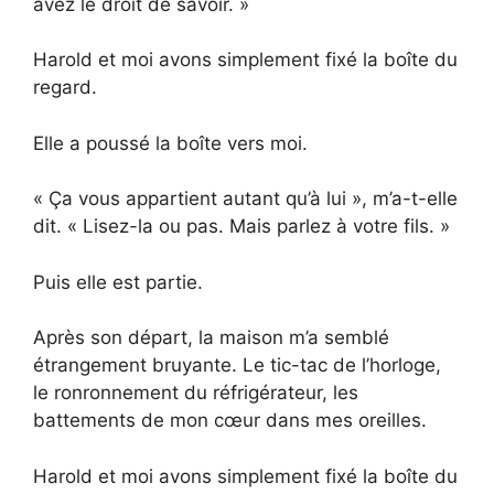
avez le droit de savoir. »
Harold et moi avons simplement fixé la boîte du
regard.
Elle a poussé la boîte vers moi.
« Ça vous appartient autant qu’à lui », m’a-t-elle
dit. « Lisez-la ou pas. Mais parlez à votre fils. »
Puis elle est partie.
Après son départ, la maison m’a semblé
étrangement bruyante. Le tic-tac de l’horloge,
le ronronnement du réfrigérateur, les
battements de mon cœur dans mes oreilles.
Harold et moi avons simplement fixé la boîte du