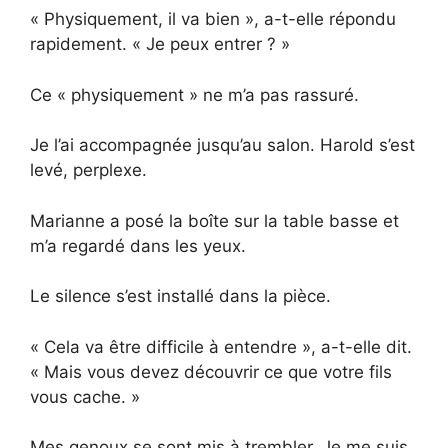
« Physiquement, il va bien », a-t-elle répondu
rapidement. « Je peux entrer ? »
Ce « physiquement » ne m’a pas rassuré.
Je l’ai accompagnée jusqu’au salon. Harold s’est
levé, perplexe.
Marianne a posé la boîte sur la table basse et
m’a regardé dans les yeux.
Le silence s’est installé dans la pièce.
« Cela va être difficile à entendre », a-t-elle dit.
« Mais vous devez découvrir ce que votre fils
vous cache. »
Mes genoux se sont mis à trembler. Je me suis