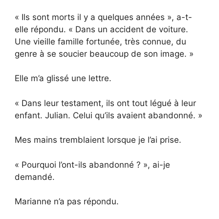
« Ils sont morts il y a quelques années », a-t-
elle répondu. « Dans un accident de voiture.
Une vieille famille fortunée, très connue, du
genre à se soucier beaucoup de son image. »
Elle m’a glissé une lettre.
« Dans leur testament, ils ont tout légué à leur
enfant. Julian. Celui qu’ils avaient abandonné. »
Mes mains tremblaient lorsque je l’ai prise.
« Pourquoi l’ont-ils abandonné ? », ai-je
demandé.
Marianne n’a pas répondu.