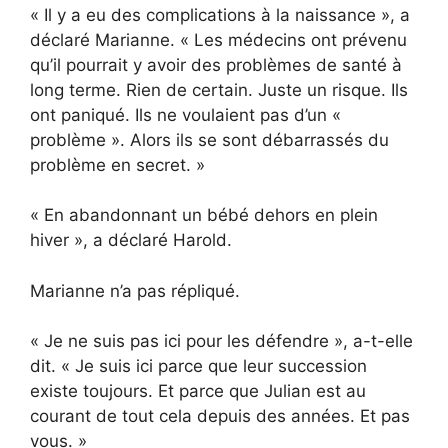
« Il y a eu des complications à la naissance », a
déclaré Marianne. « Les médecins ont prévenu
qu’il pourrait y avoir des problèmes de santé à
long terme. Rien de certain. Juste un risque. Ils
ont paniqué. Ils ne voulaient pas d’un «
problème ». Alors ils se sont débarrassés du
problème en secret. »
« En abandonnant un bébé dehors en plein
hiver », a déclaré Harold.
Marianne n’a pas répliqué.
« Je ne suis pas ici pour les défendre », a-t-elle
dit. « Je suis ici parce que leur succession
existe toujours. Et parce que Julian est au
courant de tout cela depuis des années. Et pas
vous. »