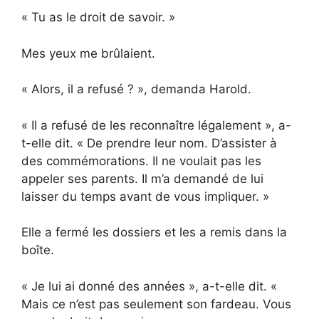
« Tu as le droit de savoir. »
Mes yeux me brûlaient.
« Alors, il a refusé ? », demanda Harold.
« Il a refusé de les reconnaître légalement », a-
t-elle dit. « De prendre leur nom. D’assister à
des commémorations. Il ne voulait pas les
appeler ses parents. Il m’a demandé de lui
laisser du temps avant de vous impliquer. »
Elle a fermé les dossiers et les a remis dans la
boîte.
« Je lui ai donné des années », a-t-elle dit. «
Mais ce n’est pas seulement son fardeau. Vous