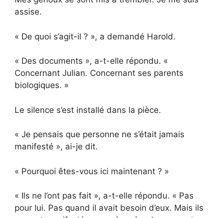
assise.
« De quoi s’agit-il ? », a demandé Harold.
« Des documents », a-t-elle répondu. «
Concernant Julian. Concernant ses parents
biologiques. »
Le silence s’est installé dans la pièce.
« Je pensais que personne ne s’était jamais
manifesté », ai-je dit.
« Pourquoi êtes-vous ici maintenant ? »
« Ils ne l’ont pas fait », a-t-elle répondu. « Pas
pour lui. Pas quand il avait besoin d’eux. Mais ils