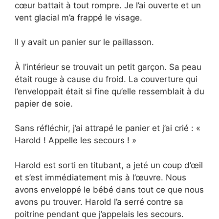
cœur battait à tout rompre. Je l’ai ouverte et un
vent glacial m’a frappé le visage.
Il y avait un panier sur le paillasson.
À l’intérieur se trouvait un petit garçon. Sa peau
était rouge à cause du froid. La couverture qui
l’enveloppait était si fine qu’elle ressemblait à du
papier de soie.
Sans réfléchir, j’ai attrapé le panier et j’ai crié : «
Harold ! Appelle les secours ! »
Harold est sorti en titubant, a jeté un coup d’œil
et s’est immédiatement mis à l’œuvre. Nous
avons enveloppé le bébé dans tout ce que nous
avons pu trouver. Harold l’a serré contre sa
poitrine pendant que j’appelais les secours.