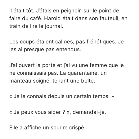
Il était tôt. J’étais en peignoir, sur le point de
faire du café. Harold était dans son fauteuil, en
train de lire le journal.
Les coups étaient calmes, pas frénétiques. Je
les ai presque pas entendus.
J’ai ouvert la porte et j’ai vu une femme que je
ne connaissais pas. La quarantaine, un
manteau soigné, tenant une boîte.
« Je le connais depuis un certain temps. »
« Je peux vous aider ? », demandai-je.
Elle a affiché un sourire crispé.