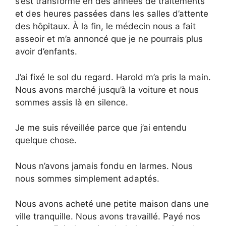
s’est transformé en des années de traitements
et des heures passées dans les salles d’attente
des hôpitaux. À la fin, le médecin nous a fait
asseoir et m’a annoncé que je ne pourrais plus
avoir d’enfants.
J’ai fixé le sol du regard. Harold m’a pris la main.
Nous avons marché jusqu’à la voiture et nous
sommes assis là en silence.
Je me suis réveillée parce que j’ai entendu
quelque chose.
Nous n’avons jamais fondu en larmes. Nous
nous sommes simplement adaptés.
Nous avons acheté une petite maison dans une
ville tranquille. Nous avons travaillé. Payé nos