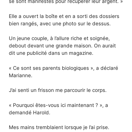
se sont manifestés pour récupérer leur argent. »
Elle a ouvert la boîte et en a sorti des dossiers
bien rangés, avec une photo sur le dessus.
Un jeune couple, à l’allure riche et soignée,
debout devant une grande maison. On aurait
dit une publicité dans un magazine.
« Ce sont ses parents biologiques », a déclaré
Marianne.
J’ai senti un frisson me parcourir le corps.
« Pourquoi êtes-vous ici maintenant ? », a
demandé Harold.
Mes mains tremblaient lorsque je l’ai prise.