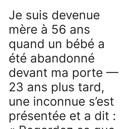
Je suis devenue
mère à 56 ans
quand un bébé a
été abandonné
devant ma porte —
23 ans plus tard,
une inconnue s’est
présentée et a dit :