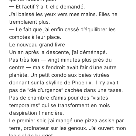
— Et l’actif ? a-t-elle demandé.
J’ai baissé les yeux vers mes mains. Elles ne
tremblaient plus.
— Le fait que j’ai enfin cessé d’équilibrer les
comptes à leur place.
Le nouveau grand livre
Un an après la descente, j’ai déménagé.
Pas très loin — vingt minutes plus près du
centre — mais l’endroit avait l’air d’une autre
planète. Un petit condo aux baies vitrées
donnant sur la skyline de Phoenix. Il n’y avait
pas de “clé d’urgence” cachée dans une tasse.
Pas de chambre d’amis pour des “visites
temporaires” qui se transforment en mois
d’aspiration financière.
Le premier soir, j’ai mangé une pizza assise par
terre, ordinateur sur les genoux. J’ai ouvert mon
logiciel de budget.