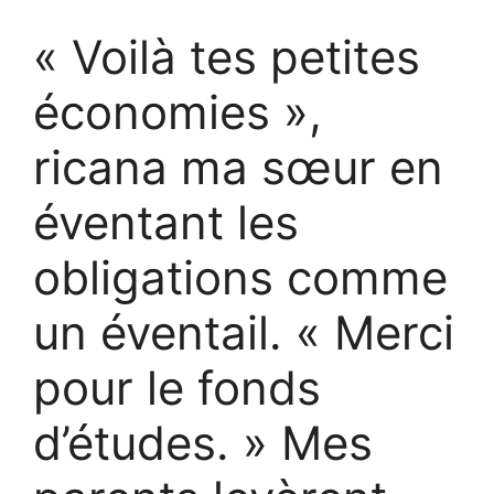
« Voilà tes petites
économies »,
ricana ma sœur en
éventant les
obligations comme
un éventail. « Merci
pour le fonds
d’études. » Mes