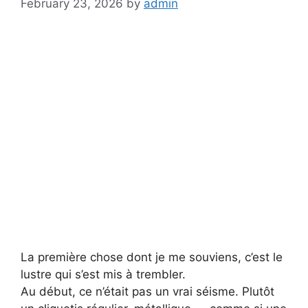
February 23, 2026
by
admin
La première chose dont je me souviens, c’est le
lustre qui s’est mis à trembler.
Au début, ce n’était pas un vrai séisme. Plutôt