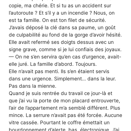
copie, ma chérie. Et si tu as un accident sur
l’autoroute ? Et s’il y a un incendie ? Nous, on
est ta famille. On est ton filet de sécurité.
J’avais déposé la clé dans sa paume, un goût
de culpabilité au fond de la gorge d’avoir hésité.
Elle avait refermé ses doigts dessus avec un
signe grave, comme si je lui confiais des joyaux.
— On ne s’en servira qu’en cas d’urgence, avait-
elle juré. La famille d’abord. Toujours.
Elle n’avait pas menti. Ils s’en étaient servis
dans une urgence. Simplement… dans la leur.
Pas dans la mienne.
Quand je suis rentrée du travail ce jour-là et
que j’ai vu la porte de mon placard entrouverte,
l’air de l’appartement m’a semblé différent. Plus
mince. La serrure n’avait pas été forcée. Aucune
vitre cassée. Pourtant le coffre émettait un
bourdonnement d’alerte, bas, électronique. J’ai