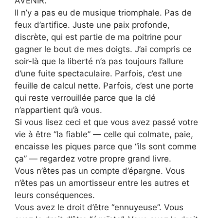
AVENIR.
Il n’y a pas eu de musique triomphale. Pas de
feux d’artifice. Juste une paix profonde,
discrète, qui est partie de ma poitrine pour
gagner le bout de mes doigts. J’ai compris ce
soir-là que la liberté n’a pas toujours l’allure
d’une fuite spectaculaire. Parfois, c’est une
feuille de calcul nette. Parfois, c’est une porte
qui reste verrouillée parce que la clé
n’appartient qu’à vous.
Si vous lisez ceci et que vous avez passé votre
vie à être “la fiable” — celle qui colmate, paie,
encaisse les piques parce que “ils sont comme
ça” — regardez votre propre grand livre.
Vous n’êtes pas un compte d’épargne. Vous
n’êtes pas un amortisseur entre les autres et
leurs conséquences.
Vous avez le droit d’être “ennuyeuse”. Vous