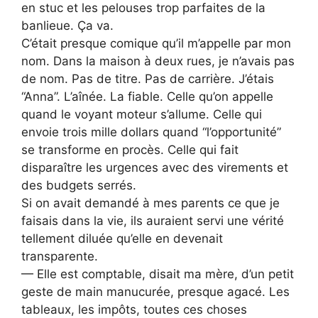
en stuc et les pelouses trop parfaites de la
banlieue. Ça va.
C’était presque comique qu’il m’appelle par mon
nom. Dans la maison à deux rues, je n’avais pas
de nom. Pas de titre. Pas de carrière. J’étais
“Anna”. L’aînée. La fiable. Celle qu’on appelle
quand le voyant moteur s’allume. Celle qui
envoie trois mille dollars quand “l’opportunité”
se transforme en procès. Celle qui fait
disparaître les urgences avec des virements et
des budgets serrés.
Si on avait demandé à mes parents ce que je
faisais dans la vie, ils auraient servi une vérité
tellement diluée qu’elle en devenait
transparente.
— Elle est comptable, disait ma mère, d’un petit
geste de main manucurée, presque agacé. Les
tableaux, les impôts, toutes ces choses