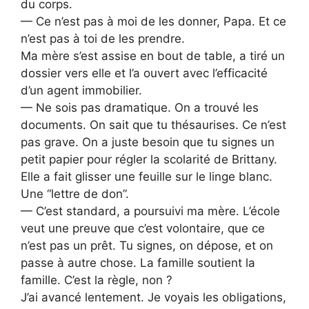
du corps.
— Ce n’est pas à moi de les donner, Papa. Et ce
n’est pas à toi de les prendre.
Ma mère s’est assise en bout de table, a tiré un
dossier vers elle et l’a ouvert avec l’efficacité
d’un agent immobilier.
— Ne sois pas dramatique. On a trouvé les
documents. On sait que tu thésaurises. Ce n’est
pas grave. On a juste besoin que tu signes un
petit papier pour régler la scolarité de Brittany.
Elle a fait glisser une feuille sur le linge blanc.
Une “lettre de don”.
— C’est standard, a poursuivi ma mère. L’école
veut une preuve que c’est volontaire, que ce
n’est pas un prêt. Tu signes, on dépose, et on
passe à autre chose. La famille soutient la
famille. C’est la règle, non ?
J’ai avancé lentement. Je voyais les obligations,