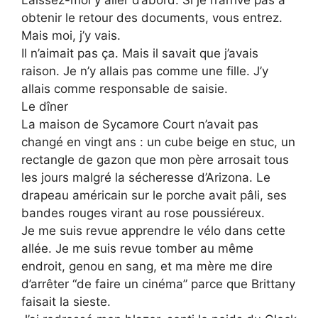
obtenir le retour des documents, vous entrez.
Mais moi, j’y vais.
Il n’aimait pas ça. Mais il savait que j’avais
raison. Je n’y allais pas comme une fille. J’y
allais comme responsable de saisie.
Le dîner
La maison de Sycamore Court n’avait pas
changé en vingt ans : un cube beige en stuc, un
rectangle de gazon que mon père arrosait tous
les jours malgré la sécheresse d’Arizona. Le
drapeau américain sur le porche avait pâli, ses
bandes rouges virant au rose poussiéreux.
Je me suis revue apprendre le vélo dans cette
allée. Je me suis revue tomber au même
endroit, genou en sang, et ma mère me dire
d’arrêter “de faire un cinéma” parce que Brittany
faisait la sieste.