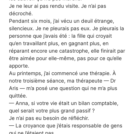
Je ne leur ai pas rendu visite. Je n’ai pas
décroché.
Pendant six mois, j’ai vécu un deuil étrange,
silencieux. Je ne pleurais pas eux. Je pleurais la
personne que j’avais été : la fille qui croyait
qu’en travaillant plus, en gagnant plus, en
réparant encore une catastrophe, elle finirait par
être aimée pour elle-même, pas pour ce qu’elle
apporte.
Au printemps, j’ai commencé une thérapie. À
notre troisième séance, ma thérapeute — Dr
Aris — m’a posé une question qui ne m’a plus
quittée.
— Anna, si votre vie était un bilan comptable,
quel serait votre plus grand passif ?
Je n’ai pas eu besoin de réfléchir.
— La croyance que j’étais responsable de gens
qui ne l’étaient pas.