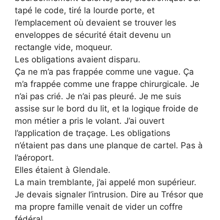
tapé le code, tiré la lourde porte, et
l’emplacement où devaient se trouver les
enveloppes de sécurité était devenu un
rectangle vide, moqueur.
Les obligations avaient disparu.
Ça ne m’a pas frappée comme une vague. Ça
m’a frappée comme une frappe chirurgicale. Je
n’ai pas crié. Je n’ai pas pleuré. Je me suis
assise sur le bord du lit, et la logique froide de
mon métier a pris le volant. J’ai ouvert
l’application de traçage. Les obligations
n’étaient pas dans une planque de cartel. Pas à
l’aéroport.
Elles étaient à Glendale.
La main tremblante, j’ai appelé mon supérieur.
Je devais signaler l’intrusion. Dire au Trésor que
ma propre famille venait de vider un coffre
fédéral.