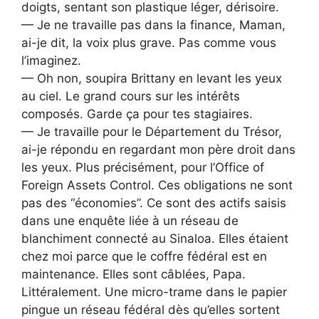
doigts, sentant son plastique léger, dérisoire.
— Je ne travaille pas dans la finance, Maman,
ai-je dit, la voix plus grave. Pas comme vous
l’imaginez.
— Oh non, soupira Brittany en levant les yeux
au ciel. Le grand cours sur les intérêts
composés. Garde ça pour tes stagiaires.
— Je travaille pour le Département du Trésor,
ai-je répondu en regardant mon père droit dans
les yeux. Plus précisément, pour l’Office of
Foreign Assets Control. Ces obligations ne sont
pas des “économies”. Ce sont des actifs saisis
dans une enquête liée à un réseau de
blanchiment connecté au Sinaloa. Elles étaient
chez moi parce que le coffre fédéral est en
maintenance. Elles sont câblées, Papa.
Littéralement. Une micro-trame dans le papier
pingue un réseau fédéral dès qu’elles sortent