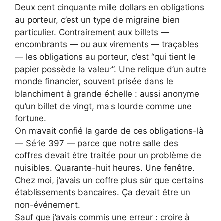
Deux cent cinquante mille dollars en obligations
au porteur, c’est un type de migraine bien
particulier. Contrairement aux billets —
encombrants — ou aux virements — traçables
— les obligations au porteur, c’est “qui tient le
papier possède la valeur”. Une relique d’un autre
monde financier, souvent prisée dans le
blanchiment à grande échelle : aussi anonyme
qu’un billet de vingt, mais lourde comme une
fortune.
On m’avait confié la garde de ces obligations-là
— Série 397 — parce que notre salle des
coffres devait être traitée pour un problème de
nuisibles. Quarante-huit heures. Une fenêtre.
Chez moi, j’avais un coffre plus sûr que certains
établissements bancaires. Ça devait être un
non-événement.
Sauf que j’avais commis une erreur : croire à