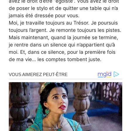
avez le droit d’être “égoïste”. Vous avez le droit
de poser le stylo et de quitter une table qui n’a
jamais été dressée pour vous.
Moi, je travaille toujours au Trésor. Je poursuis
toujours l’argent. Je remonte toujours les pistes.
Mais maintenant, quand la journée se termine,
je rentre dans un silence qui n’appartient qu’à
moi. Et, dans ce silence, pour la première fois
de ma vie… les comptes tombent juste.