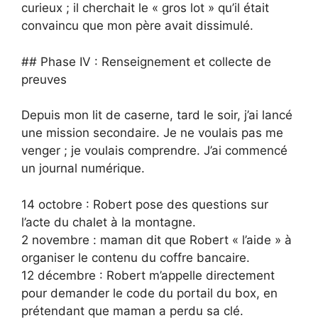
curieux ; il cherchait le « gros lot » qu’il était
convaincu que mon père avait dissimulé.
## Phase IV : Renseignement et collecte de
preuves
Depuis mon lit de caserne, tard le soir, j’ai lancé
une mission secondaire. Je ne voulais pas me
venger ; je voulais comprendre. J’ai commencé
un journal numérique.
14 octobre : Robert pose des questions sur
l’acte du chalet à la montagne.
2 novembre : maman dit que Robert « l’aide » à
organiser le contenu du coffre bancaire.
12 décembre : Robert m’appelle directement
pour demander le code du portail du box, en
prétendant que maman a perdu sa clé.