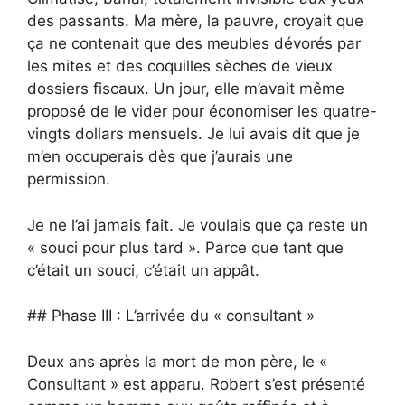
des passants. Ma mère, la pauvre, croyait que
ça ne contenait que des meubles dévorés par
les mites et des coquilles sèches de vieux
dossiers fiscaux. Un jour, elle m’avait même
proposé de le vider pour économiser les quatre-
vingts dollars mensuels. Je lui avais dit que je
m’en occuperais dès que j’aurais une
permission.
Je ne l’ai jamais fait. Je voulais que ça reste un
« souci pour plus tard ». Parce que tant que
c’était un souci, c’était un appât.
## Phase III : L’arrivée du « consultant »
Deux ans après la mort de mon père, le «
Consultant » est apparu. Robert s’est présenté