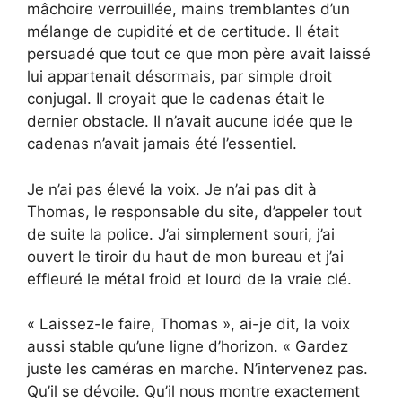
mâchoire verrouillée, mains tremblantes d’un
mélange de cupidité et de certitude. Il était
persuadé que tout ce que mon père avait laissé
lui appartenait désormais, par simple droit
conjugal. Il croyait que le cadenas était le
dernier obstacle. Il n’avait aucune idée que le
cadenas n’avait jamais été l’essentiel.
Je n’ai pas élevé la voix. Je n’ai pas dit à
Thomas, le responsable du site, d’appeler tout
de suite la police. J’ai simplement souri, j’ai
ouvert le tiroir du haut de mon bureau et j’ai
effleuré le métal froid et lourd de la vraie clé.
« Laissez-le faire, Thomas », ai-je dit, la voix
aussi stable qu’une ligne d’horizon. « Gardez
juste les caméras en marche. N’intervenez pas.
Qu’il se dévoile. Qu’il nous montre exactement