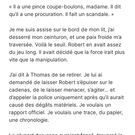
« Il a une pince coupe-boulons, madame. Il dit
qu’il a une procuration. Il fait un scandale. »
Je me suis assise sur le bord de mon lit, j’ai
desserré mon ceinturon, et une paix froide m’a
traversée. Voilà le seuil. Robert en avait assez
du jeu long. Il avait décidé que la force irait plus
vite que la manipulation.
J’ai dit à Thomas de se retirer. Je lui ai
demandé de laisser Robert s’épuiser sur le
cadenas, de le laisser menacer, s’agiter… et
d’appeler la police uniquement après qu’il aurait
causé des dégâts matériels. Je voulais un
rapport officiel. Je voulais une trace, du papier,
une chronologie.