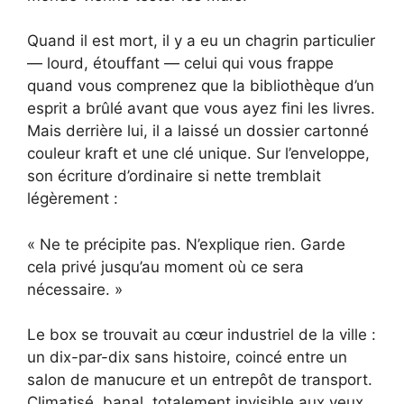
Quand il est mort, il y a eu un chagrin particulier
— lourd, étouffant — celui qui vous frappe
quand vous comprenez que la bibliothèque d’un
esprit a brûlé avant que vous ayez fini les livres.
Mais derrière lui, il a laissé un dossier cartonné
couleur kraft et une clé unique. Sur l’enveloppe,
son écriture d’ordinaire si nette tremblait
légèrement :
« Ne te précipite pas. N’explique rien. Garde
cela privé jusqu’au moment où ce sera
nécessaire. »
Le box se trouvait au cœur industriel de la ville :
un dix-par-dix sans histoire, coincé entre un
salon de manucure et un entrepôt de transport.
Climatisé, banal, totalement invisible aux yeux