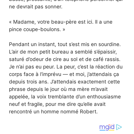
ne devrait pas sonner.
« Madame, votre beau-père est ici. Il a une
pince coupe-boulons. »
Pendant un instant, tout s’est mis en sourdine.
L’air de mon petit bureau a semblé s’épaissir,
saturé d’odeur de cire au sol et de café rassis.
Je n’ai pas eu peur. La peur, c’est la réaction du
corps face à l’imprévu — et moi, j’attendais ça
depuis trois ans. J’attendais exactement cette
phrase depuis le jour où ma mère m’avait
appelée, la voix tremblante d’un enthousiasme
neuf et fragile, pour me dire qu’elle avait
rencontré un homme nommé Robert.