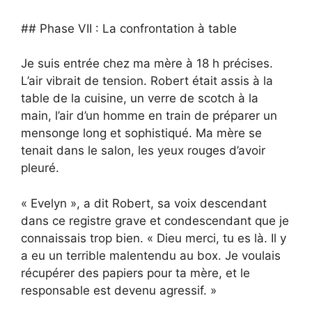
## Phase VII : La confrontation à table
Je suis entrée chez ma mère à 18 h précises.
L’air vibrait de tension. Robert était assis à la
table de la cuisine, un verre de scotch à la
main, l’air d’un homme en train de préparer un
mensonge long et sophistiqué. Ma mère se
tenait dans le salon, les yeux rouges d’avoir
pleuré.
« Evelyn », a dit Robert, sa voix descendant
dans ce registre grave et condescendant que je
connaissais trop bien. « Dieu merci, tu es là. Il y
a eu un terrible malentendu au box. Je voulais
récupérer des papiers pour ta mère, et le
responsable est devenu agressif. »