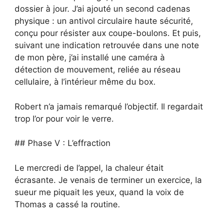
dossier à jour. J’ai ajouté un second cadenas
physique : un antivol circulaire haute sécurité,
conçu pour résister aux coupe-boulons. Et puis,
suivant une indication retrouvée dans une note
de mon père, j’ai installé une caméra à
détection de mouvement, reliée au réseau
cellulaire, à l’intérieur même du box.
Robert n’a jamais remarqué l’objectif. Il regardait
trop l’or pour voir le verre.
## Phase V : L’effraction
Le mercredi de l’appel, la chaleur était
écrasante. Je venais de terminer un exercice, la
sueur me piquait les yeux, quand la voix de
Thomas a cassé la routine.