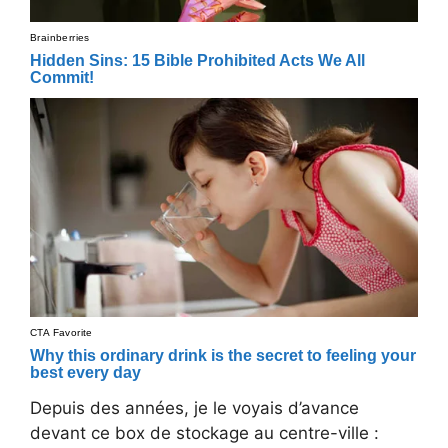
Depuis des années, je le voyais d’avance
devant ce box de stockage au centre-ville :