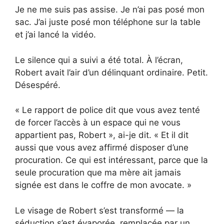
Je ne me suis pas assise. Je n’ai pas posé mon
sac. J’ai juste posé mon téléphone sur la table
et j’ai lancé la vidéo.
Le silence qui a suivi a été total. À l’écran,
Robert avait l’air d’un délinquant ordinaire. Petit.
Désespéré.
« Le rapport de police dit que vous avez tenté
de forcer l’accès à un espace qui ne vous
appartient pas, Robert », ai-je dit. « Et il dit
aussi que vous avez affirmé disposer d’une
procuration. Ce qui est intéressant, parce que la
seule procuration que ma mère ait jamais
signée est dans le coffre de mon avocate. »
Le visage de Robert s’est transformé — la
séduction s’est évaporée, remplacée par un