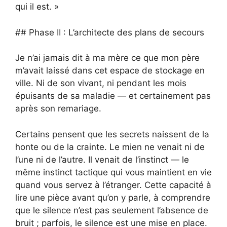
qui il est. »
## Phase II : L’architecte des plans de secours
Je n’ai jamais dit à ma mère ce que mon père
m’avait laissé dans cet espace de stockage en
ville. Ni de son vivant, ni pendant les mois
épuisants de sa maladie — et certainement pas
après son remariage.
Certains pensent que les secrets naissent de la
honte ou de la crainte. Le mien ne venait ni de
l’une ni de l’autre. Il venait de l’instinct — le
même instinct tactique qui vous maintient en vie
quand vous servez à l’étranger. Cette capacité à
lire une pièce avant qu’on y parle, à comprendre
que le silence n’est pas seulement l’absence de
bruit ; parfois, le silence est une mise en place.