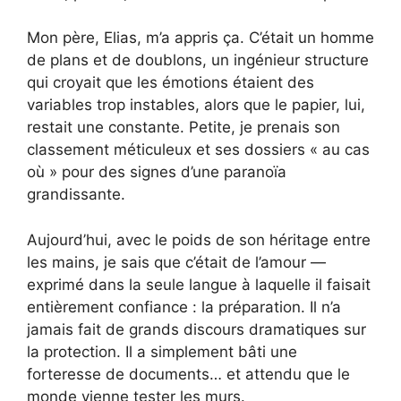
Mon père, Elias, m’a appris ça. C’était un homme
de plans et de doublons, un ingénieur structure
qui croyait que les émotions étaient des
variables trop instables, alors que le papier, lui,
restait une constante. Petite, je prenais son
classement méticuleux et ses dossiers « au cas
où » pour des signes d’une paranoïa
grandissante.
Aujourd’hui, avec le poids de son héritage entre
les mains, je sais que c’était de l’amour —
exprimé dans la seule langue à laquelle il faisait
entièrement confiance : la préparation. Il n’a
jamais fait de grands discours dramatiques sur
la protection. Il a simplement bâti une
forteresse de documents… et attendu que le
monde vienne tester les murs.