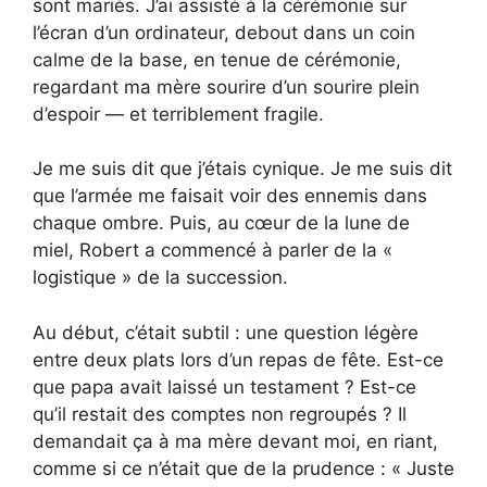
sont mariés. J’ai assisté à la cérémonie sur
l’écran d’un ordinateur, debout dans un coin
calme de la base, en tenue de cérémonie,
regardant ma mère sourire d’un sourire plein
d’espoir — et terriblement fragile.
Je me suis dit que j’étais cynique. Je me suis dit
que l’armée me faisait voir des ennemis dans
chaque ombre. Puis, au cœur de la lune de
miel, Robert a commencé à parler de la «
logistique » de la succession.
Au début, c’était subtil : une question légère
entre deux plats lors d’un repas de fête. Est-ce
que papa avait laissé un testament ? Est-ce
qu’il restait des comptes non regroupés ? Il
demandait ça à ma mère devant moi, en riant,
comme si ce n’était que de la prudence : « Juste