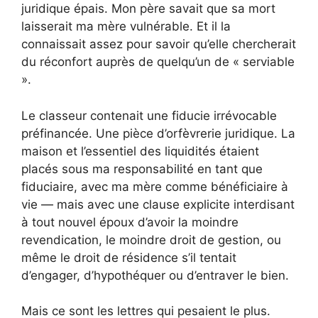
juridique épais. Mon père savait que sa mort
laisserait ma mère vulnérable. Et il la
connaissait assez pour savoir qu’elle chercherait
du réconfort auprès de quelqu’un de « serviable
».
Le classeur contenait une fiducie irrévocable
préfinancée. Une pièce d’orfèvrerie juridique. La
maison et l’essentiel des liquidités étaient
placés sous ma responsabilité en tant que
fiduciaire, avec ma mère comme bénéficiaire à
vie — mais avec une clause explicite interdisant
à tout nouvel époux d’avoir la moindre
revendication, le moindre droit de gestion, ou
même le droit de résidence s’il tentait
d’engager, d’hypothéquer ou d’entraver le bien.
Mais ce sont les lettres qui pesaient le plus.