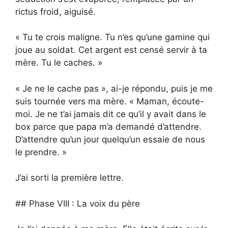
rictus froid, aiguisé.
« Tu te crois maligne. Tu n’es qu’une gamine qui
joue au soldat. Cet argent est censé servir à ta
mère. Tu le caches. »
« Je ne le cache pas », ai-je répondu, puis je me
suis tournée vers ma mère. « Maman, écoute-
moi. Je ne t’ai jamais dit ce qu’il y avait dans le
box parce que papa m’a demandé d’attendre.
D’attendre qu’un jour quelqu’un essaie de nous
le prendre. »
J’ai sorti la première lettre.
## Phase VIII : La voix du père