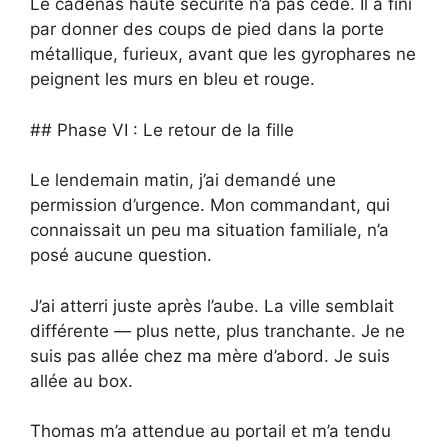
Le cadenas haute sécurité n’a pas cédé. Il a fini
par donner des coups de pied dans la porte
métallique, furieux, avant que les gyrophares ne
peignent les murs en bleu et rouge.
## Phase VI : Le retour de la fille
Le lendemain matin, j’ai demandé une
permission d’urgence. Mon commandant, qui
connaissait un peu ma situation familiale, n’a
posé aucune question.
J’ai atterri juste après l’aube. La ville semblait
différente — plus nette, plus tranchante. Je ne
suis pas allée chez ma mère d’abord. Je suis
allée au box.
Thomas m’a attendue au portail et m’a tendu