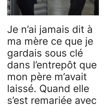
Je n’ai jamais dit à
ma mère ce que je
gardais sous clé
dans l’entrepôt que
mon père m’avait
laissé. Quand elle
s’est remariée avec