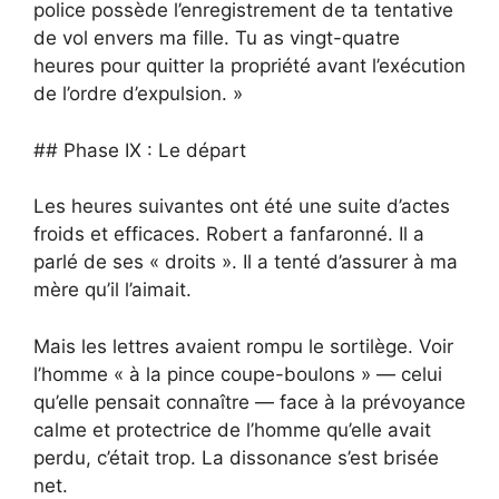
police possède l’enregistrement de ta tentative
de vol envers ma fille. Tu as vingt-quatre
heures pour quitter la propriété avant l’exécution
de l’ordre d’expulsion. »
## Phase IX : Le départ
Les heures suivantes ont été une suite d’actes
froids et efficaces. Robert a fanfaronné. Il a
parlé de ses « droits ». Il a tenté d’assurer à ma
mère qu’il l’aimait.
Mais les lettres avaient rompu le sortilège. Voir
l’homme « à la pince coupe-boulons » — celui
qu’elle pensait connaître — face à la prévoyance
calme et protectrice de l’homme qu’elle avait
perdu, c’était trop. La dissonance s’est brisée
net.