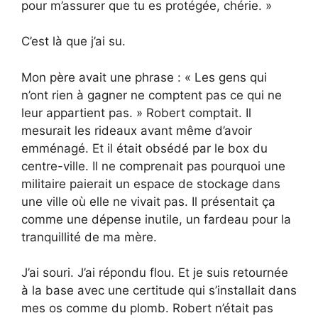
pour m’assurer que tu es protégée, chérie. »
C’est là que j’ai su.
Mon père avait une phrase : « Les gens qui
n’ont rien à gagner ne comptent pas ce qui ne
leur appartient pas. » Robert comptait. Il
mesurait les rideaux avant même d’avoir
emménagé. Et il était obsédé par le box du
centre-ville. Il ne comprenait pas pourquoi une
militaire paierait un espace de stockage dans
une ville où elle ne vivait pas. Il présentait ça
comme une dépense inutile, un fardeau pour la
tranquillité de ma mère.
J’ai souri. J’ai répondu flou. Et je suis retournée
à la base avec une certitude qui s’installait dans
mes os comme du plomb. Robert n’était pas