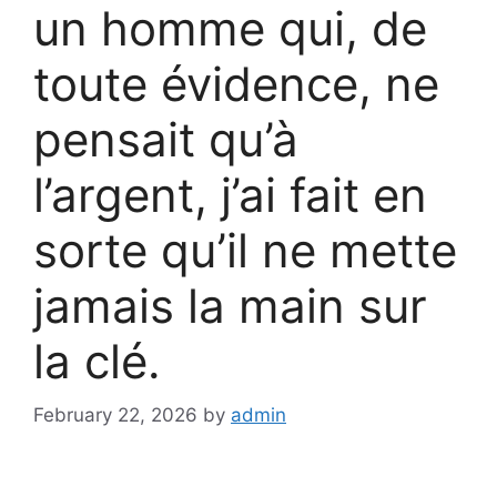
un homme qui, de
toute évidence, ne
pensait qu’à
l’argent, j’ai fait en
sorte qu’il ne mette
jamais la main sur
la clé.
February 22, 2026
by
admin