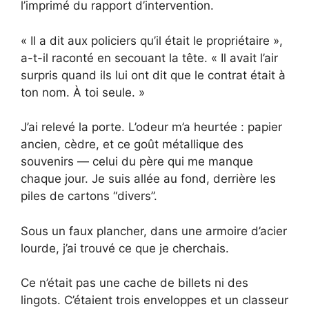
l’imprimé du rapport d’intervention.
« Il a dit aux policiers qu’il était le propriétaire »,
a-t-il raconté en secouant la tête. « Il avait l’air
surpris quand ils lui ont dit que le contrat était à
ton nom. À toi seule. »
J’ai relevé la porte. L’odeur m’a heurtée : papier
ancien, cèdre, et ce goût métallique des
souvenirs — celui du père qui me manque
chaque jour. Je suis allée au fond, derrière les
piles de cartons “divers”.
Sous un faux plancher, dans une armoire d’acier
lourde, j’ai trouvé ce que je cherchais.
Ce n’était pas une cache de billets ni des
lingots. C’étaient trois enveloppes et un classeur