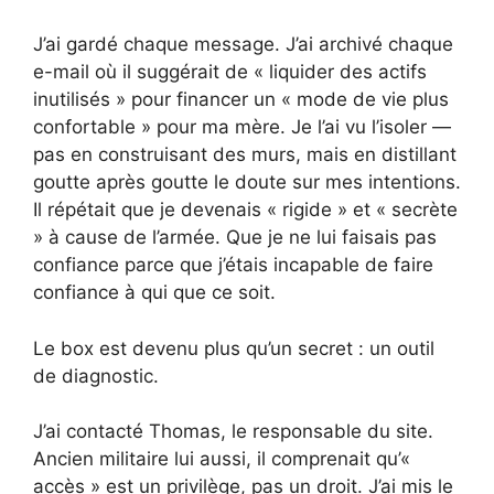
J’ai gardé chaque message. J’ai archivé chaque
e-mail où il suggérait de « liquider des actifs
inutilisés » pour financer un « mode de vie plus
confortable » pour ma mère. Je l’ai vu l’isoler —
pas en construisant des murs, mais en distillant
goutte après goutte le doute sur mes intentions.
Il répétait que je devenais « rigide » et « secrète
» à cause de l’armée. Que je ne lui faisais pas
confiance parce que j’étais incapable de faire
confiance à qui que ce soit.
Le box est devenu plus qu’un secret : un outil
de diagnostic.
J’ai contacté Thomas, le responsable du site.
Ancien militaire lui aussi, il comprenait qu’«
accès » est un privilège, pas un droit. J’ai mis le