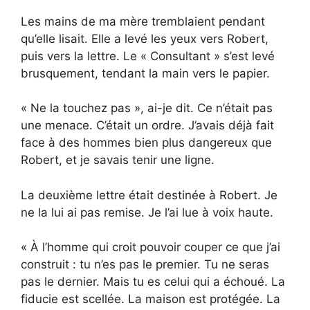
Les mains de ma mère tremblaient pendant
qu’elle lisait. Elle a levé les yeux vers Robert,
puis vers la lettre. Le « Consultant » s’est levé
brusquement, tendant la main vers le papier.
« Ne la touchez pas », ai-je dit. Ce n’était pas
une menace. C’était un ordre. J’avais déjà fait
face à des hommes bien plus dangereux que
Robert, et je savais tenir une ligne.
La deuxième lettre était destinée à Robert. Je
ne la lui ai pas remise. Je l’ai lue à voix haute.
« À l’homme qui croit pouvoir couper ce que j’ai
construit : tu n’es pas le premier. Tu ne seras
pas le dernier. Mais tu es celui qui a échoué. La
fiducie est scellée. La maison est protégée. La