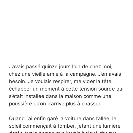
J’avais passé quinze jours loin de chez moi,
chez une vieille amie à la campagne. J’en avais
besoin. Je voulais respirer, me vider la tête,
échapper un moment à cette tension sourde qui
s’était installée dans la maison comme une
poussière qu’on n’arrive plus à chasser.
Quand j’ai enfin garé la voiture dans l’allée, le
soleil commençait à tomber, jetant une lumière