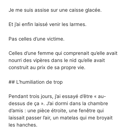
Je me suis assise sur une caisse glacée.
Et j’ai enfin laissé venir les larmes.
Pas celles d’une victime.
Celles d’une femme qui comprenait qu’elle avait
nourri des vipères dans le nid qu’elle avait
construit au prix de sa propre vie.
## L’humiliation de trop
Pendant trois jours, j’ai essayé d’être « au-
dessus de ça ». J’ai dormi dans la chambre
d’amis : une pièce étroite, une fenêtre qui
laissait passer l’air, un matelas qui me broyait
les hanches.