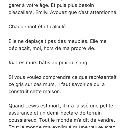
gérer à votre âge. Et puis plus besoin
d’escaliers, Emily. Avouez que c’est attentionné.
Chaque mot était calculé.
Elle ne déplaçait pas des meubles. Elle me
déplaçait, moi, hors de ma propre vie.
## Les murs bâtis au prix du sang
Si vous voulez comprendre ce que représentait
ce gris sur ces murs, il faut savoir ce qui a
construit cette maison.
Quand Lewis est mort, il m’a laissé une petite
assurance et un demi-hectare de terrain
poussiéreux. Tout le monde m’a dit de vendre.
Tout le monde m’a expliqué qu’une veuve avec