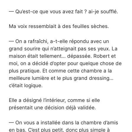
— Qu’est-ce que vous avez fait ? ai-je soufflé.
Ma voix ressemblait à des feuilles sèches.
— On a rafraîchi, a-t-elle répondu avec un
grand sourire qui n’atteignait pas ses yeux. La
maison était tellement… dépassée. Robert et
moi, on a décidé d’opter pour quelque chose de
plus pratique. Et comme cette chambre a la
meilleure lumière et le plus grand dressing…
c’était logique.
Elle a désigné l’intérieur, comme si elle
présentait une décision déjà validée.
— On vous a installée dans la chambre d’amis
en bas. C’est plus petit, donc plus simple à