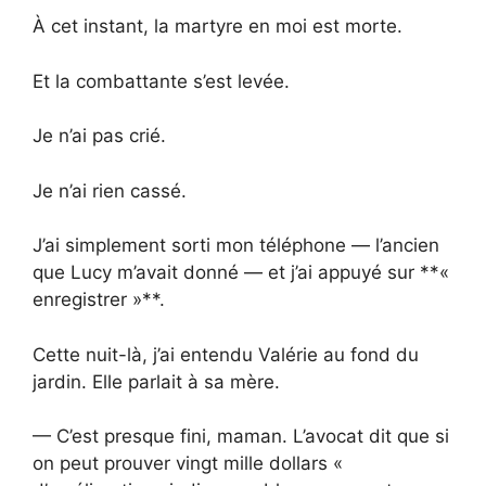
À cet instant, la martyre en moi est morte.
Et la combattante s’est levée.
Je n’ai pas crié.
Je n’ai rien cassé.
J’ai simplement sorti mon téléphone — l’ancien
que Lucy m’avait donné — et j’ai appuyé sur **«
enregistrer »**.
Cette nuit-là, j’ai entendu Valérie au fond du
jardin. Elle parlait à sa mère.
— C’est presque fini, maman. L’avocat dit que si
on peut prouver vingt mille dollars «