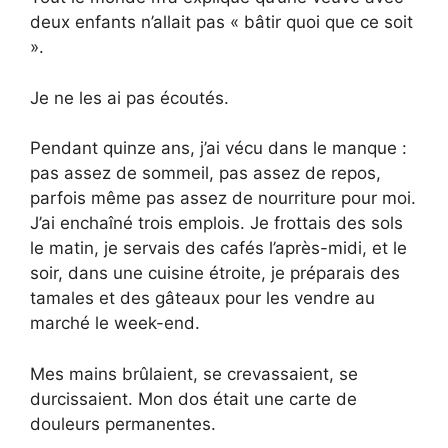
deux enfants n’allait pas « bâtir quoi que ce soit
».
Je ne les ai pas écoutés.
Pendant quinze ans, j’ai vécu dans le manque :
pas assez de sommeil, pas assez de repos,
parfois même pas assez de nourriture pour moi.
J’ai enchaîné trois emplois. Je frottais des sols
le matin, je servais des cafés l’après-midi, et le
soir, dans une cuisine étroite, je préparais des
tamales et des gâteaux pour les vendre au
marché le week-end.
Mes mains brûlaient, se crevassaient, se
durcissaient. Mon dos était une carte de
douleurs permanentes.