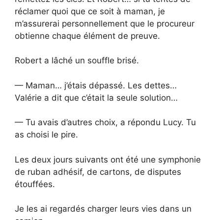
réclamer quoi que ce soit à maman, je
m’assurerai personnellement que le procureur
obtienne chaque élément de preuve.
Robert a lâché un souffle brisé.
— Maman… j’étais dépassé. Les dettes…
Valérie a dit que c’était la seule solution…
— Tu avais d’autres choix, a répondu Lucy. Tu
as choisi le pire.
Les deux jours suivants ont été une symphonie
de ruban adhésif, de cartons, de disputes
étouffées.
Je les ai regardés charger leurs vies dans un