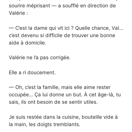
sourire méprisant — a soufflé en direction de
Valérie :
— C’est la dame qui vit ici ? Quelle chance, Val…
c’est devenu si difficile de trouver une bonne
aide à domicile.
Valérie ne l’a pas corrigée.
Elle a ri doucement.
— Oh, c’est la famille, mais elle aime rester
occupée… Ça lui donne un but. À cet âge-là, tu
sais, ils ont besoin de se sentir utiles.
Je suis restée dans la cuisine, bouteille vide à
la main, les doigts tremblants.