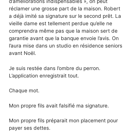
d’améliorations indispensables », on peut
réclamer une grosse part de la maison. Robert
a déjà imité sa signature sur le second prêt. La
vieille dame est tellement perdue qu’elle ne
comprendra même pas que la maison sert de
garantie avant que la banque envoie l’avis. On
l’aura mise dans un studio en résidence seniors
avant Noël.
Je suis restée dans l’ombre du perron.
L’application enregistrait tout.
Chaque mot.
Mon propre fils avait falsifié ma signature.
Mon propre fils préparait mon placement pour
payer ses dettes.