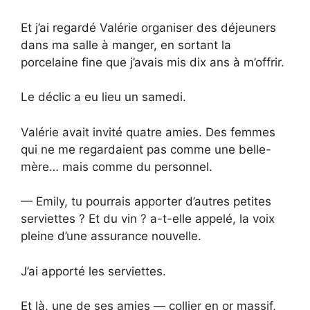
Et j’ai regardé Valérie organiser des déjeuners
dans ma salle à manger, en sortant la
porcelaine fine que j’avais mis dix ans à m’offrir.
Le déclic a eu lieu un samedi.
Valérie avait invité quatre amies. Des femmes
qui ne me regardaient pas comme une belle-
mère… mais comme du personnel.
— Emily, tu pourrais apporter d’autres petites
serviettes ? Et du vin ? a-t-elle appelé, la voix
pleine d’une assurance nouvelle.
J’ai apporté les serviettes.
Et là, une de ses amies — collier en or massif,