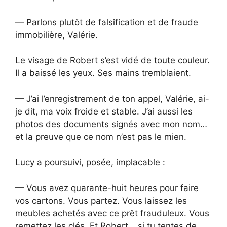
— Parlons plutôt de falsification et de fraude
immobilière, Valérie.
Le visage de Robert s’est vidé de toute couleur.
Il a baissé les yeux. Ses mains tremblaient.
— J’ai l’enregistrement de ton appel, Valérie, ai-
je dit, ma voix froide et stable. J’ai aussi les
photos des documents signés avec mon nom…
et la preuve que ce nom n’est pas le mien.
Lucy a poursuivi, posée, implacable :
— Vous avez quarante-huit heures pour faire
vos cartons. Vous partez. Vous laissez les
meubles achetés avec ce prêt frauduleux. Vous
remettez les clés. Et Robert… si tu tentes de