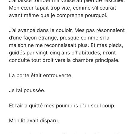
J’ai laissé tomber ma valise au pied de l’escalier.
Mon cœur tapait trop vite, comme s’il courait
avant même que je comprenne pourquoi.
J’ai avancé dans le couloir. Mes pas résonnaient
d’une façon étrange, presque comme si la
maison ne me reconnaissait plus. Et mes pieds,
guidés par vingt-cinq ans d’habitudes, m’ont
conduite tout droit vers la chambre principale.
La porte était entrouverte.
Je l’ai poussée.
Et l’air a quitté mes poumons d’un seul coup.
Mon lit avait disparu.