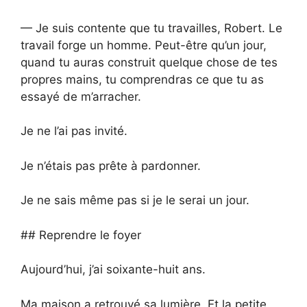
— Je suis contente que tu travailles, Robert. Le
travail forge un homme. Peut-être qu’un jour,
quand tu auras construit quelque chose de tes
propres mains, tu comprendras ce que tu as
essayé de m’arracher.
Je ne l’ai pas invité.
Je n’étais pas prête à pardonner.
Je ne sais même pas si je le serai un jour.
## Reprendre le foyer
Aujourd’hui, j’ai soixante-huit ans.
Ma maison a retrouvé sa lumière. Et la petite