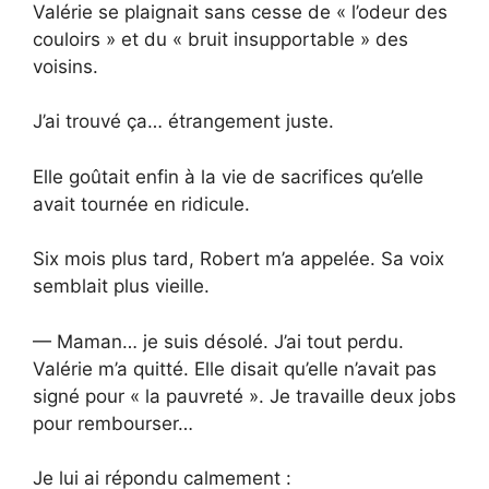
Valérie se plaignait sans cesse de « l’odeur des
couloirs » et du « bruit insupportable » des
voisins.
J’ai trouvé ça… étrangement juste.
Elle goûtait enfin à la vie de sacrifices qu’elle
avait tournée en ridicule.
Six mois plus tard, Robert m’a appelée. Sa voix
semblait plus vieille.
— Maman… je suis désolé. J’ai tout perdu.
Valérie m’a quitté. Elle disait qu’elle n’avait pas
signé pour « la pauvreté ». Je travaille deux jobs
pour rembourser…
Je lui ai répondu calmement :