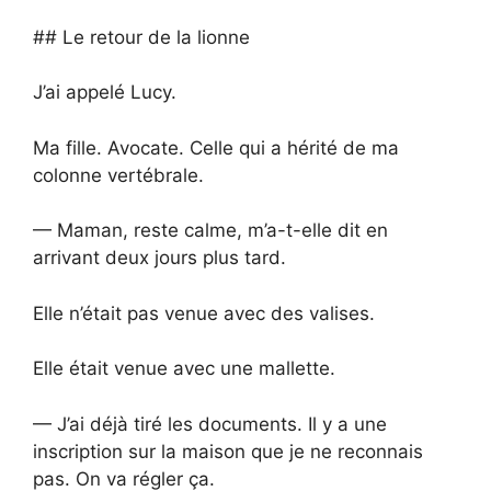
## Le retour de la lionne
J’ai appelé Lucy.
Ma fille. Avocate. Celle qui a hérité de ma
colonne vertébrale.
— Maman, reste calme, m’a-t-elle dit en
arrivant deux jours plus tard.
Elle n’était pas venue avec des valises.
Elle était venue avec une mallette.
— J’ai déjà tiré les documents. Il y a une
inscription sur la maison que je ne reconnais
pas. On va régler ça.