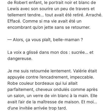
de Robert enfant, le portrait noir et blanc de
Lewis avec son sourire un peu de travers et
tellement tendre… tout avait été retiré. Arraché.
Effacé. Comme si ma vie avait été un
encombrant qu’on jette sans se retourner.
— Alors, ça vous plaît, belle-maman ?
La voix a glissé dans mon dos : sucrée… et
dangereuse.
Je me suis retournée lentement. Valérie était
appuyée contre l’encadrement, impeccable.
Robe couleur bordeaux qui lui allait
parfaitement, cheveux ondulés comme après
un salon, un verre de vin blanc à la main. Elle
avait l’air de la maîtresse de maison. Et moi…
d’une invitée arrivée trop tard.