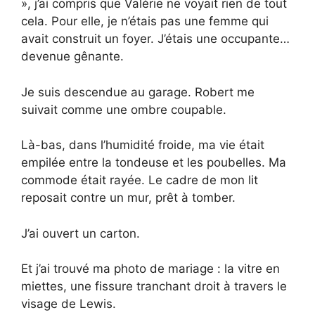
», j’ai compris que Valérie ne voyait rien de tout
cela. Pour elle, je n’étais pas une femme qui
avait construit un foyer. J’étais une occupante…
devenue gênante.
Je suis descendue au garage. Robert me
suivait comme une ombre coupable.
Là-bas, dans l’humidité froide, ma vie était
empilée entre la tondeuse et les poubelles. Ma
commode était rayée. Le cadre de mon lit
reposait contre un mur, prêt à tomber.
J’ai ouvert un carton.
Et j’ai trouvé ma photo de mariage : la vitre en
miettes, une fissure tranchant droit à travers le
visage de Lewis.