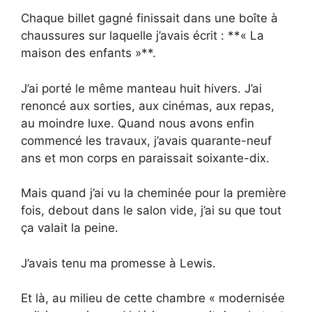
Chaque billet gagné finissait dans une boîte à
chaussures sur laquelle j’avais écrit : **« La
maison des enfants »**.
J’ai porté le même manteau huit hivers. J’ai
renoncé aux sorties, aux cinémas, aux repas,
au moindre luxe. Quand nous avons enfin
commencé les travaux, j’avais quarante-neuf
ans et mon corps en paraissait soixante-dix.
Mais quand j’ai vu la cheminée pour la première
fois, debout dans le salon vide, j’ai su que tout
ça valait la peine.
J’avais tenu ma promesse à Lewis.
Et là, au milieu de cette chambre « modernisée