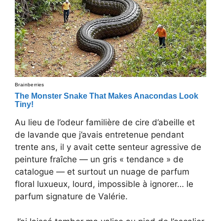
Au lieu de l’odeur familière de cire d’abeille et
de lavande que j’avais entretenue pendant
trente ans, il y avait cette senteur agressive de
peinture fraîche — un gris « tendance » de
catalogue — et surtout un nuage de parfum
floral luxueux, lourd, impossible à ignorer… le
parfum signature de Valérie.