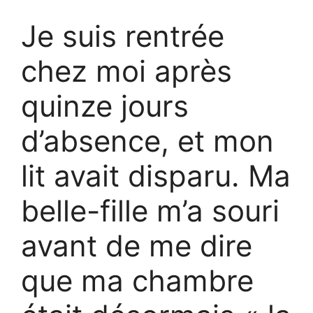
Je suis rentrée
chez moi après
quinze jours
d’absence, et mon
lit avait disparu. Ma
belle-fille m’a souri
avant de me dire
que ma chambre