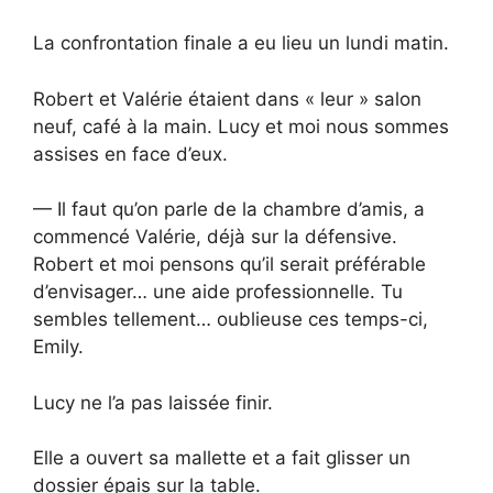
La confrontation finale a eu lieu un lundi matin.
Robert et Valérie étaient dans « leur » salon
neuf, café à la main. Lucy et moi nous sommes
assises en face d’eux.
— Il faut qu’on parle de la chambre d’amis, a
commencé Valérie, déjà sur la défensive.
Robert et moi pensons qu’il serait préférable
d’envisager… une aide professionnelle. Tu
sembles tellement… oublieuse ces temps-ci,
Emily.
Lucy ne l’a pas laissée finir.
Elle a ouvert sa mallette et a fait glisser un
dossier épais sur la table.