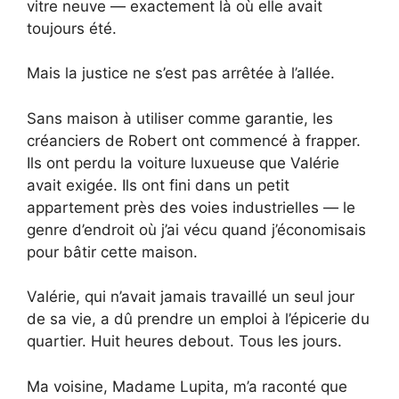
vitre neuve — exactement là où elle avait
toujours été.
Mais la justice ne s’est pas arrêtée à l’allée.
Sans maison à utiliser comme garantie, les
créanciers de Robert ont commencé à frapper.
Ils ont perdu la voiture luxueuse que Valérie
avait exigée. Ils ont fini dans un petit
appartement près des voies industrielles — le
genre d’endroit où j’ai vécu quand j’économisais
pour bâtir cette maison.
Valérie, qui n’avait jamais travaillé un seul jour
de sa vie, a dû prendre un emploi à l’épicerie du
quartier. Huit heures debout. Tous les jours.
Ma voisine, Madame Lupita, m’a raconté que