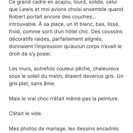
Ce grand cadre en acajou, lourd, solide, celui
que Lewis et moi avions choisi ensemble quand
Robert portait encore des couches…
introuvable. À sa place, un lit blanc, bas, lisse,
froid, comme sorti d’un hôtel chic. Des coussins
décoratifs raides, parfaitement alignés,
donnaient l’impression qu’aucun corps n’avait le
droit de s’y poser.
Les murs, autrefois couleur pêche, chaleureux
sous le soleil du matin, étaient devenus gris. Un
gris plat, sans âme.
Mais le vrai choc n’était même pas la peinture.
C’était le vide.
Mes photos de mariage, les dessins encadrés