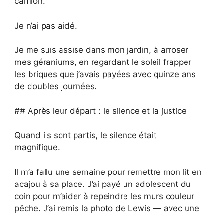
camion.
Je n’ai pas aidé.
Je me suis assise dans mon jardin, à arroser
mes géraniums, en regardant le soleil frapper
les briques que j’avais payées avec quinze ans
de doubles journées.
## Après leur départ : le silence et la justice
Quand ils sont partis, le silence était
magnifique.
Il m’a fallu une semaine pour remettre mon lit en
acajou à sa place. J’ai payé un adolescent du
coin pour m’aider à repeindre les murs couleur
pêche. J’ai remis la photo de Lewis — avec une