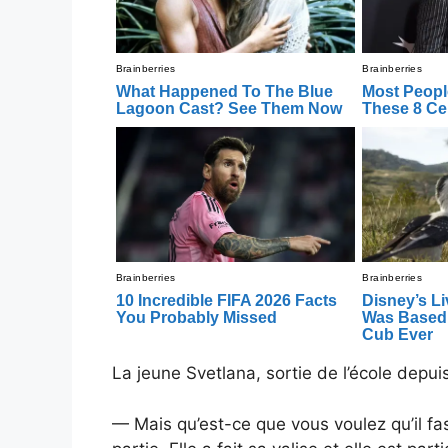
La jeune Svetlana, sortie de l’école depu
— Mais qu’est-ce que vous voulez qu’il fa