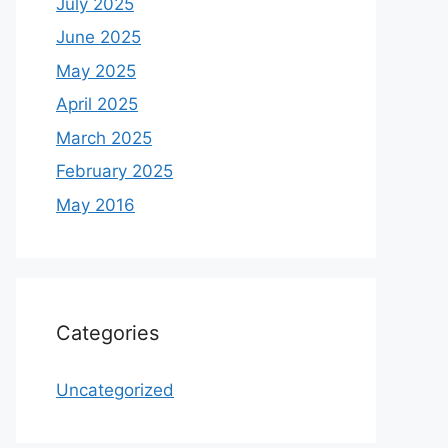
July 2025
June 2025
May 2025
April 2025
March 2025
February 2025
May 2016
Categories
Uncategorized