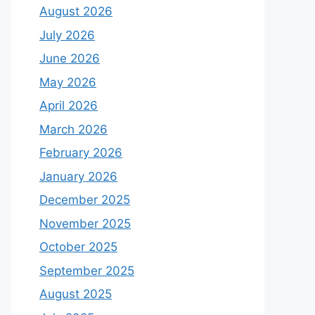
August 2026
July 2026
June 2026
May 2026
April 2026
March 2026
February 2026
January 2026
December 2025
November 2025
October 2025
September 2025
August 2025