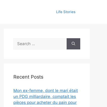
Life Stories
Search
for:
Recent Posts
Mon ex-femme, dont le mari était
un PDG milliardaire, comptait les
pièces pour acheter du pain pour