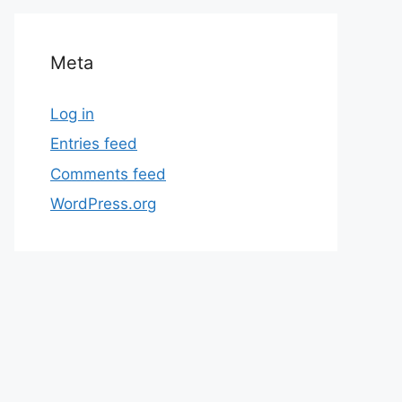
Meta
Log in
Entries feed
Comments feed
WordPress.org