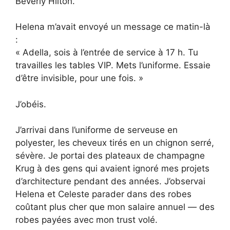
Beverly Hilton.
Helena m’avait envoyé un message ce matin-là
:
« Adella, sois à l’entrée de service à 17 h. Tu
travailles les tables VIP. Mets l’uniforme. Essaie
d’être invisible, pour une fois. »
J’obéis.
J’arrivai dans l’uniforme de serveuse en
polyester, les cheveux tirés en un chignon serré,
sévère. Je portai des plateaux de champagne
Krug à des gens qui avaient ignoré mes projets
d’architecture pendant des années. J’observai
Helena et Celeste parader dans des robes
coûtant plus cher que mon salaire annuel — des
robes payées avec mon trust volé.