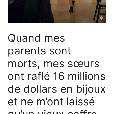
Quand mes
parents sont
morts, mes sœurs
ont raflé 16 millions
de dollars en bijoux
et ne m’ont laissé