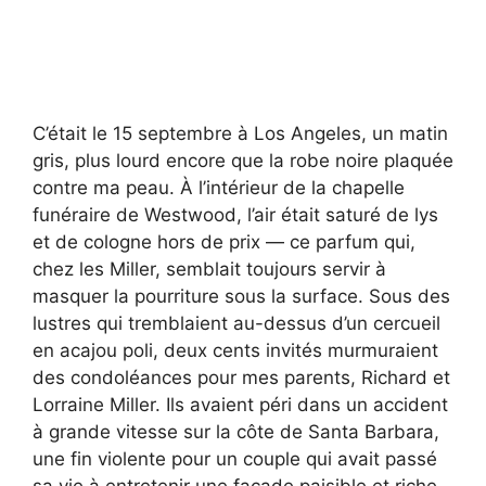
C’était le 15 septembre à Los Angeles, un matin
gris, plus lourd encore que la robe noire plaquée
contre ma peau. À l’intérieur de la chapelle
funéraire de Westwood, l’air était saturé de lys
et de cologne hors de prix — ce parfum qui,
chez les Miller, semblait toujours servir à
masquer la pourriture sous la surface. Sous des
lustres qui tremblaient au-dessus d’un cercueil
en acajou poli, deux cents invités murmuraient
des condoléances pour mes parents, Richard et
Lorraine Miller. Ils avaient péri dans un accident
à grande vitesse sur la côte de Santa Barbara,
une fin violente pour un couple qui avait passé
sa vie à entretenir une façade paisible et riche,