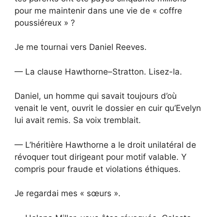
pour me maintenir dans une vie de « coffre
poussiéreux » ?
Je me tournai vers Daniel Reeves.
— La clause Hawthorne–Stratton. Lisez-la.
Daniel, un homme qui savait toujours d’où
venait le vent, ouvrit le dossier en cuir qu’Evelyn
lui avait remis. Sa voix tremblait.
— L’héritière Hawthorne a le droit unilatéral de
révoquer tout dirigeant pour motif valable. Y
compris pour fraude et violations éthiques.
Je regardai mes « sœurs ».