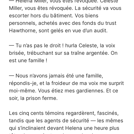
— Helena Miller, vous êtes révoquée. Celeste
Miller, vous êtes révoquée. La sécurité va vous
escorter hors du bâtiment. Vos biens
personnels, achetés avec des fonds du trust
Hawthorne, sont gelés en vue d’un audit.
— Tu n’as pas le droit ! hurla Celeste, la voix
brisée, trébuchant sur sa traîne argentée. On
est une famille !
— Nous n’avons jamais été une famille,
répondis-je, et la froideur de ma voix me surprit
moi-même. Vous étiez mes gardiennes. Et ce
soir, la prison ferme.
Les cinq cents témoins regardèrent, fascinés,
tandis que les agents de sécurité — les mêmes
qui s’inclinaient devant Helena une heure plus