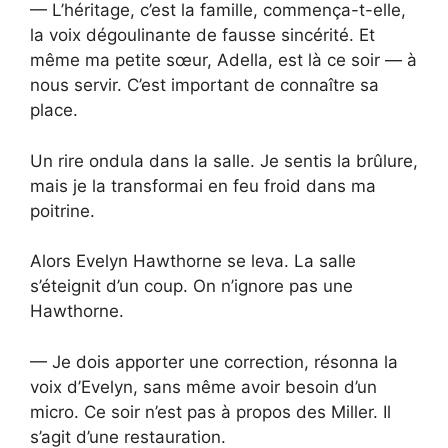
— L’héritage, c’est la famille, commença-t-elle,
la voix dégoulinante de fausse sincérité. Et
même ma petite sœur, Adella, est là ce soir — à
nous servir. C’est important de connaître sa
place.
Un rire ondula dans la salle. Je sentis la brûlure,
mais je la transformai en feu froid dans ma
poitrine.
Alors Evelyn Hawthorne se leva. La salle
s’éteignit d’un coup. On n’ignore pas une
Hawthorne.
— Je dois apporter une correction, résonna la
voix d’Evelyn, sans même avoir besoin d’un
micro. Ce soir n’est pas à propos des Miller. Il
s’agit d’une restauration.