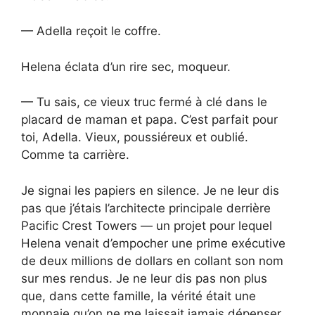
— Adella reçoit le coffre.
Helena éclata d’un rire sec, moqueur.
— Tu sais, ce vieux truc fermé à clé dans le
placard de maman et papa. C’est parfait pour
toi, Adella. Vieux, poussiéreux et oublié.
Comme ta carrière.
Je signai les papiers en silence. Je ne leur dis
pas que j’étais l’architecte principale derrière
Pacific Crest Towers — un projet pour lequel
Helena venait d’empocher une prime exécutive
de deux millions de dollars en collant son nom
sur mes rendus. Je ne leur dis pas non plus
que, dans cette famille, la vérité était une
monnaie qu’on ne me laissait jamais dépenser.