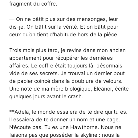
fragment du coffre.
— On ne bâtit plus sur des mensonges, leur
dis-je. On bâtit sur la vérité. Et on bâtit pour
ceux qu’on tient d’habitude hors de la pièce.
Trois mois plus tard, je revins dans mon ancien
appartement pour récupérer les dernières
affaires. Le coffre était toujours là, désormais
vide de ses secrets. Je trouvai un dernier bout
de papier coincé dans la doublure de velours.
Une note de ma mère biologique, Eleanor, écrite
quelques jours avant le crash.
**Adela, le monde essaiera de te dire qui tu es.
Il essaiera de te donner un nom et une cage.
N’écoute pas. Tu es une Hawthorne. Nous ne
faisons pas que posséder la skyline : nous la