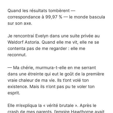
Quand les résultats tombèrent —
correspondance à 99,97 % — le monde bascula
sur son axe.
Je rencontrai Evelyn dans une suite privée au
Waldorf Astoria. Quand elle me vit, elle ne se
contenta pas de me regarder : elle me
reconnut.
— Ma chérie, murmura-t-elle en me serrant
dans une étreinte qui eut le goût de la première
vraie chaleur de ma vie. Ils t’ont volé ton
existence. Mais ils n’ont pas pu te voler ton
esprit.
Elle m’expliqua la « vérité brutale ». Après le
crash de mes parents, l’empire Hawthorne avait