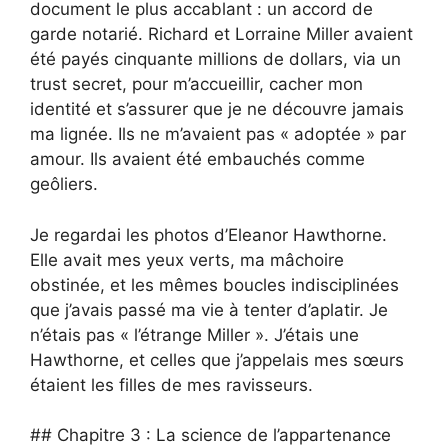
document le plus accablant : un accord de
garde notarié. Richard et Lorraine Miller avaient
été payés cinquante millions de dollars, via un
trust secret, pour m’accueillir, cacher mon
identité et s’assurer que je ne découvre jamais
ma lignée. Ils ne m’avaient pas « adoptée » par
amour. Ils avaient été embauchés comme
geôliers.
Je regardai les photos d’Eleanor Hawthorne.
Elle avait mes yeux verts, ma mâchoire
obstinée, et les mêmes boucles indisciplinées
que j’avais passé ma vie à tenter d’aplatir. Je
n’étais pas « l’étrange Miller ». J’étais une
Hawthorne, et celles que j’appelais mes sœurs
étaient les filles de mes ravisseurs.
## Chapitre 3 : La science de l’appartenance