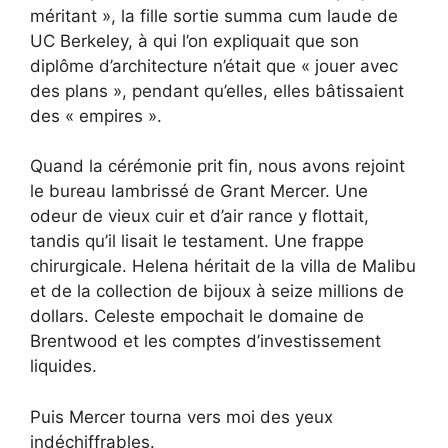
méritant », la fille sortie summa cum laude de
UC Berkeley, à qui l’on expliquait que son
diplôme d’architecture n’était que « jouer avec
des plans », pendant qu’elles, elles bâtissaient
des « empires ».
Quand la cérémonie prit fin, nous avons rejoint
le bureau lambrissé de Grant Mercer. Une
odeur de vieux cuir et d’air rance y flottait,
tandis qu’il lisait le testament. Une frappe
chirurgicale. Helena héritait de la villa de Malibu
et de la collection de bijoux à seize millions de
dollars. Celeste empochait le domaine de
Brentwood et les comptes d’investissement
liquides.
Puis Mercer tourna vers moi des yeux
indéchiffrables.