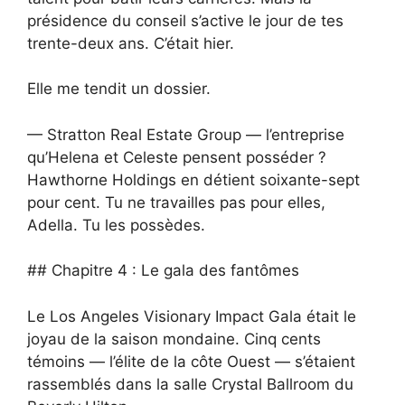
présidence du conseil s’active le jour de tes
trente-deux ans. C’était hier.
Elle me tendit un dossier.
— Stratton Real Estate Group — l’entreprise
qu’Helena et Celeste pensent posséder ?
Hawthorne Holdings en détient soixante-sept
pour cent. Tu ne travailles pas pour elles,
Adella. Tu les possèdes.
## Chapitre 4 : Le gala des fantômes
Le Los Angeles Visionary Impact Gala était le
joyau de la saison mondaine. Cinq cents
témoins — l’élite de la côte Ouest — s’étaient
rassemblés dans la salle Crystal Ballroom du