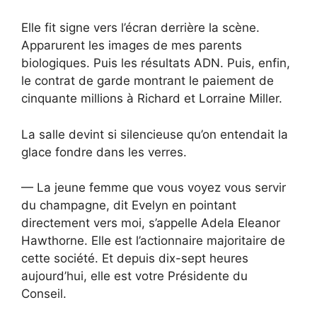
Elle fit signe vers l’écran derrière la scène.
Apparurent les images de mes parents
biologiques. Puis les résultats ADN. Puis, enfin,
le contrat de garde montrant le paiement de
cinquante millions à Richard et Lorraine Miller.
La salle devint si silencieuse qu’on entendait la
glace fondre dans les verres.
— La jeune femme que vous voyez vous servir
du champagne, dit Evelyn en pointant
directement vers moi, s’appelle Adela Eleanor
Hawthorne. Elle est l’actionnaire majoritaire de
cette société. Et depuis dix-sept heures
aujourd’hui, elle est votre Présidente du
Conseil.