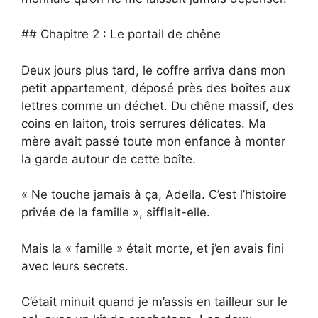
## Chapitre 2 : Le portail de chêne
Deux jours plus tard, le coffre arriva dans mon
petit appartement, déposé près des boîtes aux
lettres comme un déchet. Du chêne massif, des
coins en laiton, trois serrures délicates. Ma
mère avait passé toute mon enfance à monter
la garde autour de cette boîte.
« Ne touche jamais à ça, Adella. C’est l’histoire
privée de la famille », sifflait-elle.
Mais la « famille » était morte, et j’en avais fini
avec leurs secrets.
C’était minuit quand je m’assis en tailleur sur le