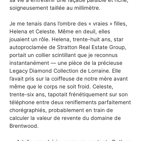
soigneusement taillée au millimètre.
Je me tenais dans l’ombre des « vraies » filles,
Helena et Celeste. Même en deuil, elles
jouaient un rôle. Helena, trente-huit ans, star
autoproclamée de Stratton Real Estate Group,
portait un collier scintillant que je reconnus
instantanément — une pièce de la précieuse
Legacy Diamond Collection de Lorraine. Elle
l’avait pris sur la coiffeuse de notre mère avant
même que le corps ne soit froid. Celeste,
trente-six ans, tapotait frénétiquement sur son
téléphone entre deux reniflements parfaitement
chorégraphiés, probablement en train de
calculer la valeur de revente du domaine de
Brentwood.