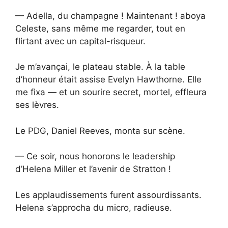
— Adella, du champagne ! Maintenant ! aboya
Celeste, sans même me regarder, tout en
flirtant avec un capital-risqueur.
Je m’avançai, le plateau stable. À la table
d’honneur était assise Evelyn Hawthorne. Elle
me fixa — et un sourire secret, mortel, effleura
ses lèvres.
Le PDG, Daniel Reeves, monta sur scène.
— Ce soir, nous honorons le leadership
d’Helena Miller et l’avenir de Stratton !
Les applaudissements furent assourdissants.
Helena s’approcha du micro, radieuse.