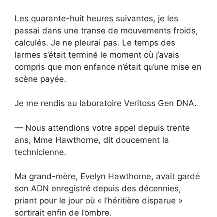
Les quarante-huit heures suivantes, je les
passai dans une transe de mouvements froids,
calculés. Je ne pleurai pas. Le temps des
larmes s’était terminé le moment où j’avais
compris que mon enfance n’était qu’une mise en
scène payée.
Je me rendis au laboratoire Veritoss Gen DNA.
— Nous attendions votre appel depuis trente
ans, Mme Hawthorne, dit doucement la
technicienne.
Ma grand-mère, Evelyn Hawthorne, avait gardé
son ADN enregistré depuis des décennies,
priant pour le jour où « l’héritière disparue »
sortirait enfin de l’ombre.