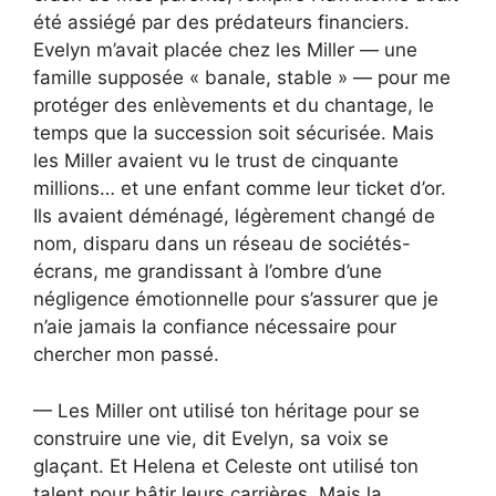
été assiégé par des prédateurs financiers.
Evelyn m’avait placée chez les Miller — une
famille supposée « banale, stable » — pour me
protéger des enlèvements et du chantage, le
temps que la succession soit sécurisée. Mais
les Miller avaient vu le trust de cinquante
millions… et une enfant comme leur ticket d’or.
Ils avaient déménagé, légèrement changé de
nom, disparu dans un réseau de sociétés-
écrans, me grandissant à l’ombre d’une
négligence émotionnelle pour s’assurer que je
n’aie jamais la confiance nécessaire pour
chercher mon passé.
— Les Miller ont utilisé ton héritage pour se
construire une vie, dit Evelyn, sa voix se
glaçant. Et Helena et Celeste ont utilisé ton
talent pour bâtir leurs carrières. Mais la