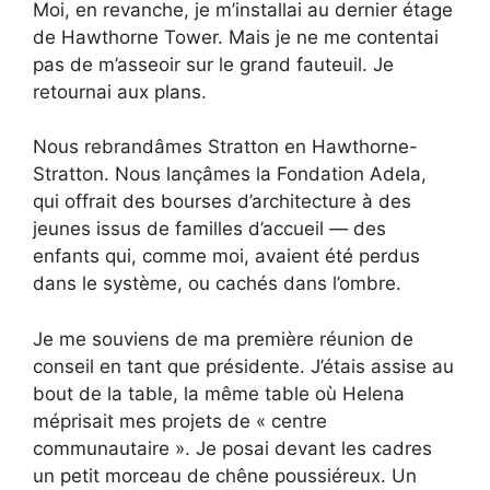
Moi, en revanche, je m’installai au dernier étage
de Hawthorne Tower. Mais je ne me contentai
pas de m’asseoir sur le grand fauteuil. Je
retournai aux plans.
Nous rebrandâmes Stratton en Hawthorne-
Stratton. Nous lançâmes la Fondation Adela,
qui offrait des bourses d’architecture à des
jeunes issus de familles d’accueil — des
enfants qui, comme moi, avaient été perdus
dans le système, ou cachés dans l’ombre.
Je me souviens de ma première réunion de
conseil en tant que présidente. J’étais assise au
bout de la table, la même table où Helena
méprisait mes projets de « centre
communautaire ». Je posai devant les cadres
un petit morceau de chêne poussiéreux. Un