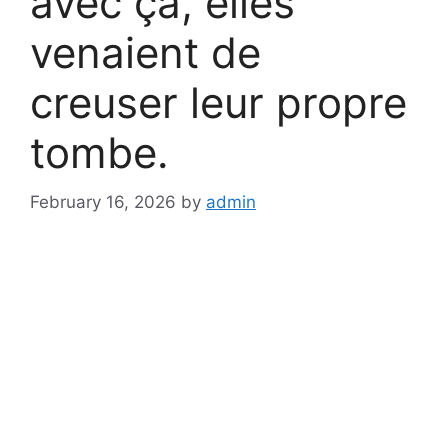
avec ça, elles
venaient de
creuser leur propre
tombe.
February 16, 2026
by
admin