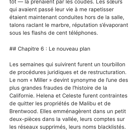
tôt — la prenaient par les coudes. Les sœurs
qui avaient passé leur vie à me rapetisser
étaient maintenant conduites hors de la salle,
talons raclant le marbre, réputation s’évaporant
sous les flashs de cent téléphones.
## Chapitre 6 : Le nouveau plan
Les semaines qui suivirent furent un tourbillon
de procédures juridiques et de restructuration.
Le nom « Miller » devint synonyme de l’une des
plus grandes fraudes de l’histoire de la
Californie. Helena et Celeste furent contraintes
de quitter les propriétés de Malibu et de
Brentwood. Elles emménagèrent dans un petit
deux-pièces dans la vallée, leurs comptes sur
les réseaux supprimés, leurs noms blacklistés.