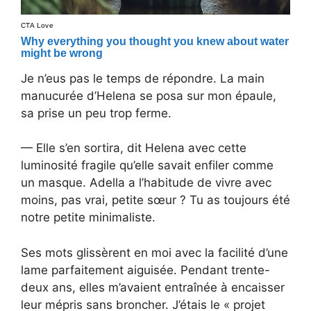
Je n’eus pas le temps de répondre. La main
manucurée d’Helena se posa sur mon épaule,
sa prise un peu trop ferme.
— Elle s’en sortira, dit Helena avec cette
luminosité fragile qu’elle savait enfiler comme
un masque. Adella a l’habitude de vivre avec
moins, pas vrai, petite sœur ? Tu as toujours été
notre petite minimaliste.
Ses mots glissèrent en moi avec la facilité d’une
lame parfaitement aiguisée. Pendant trente-
deux ans, elles m’avaient entraînée à encaisser
leur mépris sans broncher. J’étais le « projet